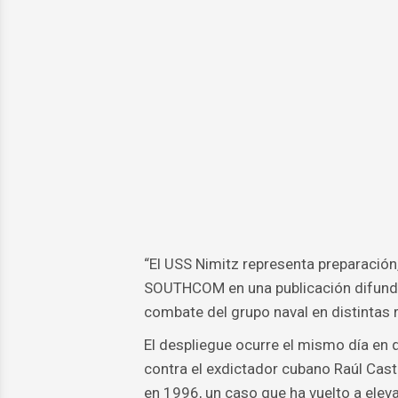
“El USS Nimitz representa preparación, 
SOUTHCOM en una publicación difundi
combate del grupo naval en distintas
El despliegue ocurre el mismo día en
contra el exdictador cubano Raúl Cast
en 1996, un caso que ha vuelto a elev