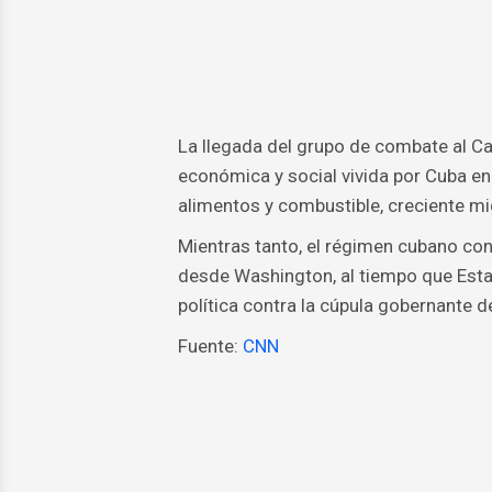
La llegada del grupo de combate al Ca
económica y social vivida por Cuba 
alimentos y combustible, creciente mig
Mientras tanto, el régimen cubano co
desde Washington, al tiempo que Esta
política contra la cúpula gobernante de 
Fuente:
CNN