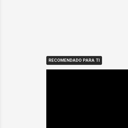
RECOMENDADO PARA TI