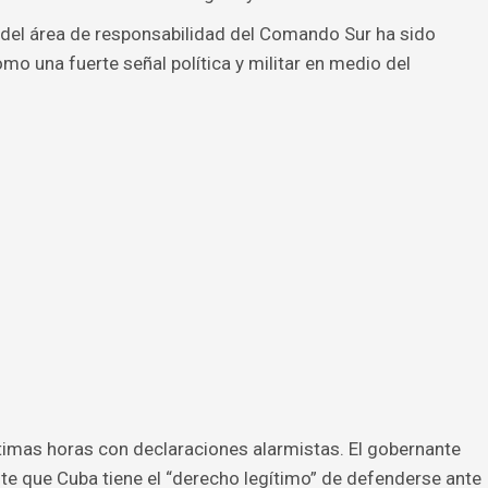
 del área de responsabilidad del Comando Sur ha sido
mo una fuerte señal política y militar en medio del
.
timas horas con declaraciones alarmistas. El gobernante
te que Cuba tiene el “derecho legítimo” de defenderse ante