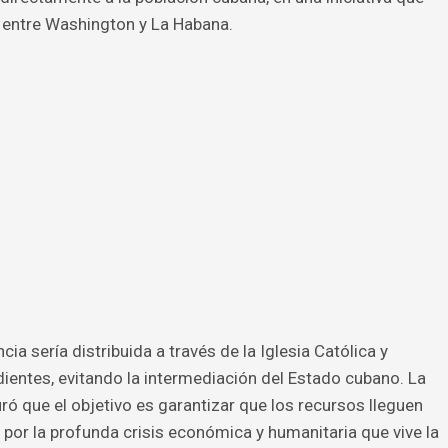
s entre Washington y La Habana.
cia sería distribuida a través de la Iglesia Católica y
entes, evitando la intermediación del Estado cubano. La
 que el objetivo es garantizar que los recursos lleguen
 por la profunda crisis económica y humanitaria que vive la