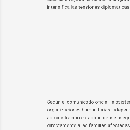
intensifica las tensiones diplomática
Según el comunicado oficial, la asisten
organizaciones humanitarias independi
administración estadounidense aseguró
directamente a las familias afectadas