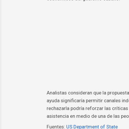
Analistas consideran que la propuesta
ayuda significaría permitir canales ind
rechazarla podría reforzar las críticas
asistencia en medio de una de las peo
Fuentes:
US Department of State