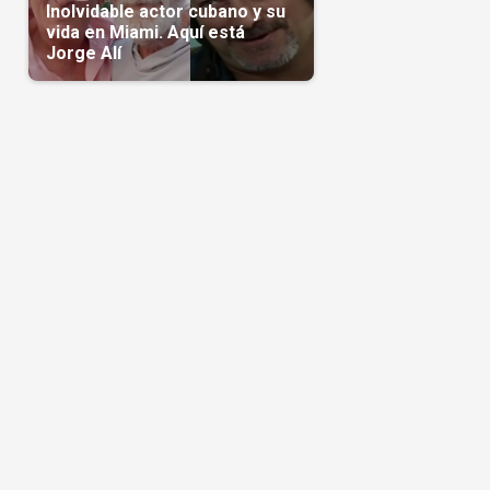
Inolvidable actor cubano y su
vida en Miami. Aquí está
Jorge Alí