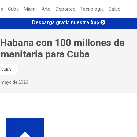
es
Cuba
Miami
Arte
Deportes
Tecnología
Salud
Descarga gratis nuestra App
 Habana con 100 millones de
umanitaria para Cuba
CUBA
e mayo de 2026