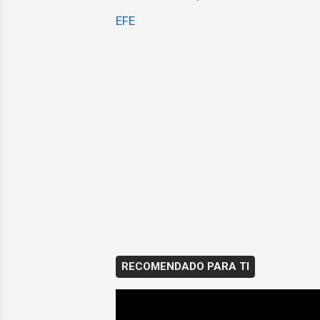
EFE
RECOMENDADO PARA TI