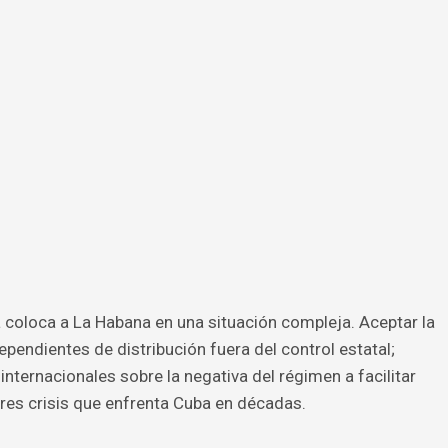
 coloca a La Habana en una situación compleja. Aceptar la
ependientes de distribución fuera del control estatal;
 internacionales sobre la negativa del régimen a facilitar
res crisis que enfrenta Cuba en décadas.