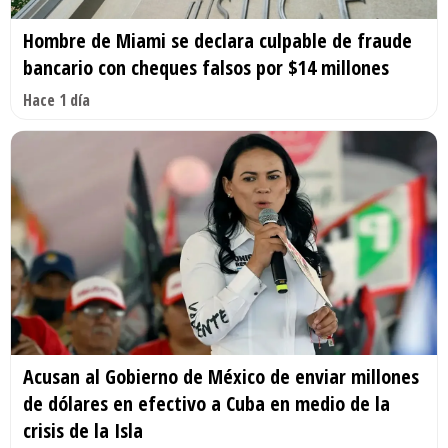
Hombre de Miami se declara culpable de fraude
bancario con cheques falsos por $14 millones
Hace 1 día
Acusan al Gobierno de México de enviar millones
de dólares en efectivo a Cuba en medio de la
crisis de la Isla