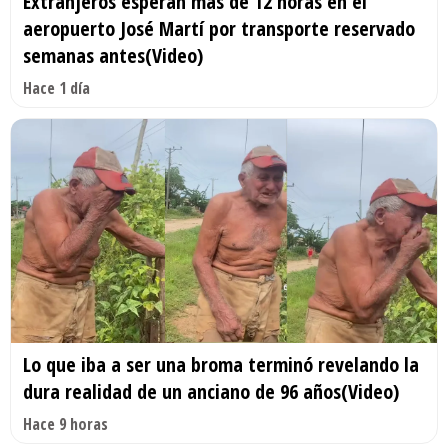
Extranjeros esperan más de 12 horas en el
aeropuerto José Martí por transporte reservado
semanas antes(Video)
Hace 1 día
Lo que iba a ser una broma terminó revelando la
dura realidad de un anciano de 96 años(Video)
Hace 9 horas