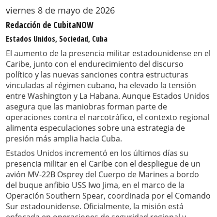
viernes 8 de mayo de 2026
Redacción de CubitaNOW
Estados Unidos, Sociedad, Cuba
El aumento de la presencia militar estadounidense en el
Caribe, junto con el endurecimiento del discurso
político y las nuevas sanciones contra estructuras
vinculadas al régimen cubano, ha elevado la tensión
entre Washington y La Habana. Aunque Estados Unidos
asegura que las maniobras forman parte de
operaciones contra el narcotráfico, el contexto regional
alimenta especulaciones sobre una estrategia de
presión más amplia hacia Cuba.
Estados Unidos incrementó en los últimos días su
presencia militar en el Caribe con el despliegue de un
avión MV-22B Osprey del Cuerpo de Marines a bordo
del buque anfibio USS Iwo Jima, en el marco de la
Operación Southern Spear, coordinada por el Comando
Sur estadounidense. Oficialmente, la misión está