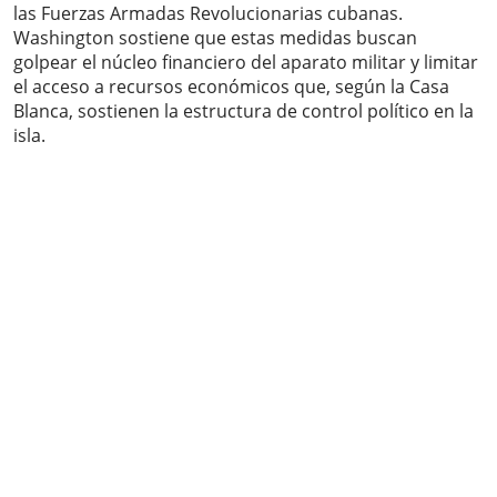
las Fuerzas Armadas Revolucionarias cubanas.
Washington sostiene que estas medidas buscan
golpear el núcleo financiero del aparato militar y limitar
el acceso a recursos económicos que, según la Casa
Blanca, sostienen la estructura de control político en la
isla.