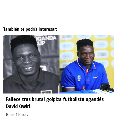
También te podría interesar:
Fallece tras brutal golpiza futbolista ugandés
David Owiri
Hace 9 horas