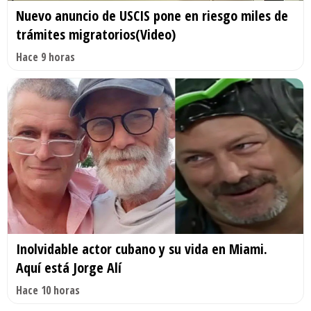
Nuevo anuncio de USCIS pone en riesgo miles de
trámites migratorios(Video)
Hace 9 horas
Inolvidable actor cubano y su vida en Miami.
Aquí está Jorge Alí
Hace 10 horas