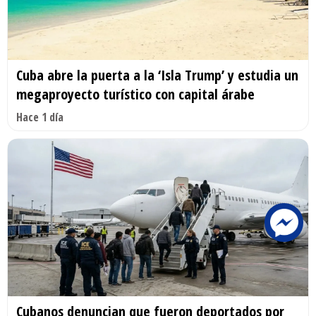
Cuba abre la puerta a la ‘Isla Trump’ y estudia un
megaproyecto turístico con capital árabe
Hace 1 día
Cubanos denuncian que fueron deportados por