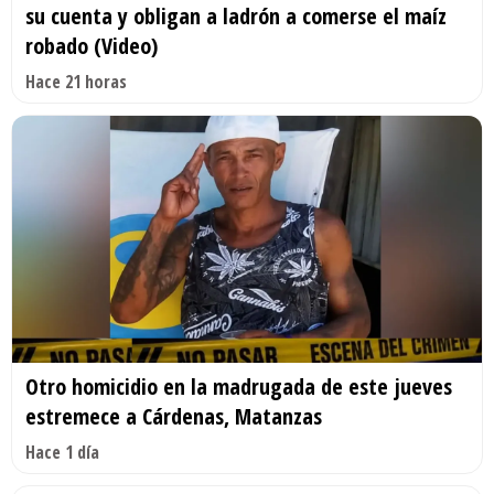
su cuenta y obligan a ladrón a comerse el maíz
robado (Video)
Hace 21 horas
Otro homicidio en la madrugada de este jueves
estremece a Cárdenas, Matanzas
Hace 1 día