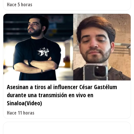
Hace 5 horas
Asesinan a tiros al influencer César Gastélum
durante una transmisión en vivo en
Sinaloa(Video)
Hace 11 horas