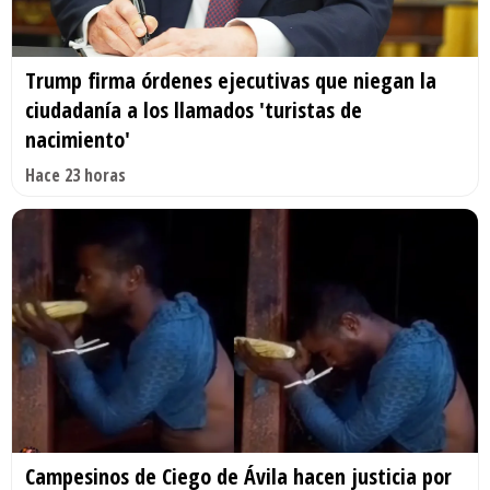
Trump firma órdenes ejecutivas que niegan la
ciudadanía a los llamados 'turistas de
nacimiento'
Hace 23 horas
Campesinos de Ciego de Ávila hacen justicia por