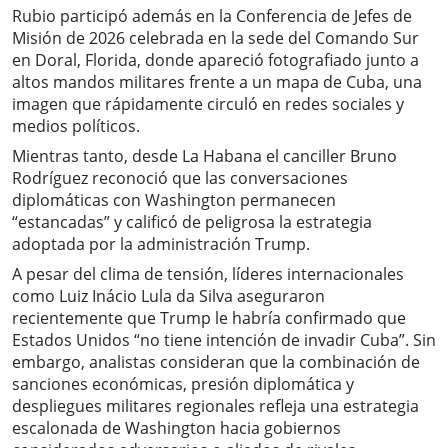
Rubio participó además en la Conferencia de Jefes de
Misión de 2026 celebrada en la sede del Comando Sur
en Doral, Florida, donde apareció fotografiado junto a
altos mandos militares frente a un mapa de Cuba, una
imagen que rápidamente circuló en redes sociales y
medios políticos.
Mientras tanto, desde La Habana el canciller Bruno
Rodríguez reconoció que las conversaciones
diplomáticas con Washington permanecen
“estancadas” y calificó de peligrosa la estrategia
adoptada por la administración Trump.
A pesar del clima de tensión, líderes internacionales
como Luiz Inácio Lula da Silva aseguraron
recientemente que Trump le habría confirmado que
Estados Unidos “no tiene intención de invadir Cuba”. Sin
embargo, analistas consideran que la combinación de
sanciones económicas, presión diplomática y
despliegues militares regionales refleja una estrategia
escalonada de Washington hacia gobiernos