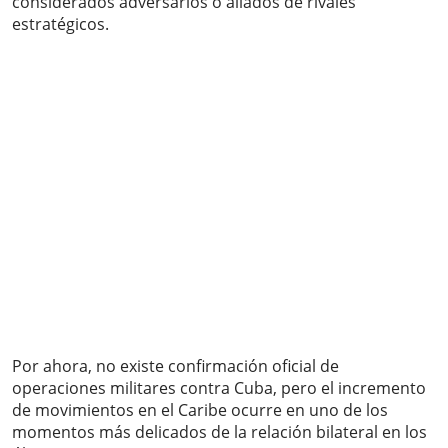
considerados adversarios o aliados de rivales
estratégicos.
Por ahora, no existe confirmación oficial de
operaciones militares contra Cuba, pero el incremento
de movimientos en el Caribe ocurre en uno de los
momentos más delicados de la relación bilateral en los