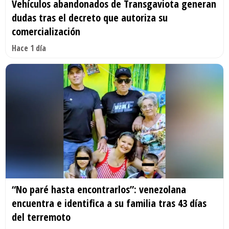
Vehículos abandonados de Transgaviota generan
dudas tras el decreto que autoriza su
comercialización
Hace 1 día
“No paré hasta encontrarlos”: venezolana
encuentra e identifica a su familia tras 43 días
del terremoto