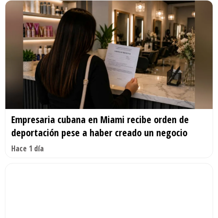
Empresaria cubana en Miami recibe orden de
deportación pese a haber creado un negocio
Hace 1 día