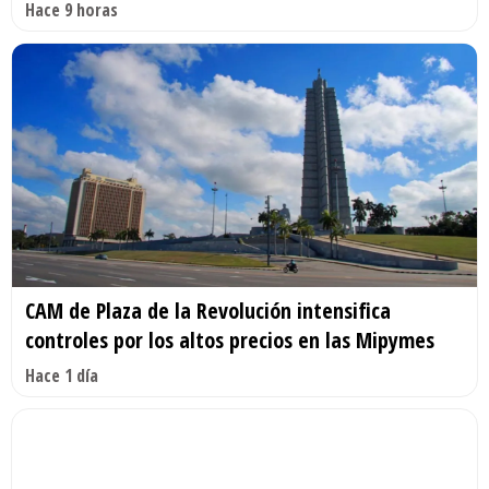
Hace 9 horas
CAM de Plaza de la Revolución intensifica
controles por los altos precios en las Mipymes
Hace 1 día