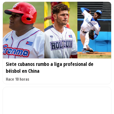
Siete cubanos rumbo a liga profesional de
béisbol en China
Hace 10 horas