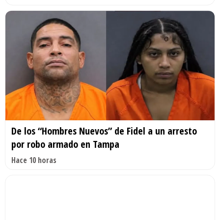
De los “Hombres Nuevos” de Fidel a un arresto
por robo armado en Tampa
Hace 10 horas