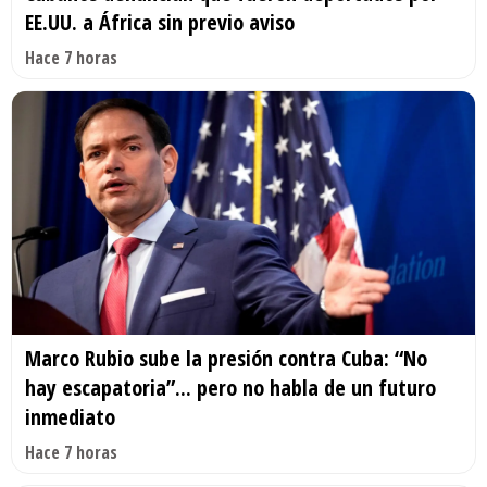
EE.UU. a África sin previo aviso
Hace 7 horas
Marco Rubio sube la presión contra Cuba: “No
hay escapatoria”... pero no habla de un futuro
inmediato
Hace 7 horas