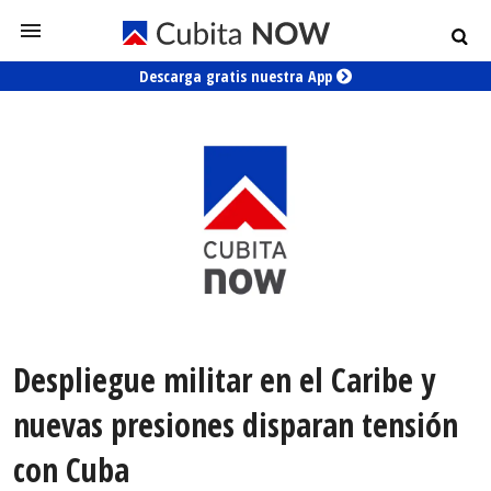
Descarga gratis nuestra App
Despliegue militar en el Caribe y
nuevas presiones disparan tensión
con Cuba