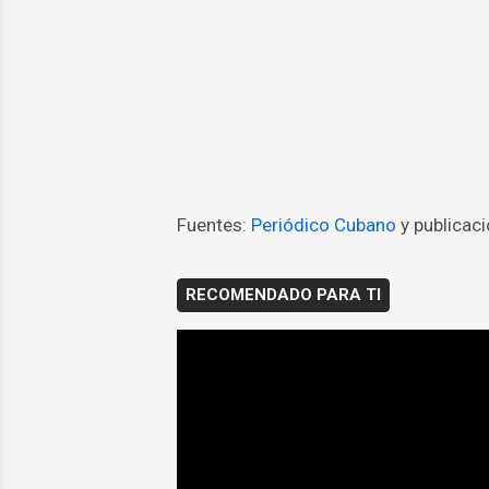
Fuentes:
Periódico Cubano
y publicac
RECOMENDADO PARA TI