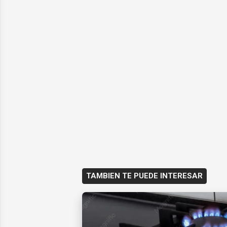
TAMBIEN TE PUEDE INTERESAR