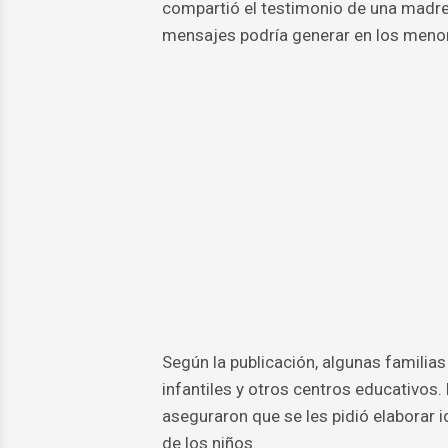
compartió el testimonio de una madre
mensajes podría generar en los meno
Según la publicación, algunas familias
infantiles y otros centros educativos.
aseguraron que se les pidió elaborar i
de los niños.