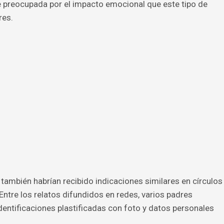
 preocupada por el impacto emocional que este tipo de
res.
 también habrían recibido indicaciones similares en círculos
 Entre los relatos difundidos en redes, varios padres
dentificaciones plastificadas con foto y datos personales