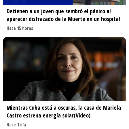
Detienen a un joven que sembró el pánico al
aparecer disfrazado de la Muerte en un hospital
Hace 15 horas
Mientras Cuba está a oscuras, la casa de Mariela
Castro estrena energía solar(Video)
Hace 1 día