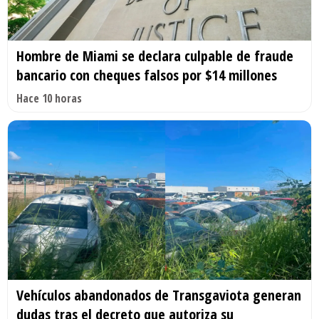
Hombre de Miami se declara culpable de fraude
bancario con cheques falsos por $14 millones
Hace 10 horas
Vehículos abandonados de Transgaviota generan
dudas tras el decreto que autoriza su