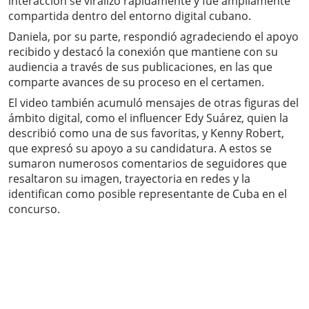
interacción se viralizó rápidamente y fue ampliamente
compartida dentro del entorno digital cubano.
Daniela, por su parte, respondió agradeciendo el apoyo
recibido y destacó la conexión que mantiene con su
audiencia a través de sus publicaciones, en las que
comparte avances de su proceso en el certamen.
El video también acumuló mensajes de otras figuras del
ámbito digital, como el influencer Edy Suárez, quien la
describió como una de sus favoritas, y Kenny Robert,
que expresó su apoyo a su candidatura. A estos se
sumaron numerosos comentarios de seguidores que
resaltaron su imagen, trayectoria en redes y la
identifican como posible representante de Cuba en el
concurso.