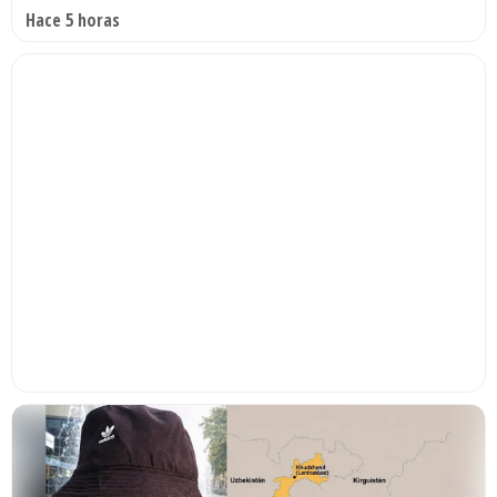
Hace 5 horas