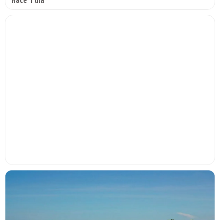
Hace 1 día