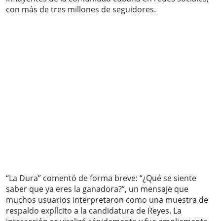
con más de tres millones de seguidores.
“La Dura” comentó de forma breve: “¿Qué se siente
saber que ya eres la ganadora?”, un mensaje que
muchos usuarios interpretaron como una muestra de
respaldo explícito a la candidatura de Reyes. La