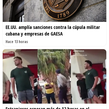
EE.UU. amplía sanciones contra la cúpula militar
cubana y empresas de GAESA
Hace 13 horas
Extranjeros esperan más de 12 horas en el