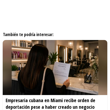
También te podría interesar:
Empresaria cubana en Miami recibe orden de
deportación pese a haber creado un negocio