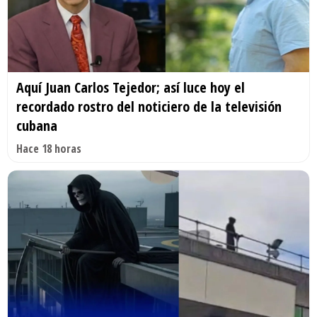
Aquí Juan Carlos Tejedor; así luce hoy el
recordado rostro del noticiero de la televisión
cubana
Hace 18 horas