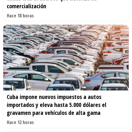
comercialización
Hace 18 horas
Cuba impone nuevos impuestos a autos
importados y eleva hasta 5.000 dólares el
gravamen para vehículos de alta gama
Hace 12 horas