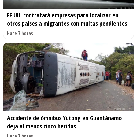
EE.UU. contratará empresas para localizar en
otros países a migrantes con multas pendientes
Hace 7 horas
Accidente de ómnibus Yutong en Guantánamo
deja al menos cinco heridos
Hace 7 horas