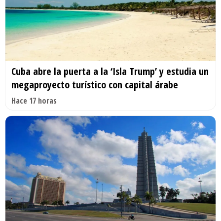
Cuba abre la puerta a la ‘Isla Trump’ y estudia un
megaproyecto turístico con capital árabe
Hace 17 horas