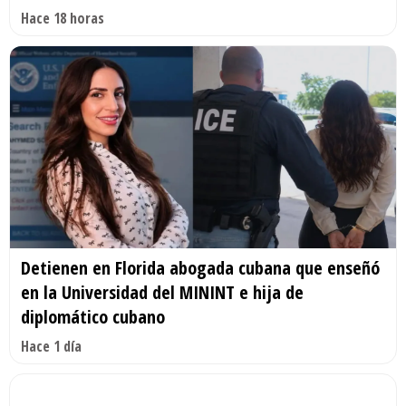
Hace 18 horas
Detienen en Florida abogada cubana que enseñó
en la Universidad del MININT e hija de
diplomático cubano
Hace 1 día