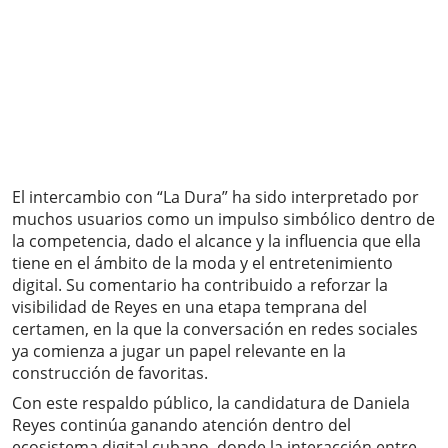
El intercambio con “La Dura” ha sido interpretado por
muchos usuarios como un impulso simbólico dentro de
la competencia, dado el alcance y la influencia que ella
tiene en el ámbito de la moda y el entretenimiento
digital. Su comentario ha contribuido a reforzar la
visibilidad de Reyes en una etapa temprana del
certamen, en la que la conversación en redes sociales
ya comienza a jugar un papel relevante en la
construcción de favoritas.
Con este respaldo público, la candidatura de Daniela
Reyes continúa ganando atención dentro del
ecosistema digital cubano, donde la interacción entre