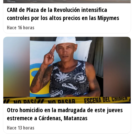
CAM de Plaza de la Revolución intensifica
controles por los altos precios en las Mipymes
Hace 16 horas
Otro homicidio en la madrugada de este jueves
estremece a Cárdenas, Matanzas
Hace 13 horas