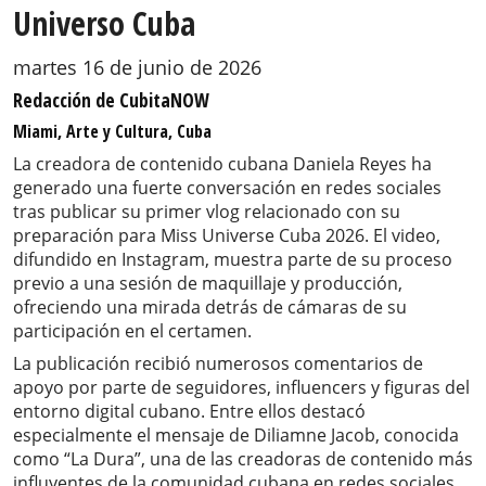
Universo Cuba
martes 16 de junio de 2026
Redacción de CubitaNOW
Miami, Arte y Cultura, Cuba
La creadora de contenido cubana Daniela Reyes ha
generado una fuerte conversación en redes sociales
tras publicar su primer vlog relacionado con su
preparación para Miss Universe Cuba 2026. El video,
difundido en Instagram, muestra parte de su proceso
previo a una sesión de maquillaje y producción,
ofreciendo una mirada detrás de cámaras de su
participación en el certamen.
La publicación recibió numerosos comentarios de
apoyo por parte de seguidores, influencers y figuras del
entorno digital cubano. Entre ellos destacó
especialmente el mensaje de Diliamne Jacob, conocida
como “La Dura”, una de las creadoras de contenido más
influyentes de la comunidad cubana en redes sociales,