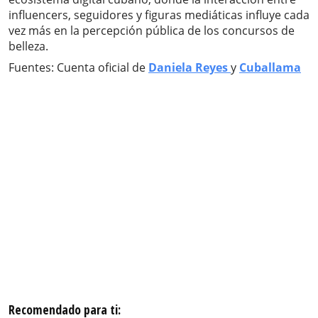
influencers, seguidores y figuras mediáticas influye cada
vez más en la percepción pública de los concursos de
belleza.
Fuentes: Cuenta oficial de
Daniela Reyes
y
Cuballama
Recomendado para ti: