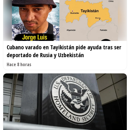
Cubano varado en Tayikistán pide ayuda tras ser
deportado de Rusia y Uzbekistán
Hace 8 horas