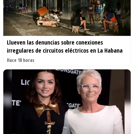
Llueven las denuncias sobre conexiones
irregulares de circuitos eléctricos en La Habana
Hace 18 horas