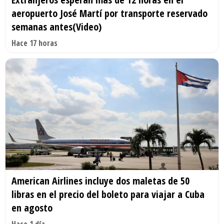
aeropuerto José Martí por transporte reservado
semanas antes(Video)
Hace 17 horas
American Airlines incluye dos maletas de 50
libras en el precio del boleto para viajar a Cuba
en agosto