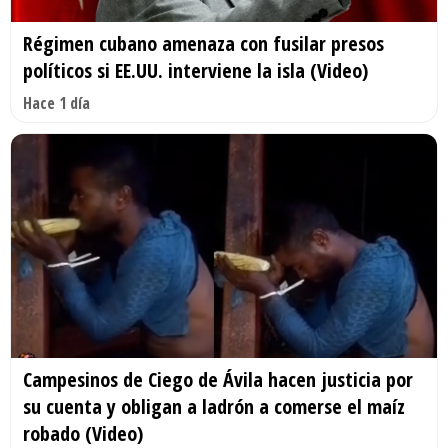
Régimen cubano amenaza con fusilar presos
políticos si EE.UU. interviene la isla (Video)
Hace 1 día
Campesinos de Ciego de Ávila hacen justicia por
su cuenta y obligan a ladrón a comerse el maíz
robado (Video)