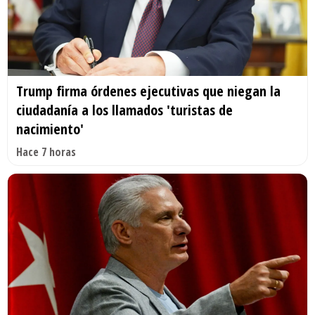
Trump firma órdenes ejecutivas que niegan la
ciudadanía a los llamados 'turistas de
nacimiento'
Hace 7 horas