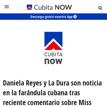
Descarga gratis nuestra App
Daniela Reyes y La Dura son noticia
en la farándula cubana tras
reciente comentario sobre Miss