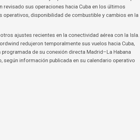
n revisado sus operaciones hacia Cuba en los últimos
operativos, disponibilidad de combustible y cambios en la
tros ajustes recientes en la conectividad aérea con la Isla.
Nordwind redujeron temporalmente sus vuelos hacia Cuba,
sa programada de su conexión directa Madrid–La Habana
, según información publicada en su calendario operativo