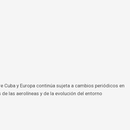
tre Cuba y Europa continúa sujeta a cambios periódicos en
de las aerolíneas y de la evolución del entorno