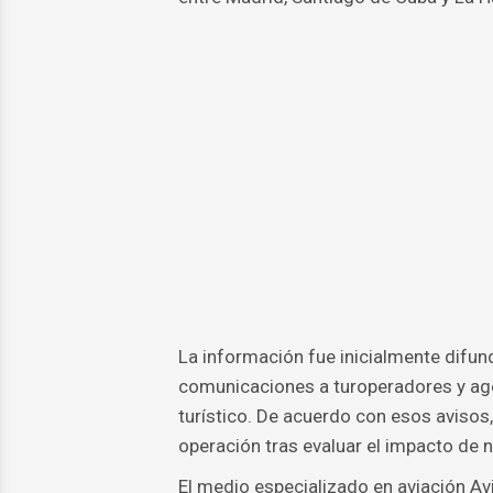
La información fue inicialmente difund
comunicaciones a turoperadores y agen
turístico. De acuerdo con esos avisos,
operación tras evaluar el impacto de n
El medio especializado en aviación Av