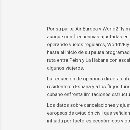
Por su parte, Air Europa y World2Fly 
aunque con frecuencias ajustadas en 
operando vuelos regulares, World2Fly
hasta el inicio de su pausa programad
ruta entre Pekín y La Habana con escal
algunos viajeros.
La reducción de opciones directas af
residente en España y a los flujos turí
cubano enfrenta limitaciones estruct
Los datos sobre cancelaciones y ajus
europeas de aviación civil que señalan
influida por factores económicos y op