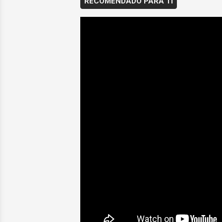
RECOMENDADO PARA TI