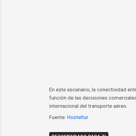
En este escenario, la conectividad en
función de las decisiones comerciales 
internacional del transporte aéreo.
Fuente:
Hosteltur