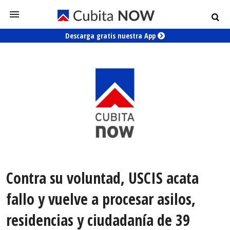
Descarga gratis nuestra App
Contra su voluntad, USCIS acata
fallo y vuelve a procesar asilos,
residencias y ciudadanía de 39