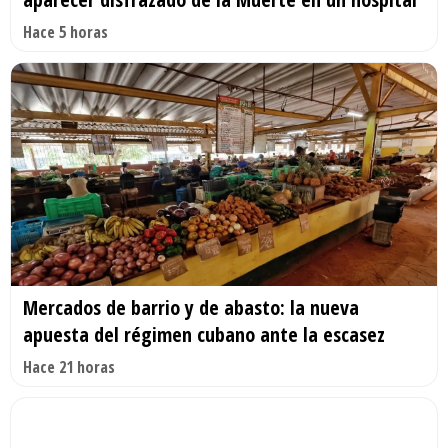
Hace 5 horas
Mercados de barrio y de abasto: la nueva
apuesta del régimen cubano ante la escasez
Hace 21 horas