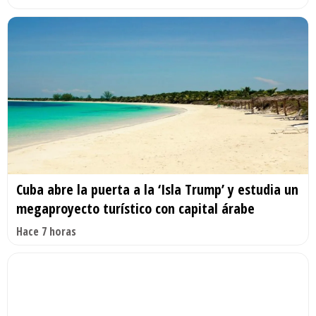
Cuba abre la puerta a la ‘Isla Trump’ y estudia un
megaproyecto turístico con capital árabe
Hace 7 horas