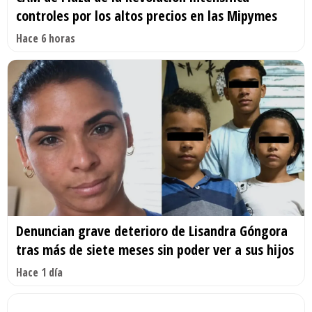
controles por los altos precios en las Mipymes
Hace 6 horas
Denuncian grave deterioro de Lisandra Góngora
tras más de siete meses sin poder ver a sus hijos
Hace 1 día