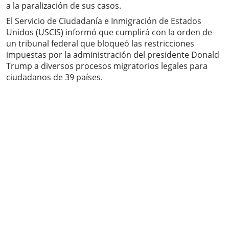
a la paralización de sus casos.
El Servicio de Ciudadanía e Inmigración de Estados
Unidos (USCIS) informó que cumplirá con la orden de
un tribunal federal que bloqueó las restricciones
impuestas por la administración del presidente Donald
Trump a diversos procesos migratorios legales para
ciudadanos de 39 países.