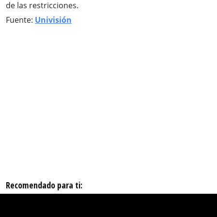
de las restricciones.
Fuente:
Univisión
Recomendado para ti: