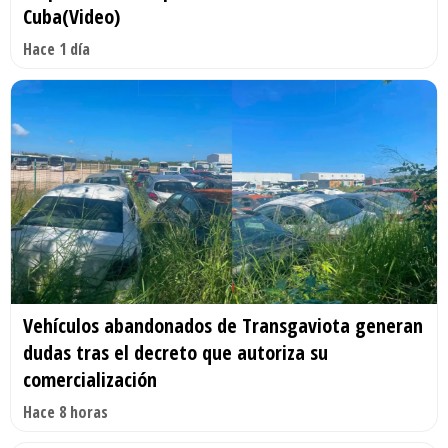
Cuba(Video)
Hace 1 día
Vehículos abandonados de Transgaviota generan
dudas tras el decreto que autoriza su
comercialización
Hace 8 horas