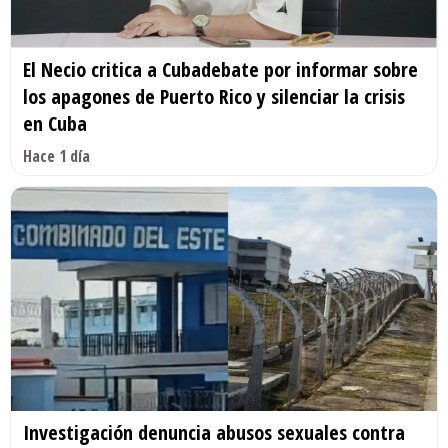
El Necio critica a Cubadebate por informar sobre
los apagones de Puerto Rico y silenciar la crisis
en Cuba
Hace 1 día
Investigación denuncia abusos sexuales contra