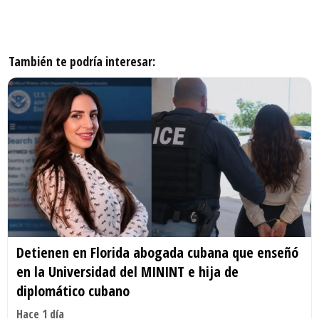
También te podría interesar:
Detienen en Florida abogada cubana que enseñó
en la Universidad del MININT e hija de
diplomático cubano
Hace 1 día