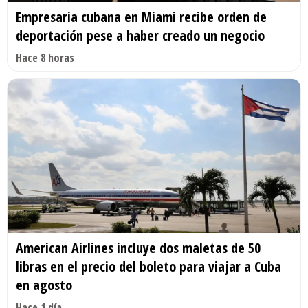
Empresaria cubana en Miami recibe orden de
deportación pese a haber creado un negocio
Hace 8 horas
American Airlines incluye dos maletas de 50
libras en el precio del boleto para viajar a Cuba
en agosto
Hace 1 día