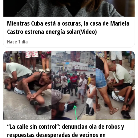
Mientras Cuba está a oscuras, la casa de Mariela
Castro estrena energía solar(Video)
Hace 1 día
“La calle sin control”: denuncian ola de robos y
respuestas desesperadas de vecinos en