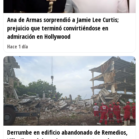
Ana de Armas sorprendió a Jamie Lee Curtis;
prejuicio que terminó convirtiéndose en
admiración en Hollywood
Hace 1 día
Derrumbe en edificio abandonado de Remedios,