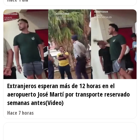
Extranjeros esperan más de 12 horas en el
aeropuerto José Martí por transporte reservado
semanas antes(Video)
Hace 7 horas