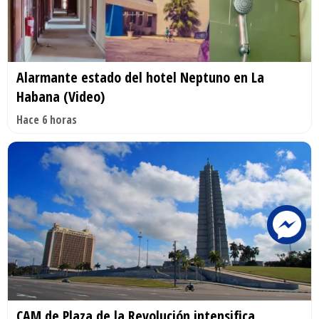
Alarmante estado del hotel Neptuno en La
Habana (Video)
Hace 6 horas
CAM de Plaza de la Revolución intensifica