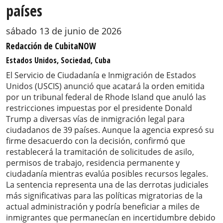
países
sábado 13 de junio de 2026
Redacción de CubitaNOW
Estados Unidos, Sociedad, Cuba
El Servicio de Ciudadanía e Inmigración de Estados
Unidos (USCIS) anunció que acatará la orden emitida
por un tribunal federal de Rhode Island que anuló las
restricciones impuestas por el presidente Donald
Trump a diversas vías de inmigración legal para
ciudadanos de 39 países. Aunque la agencia expresó su
firme desacuerdo con la decisión, confirmó que
restablecerá la tramitación de solicitudes de asilo,
permisos de trabajo, residencia permanente y
ciudadanía mientras evalúa posibles recursos legales.
La sentencia representa una de las derrotas judiciales
más significativas para las políticas migratorias de la
actual administración y podría beneficiar a miles de
inmigrantes que permanecían en incertidumbre debido