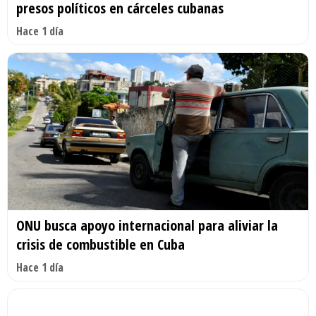
presos políticos en cárceles cubanas
Hace 1 día
ONU busca apoyo internacional para aliviar la
crisis de combustible en Cuba
Hace 1 día