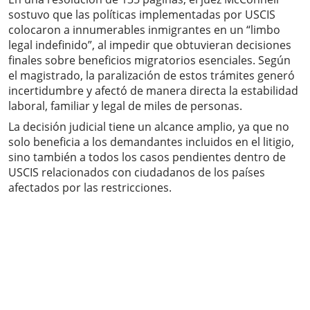
sostuvo que las políticas implementadas por USCIS
colocaron a innumerables inmigrantes en un “limbo
legal indefinido”, al impedir que obtuvieran decisiones
finales sobre beneficios migratorios esenciales. Según
el magistrado, la paralización de estos trámites generó
incertidumbre y afectó de manera directa la estabilidad
laboral, familiar y legal de miles de personas.
La decisión judicial tiene un alcance amplio, ya que no
solo beneficia a los demandantes incluidos en el litigio,
sino también a todos los casos pendientes dentro de
USCIS relacionados con ciudadanos de los países
afectados por las restricciones.