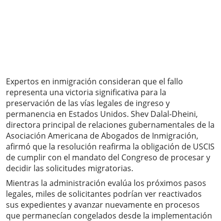
Expertos en inmigración consideran que el fallo
representa una victoria significativa para la
preservación de las vías legales de ingreso y
permanencia en Estados Unidos. Shev Dalal-Dheini,
directora principal de relaciones gubernamentales de la
Asociación Americana de Abogados de Inmigración,
afirmó que la resolución reafirma la obligación de USCIS
de cumplir con el mandato del Congreso de procesar y
decidir las solicitudes migratorias.
Mientras la administración evalúa los próximos pasos
legales, miles de solicitantes podrían ver reactivados
sus expedientes y avanzar nuevamente en procesos
que permanecían congelados desde la implementación