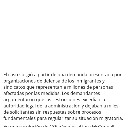
El caso surgió a partir de una demanda presentada por
organizaciones de defensa de los inmigrantes y
sindicatos que representan a millones de personas
afectadas por las medidas. Los demandantes
argumentaron que las restricciones excedían la
autoridad legal de la administración y dejaban a miles
de solicitantes sin respuestas sobre procesos
fundamentales para regularizar su situación migratoria.
En una resolución de 135 páginas, el juez McConnell