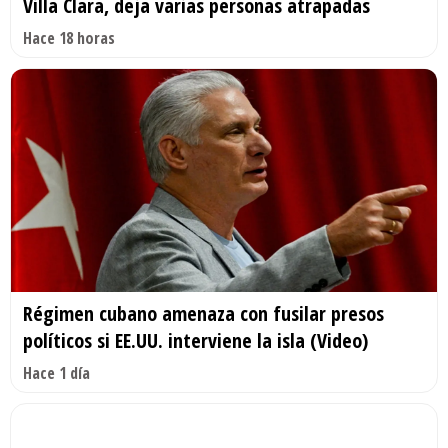
Villa Clara, deja varias personas atrapadas
Hace 18 horas
Régimen cubano amenaza con fusilar presos
políticos si EE.UU. interviene la isla (Video)
Hace 1 día