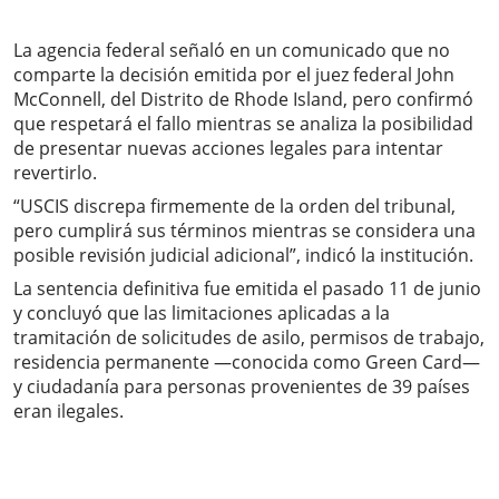
La agencia federal señaló en un comunicado que no
comparte la decisión emitida por el juez federal John
McConnell, del Distrito de Rhode Island, pero confirmó
que respetará el fallo mientras se analiza la posibilidad
de presentar nuevas acciones legales para intentar
revertirlo.
“USCIS discrepa firmemente de la orden del tribunal,
pero cumplirá sus términos mientras se considera una
posible revisión judicial adicional”, indicó la institución.
La sentencia definitiva fue emitida el pasado 11 de junio
y concluyó que las limitaciones aplicadas a la
tramitación de solicitudes de asilo, permisos de trabajo,
residencia permanente —conocida como Green Card—
y ciudadanía para personas provenientes de 39 países
eran ilegales.