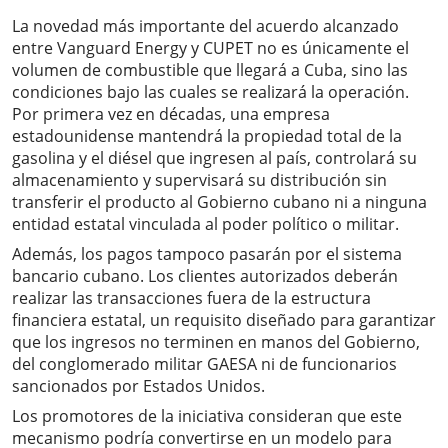
La novedad más importante del acuerdo alcanzado
entre Vanguard Energy y CUPET no es únicamente el
volumen de combustible que llegará a Cuba, sino las
condiciones bajo las cuales se realizará la operación.
Por primera vez en décadas, una empresa
estadounidense mantendrá la propiedad total de la
gasolina y el diésel que ingresen al país, controlará su
almacenamiento y supervisará su distribución sin
transferir el producto al Gobierno cubano ni a ninguna
entidad estatal vinculada al poder político o militar.
Además, los pagos tampoco pasarán por el sistema
bancario cubano. Los clientes autorizados deberán
realizar las transacciones fuera de la estructura
financiera estatal, un requisito diseñado para garantizar
que los ingresos no terminen en manos del Gobierno,
del conglomerado militar GAESA ni de funcionarios
sancionados por Estados Unidos.
Los promotores de la iniciativa consideran que este
mecanismo podría convertirse en un modelo para