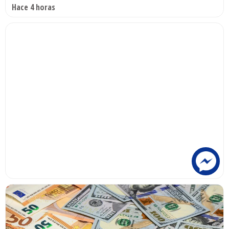
Hace 4 horas