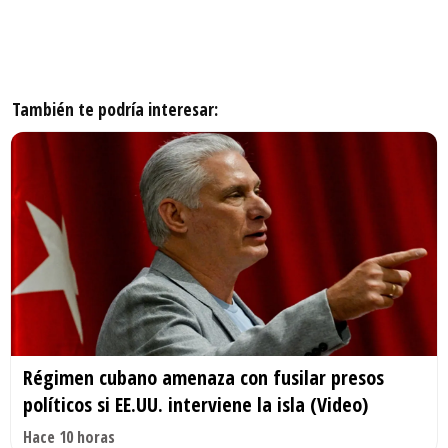
También te podría interesar:
Régimen cubano amenaza con fusilar presos
políticos si EE.UU. interviene la isla (Video)
Hace 10 horas