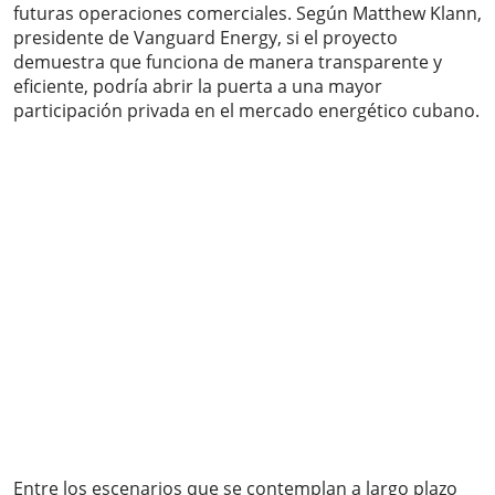
futuras operaciones comerciales. Según Matthew Klann,
presidente de Vanguard Energy, si el proyecto
demuestra que funciona de manera transparente y
eficiente, podría abrir la puerta a una mayor
participación privada en el mercado energético cubano.
Entre los escenarios que se contemplan a largo plazo