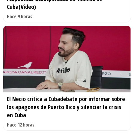
Cuba(Video)
Hace 9 horas
El Necio critica a Cubadebate por informar sobre
los apagones de Puerto Rico y silenciar la crisis
en Cuba
Hace 12 horas