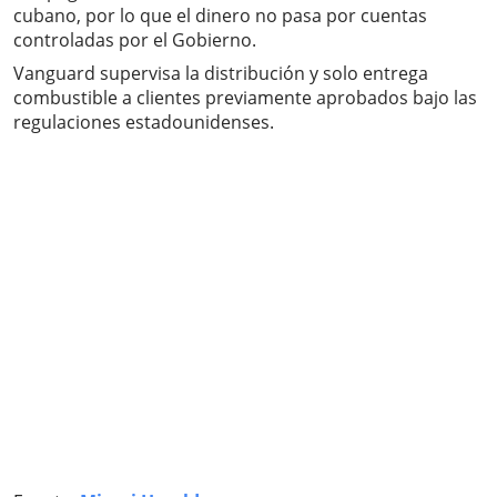
cubano, por lo que el dinero no pasa por cuentas
controladas por el Gobierno.
Vanguard supervisa la distribución y solo entrega
combustible a clientes previamente aprobados bajo las
regulaciones estadounidenses.