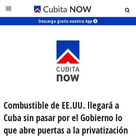
Descarga gratis nuestra App
Combustible de EE.UU. llegará a
Cuba sin pasar por el Gobierno lo
que abre puertas a la privatización