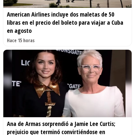
American Airlines incluye dos maletas de 50
libras en el precio del boleto para viajar a Cuba
en agosto
Hace 15 horas
Ana de Armas sorprendió a Jamie Lee Curtis;
prejuicio que terminó convirtiéndose en