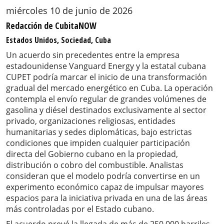
miércoles 10 de junio de 2026
Redacción de CubitaNOW
Estados Unidos, Sociedad, Cuba
Un acuerdo sin precedentes entre la empresa
estadounidense Vanguard Energy y la estatal cubana
CUPET podría marcar el inicio de una transformación
gradual del mercado energético en Cuba. La operación
contempla el envío regular de grandes volúmenes de
gasolina y diésel destinados exclusivamente al sector
privado, organizaciones religiosas, entidades
humanitarias y sedes diplomáticas, bajo estrictas
condiciones que impiden cualquier participación
directa del Gobierno cubano en la propiedad,
distribución o cobro del combustible. Analistas
consideran que el modelo podría convertirse en un
experimento económico capaz de impulsar mayores
espacios para la iniciativa privada en una de las áreas
más controladas por el Estado cubano.