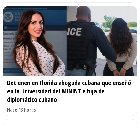
Detienen en Florida abogada cubana que enseñó
en la Universidad del MININT e hija de
diplomático cubano
Hace 13 horas