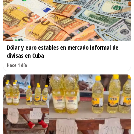
Dólar y euro estables en mercado informal de
divisas en Cuba
Hace 1 día