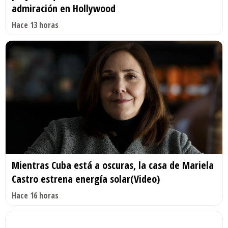
admiración en Hollywood
Hace 13 horas
Mientras Cuba está a oscuras, la casa de Mariela
Castro estrena energía solar(Video)
Hace 16 horas