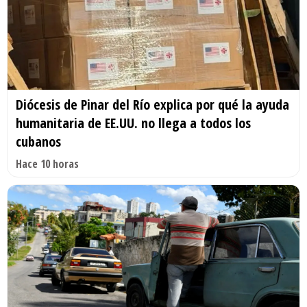
Diócesis de Pinar del Río explica por qué la ayuda
humanitaria de EE.UU. no llega a todos los
cubanos
Hace 10 horas