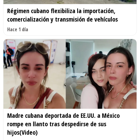
Régimen cubano flexibiliza la importación,
comercialización y transmisión de vehículos
Hace 1 día
Madre cubana deportada de EE.UU. a México
rompe en llanto tras despedirse de sus
hijos(Video)