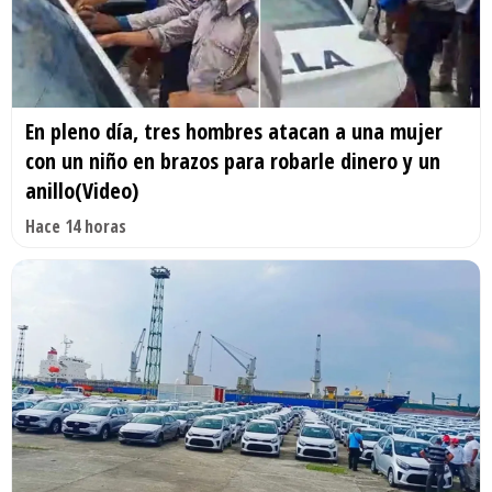
En pleno día, tres hombres atacan a una mujer
con un niño en brazos para robarle dinero y un
anillo(Video)
Hace 14 horas