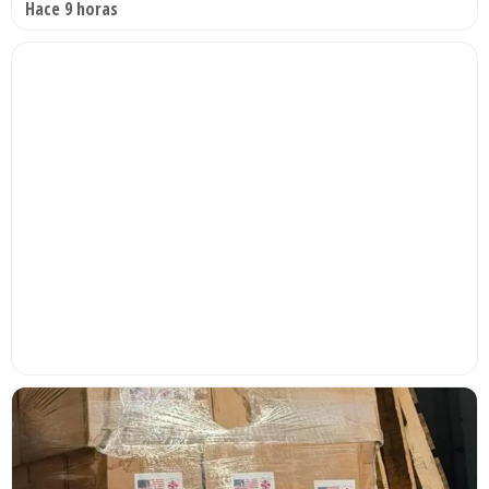
Hace 9 horas