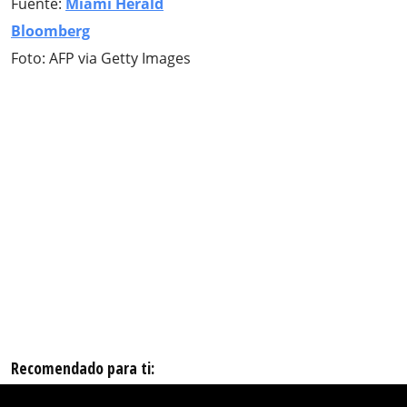
Fuente:
Miami Herald
Bloomberg
Foto: AFP via Getty Images
Recomendado para ti: