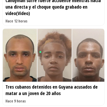
Candyman sufre fuerte accidente mientras hacía
una directa y el choque queda grabado en
video(Video)
Hace 12 horas
Tres cubanos detenidos en Guyana acusados de
matar a un joven de 20 años
Hace 9 horas