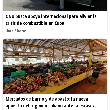
ONU busca apoyo internacional para aliviar la
crisis de combustible en Cuba
Hace 6 horas
Mercados de barrio y de abasto: la nueva
apuesta del régimen cubano ante la escasez