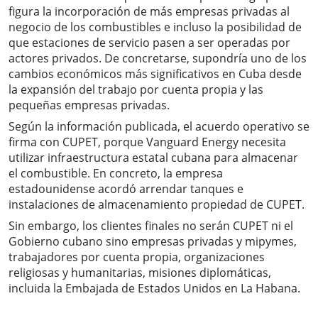
figura la incorporación de más empresas privadas al
negocio de los combustibles e incluso la posibilidad de
que estaciones de servicio pasen a ser operadas por
actores privados. De concretarse, supondría uno de los
cambios económicos más significativos en Cuba desde
la expansión del trabajo por cuenta propia y las
pequeñas empresas privadas.
Según la información publicada, el acuerdo operativo se
firma con CUPET, porque Vanguard Energy necesita
utilizar infraestructura estatal cubana para almacenar
el combustible. En concreto, la empresa
estadounidense acordó arrendar tanques e
instalaciones de almacenamiento propiedad de CUPET.
Sin embargo, los clientes finales no serán CUPET ni el
Gobierno cubano sino empresas privadas y mipymes,
trabajadores por cuenta propia, organizaciones
religiosas y humanitarias, misiones diplomáticas,
incluida la Embajada de Estados Unidos en La Habana.