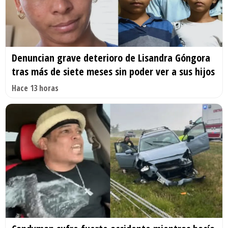
Denuncian grave deterioro de Lisandra Góngora
tras más de siete meses sin poder ver a sus hijos
Hace 13 horas