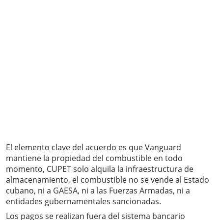
El elemento clave del acuerdo es que Vanguard
mantiene la propiedad del combustible en todo
momento, CUPET solo alquila la infraestructura de
almacenamiento, el combustible no se vende al Estado
cubano, ni a GAESA, ni a las Fuerzas Armadas, ni a
entidades gubernamentales sancionadas.
Los pagos se realizan fuera del sistema bancario