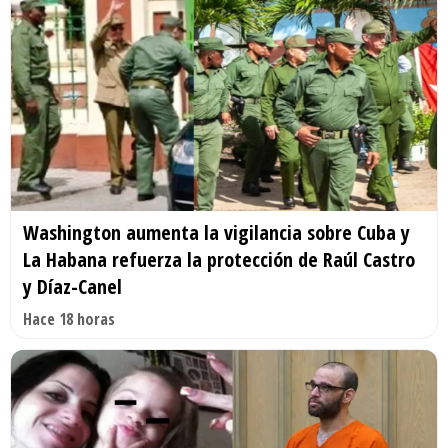
Washington aumenta la vigilancia sobre Cuba y
La Habana refuerza la protección de Raúl Castro
y Díaz-Canel
Hace 18 horas