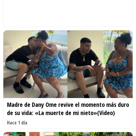
Madre de Dany Ome revive el momento más duro
de su vida: «La muerte de mi nieto»(Video)
Hace 1 día