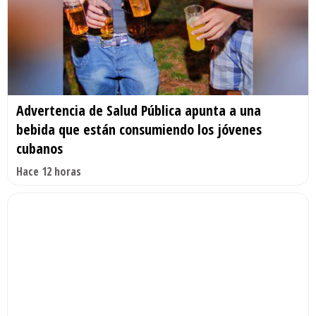
Advertencia de Salud Pública apunta a una
bebida que están consumiendo los jóvenes
cubanos
Hace 12 horas