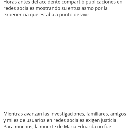
Horas antes del accidente compartió publicaciones en
redes sociales mostrando su entusiasmo por la
experiencia que estaba a punto de vivir.
Mientras avanzan las investigaciones, familiares, amigos
y miles de usuarios en redes sociales exigen justicia.
Para muchos, la muerte de Maria Eduarda no fue