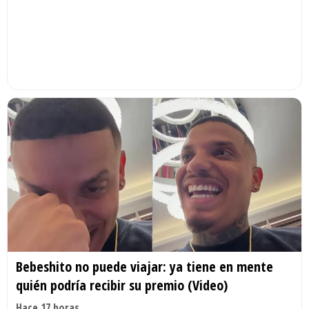
Bebeshito no puede viajar: ya tiene en mente
quién podría recibir su premio (Video)
Hace 17 horas