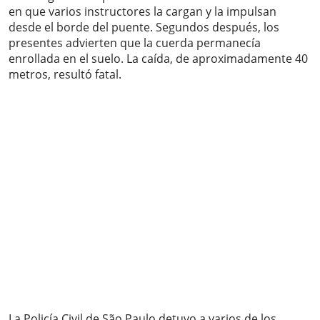
en que varios instructores la cargan y la impulsan
desde el borde del puente. Segundos después, los
presentes advierten que la cuerda permanecía
enrollada en el suelo. La caída, de aproximadamente 40
metros, resultó fatal.
La Policía Civil de São Paulo detuvo a varios de los