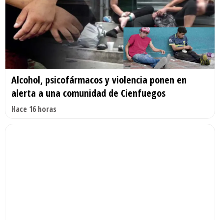
Alcohol, psicofármacos y violencia ponen en
alerta a una comunidad de Cienfuegos
Hace 16 horas