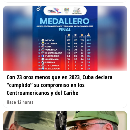
Con 23 oros menos que en 2023, Cuba declara
“cumplido” su compromiso en los
Centroamericanos y del Caribe
Hace 12 horas