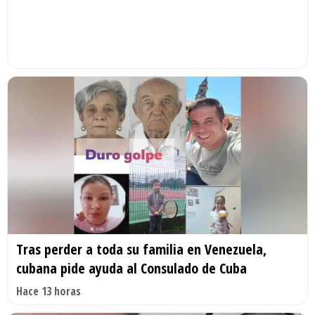
Tras perder a toda su familia en Venezuela,
cubana pide ayuda al Consulado de Cuba
Hace 13 horas