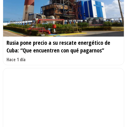
Rusia pone precio a su rescate energético de
Cuba: “Que encuentren con qué pagarnos”
Hace 1 día