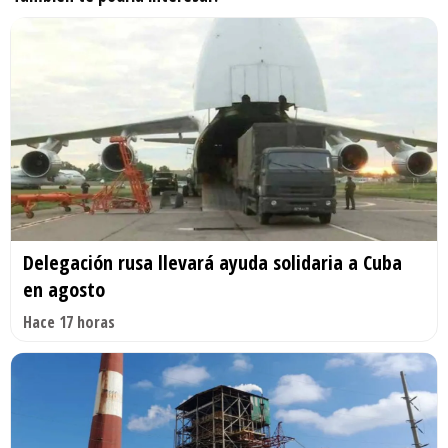
Delegación rusa llevará ayuda solidaria a Cuba
en agosto
Hace 17 horas