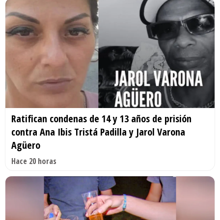
Ratifican condenas de 14 y 13 años de prisión
contra Ana Ibis Tristá Padilla y Jarol Varona
Agüero
Hace 20 horas