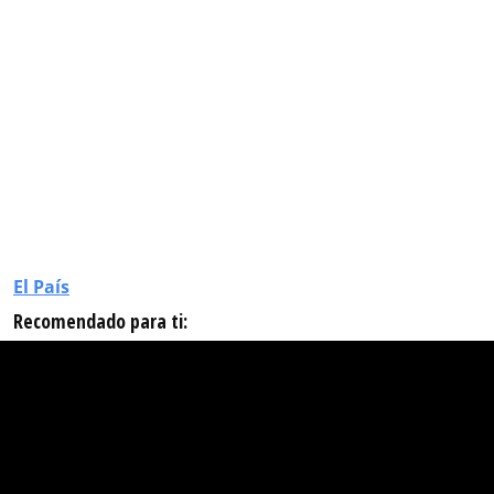
El País
Recomendado para ti: