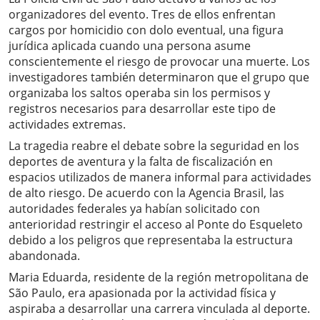
organizadores del evento. Tres de ellos enfrentan
cargos por homicidio con dolo eventual, una figura
jurídica aplicada cuando una persona asume
conscientemente el riesgo de provocar una muerte. Los
investigadores también determinaron que el grupo que
organizaba los saltos operaba sin los permisos y
registros necesarios para desarrollar este tipo de
actividades extremas.
La tragedia reabre el debate sobre la seguridad en los
deportes de aventura y la falta de fiscalización en
espacios utilizados de manera informal para actividades
de alto riesgo. De acuerdo con la Agencia Brasil, las
autoridades federales ya habían solicitado con
anterioridad restringir el acceso al Ponte do Esqueleto
debido a los peligros que representaba la estructura
abandonada.
Maria Eduarda, residente de la región metropolitana de
São Paulo, era apasionada por la actividad física y
aspiraba a desarrollar una carrera vinculada al deporte.