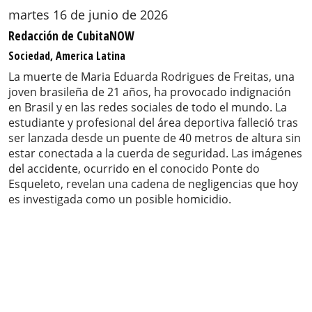
martes 16 de junio de 2026
Redacción de CubitaNOW
Sociedad, America Latina
La muerte de Maria Eduarda Rodrigues de Freitas, una
joven brasileña de 21 años, ha provocado indignación
en Brasil y en las redes sociales de todo el mundo. La
estudiante y profesional del área deportiva falleció tras
ser lanzada desde un puente de 40 metros de altura sin
estar conectada a la cuerda de seguridad. Las imágenes
del accidente, ocurrido en el conocido Ponte do
Esqueleto, revelan una cadena de negligencias que hoy
es investigada como un posible homicidio.