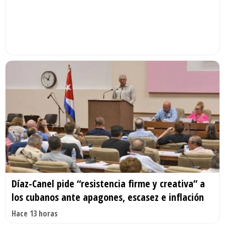
Díaz-Canel pide “resistencia firme y creativa” a
los cubanos ante apagones, escasez e inflación
Hace 13 horas