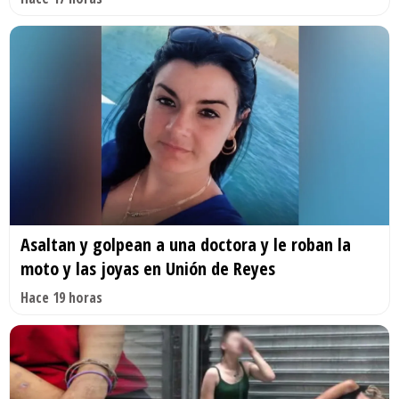
Asaltan y golpean a una doctora y le roban la
moto y las joyas en Unión de Reyes
Hace 19 horas