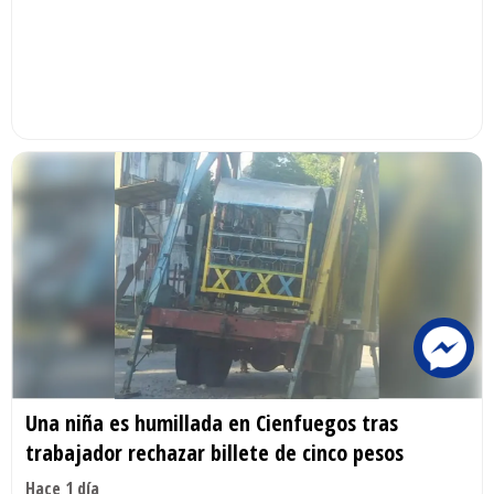
Una niña es humillada en Cienfuegos tras
trabajador rechazar billete de cinco pesos
Hace 1 día