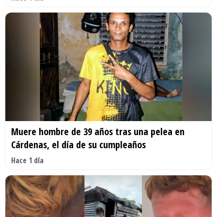
Muere hombre de 39 años tras una pelea en
Cárdenas, el día de su cumpleaños
Hace 1 día