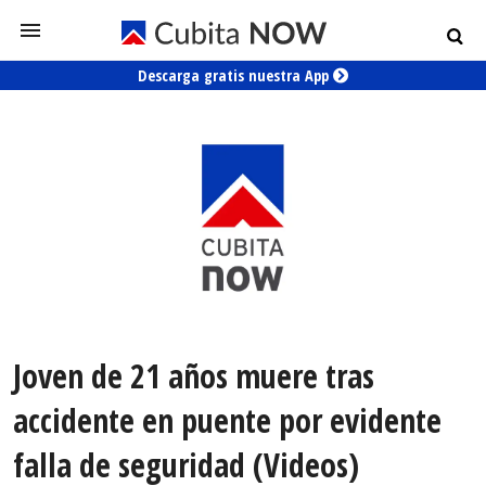
Descarga gratis nuestra App
Joven de 21 años muere tras
accidente en puente por evidente
falla de seguridad (Videos)