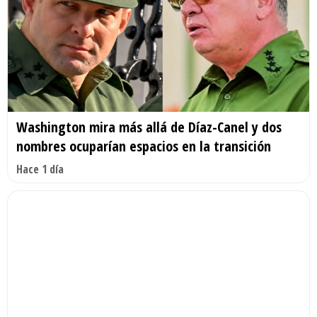
Washington mira más allá de Díaz-Canel y dos
nombres ocuparían espacios en la transición
Hace 1 día