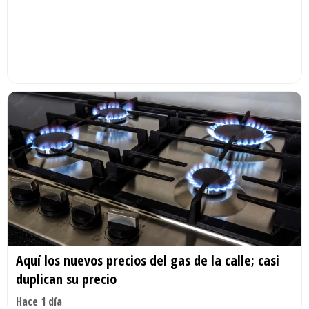
Aquí los nuevos precios del gas de la calle; casi
duplican su precio
Hace 1 día