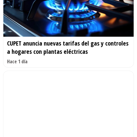
CUPET anuncia nuevas tarifas del gas y controles
a hogares con plantas eléctricas
Hace 1 día