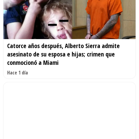
Catorce años después, Alberto Sierra admite
asesinato de su esposa e hijas; crimen que
conmocionó a Miami
Hace 1 día