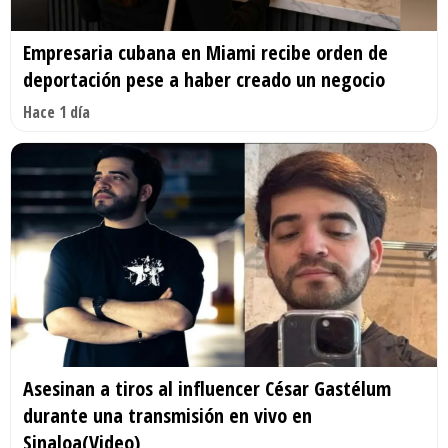
Empresaria cubana en Miami recibe orden de
deportación pese a haber creado un negocio
Hace 1 día
Asesinan a tiros al influencer César Gastélum
durante una transmisión en vivo en
Sinaloa(Video)