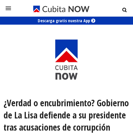
Descarga gratis nuestra App
¿Verdad o encubrimiento? Gobierno
de La Lisa defiende a su presidente
tras acusaciones de corrupción