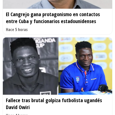
El Cangrejo gana protagonismo en contactos
entre Cuba y funcionarios estadounidenses
Hace 5 horas
Fallece tras brutal golpiza futbolista ugandés
David Owiri