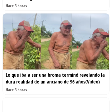
Hace 3 horas
Lo que iba a ser una broma terminó revelando la
dura realidad de un anciano de 96 años(Video)
Hace 3 horas