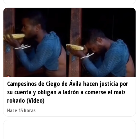
Campesinos de Ciego de Ávila hacen justicia por
su cuenta y obligan a ladrón a comerse el maíz
robado (Video)
Hace 15 horas