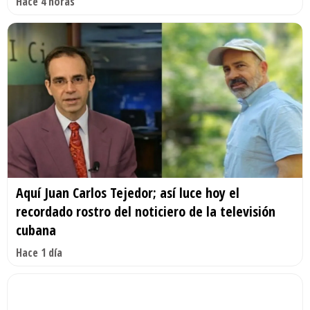
Hace 4 horas
Aquí Juan Carlos Tejedor; así luce hoy el
recordado rostro del noticiero de la televisión
cubana
Hace 1 día