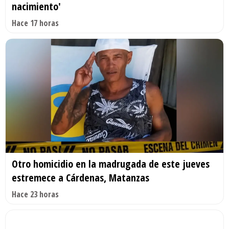
nacimiento'
Hace 17 horas
Otro homicidio en la madrugada de este jueves
estremece a Cárdenas, Matanzas
Hace 23 horas