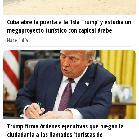
Cuba abre la puerta a la ‘Isla Trump’ y estudia un
megaproyecto turístico con capital árabe
Hace 1 día
Trump firma órdenes ejecutivas que niegan la
ciudadanía a los llamados 'turistas de