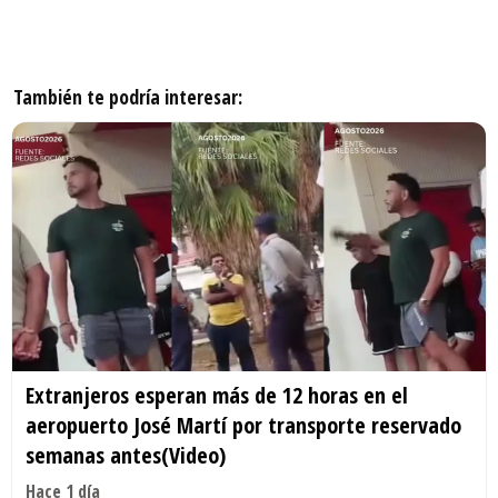
También te podría interesar:
Extranjeros esperan más de 12 horas en el
aeropuerto José Martí por transporte reservado
semanas antes(Video)
Hace 1 día