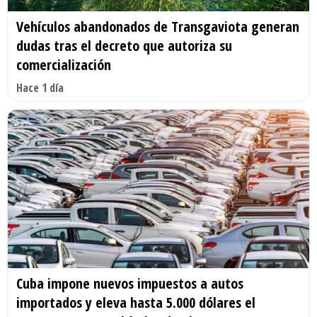
Vehículos abandonados de Transgaviota generan
dudas tras el decreto que autoriza su
comercialización
Hace 1 día
Cuba impone nuevos impuestos a autos
importados y eleva hasta 5.000 dólares el