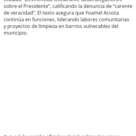
sobre el Presidente”, calificando la denuncia de “carente
de veracidad”. El texto asegura que Yoamel Acosta
continúa en funciones, liderando labores comunitarias
y proyectos de limpieza en barrios vulnerables del
municipio.