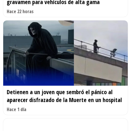
gravamen para vehículos de alta gama
Hace 22 horas
Detienen a un joven que sembró el pánico al
aparecer disfrazado de la Muerte en un hospital
Hace 1 día