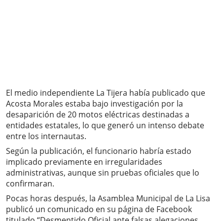
El medio independiente La Tijera había publicado que
Acosta Morales estaba bajo investigación por la
desaparición de 20 motos eléctricas destinadas a
entidades estatales, lo que generó un intenso debate
entre los internautas.
Según la publicación, el funcionario habría estado
implicado previamente en irregularidades
administrativas, aunque sin pruebas oficiales que lo
confirmaran.
Pocas horas después, la Asamblea Municipal de La Lisa
publicó un comunicado en su página de Facebook
titulado “Desmentido Oficial ante falsas alegaciones