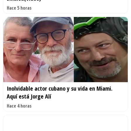
Hace 5 horas
Inolvidable actor cubano y su vida en Miami.
Aquí está Jorge Alí
Hace 4 horas