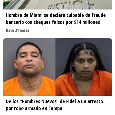
Hombre de Miami se declara culpable de fraude
bancario con cheques falsos por $14 millones
Hace 21 horas
De los “Hombres Nuevos” de Fidel a un arresto
por robo armado en Tampa