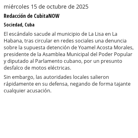
miércoles 15 de octubre de 2025
Redacción de CubitaNOW
Sociedad, Cuba
El escándalo sacude al municipio de La Lisa en La
Habana, tras circular en redes sociales una denuncia
sobre la supuesta detención de Yoamel Acosta Morales,
presidente de la Asamblea Municipal del Poder Popular
y diputado al Parlamento cubano, por un presunto
desfalco de motos eléctricas.
Sin embargo, las autoridades locales salieron
rápidamente en su defensa, negando de forma tajante
cualquier acusación.