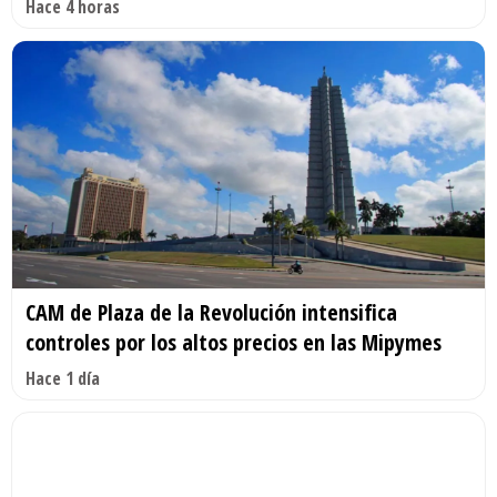
Hace 4 horas
CAM de Plaza de la Revolución intensifica
controles por los altos precios en las Mipymes
Hace 1 día