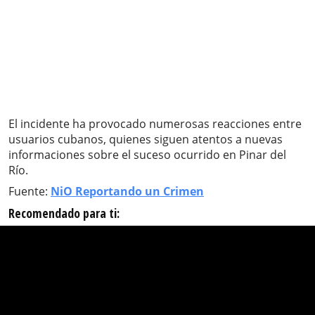
El incidente ha provocado numerosas reacciones entre
usuarios cubanos, quienes siguen atentos a nuevas
informaciones sobre el suceso ocurrido en Pinar del
Río.
Fuente:
NiO Reportando un Crimen
Recomendado para ti: