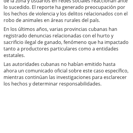
de la zona y usuarios en redes sociales reaccionan ante
lo sucedido. El reporte ha generado preocupación por
los hechos de violencia y los delitos relacionados con el
robo de animales en áreas rurales del país.
En los últimos años, varias provincias cubanas han
registrado denuncias relacionadas con el hurto y
sacrificio ilegal de ganado, fenómeno que ha impactado
tanto a productores particulares como a entidades
estatales.
Las autoridades cubanas no habían emitido hasta
ahora un comunicado oficial sobre este caso específico,
mientras continúan las investigaciones para esclarecer
los hechos y determinar responsabilidades.