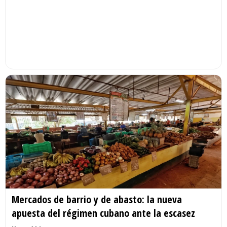
Mercados de barrio y de abasto: la nueva
apuesta del régimen cubano ante la escasez