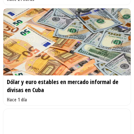
Dólar y euro estables en mercado informal de
divisas en Cuba
Hace 1 día