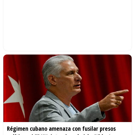
Régimen cubano amenaza con fusilar presos