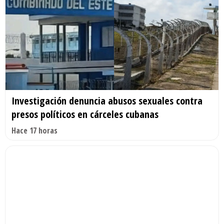
Investigación denuncia abusos sexuales contra
presos políticos en cárceles cubanas
Hace 17 horas