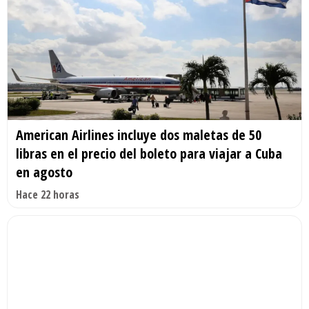
American Airlines incluye dos maletas de 50
libras en el precio del boleto para viajar a Cuba
en agosto
Hace 22 horas