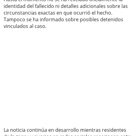
identidad del fallecido ni detalles adicionales sobre las
circunstancias exactas en que ocurrió el hecho.
Tampoco se ha informado sobre posibles detenidos
vinculados al caso.
La noticia continúa en desarrollo mientras residentes