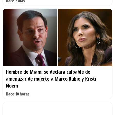
Hace 2 días
Hombre de Miami se declara culpable de
amenazar de muerte a Marco Rubio y Kristi
Noem
Hace 10 horas