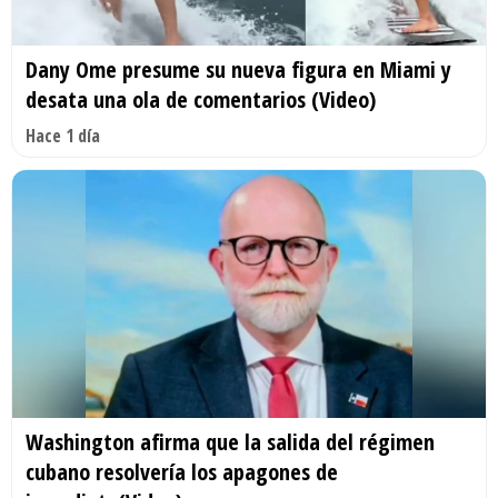
Dany Ome presume su nueva figura en Miami y
desata una ola de comentarios (Video)
Hace 1 día
Washington afirma que la salida del régimen
cubano resolvería los apagones de