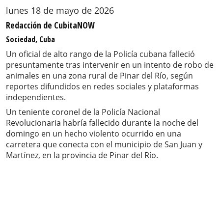
lunes 18 de mayo de 2026
Redacción de CubitaNOW
Sociedad, Cuba
Un oficial de alto rango de la Policía cubana falleció
presuntamente tras intervenir en un intento de robo de
animales en una zona rural de Pinar del Río, según
reportes difundidos en redes sociales y plataformas
independientes.
Un teniente coronel de la Policía Nacional
Revolucionaria habría fallecido durante la noche del
domingo en un hecho violento ocurrido en una
carretera que conecta con el municipio de San Juan y
Martínez, en la provincia de Pinar del Río.