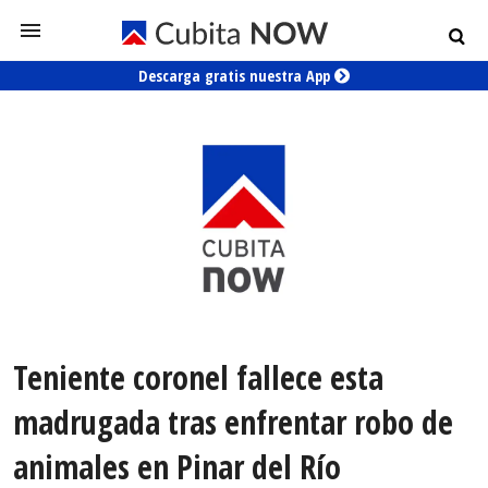
Descarga gratis nuestra App
Teniente coronel fallece esta
madrugada tras enfrentar robo de
animales en Pinar del Río