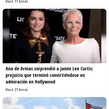
Hace 11 horas
Ana de Armas sorprendió a Jamie Lee Curtis;
prejuicio que terminó convirtiéndose en
admiración en Hollywood
Hace 21 horas