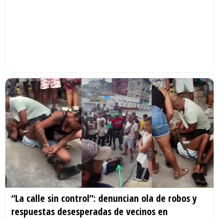
“La calle sin control”: denuncian ola de robos y
respuestas desesperadas de vecinos en