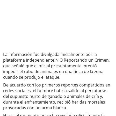
La información fue divulgada inicialmente por la
plataforma independiente NiO Reportando un Crimen,
que señaló que el oficial presuntamente intentó
impedir el robo de animales en una finca de la zona
cuando se produjo el ataque.
De acuerdo con los primeros reportes compartidos en
redes sociales, el hombre habría salido al percatarse
del supuesto hurto de ganado o animales de cría y,
durante el enfrentamiento, recibió heridas mortales
provocadas con un arma blanca.
Hasta el momento no se ha revelado oficialmente la