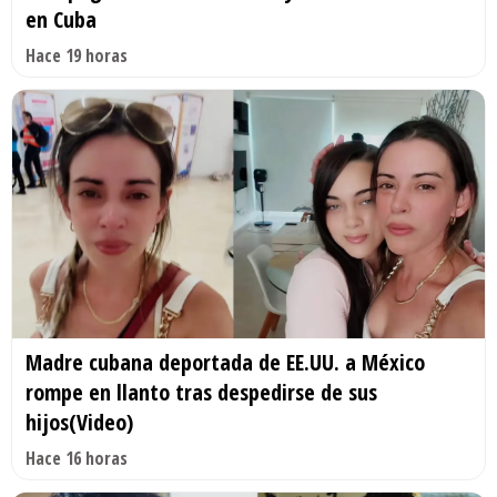
en Cuba
Hace 19 horas
Madre cubana deportada de EE.UU. a México
rompe en llanto tras despedirse de sus
hijos(Video)
Hace 16 horas