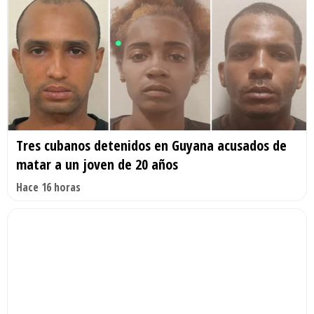
Tres cubanos detenidos en Guyana acusados de
matar a un joven de 20 años
Hace 16 horas