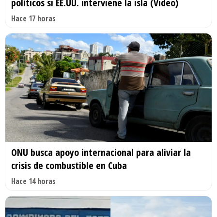
políticos si EE.UU. interviene la isla (Video)
Hace 17 horas
ONU busca apoyo internacional para aliviar la
crisis de combustible en Cuba
Hace 14 horas