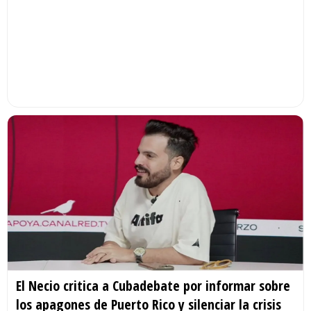
El Necio critica a Cubadebate por informar sobre
los apagones de Puerto Rico y silenciar la crisis