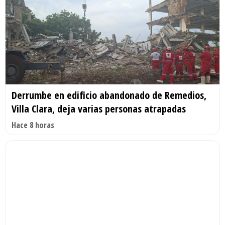
Derrumbe en edificio abandonado de Remedios,
Villa Clara, deja varias personas atrapadas
Hace 8 horas