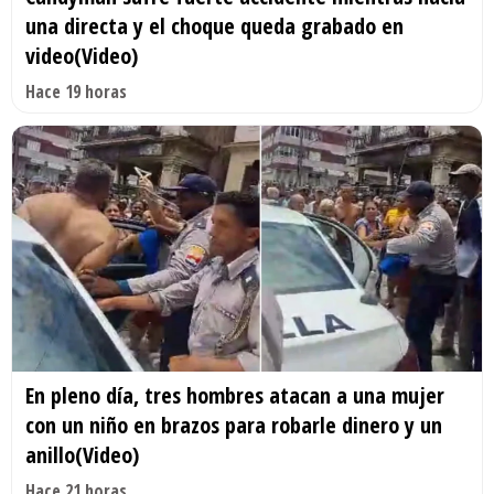
una directa y el choque queda grabado en
video(Video)
Hace 19 horas
En pleno día, tres hombres atacan a una mujer
con un niño en brazos para robarle dinero y un
anillo(Video)
Hace 21 horas