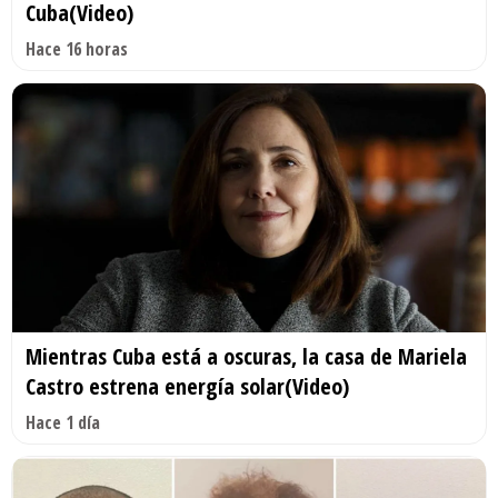
Cuba(Video)
Hace 16 horas
Mientras Cuba está a oscuras, la casa de Mariela
Castro estrena energía solar(Video)
Hace 1 día