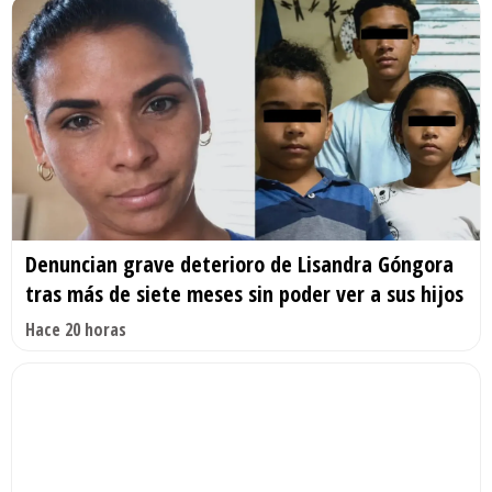
Denuncian grave deterioro de Lisandra Góngora
tras más de siete meses sin poder ver a sus hijos
Hace 20 horas