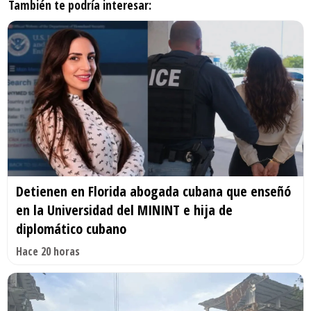
También te podría interesar:
Detienen en Florida abogada cubana que enseñó
en la Universidad del MININT e hija de
diplomático cubano
Hace 20 horas