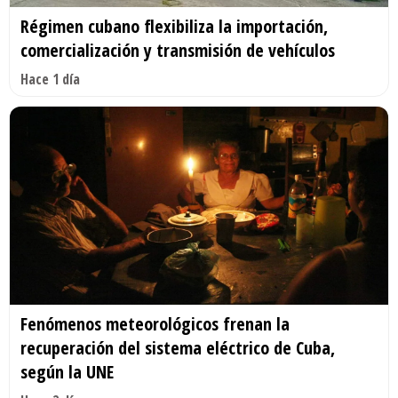
Régimen cubano flexibiliza la importación,
comercialización y transmisión de vehículos
Hace 1 día
Fenómenos meteorológicos frenan la
recuperación del sistema eléctrico de Cuba,
según la UNE