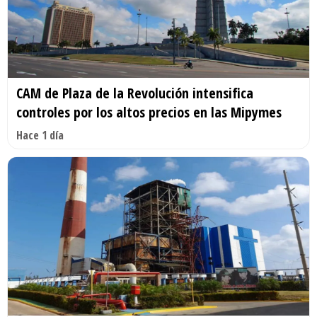
CAM de Plaza de la Revolución intensifica
controles por los altos precios en las Mipymes
Hace 1 día