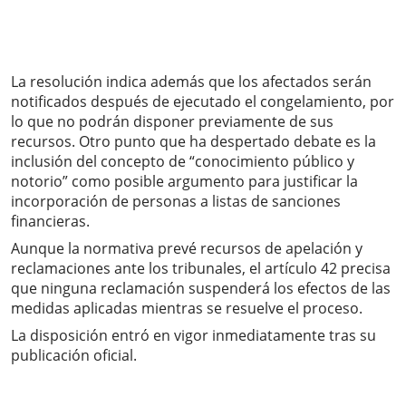
La resolución indica además que los afectados serán
notificados después de ejecutado el congelamiento, por
lo que no podrán disponer previamente de sus
recursos. Otro punto que ha despertado debate es la
inclusión del concepto de “conocimiento público y
notorio” como posible argumento para justificar la
incorporación de personas a listas de sanciones
financieras.
Aunque la normativa prevé recursos de apelación y
reclamaciones ante los tribunales, el artículo 42 precisa
que ninguna reclamación suspenderá los efectos de las
medidas aplicadas mientras se resuelve el proceso.
La disposición entró en vigor inmediatamente tras su
publicación oficial.