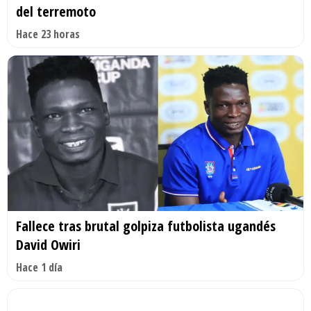
del terremoto
Hace 23 horas
Fallece tras brutal golpiza futbolista ugandés
David Owiri
Hace 1 día