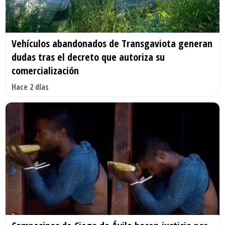
Vehículos abandonados de Transgaviota generan
dudas tras el decreto que autoriza su
comercialización
Hace 2 días