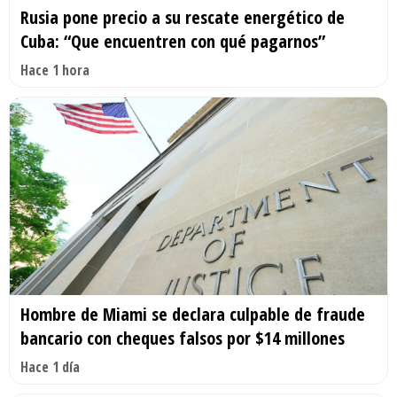
Rusia pone precio a su rescate energético de
Cuba: “Que encuentren con qué pagarnos”
Hace 1 hora
Hombre de Miami se declara culpable de fraude
bancario con cheques falsos por $14 millones
Hace 1 día