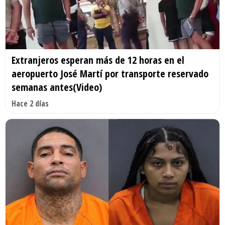
Extranjeros esperan más de 12 horas en el
aeropuerto José Martí por transporte reservado
semanas antes(Video)
Hace 2 días