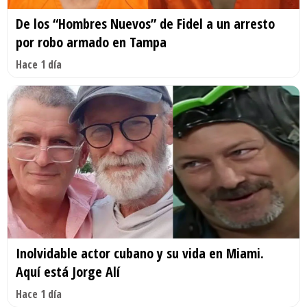
De los “Hombres Nuevos” de Fidel a un arresto
por robo armado en Tampa
Hace 1 día
Inolvidable actor cubano y su vida en Miami.
Aquí está Jorge Alí
Hace 1 día