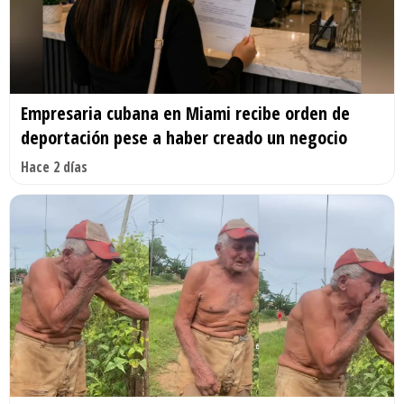
Empresaria cubana en Miami recibe orden de
deportación pese a haber creado un negocio
Hace 2 días