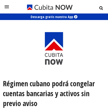
Descarga gratis nuestra App
Régimen cubano podrá congelar
cuentas bancarias y activos sin
previo aviso