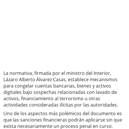
La normativa, firmada por el ministro del Interior,
Lázaro Alberto Álvarez Casas, establece mecanismos
para congelar cuentas bancarias, bienes y activos
digitales bajo sospechas relacionadas con lavado de
activos, financiamiento al terrorismo u otras
actividades consideradas ilícitas por las autoridades.
Uno de los aspectos más polémicos del documento es
que las sanciones financieras podrán aplicarse sin que
exista necesariamente un proceso penal en curso.