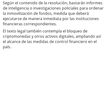
Según el contenido de la resolución, bastarán informes
de inteligencia o investigaciones policiales para ordenar
la inmovilización de fondos, medida que deberá
ejecutarse de manera inmediata por las instituciones
financieras correspondientes.
El texto legal también contempla el bloqueo de
criptomonedas y otros activos digitales, ampliando así
el alcance de las medidas de control financiero en el
país.