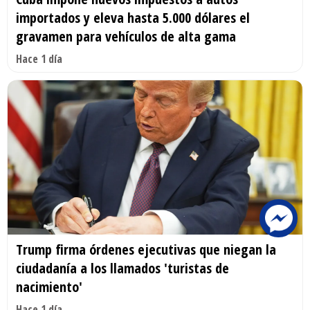
importados y eleva hasta 5.000 dólares el
gravamen para vehículos de alta gama
Hace 1 día
Trump firma órdenes ejecutivas que niegan la
ciudadanía a los llamados 'turistas de
nacimiento'
Hace 1 día