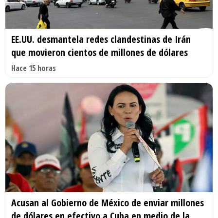
EE.UU. desmantela redes clandestinas de Irán
que movieron cientos de millones de dólares
Hace 15 horas
Acusan al Gobierno de México de enviar millones
de dólares en efectivo a Cuba en medio de la