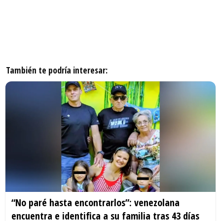
También te podría interesar:
“No paré hasta encontrarlos”: venezolana
encuentra e identifica a su familia tras 43 días