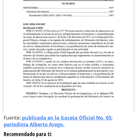
Fuente:
publicada en la Gaceta Oficial No. 65
;
periodista Alberto Arego.
Recomendado para ti: