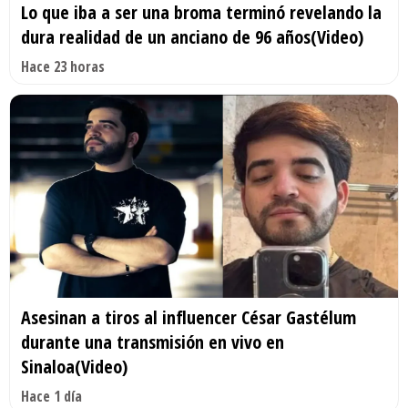
Lo que iba a ser una broma terminó revelando la
dura realidad de un anciano de 96 años(Video)
Hace 23 horas
Asesinan a tiros al influencer César Gastélum
durante una transmisión en vivo en
Sinaloa(Video)
Hace 1 día