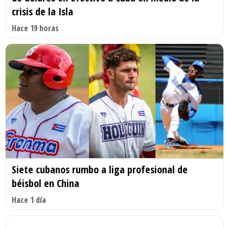
crisis de la Isla
Hace 19 horas
Siete cubanos rumbo a liga profesional de
béisbol en China
Hace 1 día