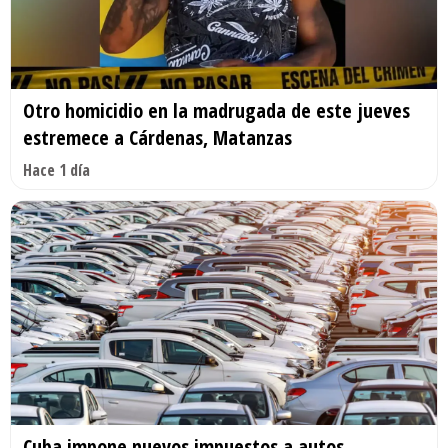
Otro homicidio en la madrugada de este jueves
estremece a Cárdenas, Matanzas
Hace 1 día
Cuba impone nuevos impuestos a autos