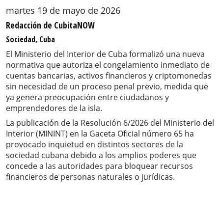
martes 19 de mayo de 2026
Redacción de CubitaNOW
Sociedad, Cuba
El Ministerio del Interior de Cuba formalizó una nueva
normativa que autoriza el congelamiento inmediato de
cuentas bancarias, activos financieros y criptomonedas
sin necesidad de un proceso penal previo, medida que
ya genera preocupación entre ciudadanos y
emprendedores de la isla.
La publicación de la Resolución 6/2026 del Ministerio del
Interior (MININT) en la Gaceta Oficial número 65 ha
provocado inquietud en distintos sectores de la
sociedad cubana debido a los amplios poderes que
concede a las autoridades para bloquear recursos
financieros de personas naturales o jurídicas.