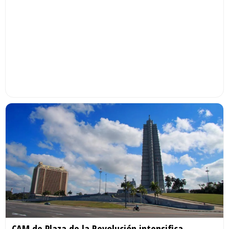
CAM de Plaza de la Revolución intensifica