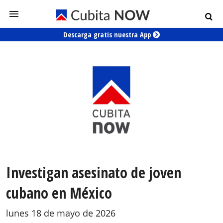
Descarga gratis nuestra App
Investigan asesinato de joven
cubano en México
lunes 18 de mayo de 2026