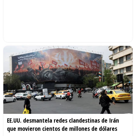
EE.UU. desmantela redes clandestinas de Irán
que movieron cientos de millones de dólares