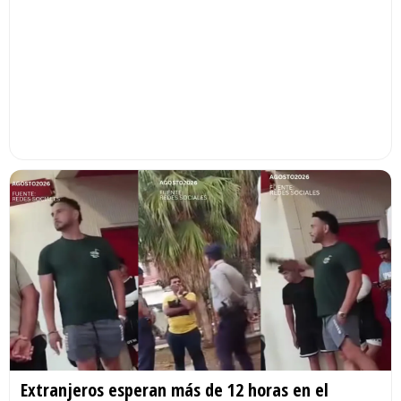
Extranjeros esperan más de 12 horas en el