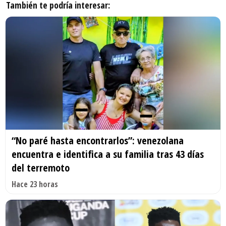
También te podría interesar:
“No paré hasta encontrarlos”: venezolana
encuentra e identifica a su familia tras 43 días
del terremoto
Hace 23 horas