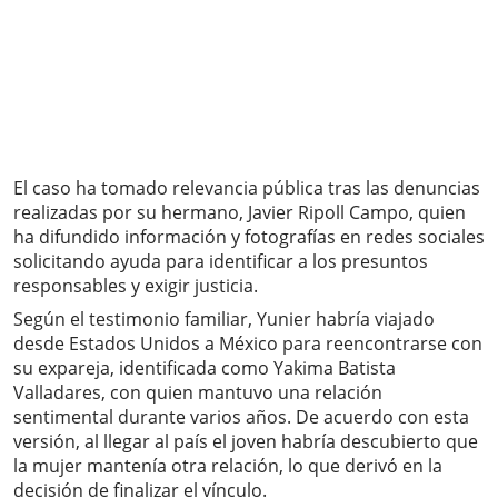
El caso ha tomado relevancia pública tras las denuncias
realizadas por su hermano, Javier Ripoll Campo, quien
ha difundido información y fotografías en redes sociales
solicitando ayuda para identificar a los presuntos
responsables y exigir justicia.
Según el testimonio familiar, Yunier habría viajado
desde Estados Unidos a México para reencontrarse con
su expareja, identificada como Yakima Batista
Valladares, con quien mantuvo una relación
sentimental durante varios años. De acuerdo con esta
versión, al llegar al país el joven habría descubierto que
la mujer mantenía otra relación, lo que derivó en la
decisión de finalizar el vínculo.