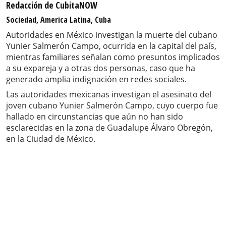
Redacción de CubitaNOW
Sociedad, America Latina, Cuba
Autoridades en México investigan la muerte del cubano
Yunier Salmerón Campo, ocurrida en la capital del país,
mientras familiares señalan como presuntos implicados
a su expareja y a otras dos personas, caso que ha
generado amplia indignación en redes sociales.
Las autoridades mexicanas investigan el asesinato del
joven cubano Yunier Salmerón Campo, cuyo cuerpo fue
hallado en circunstancias que aún no han sido
esclarecidas en la zona de Guadalupe Álvaro Obregón,
en la Ciudad de México.