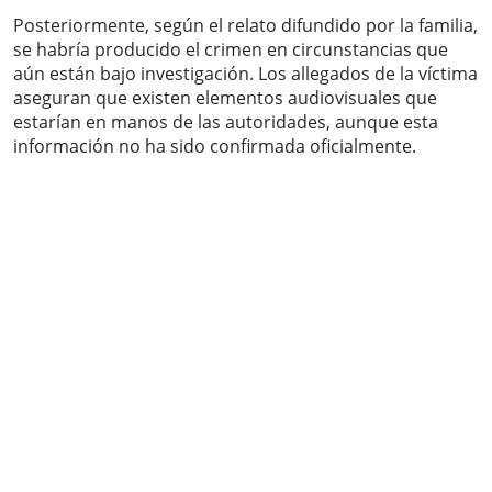
Posteriormente, según el relato difundido por la familia,
se habría producido el crimen en circunstancias que
aún están bajo investigación. Los allegados de la víctima
aseguran que existen elementos audiovisuales que
estarían en manos de las autoridades, aunque esta
información no ha sido confirmada oficialmente.