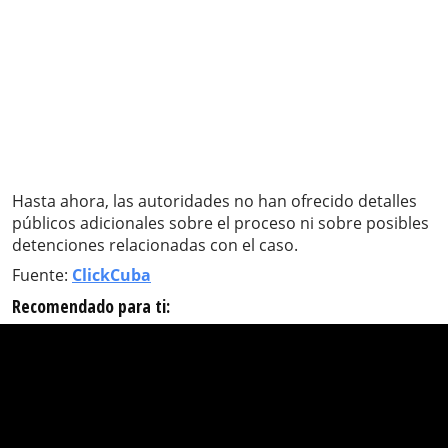
Hasta ahora, las autoridades no han ofrecido detalles
públicos adicionales sobre el proceso ni sobre posibles
detenciones relacionadas con el caso.
Fuente:
ClickCuba
Recomendado para ti: