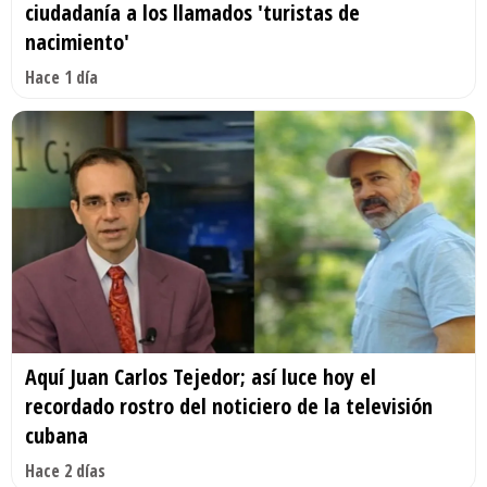
ciudadanía a los llamados 'turistas de
nacimiento'
Hace 1 día
Aquí Juan Carlos Tejedor; así luce hoy el
recordado rostro del noticiero de la televisión
cubana
Hace 2 días