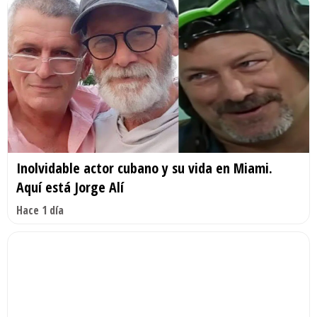
Inolvidable actor cubano y su vida en Miami.
Aquí está Jorge Alí
Hace 1 día