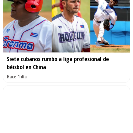
Siete cubanos rumbo a liga profesional de
béisbol en China
Hace 1 día