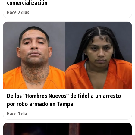
comercialización
Hace 2 días
De los “Hombres Nuevos” de Fidel a un arresto
por robo armado en Tampa
Hace 1 día