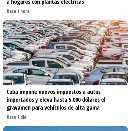
a hogares con plantas eléctricas
Hace 1 hora
Cuba impone nuevos impuestos a autos
importados y eleva hasta 5.000 dólares el
gravamen para vehículos de alta gama
Hace 1 día