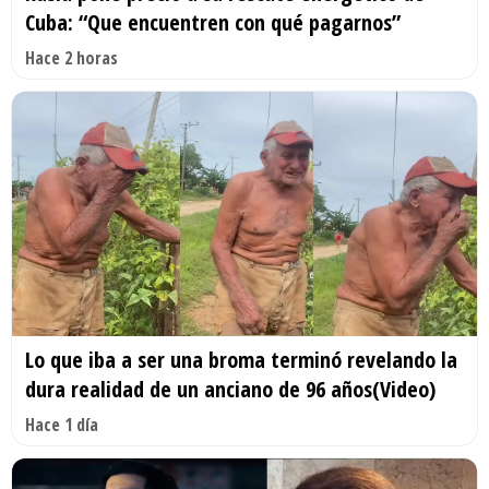
Cuba: “Que encuentren con qué pagarnos”
Hace 2 horas
Lo que iba a ser una broma terminó revelando la
dura realidad de un anciano de 96 años(Video)
Hace 1 día