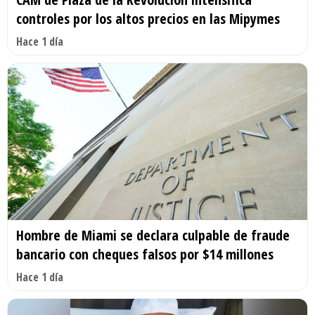
controles por los altos precios en las Mipymes
Hace 1 día
Hombre de Miami se declara culpable de fraude
bancario con cheques falsos por $14 millones
Hace 1 día