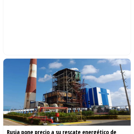
Rusia pone precio a su rescate energético de