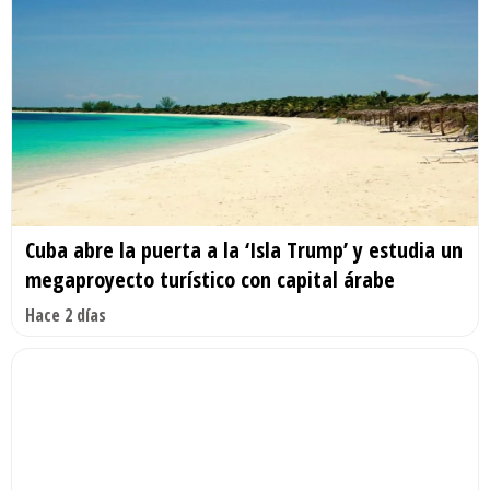
Cuba abre la puerta a la ‘Isla Trump’ y estudia un
megaproyecto turístico con capital árabe
Hace 2 días