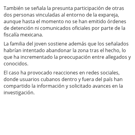
También se señala la presunta participación de otras
dos personas vinculadas al entorno de la expareja,
aunque hasta el momento no se han emitido órdenes
de detención ni comunicados oficiales por parte de la
fiscalía mexicana.
La familia del joven sostiene además que los señalados
habrían intentado abandonar la zona tras el hecho, lo
que ha incrementado la preocupación entre allegados y
conocidos.
El caso ha provocado reacciones en redes sociales,
donde usuarios cubanos dentro y fuera del país han
compartido la información y solicitado avances en la
investigación.