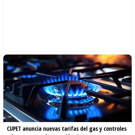
CUPET anuncia nuevas tarifas del gas y controles