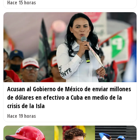
Hace 15 horas
Acusan al Gobierno de México de enviar millones
de dólares en efectivo a Cuba en medio de la
crisis de la Isla
Hace 19 horas