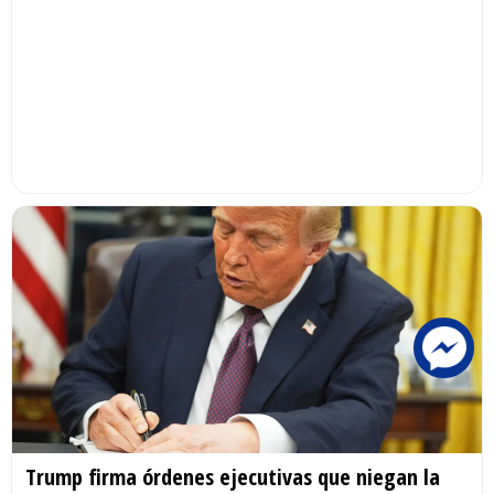
Trump firma órdenes ejecutivas que niegan la