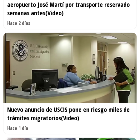
aeropuerto José Martí por transporte reservado
semanas antes(Video)
Hace 2 días
Nuevo anuncio de USCIS pone en riesgo miles de
trámites migratorios(Video)
Hace 1 día