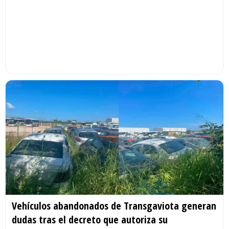
Vehículos abandonados de Transgaviota generan
dudas tras el decreto que autoriza su