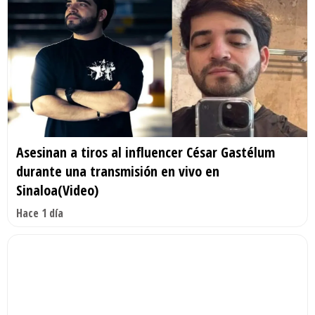
Asesinan a tiros al influencer César Gastélum
durante una transmisión en vivo en
Sinaloa(Video)
Hace 1 día