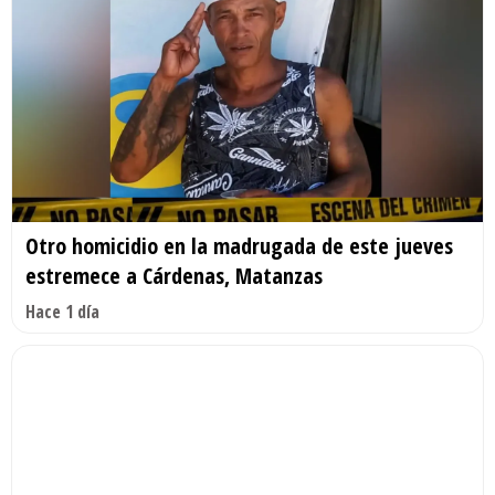
Otro homicidio en la madrugada de este jueves
estremece a Cárdenas, Matanzas
Hace 1 día