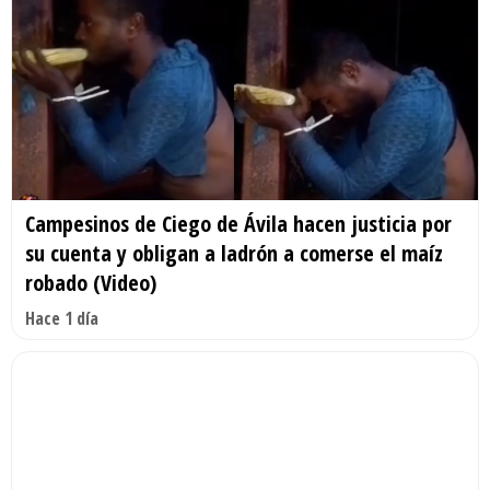
Campesinos de Ciego de Ávila hacen justicia por
su cuenta y obligan a ladrón a comerse el maíz
robado (Video)
Hace 1 día