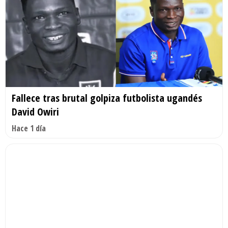
Fallece tras brutal golpiza futbolista ugandés
David Owiri
Hace 1 día