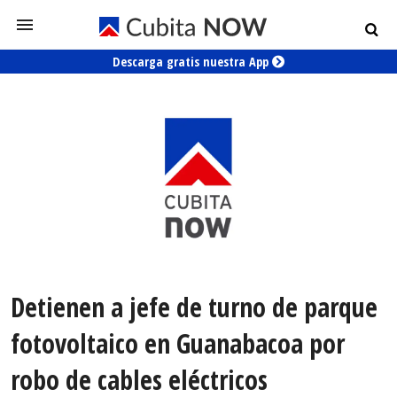
Descarga gratis nuestra App
Detienen a jefe de turno de parque
fotovoltaico en Guanabacoa por
robo de cables eléctricos