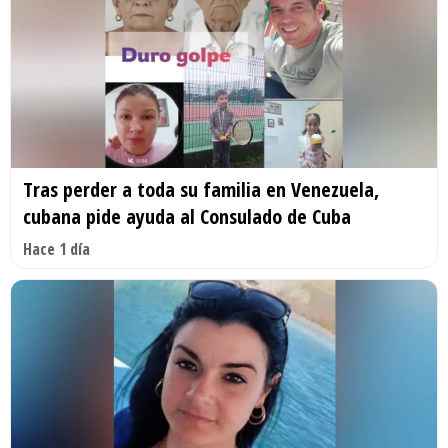
Tras perder a toda su familia en Venezuela,
cubana pide ayuda al Consulado de Cuba
Hace 1 día