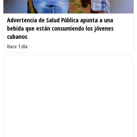
Advertencia de Salud Pública apunta a una
bebida que están consumiendo los jóvenes
cubanos
Hace 1 día