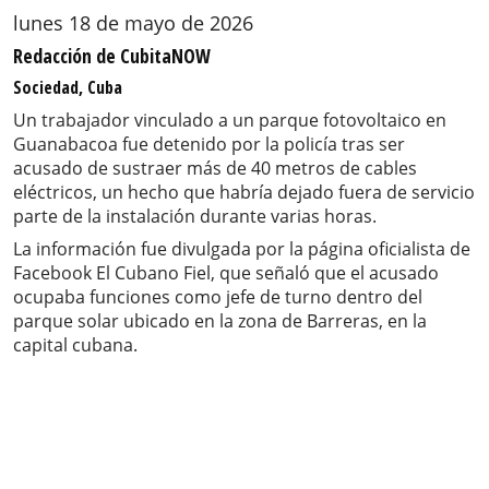
lunes 18 de mayo de 2026
Redacción de CubitaNOW
Sociedad, Cuba
Un trabajador vinculado a un parque fotovoltaico en
Guanabacoa fue detenido por la policía tras ser
acusado de sustraer más de 40 metros de cables
eléctricos, un hecho que habría dejado fuera de servicio
parte de la instalación durante varias horas.
La información fue divulgada por la página oficialista de
Facebook El Cubano Fiel, que señaló que el acusado
ocupaba funciones como jefe de turno dentro del
parque solar ubicado en la zona de Barreras, en la
capital cubana.