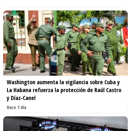
Washington aumenta la vigilancia sobre Cuba y
La Habana refuerza la protección de Raúl Castro
y Díaz-Canel
Hace 1 día