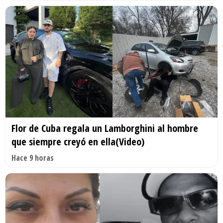
Flor de Cuba regala un Lamborghini al hombre
que siempre creyó en ella(Video)
Hace 9 horas