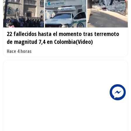
22 fallecidos hasta el momento tras terremoto
de magnitud 7,4 en Colombia(Video)
Hace 4 horas