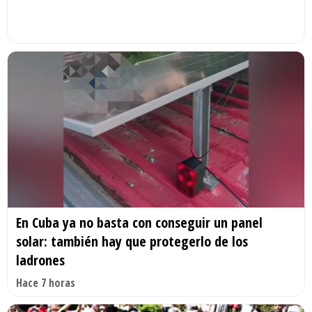
En Cuba ya no basta con conseguir un panel
solar: también hay que protegerlo de los
ladrones
Hace 7 horas