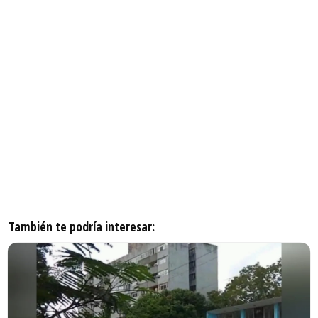
También te podría interesar: