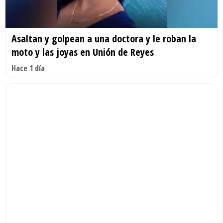
Asaltan y golpean a una doctora y le roban la
moto y las joyas en Unión de Reyes
Hace 1 día