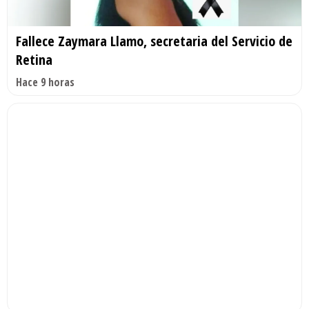
Fallece Zaymara Llamo, secretaria del Servicio de
Retina
Hace 9 horas