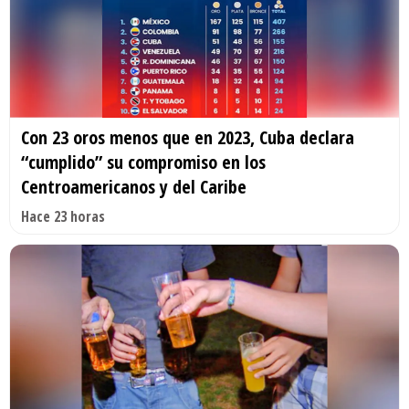
Con 23 oros menos que en 2023, Cuba declara
“cumplido” su compromiso en los
Centroamericanos y del Caribe
Hace 23 horas