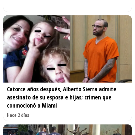
Catorce años después, Alberto Sierra admite
asesinato de su esposa e hijas; crimen que
conmocionó a Miami
Hace 2 días