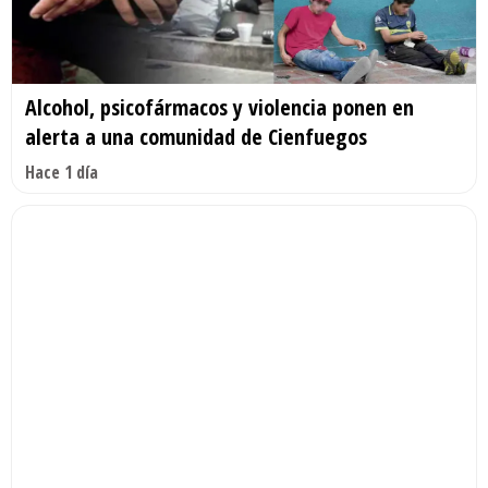
Alcohol, psicofármacos y violencia ponen en
alerta a una comunidad de Cienfuegos
Hace 1 día