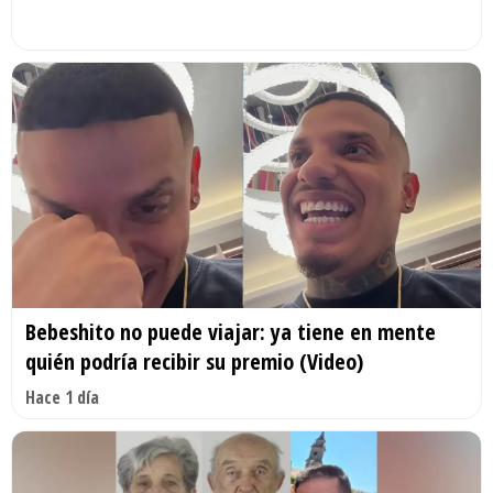
Bebeshito no puede viajar: ya tiene en mente
quién podría recibir su premio (Video)
Hace 1 día