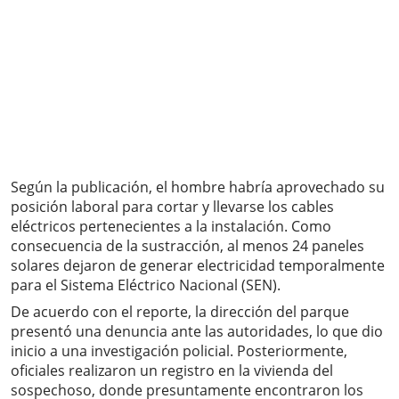
Según la publicación, el hombre habría aprovechado su
posición laboral para cortar y llevarse los cables
eléctricos pertenecientes a la instalación. Como
consecuencia de la sustracción, al menos 24 paneles
solares dejaron de generar electricidad temporalmente
para el Sistema Eléctrico Nacional (SEN).
De acuerdo con el reporte, la dirección del parque
presentó una denuncia ante las autoridades, lo que dio
inicio a una investigación policial. Posteriormente,
oficiales realizaron un registro en la vivienda del
sospechoso, donde presuntamente encontraron los