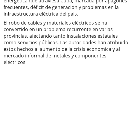
energética que atraviesa Cuba, marcada por apagones
frecuentes, déficit de generación y problemas en la
infraestructura eléctrica del país.
El robo de cables y materiales eléctricos se ha
convertido en un problema recurrente en varias
provincias, afectando tanto instalaciones estatales
como servicios públicos. Las autoridades han atribuido
estos hechos al aumento de la crisis económica y al
mercado informal de metales y componentes
eléctricos.