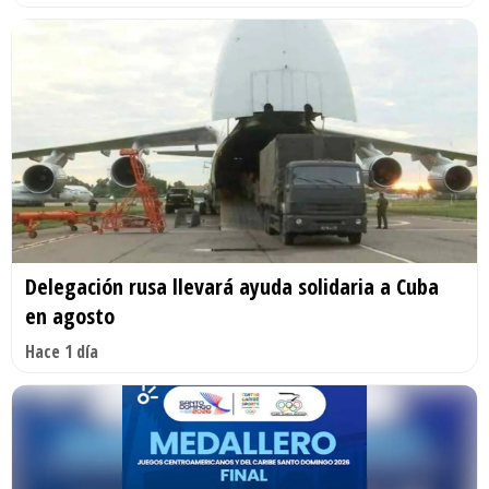
Delegación rusa llevará ayuda solidaria a Cuba
en agosto
Hace 1 día