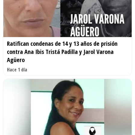
Ratifican condenas de 14 y 13 años de prisión
contra Ana Ibis Tristá Padilla y Jarol Varona
Agüero
Hace 1 día