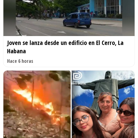
Joven se lanza desde un edificio en El Cerro, La
Habana
Hace 6 horas