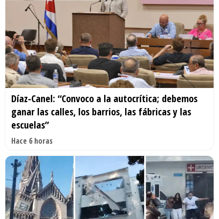
Díaz-Canel: “Convoco a la autocrítica; debemos
ganar las calles, los barrios, las fábricas y las
escuelas”
Hace 6 horas