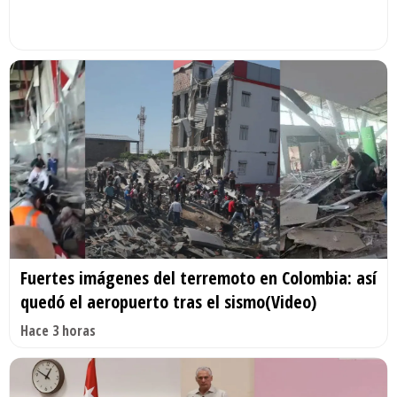
Fuertes imágenes del terremoto en Colombia: así
quedó el aeropuerto tras el sismo(Video)
Hace 3 horas