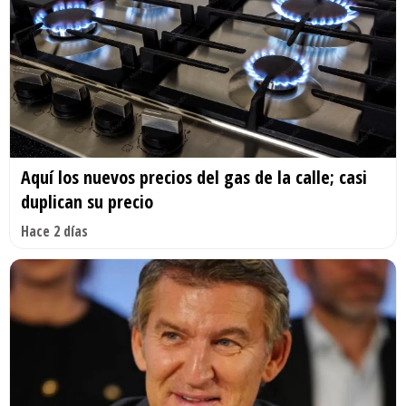
Aquí los nuevos precios del gas de la calle; casi
duplican su precio
Hace 2 días