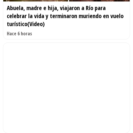
Abuela, madre e hija, viajaron a Río para
celebrar la vida y terminaron muriendo en vuelo
turístico(Video)
Hace 6 horas