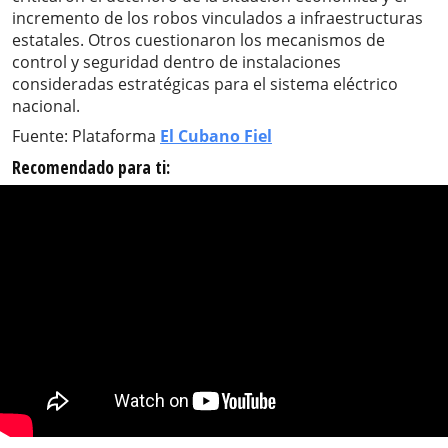
incremento de los robos vinculados a infraestructuras
estatales. Otros cuestionaron los mecanismos de
control y seguridad dentro de instalaciones
consideradas estratégicas para el sistema eléctrico
nacional.
Fuente: Plataforma
El Cubano Fiel
Recomendado para ti: