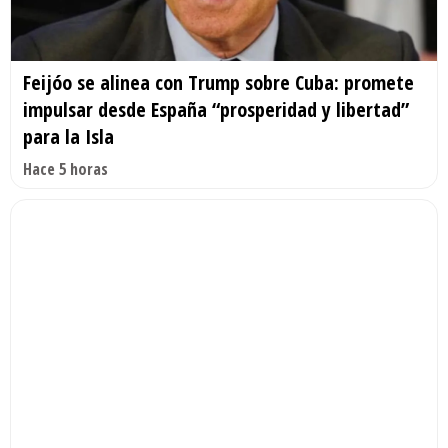
Feijóo se alinea con Trump sobre Cuba: promete
impulsar desde España “prosperidad y libertad”
para la Isla
Hace 5 horas