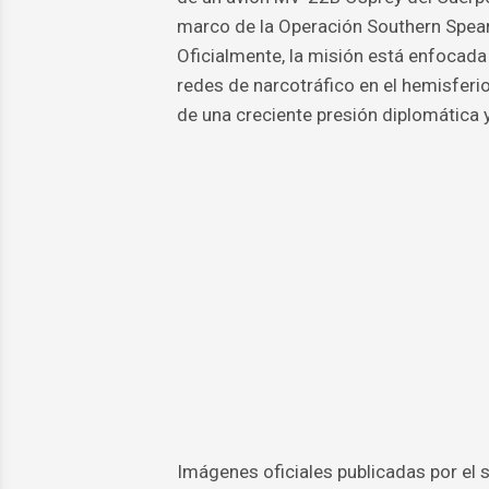
marco de la Operación Southern Spea
Oficialmente, la misión está enfocad
redes de narcotráfico en el hemisferi
de una creciente presión diplomática
Imágenes oficiales publicadas por el 