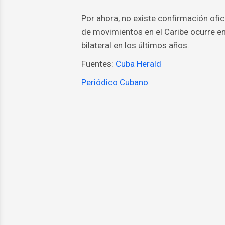
Por ahora, no existe confirmación ofic
de movimientos en el Caribe ocurre e
bilateral en los últimos años.
Fuentes:
Cuba Herald
Periódico Cubano