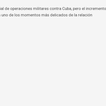
ial de operaciones militares contra Cuba, pero el increment
n uno de los momentos más delicados de la relación