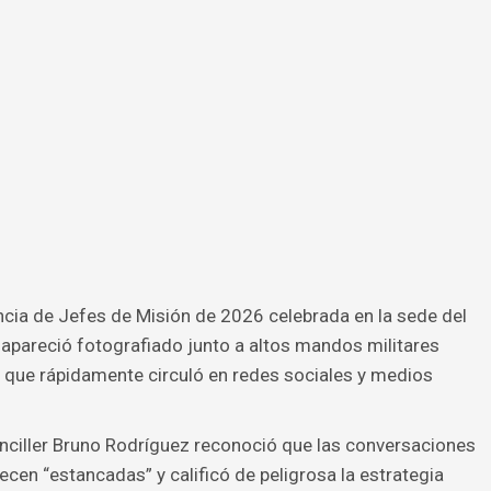
cia de Jefes de Misión de 2026 celebrada en la sede del
apareció fotografiado junto a altos mandos militares
 que rápidamente circuló en redes sociales y medios
nciller Bruno Rodríguez reconoció que las conversaciones
en “estancadas” y calificó de peligrosa la estrategia