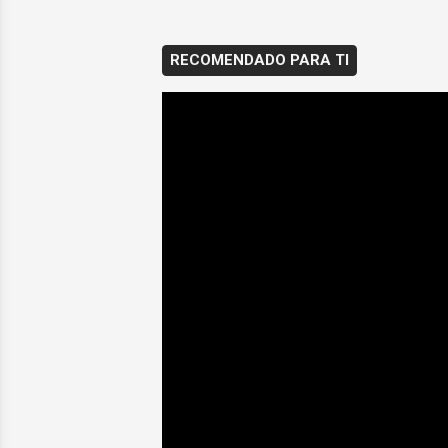
RECOMENDADO PARA TI