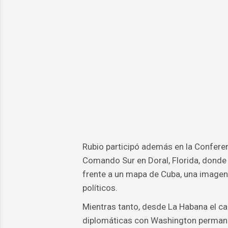
Rubio participó además en la Conferen
Comando Sur en Doral, Florida, donde 
frente a un mapa de Cuba, una imagen
políticos.
Mientras tanto, desde La Habana el ca
diplomáticas con Washington permanec