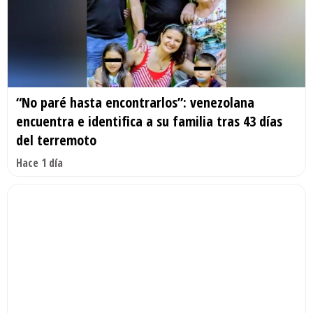
“No paré hasta encontrarlos”: venezolana
encuentra e identifica a su familia tras 43 días
del terremoto
Hace 1 día