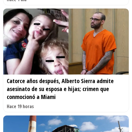
Catorce años después, Alberto Sierra admite
asesinato de su esposa e hijas; crimen que
conmocionó a Miami
Hace 19 horas