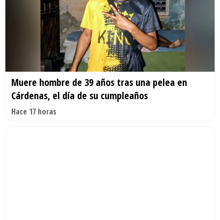
Muere hombre de 39 años tras una pelea en
Cárdenas, el día de su cumpleaños
Hace 17 horas