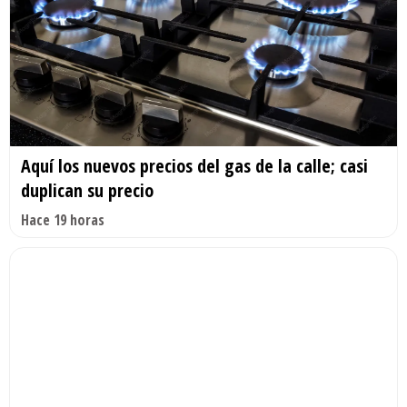
Aquí los nuevos precios del gas de la calle; casi
duplican su precio
Hace 19 horas