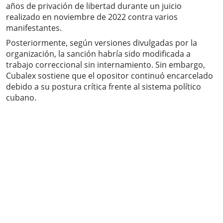
años de privación de libertad durante un juicio
realizado en noviembre de 2022 contra varios
manifestantes.
Posteriormente, según versiones divulgadas por la
organización, la sanción habría sido modificada a
trabajo correccional sin internamiento. Sin embargo,
Cubalex sostiene que el opositor continuó encarcelado
debido a su postura crítica frente al sistema político
cubano.