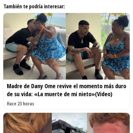
También te podría interesar:
Madre de Dany Ome revive el momento más duro
de su vida: «La muerte de mi nieto»(Video)
Hace 23 horas