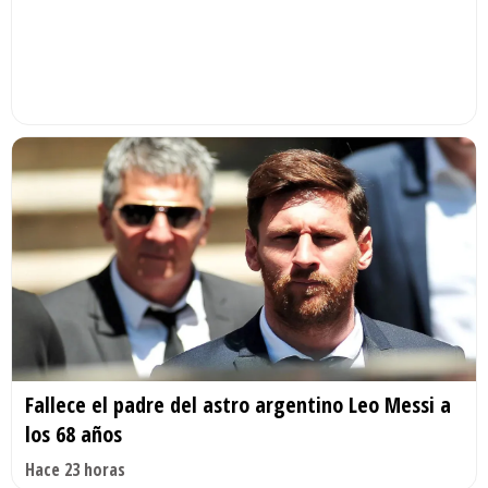
Fallece el padre del astro argentino Leo Messi a
los 68 años
Hace 23 horas