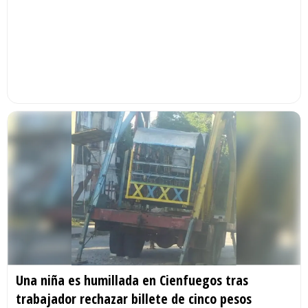
Una niña es humillada en Cienfuegos tras
trabajador rechazar billete de cinco pesos