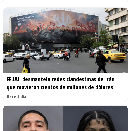
EE.UU. desmantela redes clandestinas de Irán
que movieron cientos de millones de dólares
Hace 1 día