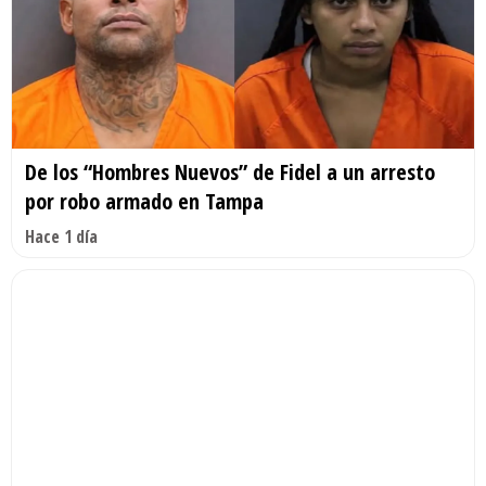
De los “Hombres Nuevos” de Fidel a un arresto
por robo armado en Tampa
Hace 1 día