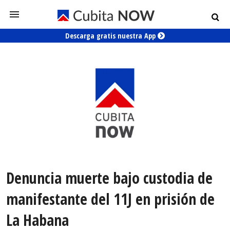
Descarga gratis nuestra App
Denuncia muerte bajo custodia de
manifestante del 11J en prisión de
La Habana