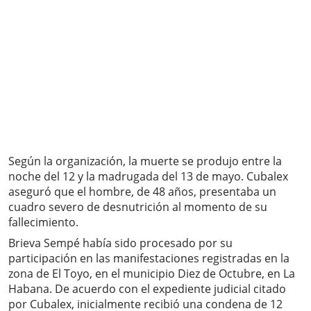
Según la organización, la muerte se produjo entre la
noche del 12 y la madrugada del 13 de mayo. Cubalex
aseguró que el hombre, de 48 años, presentaba un
cuadro severo de desnutrición al momento de su
fallecimiento.
Brieva Sempé había sido procesado por su
participación en las manifestaciones registradas en la
zona de El Toyo, en el municipio Diez de Octubre, en La
Habana. De acuerdo con el expediente judicial citado
por Cubalex, inicialmente recibió una condena de 12