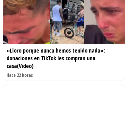
«Lloro porque nunca hemos tenido nada»:
donaciones en TikTok les compran una
casa(Video)
Hace 22 horas