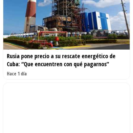
Rusia pone precio a su rescate energético de
Cuba: “Que encuentren con qué pagarnos”
Hace 1 día