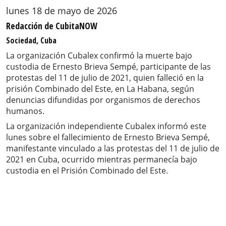
lunes 18 de mayo de 2026
Redacción de CubitaNOW
Sociedad, Cuba
La organización Cubalex confirmó la muerte bajo
custodia de Ernesto Brieva Sempé, participante de las
protestas del 11 de julio de 2021, quien falleció en la
prisión Combinado del Este, en La Habana, según
denuncias difundidas por organismos de derechos
humanos.
La organización independiente Cubalex informó este
lunes sobre el fallecimiento de Ernesto Brieva Sempé,
manifestante vinculado a las protestas del 11 de julio de
2021 en Cuba, ocurrido mientras permanecía bajo
custodia en el Prisión Combinado del Este.