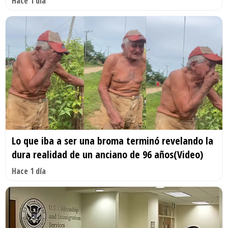
Hace 1 día
Lo que iba a ser una broma terminó revelando la
dura realidad de un anciano de 96 años(Video)
Hace 1 día