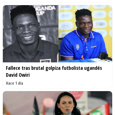
Fallece tras brutal golpiza futbolista ugandés
David Owiri
Hace 1 día