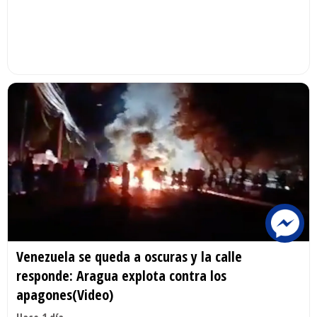
Venezuela se queda a oscuras y la calle
responde: Aragua explota contra los
apagones(Video)