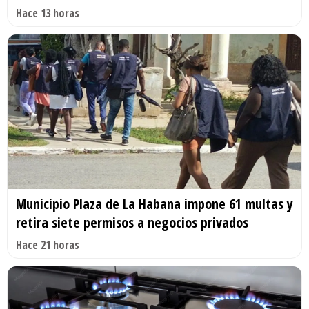
Hace 13 horas
Municipio Plaza de La Habana impone 61 multas y
retira siete permisos a negocios privados
Hace 21 horas