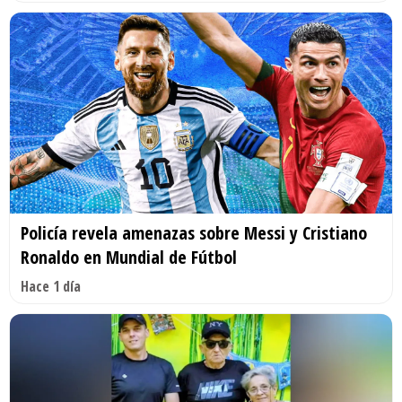
Policía revela amenazas sobre Messi y Cristiano
Ronaldo en Mundial de Fútbol
Hace 1 día