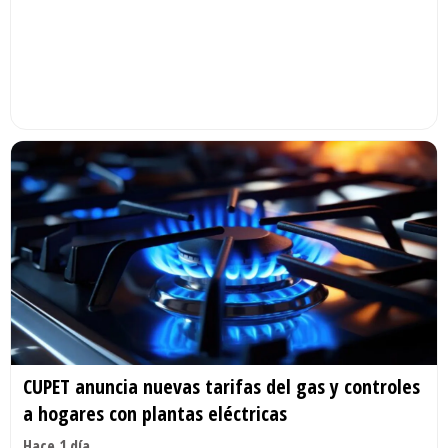
CUPET anuncia nuevas tarifas del gas y controles
a hogares con plantas eléctricas
Hace 1 día