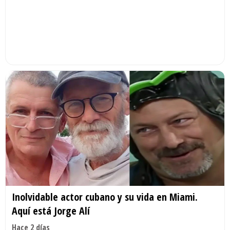
Inolvidable actor cubano y su vida en Miami.
Aquí está Jorge Alí
Hace 2 días