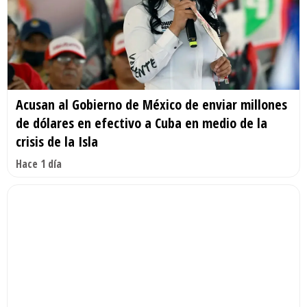
Acusan al Gobierno de México de enviar millones
de dólares en efectivo a Cuba en medio de la
crisis de la Isla
Hace 1 día