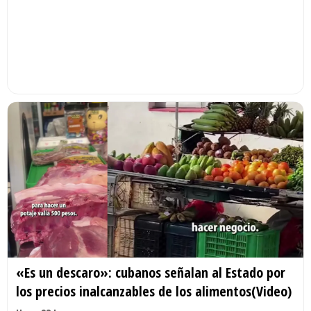
«Es un descaro»: cubanos señalan al Estado por
los precios inalcanzables de los alimentos(Video)