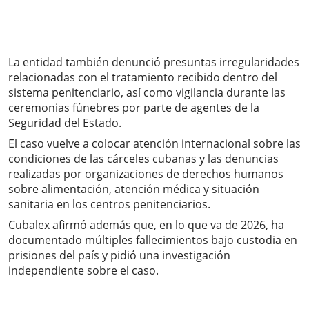
La entidad también denunció presuntas irregularidades
relacionadas con el tratamiento recibido dentro del
sistema penitenciario, así como vigilancia durante las
ceremonias fúnebres por parte de agentes de la
Seguridad del Estado.
El caso vuelve a colocar atención internacional sobre las
condiciones de las cárceles cubanas y las denuncias
realizadas por organizaciones de derechos humanos
sobre alimentación, atención médica y situación
sanitaria en los centros penitenciarios.
Cubalex afirmó además que, en lo que va de 2026, ha
documentado múltiples fallecimientos bajo custodia en
prisiones del país y pidió una investigación
independiente sobre el caso.