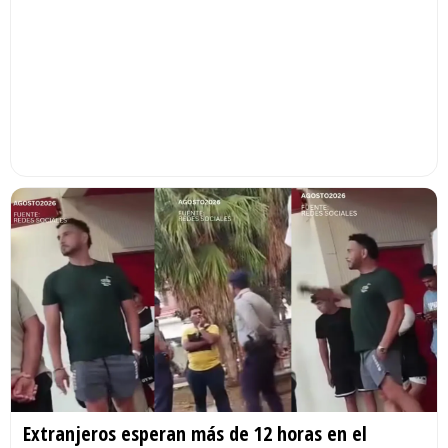
Extranjeros esperan más de 12 horas en el