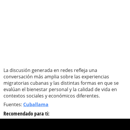
La discusión generada en redes refleja una
conversación más amplia sobre las experiencias
migratorias cubanas y las distintas formas en que se
evalúan el bienestar personal y la calidad de vida en
contextos sociales y económicos diferentes.
Fuentes:
Cuballama
Recomendado para ti: