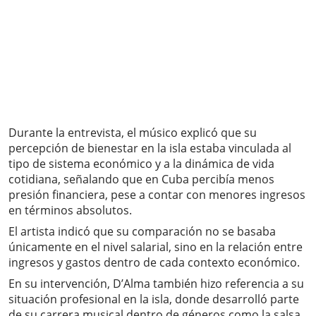
Durante la entrevista, el músico explicó que su
percepción de bienestar en la isla estaba vinculada al
tipo de sistema económico y a la dinámica de vida
cotidiana, señalando que en Cuba percibía menos
presión financiera, pese a contar con menores ingresos
en términos absolutos.
El artista indicó que su comparación no se basaba
únicamente en el nivel salarial, sino en la relación entre
ingresos y gastos dentro de cada contexto económico.
En su intervención, D’Alma también hizo referencia a su
situación profesional en la isla, donde desarrolló parte
de su carrera musical dentro de géneros como la salsa