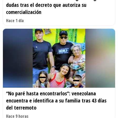
dudas tras el decreto que autoriza su
comercialización
Hace 1 día
“No paré hasta encontrarlos”: venezolana
encuentra e identifica a su familia tras 43 días
del terremoto
Hace 9 horas