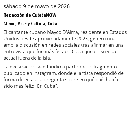
sábado 9 de mayo de 2026
Redacción de CubitaNOW
Miami, Arte y Cultura, Cuba
El cantante cubano Mayco D’Alma, residente en Estados
Unidos desde aproximadamente 2023, generó una
amplia discusión en redes sociales tras afirmar en una
entrevista que fue más feliz en Cuba que en su vida
actual fuera de la isla.
La declaración se difundió a partir de un fragmento
publicado en Instagram, donde el artista respondió de
forma directa a la pregunta sobre en qué país había
sido más feliz: “En Cuba”.