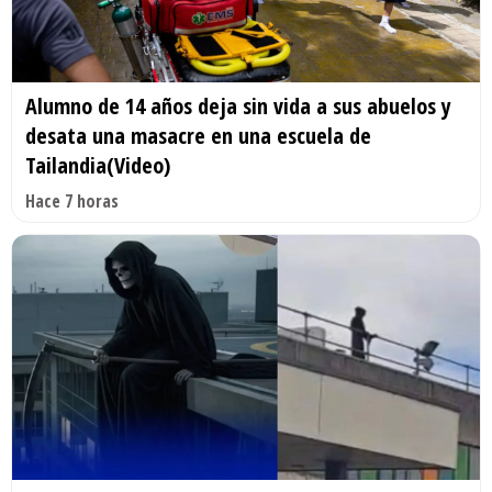
Alumno de 14 años deja sin vida a sus abuelos y
desata una masacre en una escuela de
Tailandia(Video)
Hace 7 horas