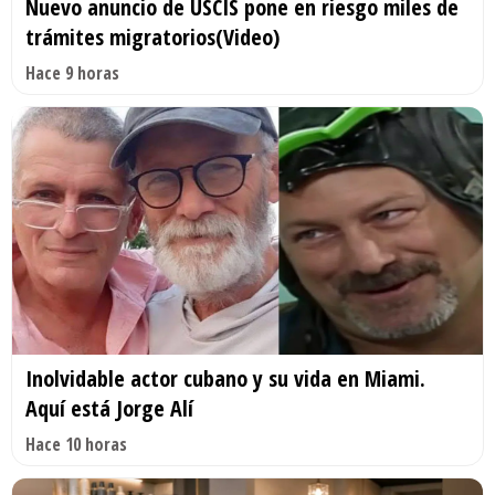
Nuevo anuncio de USCIS pone en riesgo miles de
trámites migratorios(Video)
Hace 9 horas
Inolvidable actor cubano y su vida en Miami.
Aquí está Jorge Alí
Hace 10 horas