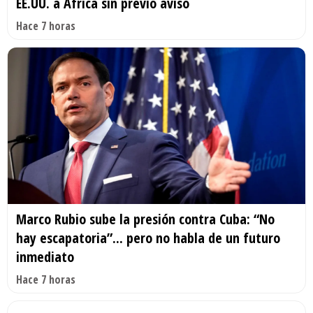
EE.UU. a África sin previo aviso
Hace 7 horas
Marco Rubio sube la presión contra Cuba: “No
hay escapatoria”... pero no habla de un futuro
inmediato
Hace 7 horas