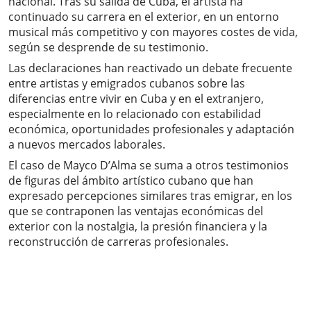
nacional. Tras su salida de Cuba, el artista ha
continuado su carrera en el exterior, en un entorno
musical más competitivo y con mayores costes de vida,
según se desprende de su testimonio.
Las declaraciones han reactivado un debate frecuente
entre artistas y emigrados cubanos sobre las
diferencias entre vivir en Cuba y en el extranjero,
especialmente en lo relacionado con estabilidad
económica, oportunidades profesionales y adaptación
a nuevos mercados laborales.
El caso de Mayco D’Alma se suma a otros testimonios
de figuras del ámbito artístico cubano que han
expresado percepciones similares tras emigrar, en los
que se contraponen las ventajas económicas del
exterior con la nostalgia, la presión financiera y la
reconstrucción de carreras profesionales.