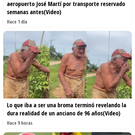
aeropuerto José Martí por transporte reservado
semanas antes(Video)
Hace 1 día
Lo que iba a ser una broma terminó revelando la
dura realidad de un anciano de 96 años(Video)
Hace 9 horas