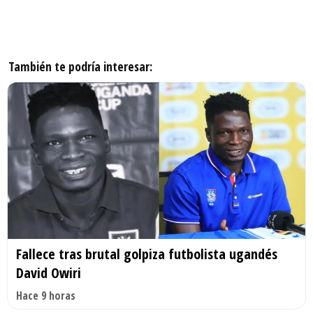
También te podría interesar:
Fallece tras brutal golpiza futbolista ugandés
David Owiri
Hace 9 horas