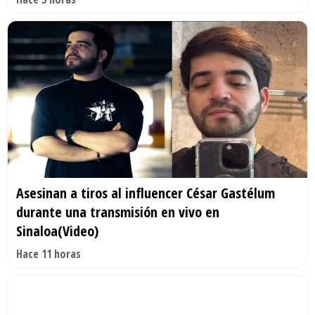
Asesinan a tiros al influencer César Gastélum
durante una transmisión en vivo en
Sinaloa(Video)
Hace 11 horas