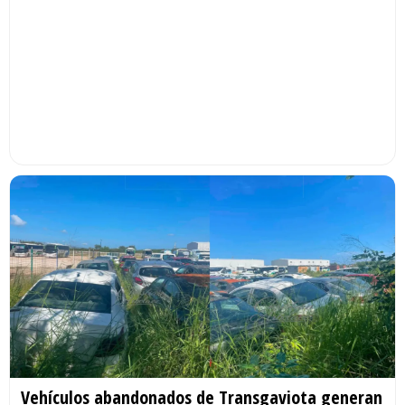
Vehículos abandonados de Transgaviota generan