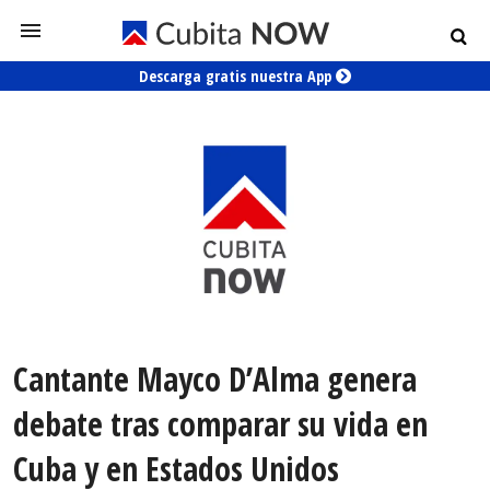
Descarga gratis nuestra App
Cantante Mayco D’Alma genera
debate tras comparar su vida en
Cuba y en Estados Unidos