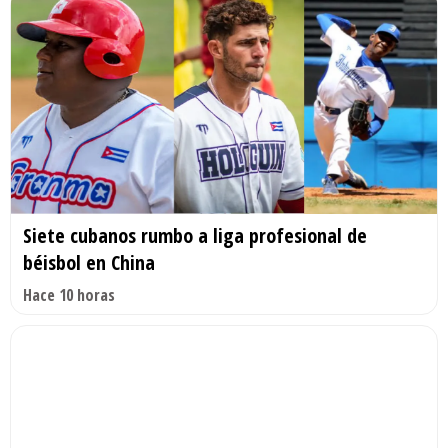
Siete cubanos rumbo a liga profesional de
béisbol en China
Hace 10 horas