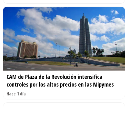
CAM de Plaza de la Revolución intensifica
controles por los altos precios en las Mipymes
Hace 1 día