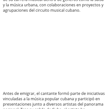
y la música urbana, con colaboraciones en proyectos y
agrupaciones del circuito musical cubano.
Antes de emigrar, el cantante formó parte de iniciativas
vinculadas a la música popular cubana y participó en
presentaciones junto a diversos artistas del panorama