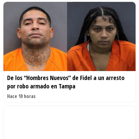
De los “Hombres Nuevos” de Fidel a un arresto
por robo armado en Tampa
Hace 10 horas