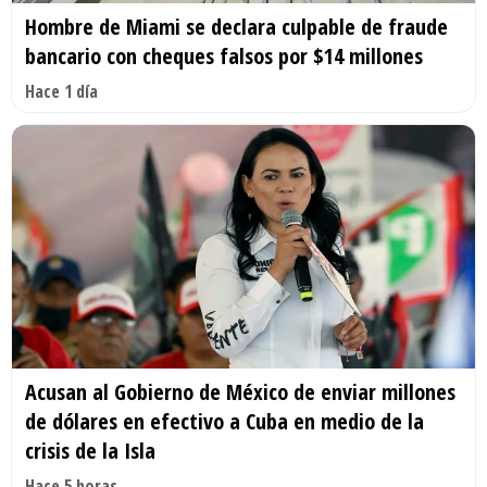
Hombre de Miami se declara culpable de fraude
bancario con cheques falsos por $14 millones
Hace 1 día
Acusan al Gobierno de México de enviar millones
de dólares en efectivo a Cuba en medio de la
crisis de la Isla
Hace 5 horas