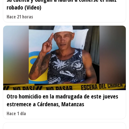
robado (Video)
Hace 21 horas
Otro homicidio en la madrugada de este jueves
estremece a Cárdenas, Matanzas
Hace 1 día