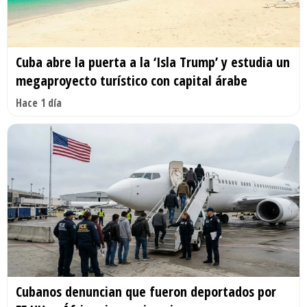
Cuba abre la puerta a la ‘Isla Trump’ y estudia un
megaproyecto turístico con capital árabe
Hace 1 día
Cubanos denuncian que fueron deportados por