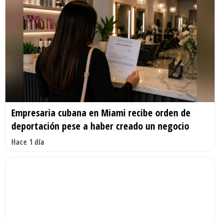
Empresaria cubana en Miami recibe orden de
deportación pese a haber creado un negocio
Hace 1 día