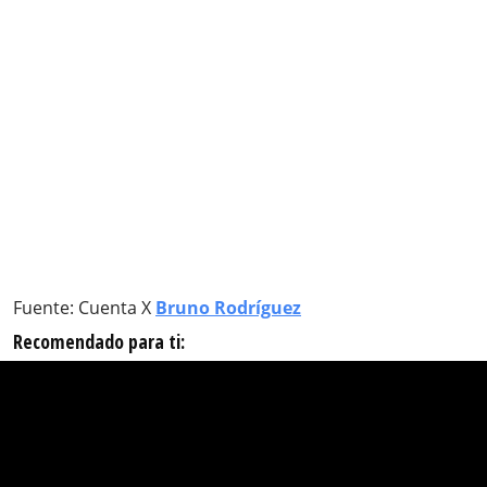
Fuente: Cuenta X
Bruno Rodríguez
Recomendado para ti: