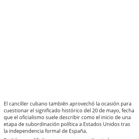
El canciller cubano también aprovechó la ocasión para
cuestionar el significado histórico del 20 de mayo, fecha
que el oficialismo suele describir como el inicio de una
etapa de subordinación política a Estados Unidos tras
la independencia formal de España.