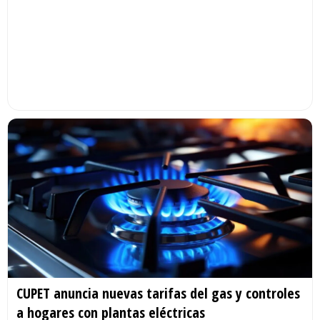
CUPET anuncia nuevas tarifas del gas y controles
a hogares con plantas eléctricas