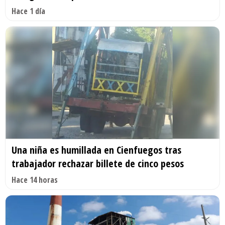
Hace 1 día
Una niña es humillada en Cienfuegos tras
trabajador rechazar billete de cinco pesos
Hace 14 horas