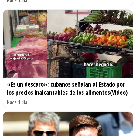
Hace 1 día
«Es un descaro»: cubanos señalan al Estado por
los precios inalcanzables de los alimentos(Video)
Hace 1 día