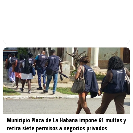
Municipio Plaza de La Habana impone 61 multas y
retira siete permisos a negocios privados