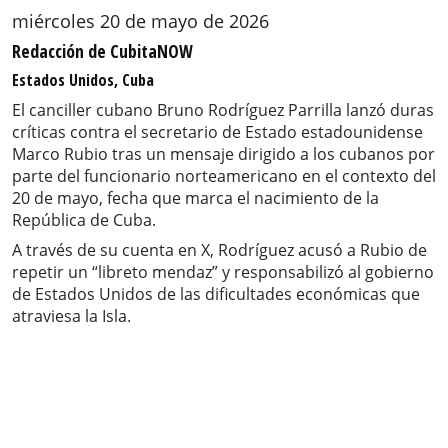
miércoles 20 de mayo de 2026
Redacción de CubitaNOW
Estados Unidos, Cuba
El canciller cubano Bruno Rodríguez Parrilla lanzó duras
críticas contra el secretario de Estado estadounidense
Marco Rubio tras un mensaje dirigido a los cubanos por
parte del funcionario norteamericano en el contexto del
20 de mayo, fecha que marca el nacimiento de la
República de Cuba.
A través de su cuenta en X, Rodríguez acusó a Rubio de
repetir un “libreto mendaz” y responsabilizó al gobierno
de Estados Unidos de las dificultades económicas que
atraviesa la Isla.