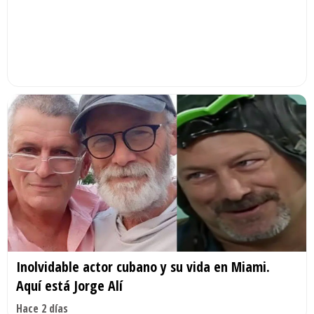
Inolvidable actor cubano y su vida en Miami.
Aquí está Jorge Alí
Hace 2 días