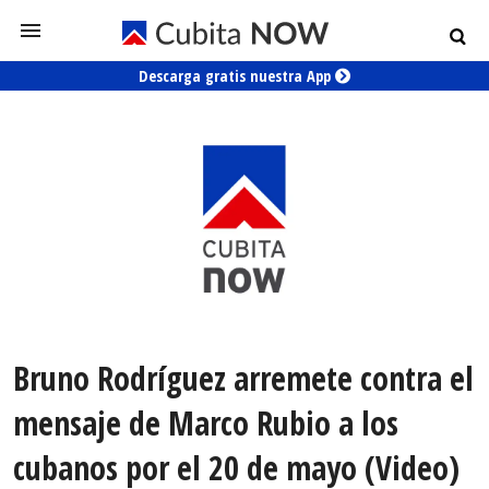
Descarga gratis nuestra App
Bruno Rodríguez arremete contra el
mensaje de Marco Rubio a los
cubanos por el 20 de mayo (Video)