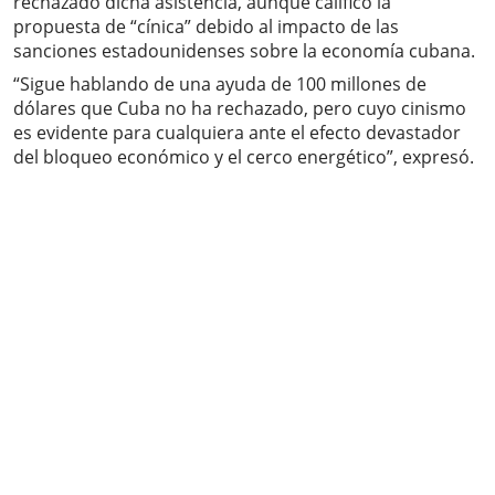
rechazado dicha asistencia, aunque calificó la
propuesta de “cínica” debido al impacto de las
sanciones estadounidenses sobre la economía cubana.
“Sigue hablando de una ayuda de 100 millones de
dólares que Cuba no ha rechazado, pero cuyo cinismo
es evidente para cualquiera ante el efecto devastador
del bloqueo económico y el cerco energético”, expresó.