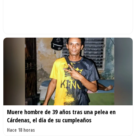
Muere hombre de 39 años tras una pelea en
Cárdenas, el día de su cumpleaños
Hace 18 horas