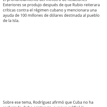
Exteriores se produjo después de que Rubio reiterara
críticas contra el régimen cubano y mencionara una
ayuda de 100 millones de dólares destinada al pueblo
de la Isla.
Sobre ese tema, Rodríguez afirmó que Cuba no ha