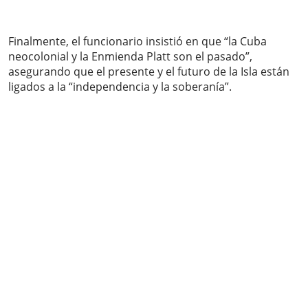
Finalmente, el funcionario insistió en que “la Cuba
neocolonial y la Enmienda Platt son el pasado”,
asegurando que el presente y el futuro de la Isla están
ligados a la “independencia y la soberanía”.