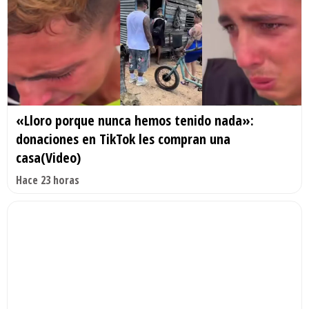
«Lloro porque nunca hemos tenido nada»:
donaciones en TikTok les compran una
casa(Video)
Hace 23 horas