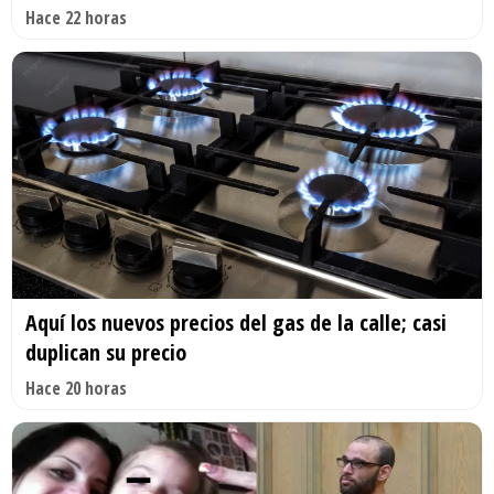
Hace 22 horas
Aquí los nuevos precios del gas de la calle; casi
duplican su precio
Hace 20 horas