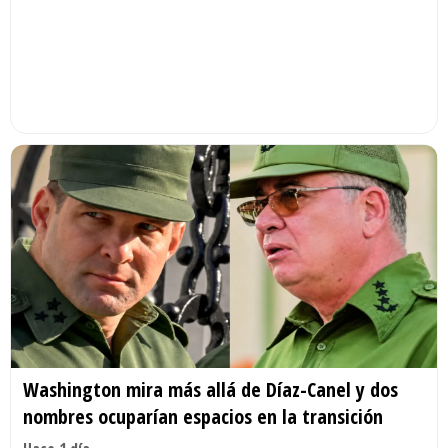
Washington mira más allá de Díaz-Canel y dos
nombres ocuparían espacios en la transición