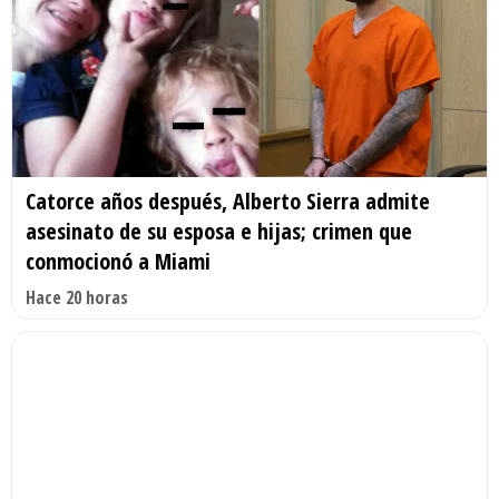
Catorce años después, Alberto Sierra admite
asesinato de su esposa e hijas; crimen que
conmocionó a Miami
Hace 20 horas