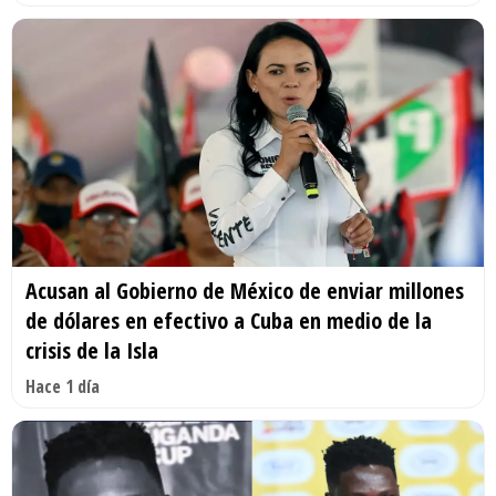
Acusan al Gobierno de México de enviar millones
de dólares en efectivo a Cuba en medio de la
crisis de la Isla
Hace 1 día