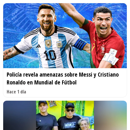
Policía revela amenazas sobre Messi y Cristiano
Ronaldo en Mundial de Fútbol
Hace 1 día