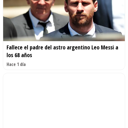
Fallece el padre del astro argentino Leo Messi a
los 68 años
Hace 1 día