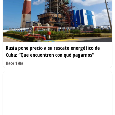
Rusia pone precio a su rescate energético de
Cuba: “Que encuentren con qué pagarnos”
Hace 1 día