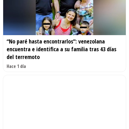
“No paré hasta encontrarlos”: venezolana
encuentra e identifica a su familia tras 43 días
del terremoto
Hace 1 día