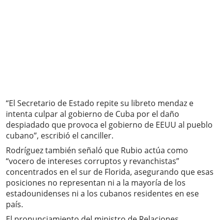
“El Secretario de Estado repite su libreto mendaz e
intenta culpar al gobierno de Cuba por el daño
despiadado que provoca el gobierno de EEUU al pueblo
cubano”, escribió el canciller.
Rodríguez también señaló que Rubio actúa como
“vocero de intereses corruptos y revanchistas”
concentrados en el sur de Florida, asegurando que esas
posiciones no representan ni a la mayoría de los
estadounidenses ni a los cubanos residentes en ese
país.
El pronunciamiento del ministro de Relaciones