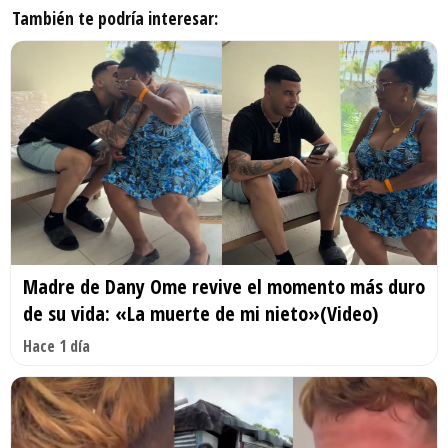
También te podría interesar:
Madre de Dany Ome revive el momento más duro
de su vida: «La muerte de mi nieto»(Video)
Hace 1 día