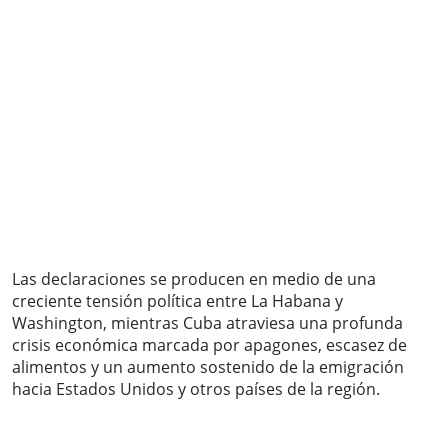
Las declaraciones se producen en medio de una
creciente tensión política entre La Habana y
Washington, mientras Cuba atraviesa una profunda
crisis económica marcada por apagones, escasez de
alimentos y un aumento sostenido de la emigración
hacia Estados Unidos y otros países de la región.