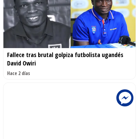
Fallece tras brutal golpiza futbolista ugandés
David Owiri
Hace 2 días