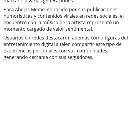
marcado a varias generaciones.
Para Abejas Meme, conocido por sus publicaciones
humorísticas y contenidos virales en redes sociales, el
encuentro con la música de la artista representó un
momento cargado de valor sentimental.
Usuarios en redes destacaron además cómo figuras del
entretenimiento digital suelen compartir este tipo de
experiencias personales con sus comunidades,
generando cercanía con sus seguidores.