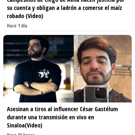
su cuenta y obligan a ladrón a comerse el maíz
robado (Video)
Hace 1 día
Asesinan a tiros al influencer César Gastélum
durante una transmisión en vivo en
Sinaloa(Video)
Hace 16 horas