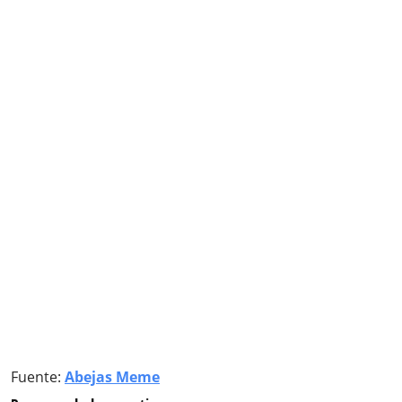
Fuente:
Abejas Meme