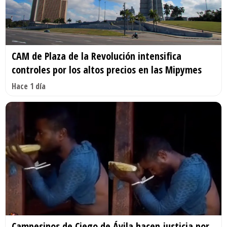
CAM de Plaza de la Revolución intensifica
controles por los altos precios en las Mipymes
Hace 1 día
Campesinos de Ciego de Ávila hacen justicia por