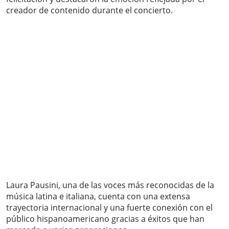
creador de contenido durante el concierto.
Laura Pausini, una de las voces más reconocidas de la
música latina e italiana, cuenta con una extensa
trayectoria internacional y una fuerte conexión con el
público hispanoamericano gracias a éxitos que han