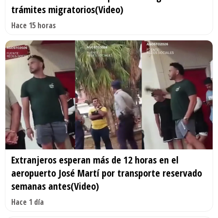
trámites migratorios(Video)
Hace 15 horas
Extranjeros esperan más de 12 horas en el
aeropuerto José Martí por transporte reservado
semanas antes(Video)
Hace 1 día