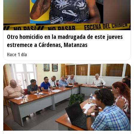
Otro homicidio en la madrugada de este jueves
estremece a Cárdenas, Matanzas
Hace 1 día