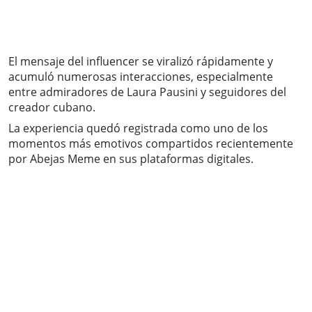
El mensaje del influencer se viralizó rápidamente y
acumuló numerosas interacciones, especialmente
entre admiradores de Laura Pausini y seguidores del
creador cubano.
La experiencia quedó registrada como uno de los
momentos más emotivos compartidos recientemente
por Abejas Meme en sus plataformas digitales.