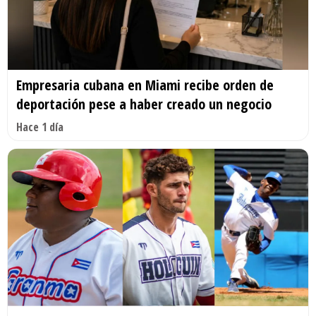
Empresaria cubana en Miami recibe orden de
deportación pese a haber creado un negocio
Hace 1 día