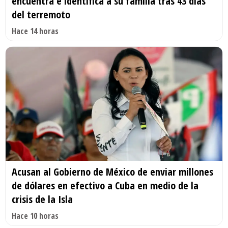
encuentra e identifica a su familia tras 43 días
del terremoto
Hace 14 horas
Acusan al Gobierno de México de enviar millones
de dólares en efectivo a Cuba en medio de la
crisis de la Isla
Hace 10 horas