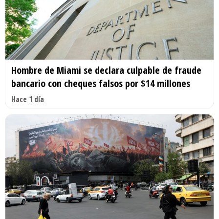
Hombre de Miami se declara culpable de fraude
bancario con cheques falsos por $14 millones
Hace 1 día