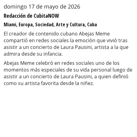
domingo 17 de mayo de 2026
Redacción de CubitaNOW
Miami, Europa, Sociedad, Arte y Cultura, Cuba
El creador de contenido cubano Abejas Meme
compartió en redes sociales la emoción que vivió tras
asistir a un concierto de Laura Pausini, artista a la que
admira desde su infancia.
Abejas Meme celebró en redes sociales uno de los
momentos más especiales de su vida personal luego de
asistir a un concierto de Laura Pausini, a quien definió
como su artista favorita desde la niñez.