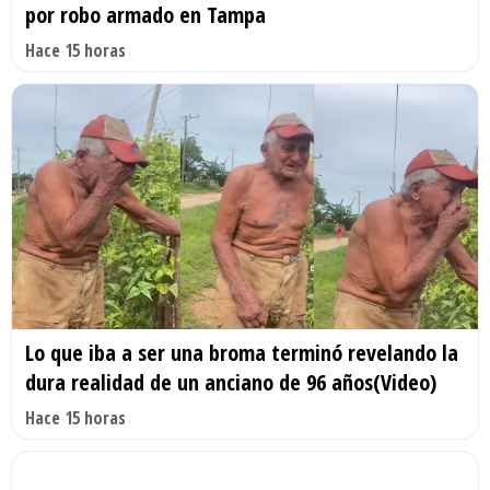
por robo armado en Tampa
Hace 15 horas
Lo que iba a ser una broma terminó revelando la
dura realidad de un anciano de 96 años(Video)
Hace 15 horas