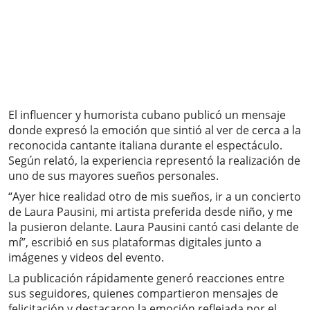
El influencer y humorista cubano publicó un mensaje
donde expresó la emoción que sintió al ver de cerca a la
reconocida cantante italiana durante el espectáculo.
Según relató, la experiencia representó la realización de
uno de sus mayores sueños personales.
“Ayer hice realidad otro de mis sueños, ir a un concierto
de Laura Pausini, mi artista preferida desde niño, y me
la pusieron delante. Laura Pausini cantó casi delante de
mí”, escribió en sus plataformas digitales junto a
imágenes y videos del evento.
La publicación rápidamente generó reacciones entre
sus seguidores, quienes compartieron mensajes de
felicitación y destacaron la emoción reflejada por el