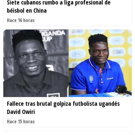
Siete cubanos rumbo a liga profesional de
béisbol en China
Hace 16 horas
Fallece tras brutal golpiza futbolista ugandés
David Owiri
Hace 15 horas