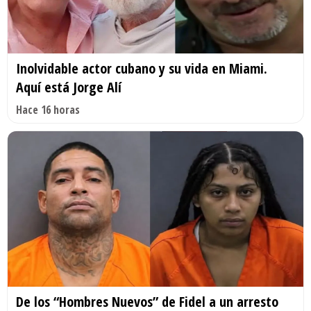
Inolvidable actor cubano y su vida en Miami.
Aquí está Jorge Alí
Hace 16 horas
De los “Hombres Nuevos” de Fidel a un arresto