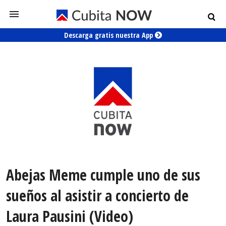
Descarga gratis nuestra App
Abejas Meme cumple uno de sus
sueños al asistir a concierto de
Laura Pausini (Video)