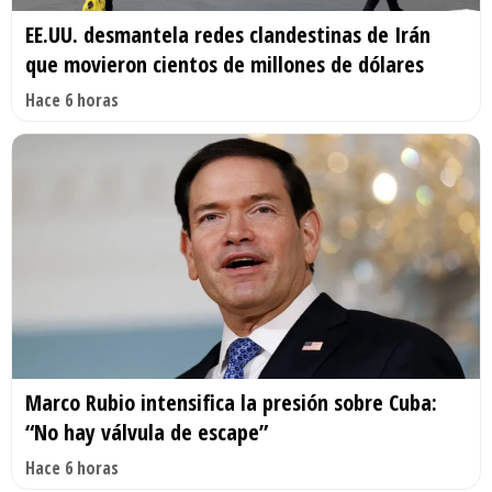
EE.UU. desmantela redes clandestinas de Irán
que movieron cientos de millones de dólares
Hace 6 horas
Marco Rubio intensifica la presión sobre Cuba:
“No hay válvula de escape”
Hace 6 horas