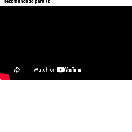
Recomendado para ti: