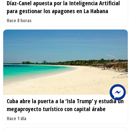
Díaz-Canel apuesta por la Inteligencia Artificial
para gestionar los apagones en La Habana
Hace 8 horas
Cuba abre la puerta a la ‘Isla Trump’ y estudia un
megaproyecto turístico con capital árabe
Hace 1 día