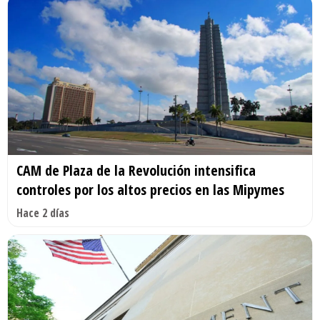
CAM de Plaza de la Revolución intensifica
controles por los altos precios en las Mipymes
Hace 2 días