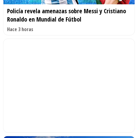
Policía revela amenazas sobre Messi y Cristiano
Ronaldo en Mundial de Fútbol
Hace 3 horas