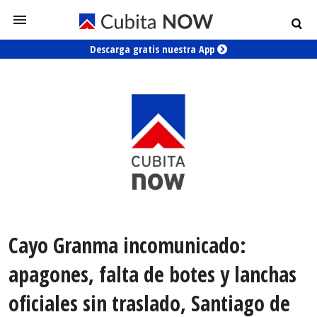
Descarga gratis nuestra App
Cayo Granma incomunicado:
apagones, falta de botes y lanchas
oficiales sin traslado, Santiago de