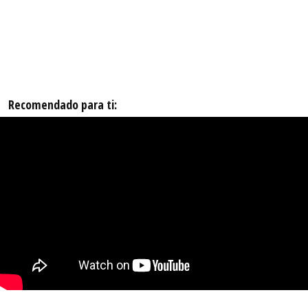
Recomendado para ti: