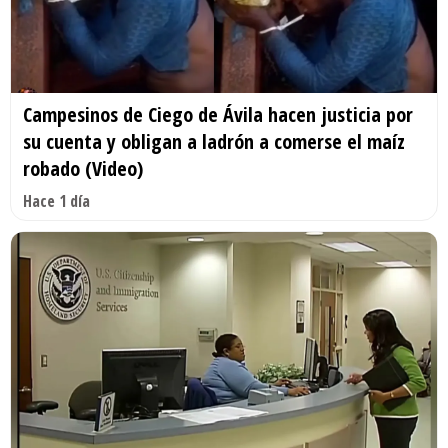
Campesinos de Ciego de Ávila hacen justicia por
su cuenta y obligan a ladrón a comerse el maíz
robado (Video)
Hace 1 día