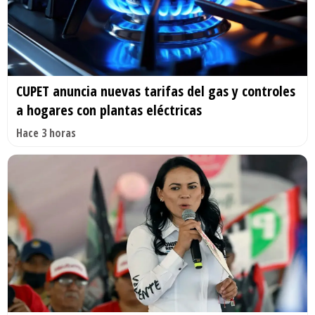
CUPET anuncia nuevas tarifas del gas y controles
a hogares con plantas eléctricas
Hace 3 horas