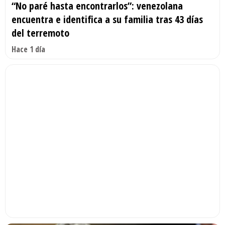
“No paré hasta encontrarlos”: venezolana
encuentra e identifica a su familia tras 43 días
del terremoto
Hace 1 día