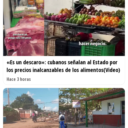
«Es un descaro»: cubanos señalan al Estado por
los precios inalcanzables de los alimentos(Video)
Hace 3 horas