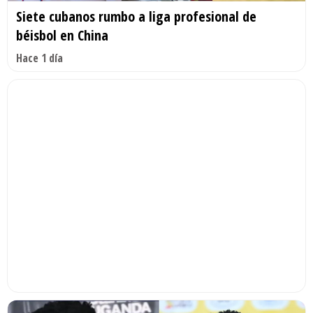
Siete cubanos rumbo a liga profesional de
béisbol en China
Hace 1 día