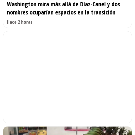
Washington mira más allá de Díaz-Canel y dos
nombres ocuparían espacios en la transición
Hace 2 horas