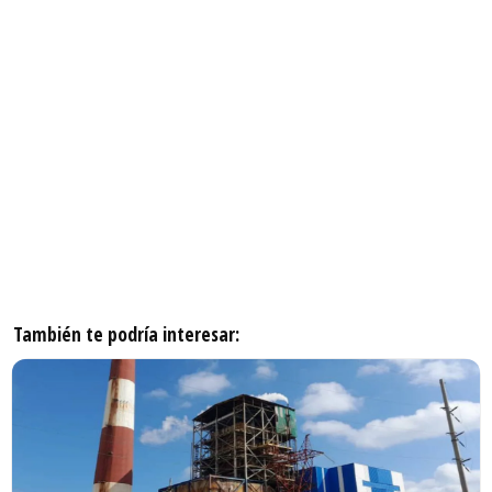
También te podría interesar: