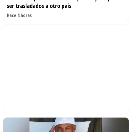
ser trasladados a otro país
Hace 4 horas