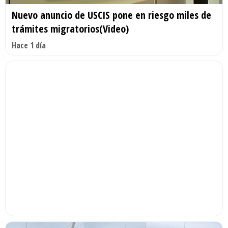
Nuevo anuncio de USCIS pone en riesgo miles de
trámites migratorios(Video)
Hace 1 día