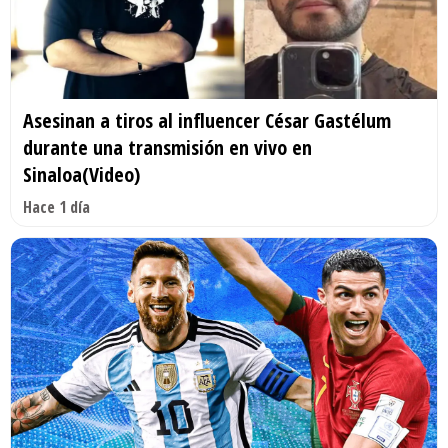
Asesinan a tiros al influencer César Gastélum
durante una transmisión en vivo en
Sinaloa(Video)
Hace 1 día