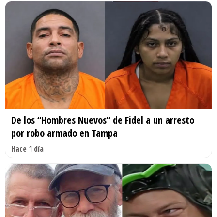
De los “Hombres Nuevos” de Fidel a un arresto
por robo armado en Tampa
Hace 1 día