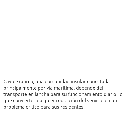
Cayo Granma, una comunidad insular conectada
principalmente por vía marítima, depende del
transporte en lancha para su funcionamiento diario, lo
que convierte cualquier reducción del servicio en un
problema crítico para sus residentes.