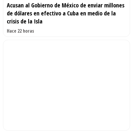
Acusan al Gobierno de México de enviar millones
de dólares en efectivo a Cuba en medio de la
crisis de la Isla
Hace 22 horas