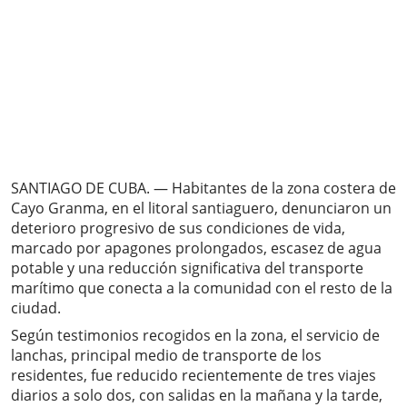
SANTIAGO DE CUBA. — Habitantes de la zona costera de
Cayo Granma, en el litoral santiaguero, denunciaron un
deterioro progresivo de sus condiciones de vida,
marcado por apagones prolongados, escasez de agua
potable y una reducción significativa del transporte
marítimo que conecta a la comunidad con el resto de la
ciudad.
Según testimonios recogidos en la zona, el servicio de
lanchas, principal medio de transporte de los
residentes, fue reducido recientemente de tres viajes
diarios a solo dos, con salidas en la mañana y la tarde,