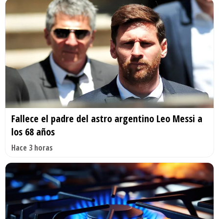
Fallece el padre del astro argentino Leo Messi a
los 68 años
Hace 3 horas