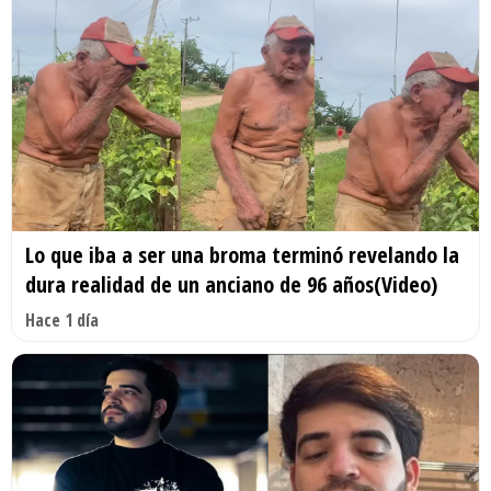
Lo que iba a ser una broma terminó revelando la
dura realidad de un anciano de 96 años(Video)
Hace 1 día