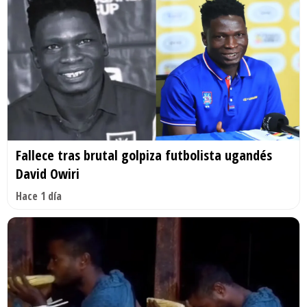
Fallece tras brutal golpiza futbolista ugandés
David Owiri
Hace 1 día