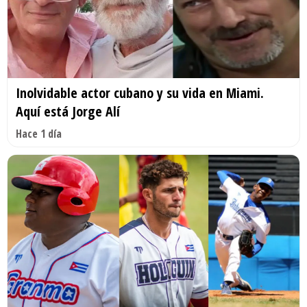
Inolvidable actor cubano y su vida en Miami.
Aquí está Jorge Alí
Hace 1 día