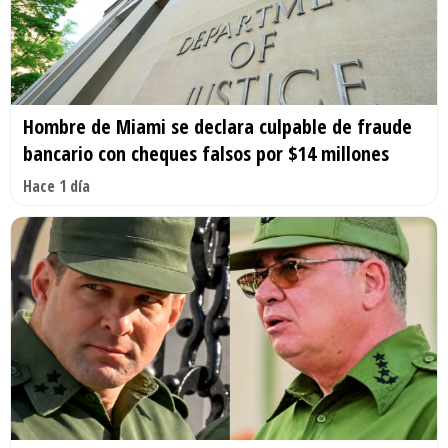
Hombre de Miami se declara culpable de fraude
bancario con cheques falsos por $14 millones
Hace 1 día