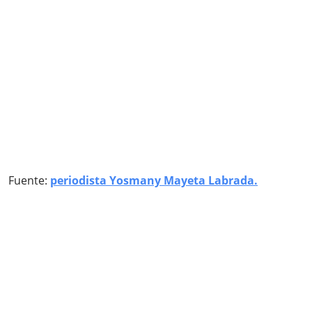
Fuente:
periodista Yosmany Mayeta Labrada.