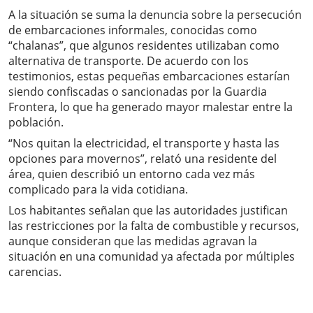
A la situación se suma la denuncia sobre la persecución
de embarcaciones informales, conocidas como
“chalanas”, que algunos residentes utilizaban como
alternativa de transporte. De acuerdo con los
testimonios, estas pequeñas embarcaciones estarían
siendo confiscadas o sancionadas por la Guardia
Frontera, lo que ha generado mayor malestar entre la
población.
“Nos quitan la electricidad, el transporte y hasta las
opciones para movernos”, relató una residente del
área, quien describió un entorno cada vez más
complicado para la vida cotidiana.
Los habitantes señalan que las autoridades justifican
las restricciones por la falta de combustible y recursos,
aunque consideran que las medidas agravan la
situación en una comunidad ya afectada por múltiples
carencias.