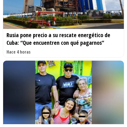
Rusia pone precio a su rescate energético de
Cuba: “Que encuentren con qué pagarnos”
Hace 4 horas