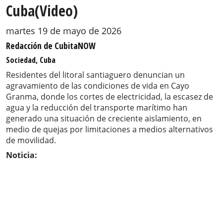
Cuba(Video)
martes 19 de mayo de 2026
Redacción de CubitaNOW
Sociedad, Cuba
Residentes del litoral santiaguero denuncian un
agravamiento de las condiciones de vida en Cayo
Granma, donde los cortes de electricidad, la escasez de
agua y la reducción del transporte marítimo han
generado una situación de creciente aislamiento, en
medio de quejas por limitaciones a medios alternativos
de movilidad.
Noticia: