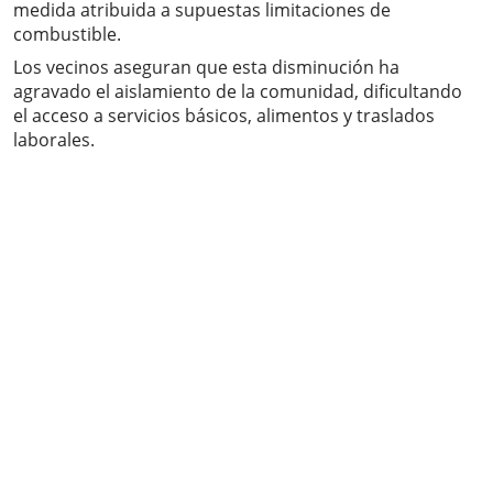
medida atribuida a supuestas limitaciones de
combustible.
Los vecinos aseguran que esta disminución ha
agravado el aislamiento de la comunidad, dificultando
el acceso a servicios básicos, alimentos y traslados
laborales.