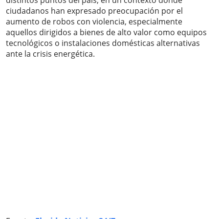
ciudadanos han expresado preocupación por el
aumento de robos con violencia, especialmente
aquellos dirigidos a bienes de alto valor como equipos
tecnológicos o instalaciones domésticas alternativas
ante la crisis energética.