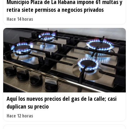
Municipio Plaza de La Habana impone 61 multas y
retira siete permisos a negocios privados
Hace 14 horas
Aquí los nuevos precios del gas de la calle; casi
duplican su precio
Hace 12 horas