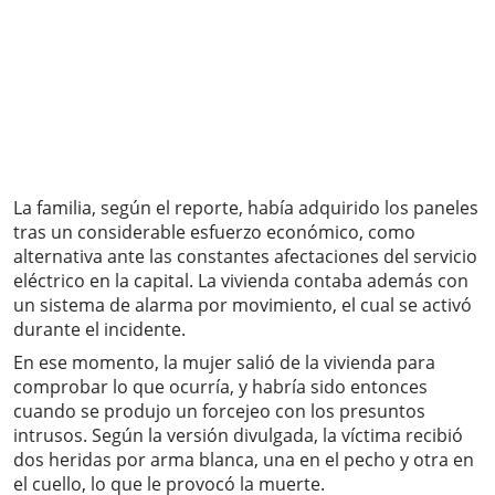
La familia, según el reporte, había adquirido los paneles
tras un considerable esfuerzo económico, como
alternativa ante las constantes afectaciones del servicio
eléctrico en la capital. La vivienda contaba además con
un sistema de alarma por movimiento, el cual se activó
durante el incidente.
En ese momento, la mujer salió de la vivienda para
comprobar lo que ocurría, y habría sido entonces
cuando se produjo un forcejeo con los presuntos
intrusos. Según la versión divulgada, la víctima recibió
dos heridas por arma blanca, una en el pecho y otra en
el cuello, lo que le provocó la muerte.