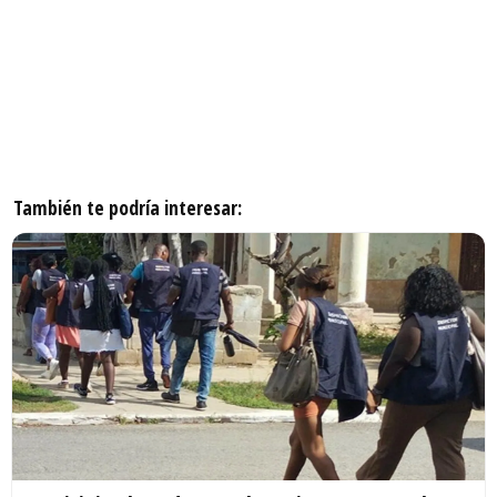
También te podría interesar: