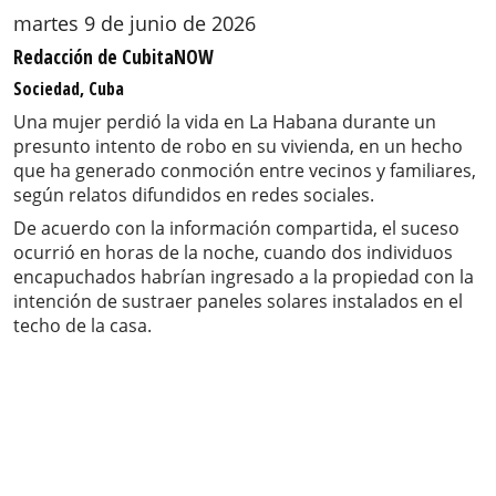
martes 9 de junio de 2026
Redacción de CubitaNOW
Sociedad, Cuba
Una mujer perdió la vida en La Habana durante un
presunto intento de robo en su vivienda, en un hecho
que ha generado conmoción entre vecinos y familiares,
según relatos difundidos en redes sociales.
De acuerdo con la información compartida, el suceso
ocurrió en horas de la noche, cuando dos individuos
encapuchados habrían ingresado a la propiedad con la
intención de sustraer paneles solares instalados en el
techo de la casa.