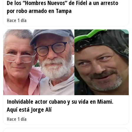
De los “Hombres Nuevos” de Fidel a un arresto
por robo armado en Tampa
Hace 1 día
Inolvidable actor cubano y su vida en Miami.
Aquí está Jorge Alí
Hace 1 día