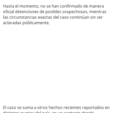
Hasta el momento, no se han confirmado de manera
oficial detenciones de posibles sospechosos, mientras
las circunstancias exactas del caso continúan sin ser
aclaradas públicamente.
El caso se suma a otros hechos recientes reportados en
distintos puntos del país, en un contexto donde