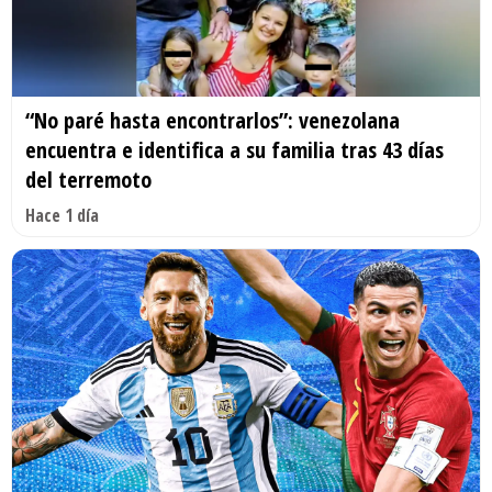
“No paré hasta encontrarlos”: venezolana
encuentra e identifica a su familia tras 43 días
del terremoto
Hace 1 día