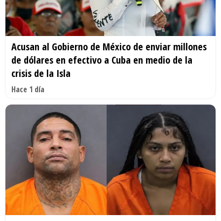
Acusan al Gobierno de México de enviar millones
de dólares en efectivo a Cuba en medio de la
crisis de la Isla
Hace 1 día