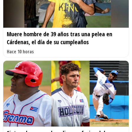
Muere hombre de 39 años tras una pelea en
Cárdenas, el día de su cumpleaños
Hace 10 horas