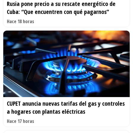
Rusia pone precio a su rescate energético de
Cuba: “Que encuentren con qué pagarnos”
Hace 18 horas
CUPET anuncia nuevas tarifas del gas y controles
a hogares con plantas eléctricas
Hace 17 horas