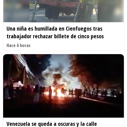
Una niña es humillada en Cienfuegos tras
trabajador rechazar billete de cinco pesos
Hace 6 horas
Venezuela se queda a oscuras y la calle