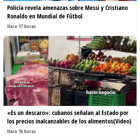
Policía revela amenazas sobre Messi y Cristiano
Ronaldo en Mundial de Fútbol
Hace 17 horas
«Es un descaro»: cubanos señalan al Estado por
los precios inalcanzables de los alimentos(Video)
Hace 16 horas