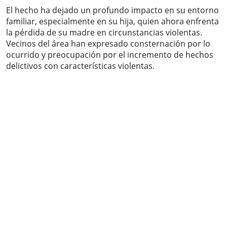
El hecho ha dejado un profundo impacto en su entorno
familiar, especialmente en su hija, quien ahora enfrenta
la pérdida de su madre en circunstancias violentas.
Vecinos del área han expresado consternación por lo
ocurrido y preocupación por el incremento de hechos
delictivos con características violentas.