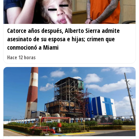
Catorce años después, Alberto Sierra admite
asesinato de su esposa e hijas; crimen que
conmocionó a Miami
Hace 12 horas