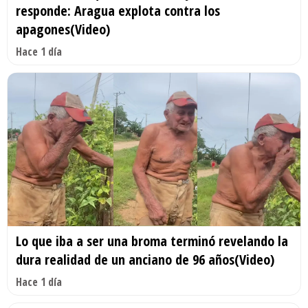
responde: Aragua explota contra los
apagones(Video)
Hace 1 día
Lo que iba a ser una broma terminó revelando la
dura realidad de un anciano de 96 años(Video)
Hace 1 día