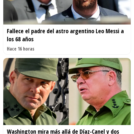
Fallece el padre del astro argentino Leo Messi a
los 68 años
Hace 16 horas
Washington mira más allá de Díaz-Canel y dos