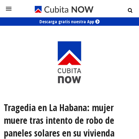
Descarga gratis nuestra App
Tragedia en La Habana: mujer
muere tras intento de robo de
paneles solares en su vivienda