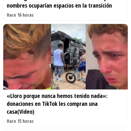
nombres ocuparían espacios en la transición
Hace 16 horas
«Lloro porque nunca hemos tenido nada»:
donaciones en TikTok les compran una
casa(Video)
Hace 15 horas