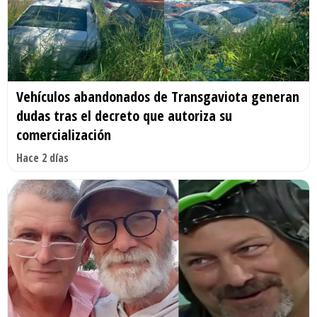
Vehículos abandonados de Transgaviota generan
dudas tras el decreto que autoriza su
comercialización
Hace 2 días