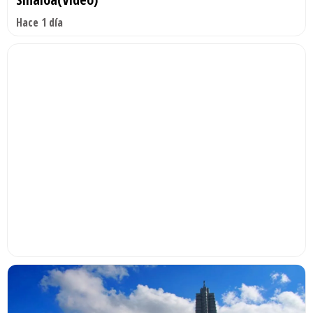
Hace 1 día