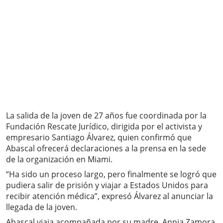
La salida de la joven de 27 años fue coordinada por la
Fundación Rescate Jurídico, dirigida por el activista y
empresario Santiago Álvarez, quien confirmó que
Abascal ofrecerá declaraciones a la prensa en la sede
de la organización en Miami.
“Ha sido un proceso largo, pero finalmente se logró que
pudiera salir de prisión y viajar a Estados Unidos para
recibir atención médica”, expresó Álvarez al anunciar la
llegada de la joven.
Abascal viaja acompañada por su madre, Annia Zamora,