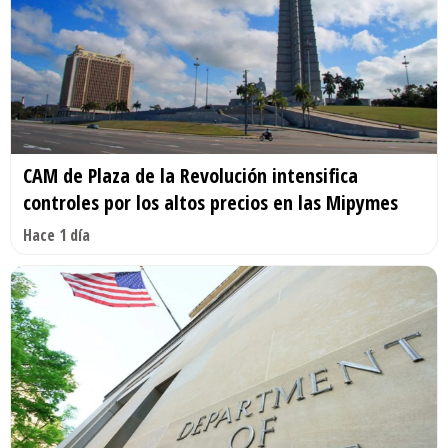
CAM de Plaza de la Revolución intensifica
controles por los altos precios en las Mipymes
Hace 1 día