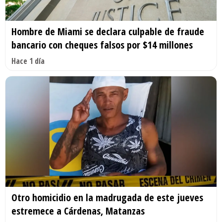
Hombre de Miami se declara culpable de fraude
bancario con cheques falsos por $14 millones
Hace 1 día
Otro homicidio en la madrugada de este jueves
estremece a Cárdenas, Matanzas