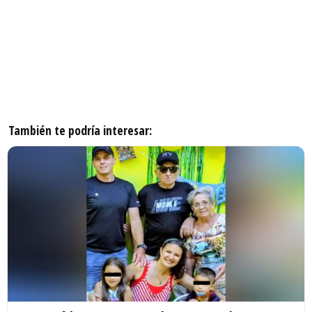
También te podría interesar: