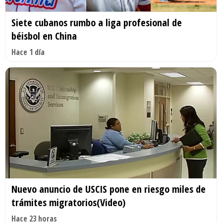
Siete cubanos rumbo a liga profesional de
béisbol en China
Hace 1 día
Nuevo anuncio de USCIS pone en riesgo miles de
trámites migratorios(Video)
Hace 23 horas