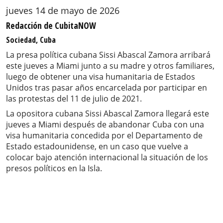
jueves 14 de mayo de 2026
Redacción de CubitaNOW
Sociedad, Cuba
La presa política cubana Sissi Abascal Zamora arribará
este jueves a Miami junto a su madre y otros familiares,
luego de obtener una visa humanitaria de Estados
Unidos tras pasar años encarcelada por participar en
las protestas del 11 de julio de 2021.
La opositora cubana Sissi Abascal Zamora llegará este
jueves a Miami después de abandonar Cuba con una
visa humanitaria concedida por el Departamento de
Estado estadounidense, en un caso que vuelve a
colocar bajo atención internacional la situación de los
presos políticos en la Isla.