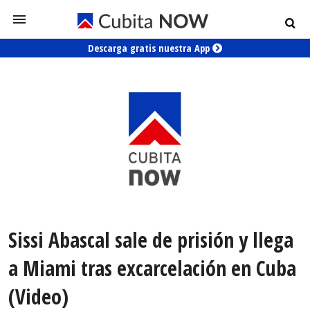
Descarga gratis nuestra App
Sissi Abascal sale de prisión y llega
a Miami tras excarcelación en Cuba
(Video)