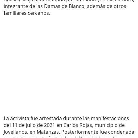
integrante de las Damas de Blanco, además de otros
familiares cercanos.
La activista fue arrestada durante las manifestaciones
del 11 de julio de 2021 en Carlos Rojas, municipio de
Jovellanos, en Matanzas. Posteriormente fue condenada