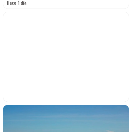
Hace 1 día