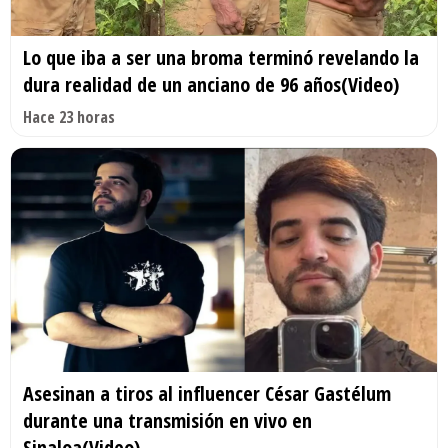
Lo que iba a ser una broma terminó revelando la
dura realidad de un anciano de 96 años(Video)
Hace 23 horas
Asesinan a tiros al influencer César Gastélum
durante una transmisión en vivo en
Sinaloa(Video)