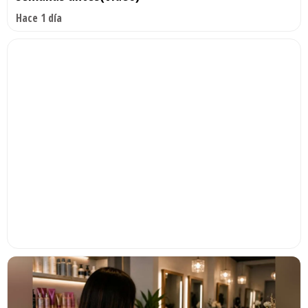
Hace 1 día