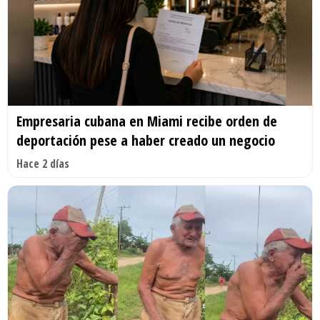
Empresaria cubana en Miami recibe orden de
deportación pese a haber creado un negocio
Hace 2 días