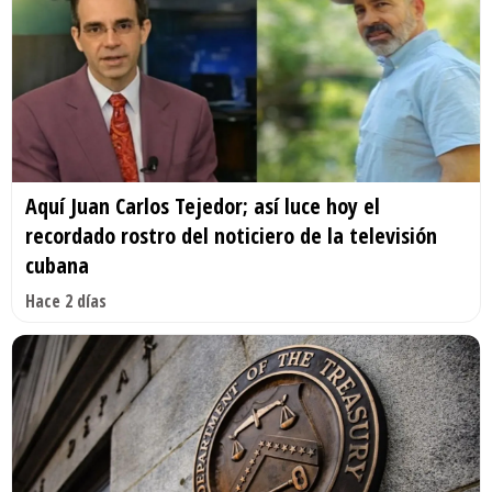
Aquí Juan Carlos Tejedor; así luce hoy el
recordado rostro del noticiero de la televisión
cubana
Hace 2 días