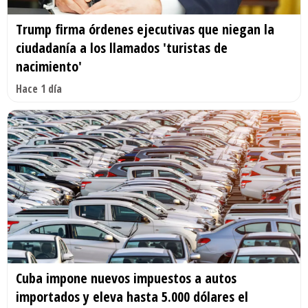
Trump firma órdenes ejecutivas que niegan la
ciudadanía a los llamados 'turistas de
nacimiento'
Hace 1 día
Cuba impone nuevos impuestos a autos
importados y eleva hasta 5.000 dólares el