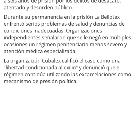
a seis años de prisión por los delitos de desacato,
atentado y desorden público.
Durante su permanencia en la prisión La Bellotex
enfrentó serios problemas de salud y denuncias de
condiciones inadecuadas. Organizaciones
independientes señalaron que se le negó en múltiples
ocasiones un régimen penitenciario menos severo y
atención médica especializada.
La organización Cubalex calificó el caso como una
“libertad condicionada al exilio” y denunció que el
régimen continúa utilizando las excarcelaciones como
mecanismo de presión política.