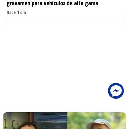
gravamen para vehículos de alta gama
Hace 1 día