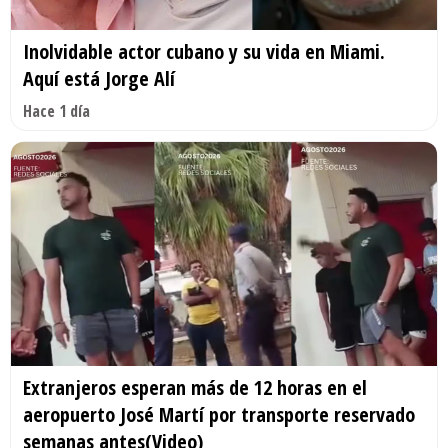
Inolvidable actor cubano y su vida en Miami.
Aquí está Jorge Alí
Hace 1 día
Extranjeros esperan más de 12 horas en el
aeropuerto José Martí por transporte reservado
semanas antes(Video)