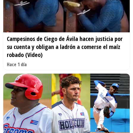
Campesinos de Ciego de Ávila hacen justicia por
su cuenta y obligan a ladrón a comerse el maíz
robado (Video)
Hace 1 día