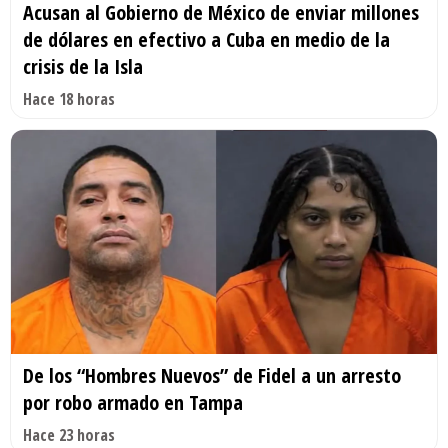
Acusan al Gobierno de México de enviar millones
de dólares en efectivo a Cuba en medio de la
crisis de la Isla
Hace 18 horas
De los “Hombres Nuevos” de Fidel a un arresto
por robo armado en Tampa
Hace 23 horas