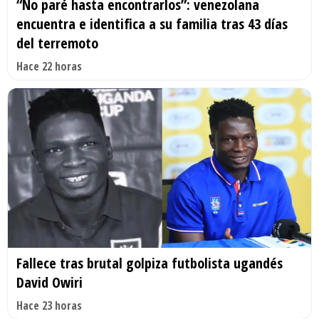
“No paré hasta encontrarlos”: venezolana
encuentra e identifica a su familia tras 43 días
del terremoto
Hace 22 horas
Fallece tras brutal golpiza futbolista ugandés
David Owiri
Hace 23 horas