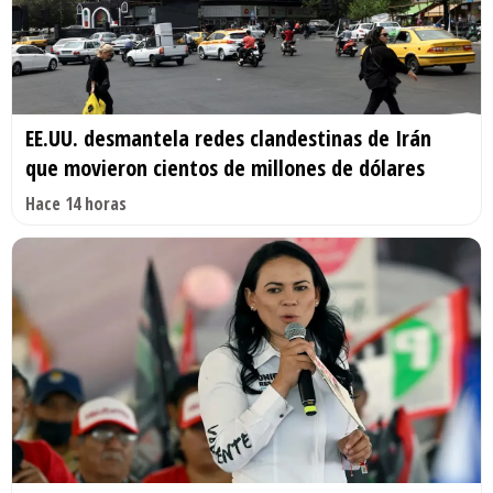
EE.UU. desmantela redes clandestinas de Irán
que movieron cientos de millones de dólares
Hace 14 horas