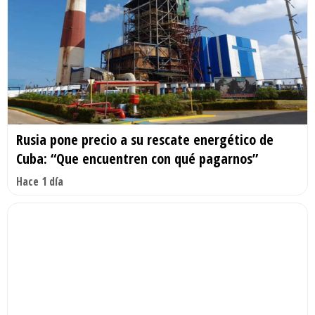
Rusia pone precio a su rescate energético de
Cuba: “Que encuentren con qué pagarnos”
Hace 1 día