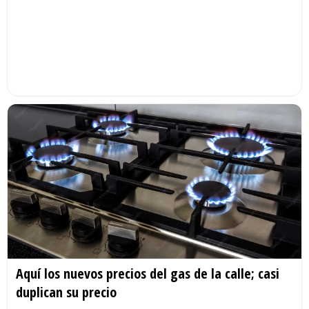
Aquí los nuevos precios del gas de la calle; casi
duplican su precio