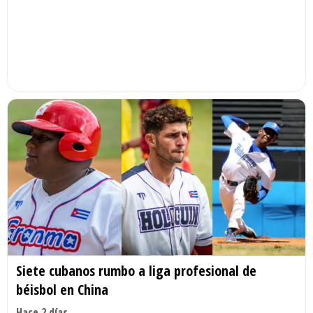
Siete cubanos rumbo a liga profesional de
béisbol en China
Hace 2 días