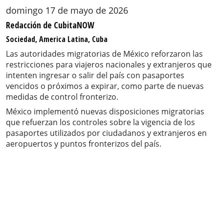
domingo 17 de mayo de 2026
Redacción de CubitaNOW
Sociedad, America Latina, Cuba
Las autoridades migratorias de México reforzaron las
restricciones para viajeros nacionales y extranjeros que
intenten ingresar o salir del país con pasaportes
vencidos o próximos a expirar, como parte de nuevas
medidas de control fronterizo.
México implementó nuevas disposiciones migratorias
que refuerzan los controles sobre la vigencia de los
pasaportes utilizados por ciudadanos y extranjeros en
aeropuertos y puntos fronterizos del país.