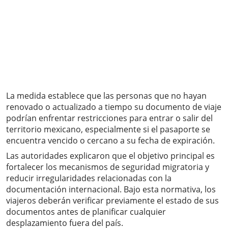
La medida establece que las personas que no hayan
renovado o actualizado a tiempo su documento de viaje
podrían enfrentar restricciones para entrar o salir del
territorio mexicano, especialmente si el pasaporte se
encuentra vencido o cercano a su fecha de expiración.
Las autoridades explicaron que el objetivo principal es
fortalecer los mecanismos de seguridad migratoria y
reducir irregularidades relacionadas con la
documentación internacional. Bajo esta normativa, los
viajeros deberán verificar previamente el estado de sus
documentos antes de planificar cualquier
desplazamiento fuera del país.