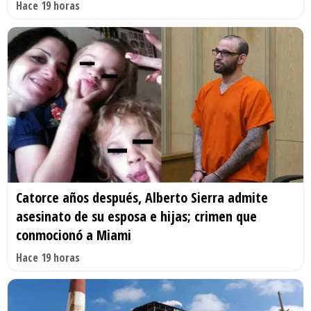
Hace 19 horas
Catorce años después, Alberto Sierra admite
asesinato de su esposa e hijas; crimen que
conmocionó a Miami
Hace 19 horas