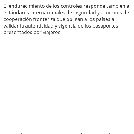
El endurecimiento de los controles responde también a
estándares internacionales de seguridad y acuerdos de
cooperación fronteriza que obligan a los países a
validar la autenticidad y vigencia de los pasaportes
presentados por viajeros.