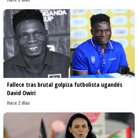
Fallece tras brutal golpiza futbolista ugandés
David Owiri
Hace 2 días