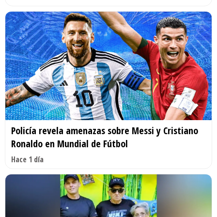
Policía revela amenazas sobre Messi y Cristiano
Ronaldo en Mundial de Fútbol
Hace 1 día