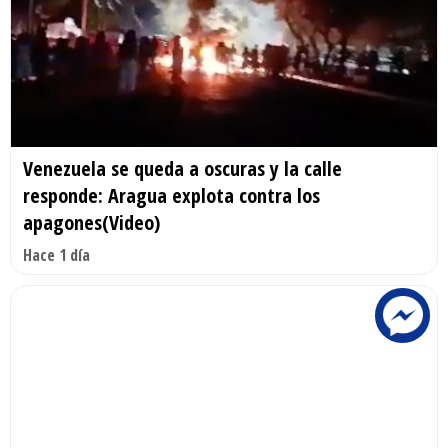
Venezuela se queda a oscuras y la calle
responde: Aragua explota contra los
apagones(Video)
Hace 1 día