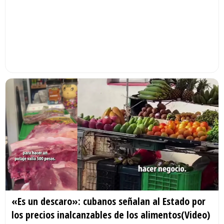
«Es un descaro»: cubanos señalan al Estado por
los precios inalcanzables de los alimentos(Video)