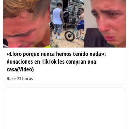
«Lloro porque nunca hemos tenido nada»:
donaciones en TikTok les compran una
casa(Video)
Hace 23 horas