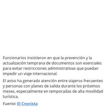
Funcionarios insistieron en que la prevención y la
actualización temprana de documentos son esenciales
para evitar restricciones administrativas que puedan
impedir un viaje internacional.
El aviso ha generado atención entre viajeros frecuentes
y personas con planes de salida durante los próximos
meses, especialmente en temporadas de alta movilidad
turística.
Fuente:
El Cronista