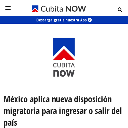
Descarga gratis nuestra App
México aplica nueva disposición
migratoria para ingresar o salir del
país