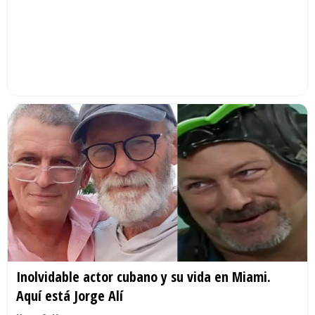
Inolvidable actor cubano y su vida en Miami.
Aquí está Jorge Alí