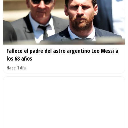
Fallece el padre del astro argentino Leo Messi a
los 68 años
Hace 1 día