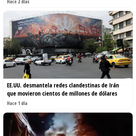
Hace 2 días
EE.UU. desmantela redes clandestinas de Irán
que movieron cientos de millones de dólares
Hace 1 día