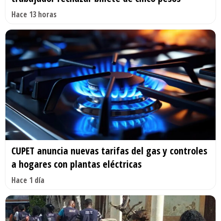
Hace 13 horas
CUPET anuncia nuevas tarifas del gas y controles
a hogares con plantas eléctricas
Hace 1 día