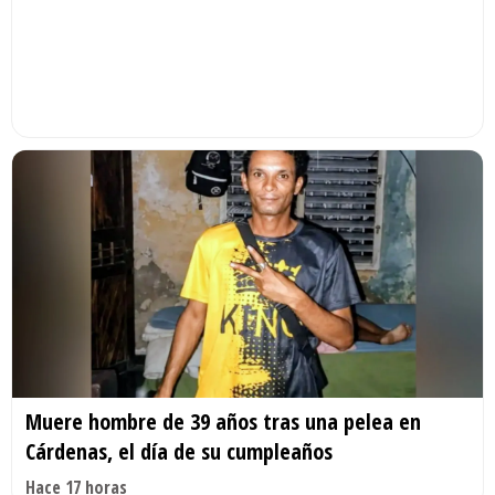
Muere hombre de 39 años tras una pelea en
Cárdenas, el día de su cumpleaños
Hace 17 horas