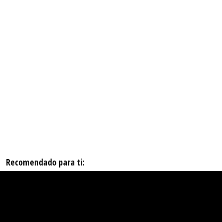
Recomendado para ti: