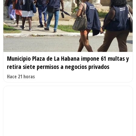
Municipio Plaza de La Habana impone 61 multas y
retira siete permisos a negocios privados
Hace 21 horas