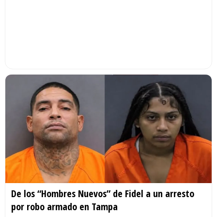
De los “Hombres Nuevos” de Fidel a un arresto
por robo armado en Tampa