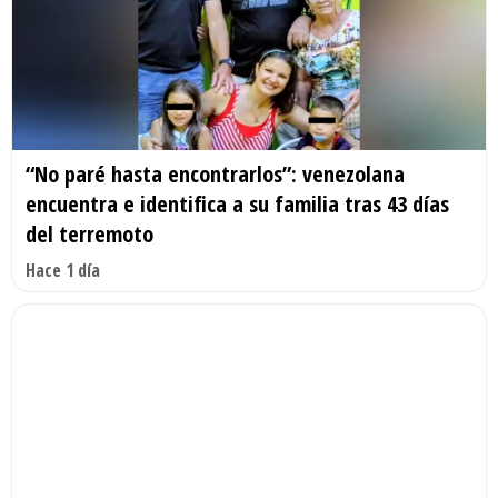
“No paré hasta encontrarlos”: venezolana
encuentra e identifica a su familia tras 43 días
del terremoto
Hace 1 día