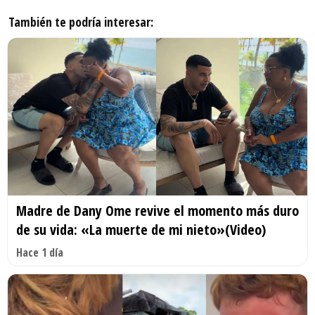
También te podría interesar:
Madre de Dany Ome revive el momento más duro
de su vida: «La muerte de mi nieto»(Video)
Hace 1 día