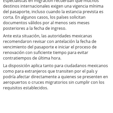
Especialistas en migración recuerdan que muchos
destinos internacionales exigen una vigencia mínima
del pasaporte, incluso cuando la estancia prevista es
corta. En algunos casos, los países solicitan
documentos válidos por al menos seis meses
posteriores a la fecha de ingreso.
Ante esta situación, las autoridades mexicanas
recomendaron revisar con antelación la fecha de
vencimiento del pasaporte e iniciar el proceso de
renovación con suficiente tiempo para evitar
contratiempos de última hora.
La disposición aplica tanto para ciudadanos mexicanos
como para extranjeros que transiten por el país y
podría afectar directamente a quienes se presenten en
aeropuertos o cruces migratorios sin cumplir con los
requisitos establecidos.