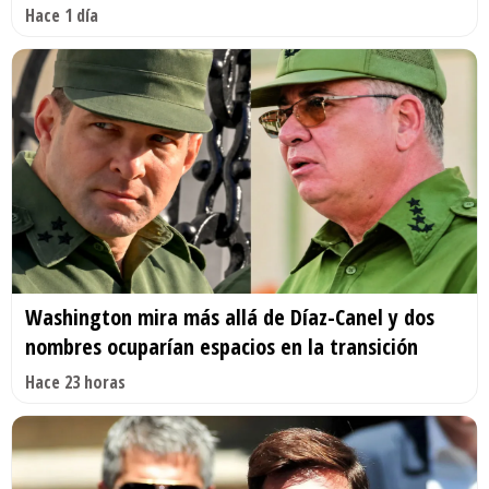
Hace 1 día
Washington mira más allá de Díaz-Canel y dos
nombres ocuparían espacios en la transición
Hace 23 horas