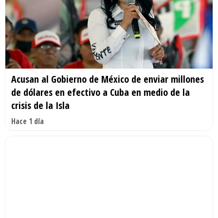
Acusan al Gobierno de México de enviar millones
de dólares en efectivo a Cuba en medio de la
crisis de la Isla
Hace 1 día