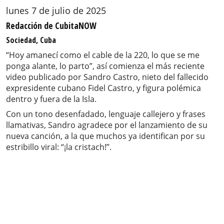
lunes 7 de julio de 2025
Redacción de CubitaNOW
Sociedad, Cuba
“Hoy amanecí como el cable de la 220, lo que se me
ponga alante, lo parto”, así comienza el más reciente
video publicado por Sandro Castro, nieto del fallecido
expresidente cubano Fidel Castro, y figura polémica
dentro y fuera de la Isla.
Con un tono desenfadado, lenguaje callejero y frases
llamativas, Sandro agradece por el lanzamiento de su
nueva canción, a la que muchos ya identifican por su
estribillo viral: “¡la cristach!”.