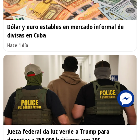
Dólar y euro estables en mercado informal de
divisas en Cuba
Hace 1 día
Jueza federal da luz verde a Trump para
deportar a 350.000 haitianos con TPS