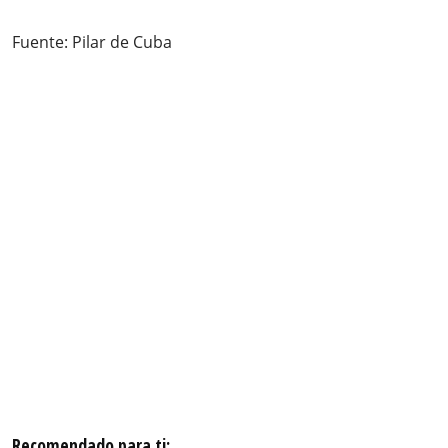
Fuente: Pilar de Cuba
Recomendado para ti: