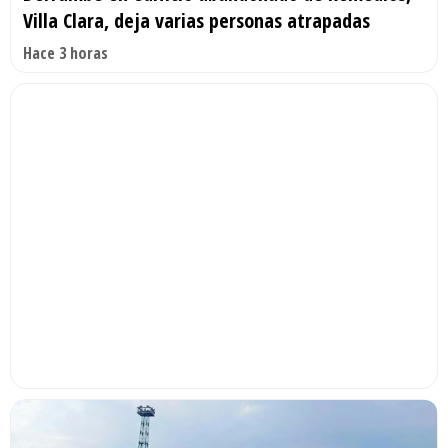
Villa Clara, deja varias personas atrapadas
Hace 3 horas