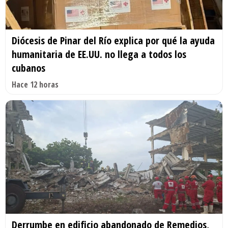
Diócesis de Pinar del Río explica por qué la ayuda
humanitaria de EE.UU. no llega a todos los
cubanos
Hace 12 horas
Derrumbe en edificio abandonado de Remedios,