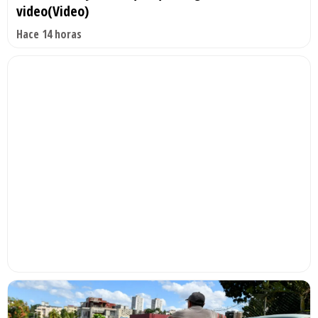
video(Video)
Hace 14 horas