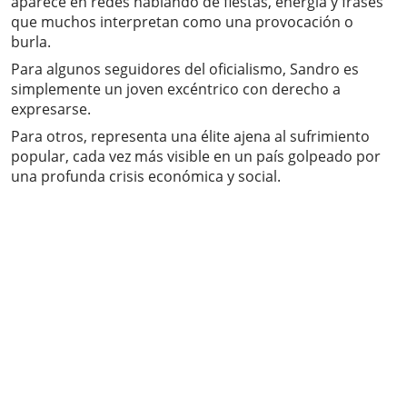
aparece en redes hablando de fiestas, energía y frases
que muchos interpretan como una provocación o
burla.
Para algunos seguidores del oficialismo, Sandro es
simplemente un joven excéntrico con derecho a
expresarse.
Para otros, representa una élite ajena al sufrimiento
popular, cada vez más visible en un país golpeado por
una profunda crisis económica y social.