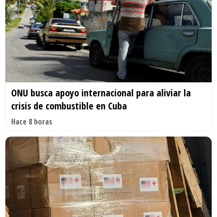
ONU busca apoyo internacional para aliviar la
crisis de combustible en Cuba
Hace 8 horas