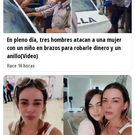
En pleno día, tres hombres atacan a una mujer
con un niño en brazos para robarle dinero y un
anillo(Video)
Hace 16 horas