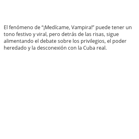
El fenómeno de “¡Medícame, Vampira!” puede tener un
tono festivo y viral, pero detrás de las risas, sigue
alimentando el debate sobre los privilegios, el poder
heredado y la desconexión con la Cuba real.