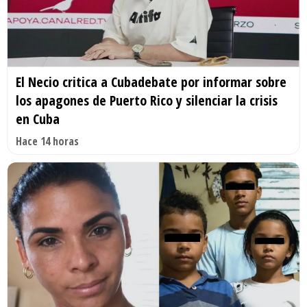
El Necio critica a Cubadebate por informar sobre
los apagones de Puerto Rico y silenciar la crisis
en Cuba
Hace 14 horas