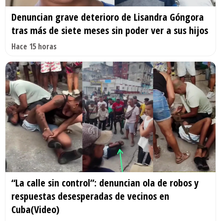
Denuncian grave deterioro de Lisandra Góngora
tras más de siete meses sin poder ver a sus hijos
Hace 15 horas
“La calle sin control”: denuncian ola de robos y
respuestas desesperadas de vecinos en
Cuba(Video)