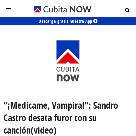
Descarga gratis nuestra App
“¡Medícame, Vampira!”: Sandro
Castro desata furor con su
canción(video)