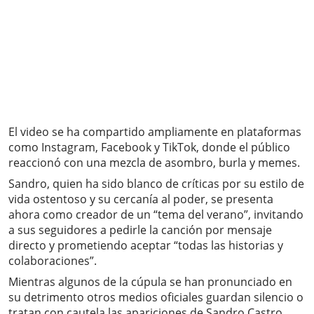
El video se ha compartido ampliamente en plataformas
como Instagram, Facebook y TikTok, donde el público
reaccionó con una mezcla de asombro, burla y memes.
Sandro, quien ha sido blanco de críticas por su estilo de
vida ostentoso y su cercanía al poder, se presenta
ahora como creador de un “tema del verano”, invitando
a sus seguidores a pedirle la canción por mensaje
directo y prometiendo aceptar “todas las historias y
colaboraciones”.
Mientras algunos de la cúpula se han pronunciado en
su detrimento otros medios oficiales guardan silencio o
tratan con cautela las apariciones de Sandro Castro,