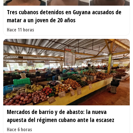
Tres cubanos detenidos en Guyana acusados de
matar a un joven de 20 años
Hace 11 horas
Mercados de barrio y de abasto: la nueva
apuesta del régimen cubano ante la escasez
Hace 6 horas