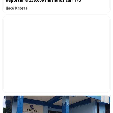
Hace 8 horas