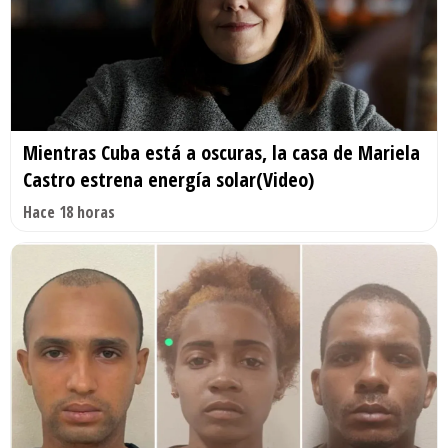
Mientras Cuba está a oscuras, la casa de Mariela
Castro estrena energía solar(Video)
Hace 18 horas