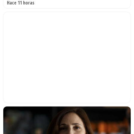
Hace 11 horas