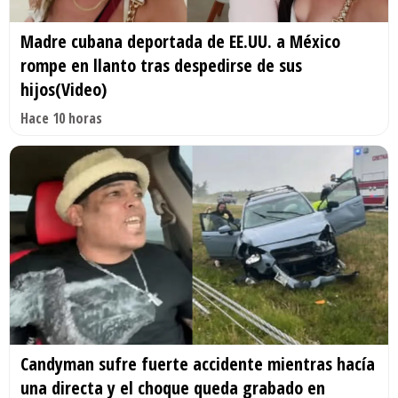
Madre cubana deportada de EE.UU. a México
rompe en llanto tras despedirse de sus
hijos(Video)
Hace 10 horas
Candyman sufre fuerte accidente mientras hacía
una directa y el choque queda grabado en