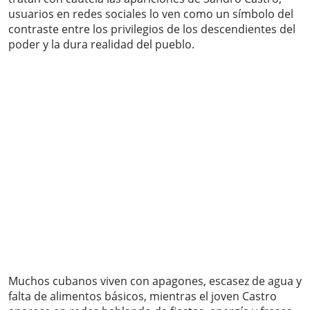
usuarios en redes sociales lo ven como un símbolo del
contraste entre los privilegios de los descendientes del
poder y la dura realidad del pueblo.
Muchos cubanos viven con apagones, escasez de agua y
falta de alimentos básicos, mientras el joven Castro