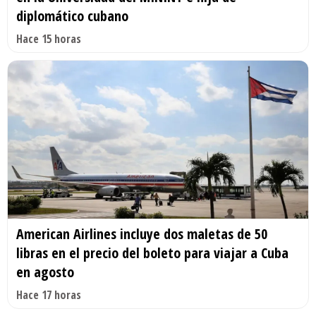
diplomático cubano
Hace 15 horas
American Airlines incluye dos maletas de 50
libras en el precio del boleto para viajar a Cuba
en agosto
Hace 17 horas