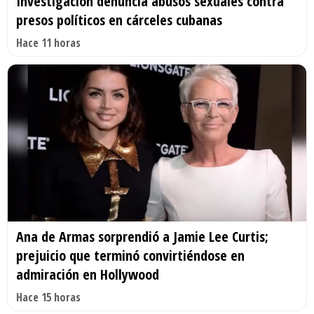
Investigación denuncia abusos sexuales contra
presos políticos en cárceles cubanas
Hace 11 horas
Ana de Armas sorprendió a Jamie Lee Curtis;
prejuicio que terminó convirtiéndose en
admiración en Hollywood
Hace 15 horas