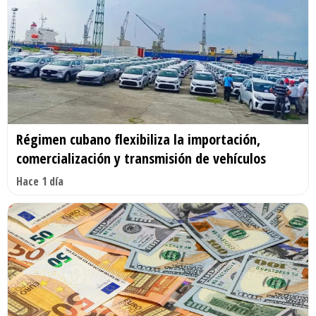
Régimen cubano flexibiliza la importación,
comercialización y transmisión de vehículos
Hace 1 día