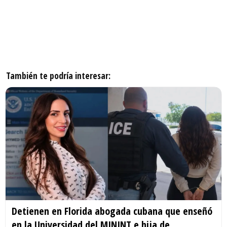
También te podría interesar:
Detienen en Florida abogada cubana que enseñó
en la Universidad del MININT e hija de