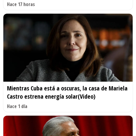
Hace 17 horas
Mientras Cuba está a oscuras, la casa de Mariela
Castro estrena energía solar(Video)
Hace 1 día