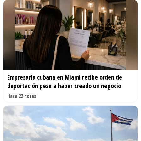
Empresaria cubana en Miami recibe orden de
deportación pese a haber creado un negocio
Hace 22 horas