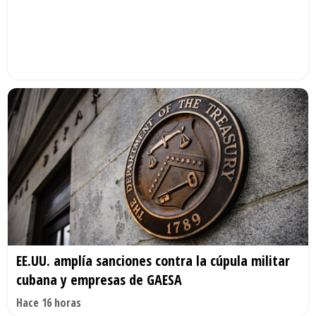
EE.UU. amplía sanciones contra la cúpula militar
cubana y empresas de GAESA
Hace 16 horas