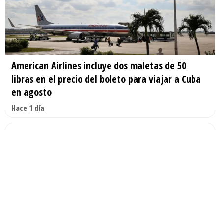
American Airlines incluye dos maletas de 50
libras en el precio del boleto para viajar a Cuba
en agosto
Hace 1 día