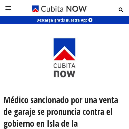
Descarga gratis nuestra App
Médico sancionado por una venta
de garaje se pronuncia contra el
gobierno en Isla de la