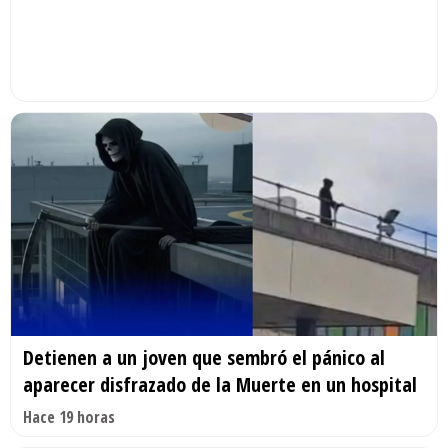
Detienen a un joven que sembró el pánico al
aparecer disfrazado de la Muerte en un hospital
Hace 19 horas