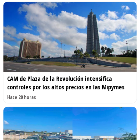
CAM de Plaza de la Revolución intensifica
controles por los altos precios en las Mipymes
Hace 20 horas