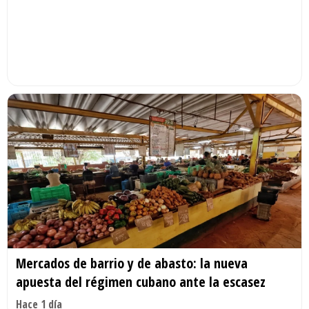
Mercados de barrio y de abasto: la nueva
apuesta del régimen cubano ante la escasez
Hace 1 día