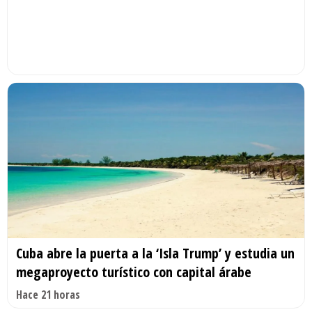
Cuba abre la puerta a la ‘Isla Trump’ y estudia un
megaproyecto turístico con capital árabe
Hace 21 horas