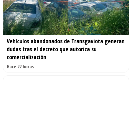
Vehículos abandonados de Transgaviota generan
dudas tras el decreto que autoriza su
comercialización
Hace 22 horas