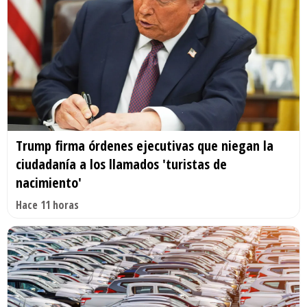
Trump firma órdenes ejecutivas que niegan la
ciudadanía a los llamados 'turistas de
nacimiento'
Hace 11 horas