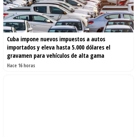
Cuba impone nuevos impuestos a autos
importados y eleva hasta 5.000 dólares el
gravamen para vehículos de alta gama
Hace 16 horas