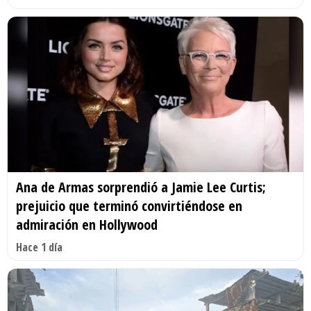
Ana de Armas sorprendió a Jamie Lee Curtis;
prejuicio que terminó convirtiéndose en
admiración en Hollywood
Hace 1 día