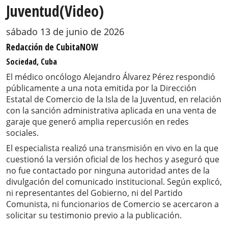
Juventud(Video)
sábado 13 de junio de 2026
Redacción de CubitaNOW
Sociedad, Cuba
El médico oncólogo Alejandro Álvarez Pérez respondió
públicamente a una nota emitida por la Dirección
Estatal de Comercio de la Isla de la Juventud, en relación
con la sanción administrativa aplicada en una venta de
garaje que generó amplia repercusión en redes
sociales.
El especialista realizó una transmisión en vivo en la que
cuestionó la versión oficial de los hechos y aseguró que
no fue contactado por ninguna autoridad antes de la
divulgación del comunicado institucional. Según explicó,
ni representantes del Gobierno, ni del Partido
Comunista, ni funcionarios de Comercio se acercaron a
solicitar su testimonio previo a la publicación.