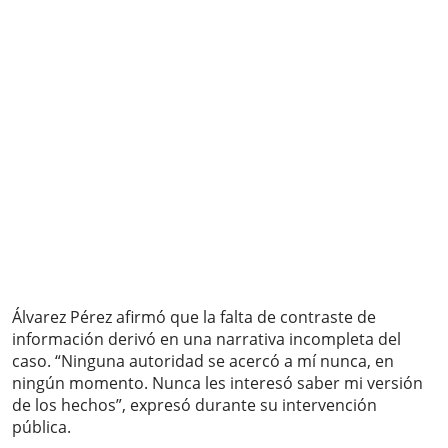
Álvarez Pérez afirmó que la falta de contraste de
información derivó en una narrativa incompleta del
caso. “Ninguna autoridad se acercó a mí nunca, en
ningún momento. Nunca les interesó saber mi versión
de los hechos”, expresó durante su intervención
pública.