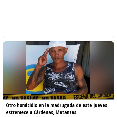
Otro homicidio en la madrugada de este jueves
estremece a Cárdenas, Matanzas