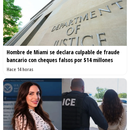
Hombre de Miami se declara culpable de fraude
bancario con cheques falsos por $14 millones
Hace 14 horas