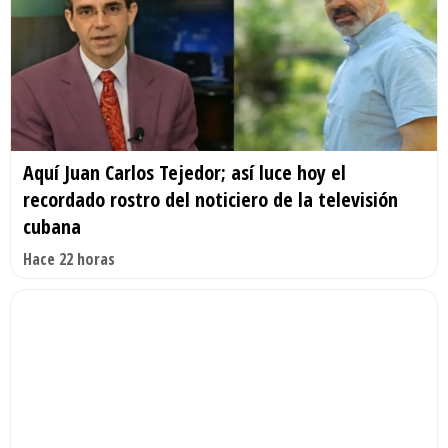
Aquí Juan Carlos Tejedor; así luce hoy el
recordado rostro del noticiero de la televisión
cubana
Hace 22 horas