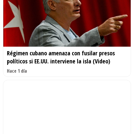
Régimen cubano amenaza con fusilar presos
políticos si EE.UU. interviene la isla (Video)
Hace 1 día