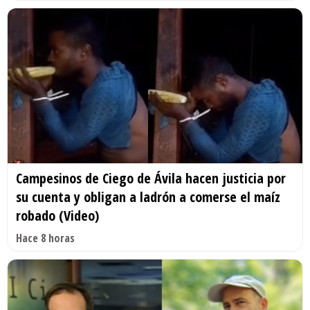
Campesinos de Ciego de Ávila hacen justicia por
su cuenta y obligan a ladrón a comerse el maíz
robado (Video)
Hace 8 horas