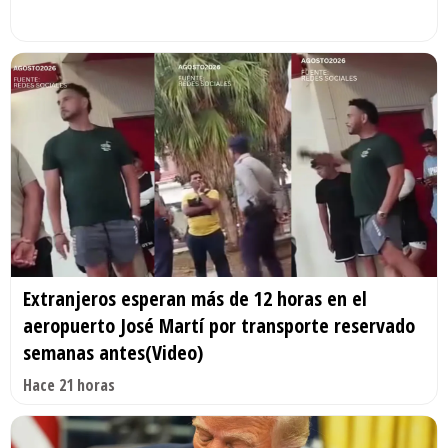
Extranjeros esperan más de 12 horas en el
aeropuerto José Martí por transporte reservado
semanas antes(Video)
Hace 21 horas