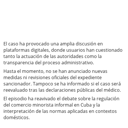
El caso ha provocado una amplia discusión en
plataformas digitales, donde usuarios han cuestionado
tanto la actuación de las autoridades como la
transparencia del proceso administrativo.
Hasta el momento, no se han anunciado nuevas
medidas ni revisiones oficiales del expediente
sancionador. Tampoco se ha informado si el caso será
reevaluado tras las declaraciones públicas del médico.
El episodio ha reavivado el debate sobre la regulación
del comercio minorista informal en Cuba y la
interpretación de las normas aplicadas en contextos
domésticos.