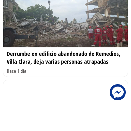
Derrumbe en edificio abandonado de Remedios,
Villa Clara, deja varias personas atrapadas
Hace 1 día