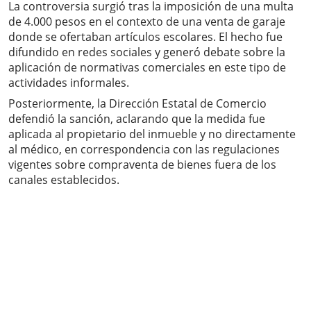
La controversia surgió tras la imposición de una multa
de 4.000 pesos en el contexto de una venta de garaje
donde se ofertaban artículos escolares. El hecho fue
difundido en redes sociales y generó debate sobre la
aplicación de normativas comerciales en este tipo de
actividades informales.
Posteriormente, la Dirección Estatal de Comercio
defendió la sanción, aclarando que la medida fue
aplicada al propietario del inmueble y no directamente
al médico, en correspondencia con las regulaciones
vigentes sobre compraventa de bienes fuera de los
canales establecidos.