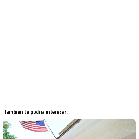
También te podría interesar: