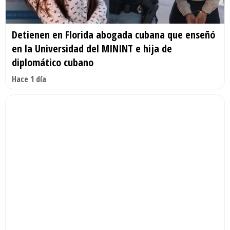
Detienen en Florida abogada cubana que enseñó
en la Universidad del MININT e hija de
diplomático cubano
Hace 1 día