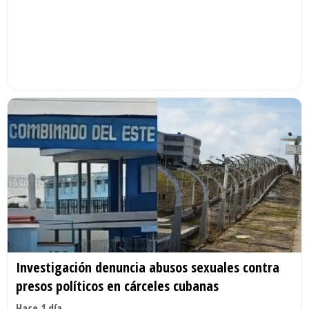
Investigación denuncia abusos sexuales contra
presos políticos en cárceles cubanas
Hace 1 día