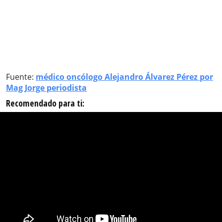
Fuente:
médico oncólogo Alejandro Álvarez Pérez por
Mag Jorge periodista
Recomendado para ti: