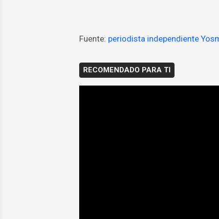
Fuente:
periodista independiente Yo
RECOMENDADO PARA TI