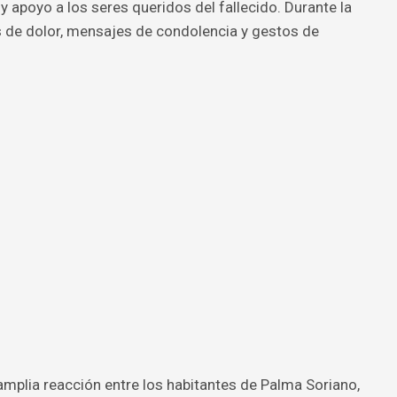
apoyo a los seres queridos del fallecido. Durante la
 de dolor, mensajes de condolencia y gestos de
mplia reacción entre los habitantes de Palma Soriano,