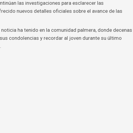
tinúan las investigaciones para esclarecer las
recido nuevos detalles oficiales sobre el avance de las
a noticia ha tenido en la comunidad palmera, donde decenas
sus condolencias y recordar al joven durante su último
.