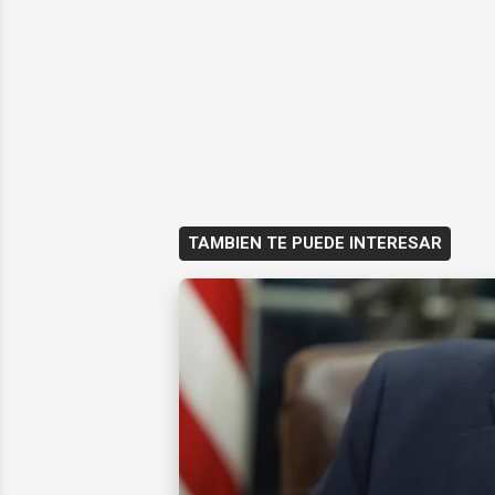
TAMBIEN TE PUEDE INTERESAR