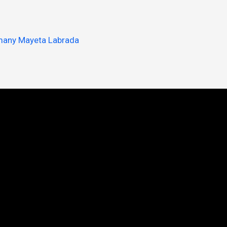
smany Mayeta Labrada