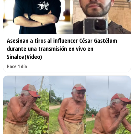
Asesinan a tiros al influencer César Gastélum
durante una transmisión en vivo en
Sinaloa(Video)
Hace 1 día