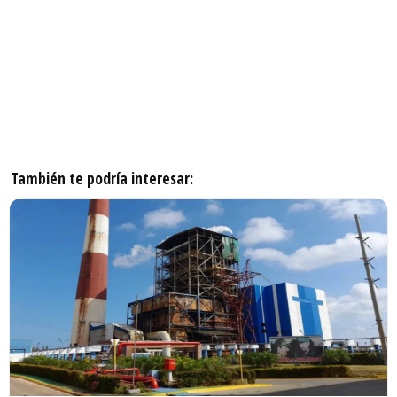
También te podría interesar: