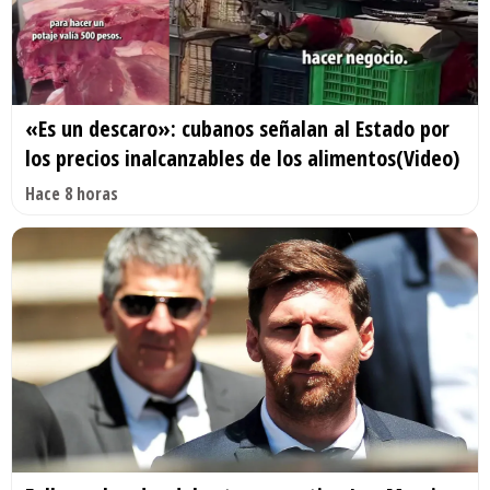
«Es un descaro»: cubanos señalan al Estado por
los precios inalcanzables de los alimentos(Video)
Hace 8 horas