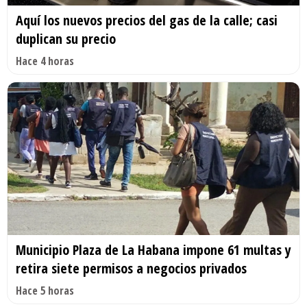
Aquí los nuevos precios del gas de la calle; casi
duplican su precio
Hace 4 horas
Municipio Plaza de La Habana impone 61 multas y
retira siete permisos a negocios privados
Hace 5 horas