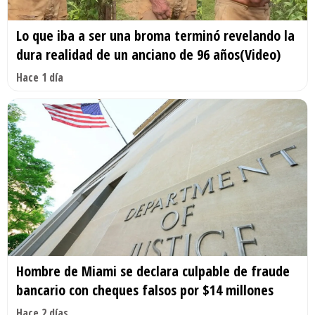
Lo que iba a ser una broma terminó revelando la
dura realidad de un anciano de 96 años(Video)
Hace 1 día
Hombre de Miami se declara culpable de fraude
bancario con cheques falsos por $14 millones
Hace 2 días