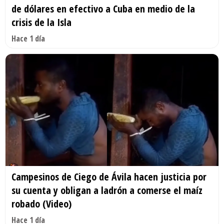
de dólares en efectivo a Cuba en medio de la
crisis de la Isla
Hace 1 día
Campesinos de Ciego de Ávila hacen justicia por
su cuenta y obligan a ladrón a comerse el maíz
robado (Video)
Hace 1 día