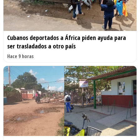
Cubanos deportados a África piden ayuda para
ser trasladados a otro país
Hace 9 horas