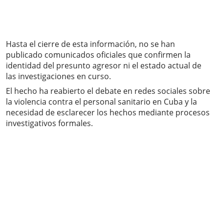
Hasta el cierre de esta información, no se han
publicado comunicados oficiales que confirmen la
identidad del presunto agresor ni el estado actual de
las investigaciones en curso.
El hecho ha reabierto el debate en redes sociales sobre
la violencia contra el personal sanitario en Cuba y la
necesidad de esclarecer los hechos mediante procesos
investigativos formales.