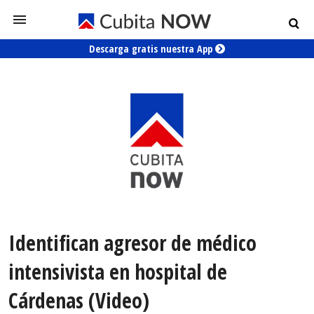
Descarga gratis nuestra App
Identifican agresor de médico
intensivista en hospital de
Cárdenas (Video)