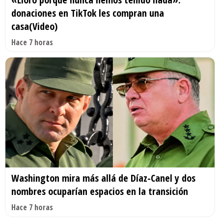
donaciones en TikTok les compran una
casa(Video)
Hace 7 horas
Washington mira más allá de Díaz-Canel y dos
nombres ocuparían espacios en la transición
Hace 7 horas