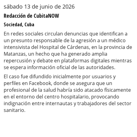
sábado 13 de junio de 2026
Redacción de CubitaNOW
Sociedad, Cuba
En redes sociales circulan denuncias que identifican a
un presunto responsable de la agresión a un médico
intensivista del Hospital de Cárdenas, en la provincia de
Matanzas, un hecho que ha generado amplia
repercusión y debate en plataformas digitales mientras
se espera información oficial de las autoridades.
El caso fue difundido inicialmente por usuarios y
perfiles en Facebook, donde se asegura que un
profesional de la salud habría sido atacado físicamente
en el entorno del centro hospitalario, provocando
indignación entre internautas y trabajadores del sector
sanitario.