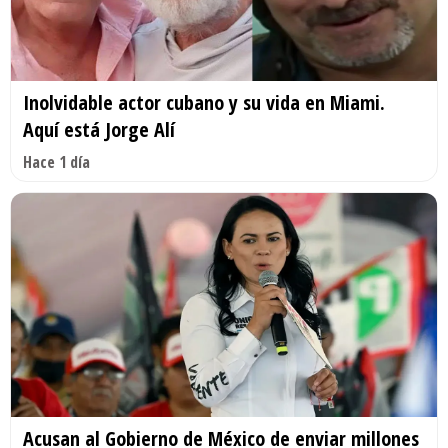
Inolvidable actor cubano y su vida en Miami.
Aquí está Jorge Alí
Hace 1 día
Acusan al Gobierno de México de enviar millones