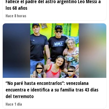
Fallece el padre del astro argentino Leo Messi a
los 68 años
Hace 8 horas
“No paré hasta encontrarlos”: venezolana
encuentra e identifica a su familia tras 43 días
del terremoto
Hace 1 día