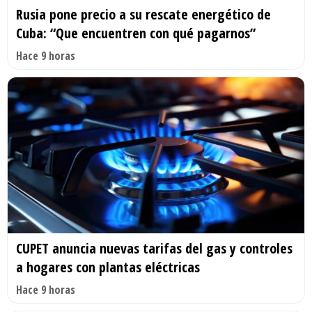
Rusia pone precio a su rescate energético de
Cuba: “Que encuentren con qué pagarnos”
Hace 9 horas
CUPET anuncia nuevas tarifas del gas y controles
a hogares con plantas eléctricas
Hace 9 horas