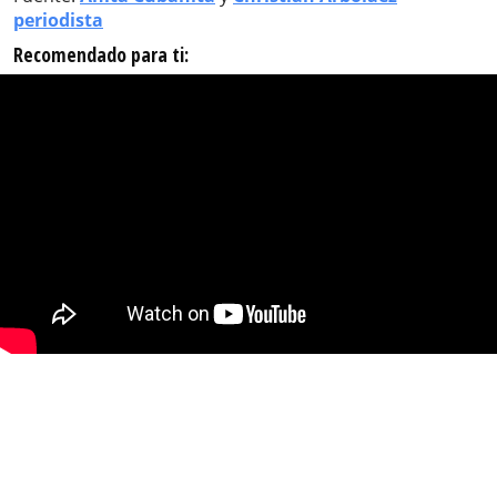
periodista
Recomendado para ti: