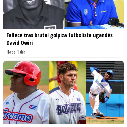
Fallece tras brutal golpiza futbolista ugandés
David Owiri
Hace 1 día