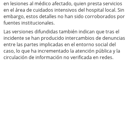
en lesiones al médico afectado, quien presta servicios
en el área de cuidados intensivos del hospital local. Sin
embargo, estos detalles no han sido corroborados por
fuentes institucionales.
Las versiones difundidas también indican que tras el
incidente se han producido intercambios de denuncias
entre las partes implicadas en el entorno social del
caso, lo que ha incrementado la atención pública y la
circulación de información no verificada en redes.