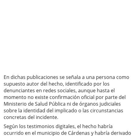
En dichas publicaciones se señala a una persona como
supuesto autor del hecho, identificado por los
denunciantes en redes sociales, aunque hasta el
momento no existe confirmación oficial por parte del
Ministerio de Salud Pública ni de órganos judiciales
sobre la identidad del implicado o las circunstancias
concretas del incidente.
Según los testimonios digitales, el hecho habría
ocurrido en el municipio de Cárdenas y habría derivado