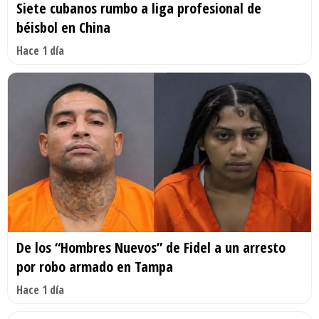
Siete cubanos rumbo a liga profesional de
béisbol en China
Hace 1 día
De los “Hombres Nuevos” de Fidel a un arresto
por robo armado en Tampa
Hace 1 día