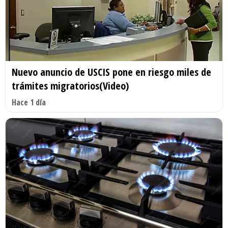
Nuevo anuncio de USCIS pone en riesgo miles de
trámites migratorios(Video)
Hace 1 día