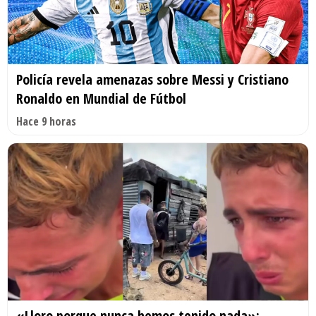
Policía revela amenazas sobre Messi y Cristiano
Ronaldo en Mundial de Fútbol
Hace 9 horas
«Lloro porque nunca hemos tenido nada»: