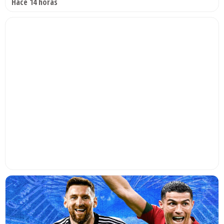
Hace 14 horas