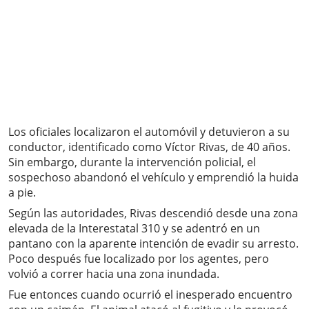
Los oficiales localizaron el automóvil y detuvieron a su
conductor, identificado como Víctor Rivas, de 40 años.
Sin embargo, durante la intervención policial, el
sospechoso abandonó el vehículo y emprendió la huida
a pie.
Según las autoridades, Rivas descendió desde una zona
elevada de la Interestatal 310 y se adentró en un
pantano con la aparente intención de evadir su arresto.
Poco después fue localizado por los agentes, pero
volvió a correr hacia una zona inundada.
Fue entonces cuando ocurrió el inesperado encuentro