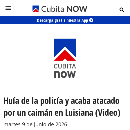
Descarga gratis nuestra App
Huía de la policía y acaba atacado
por un caimán en Luisiana (Video)
martes 9 de junio de 2026