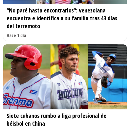
“No paré hasta encontrarlos”: venezolana
encuentra e identifica a su familia tras 43 días
del terremoto
Hace 1 día
Siete cubanos rumbo a liga profesional de
béisbol en China