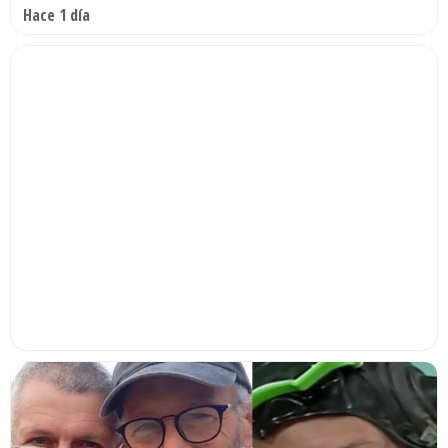
Hace 1 día