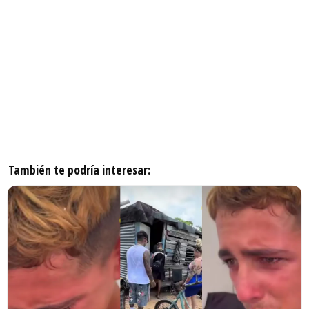
También te podría interesar: