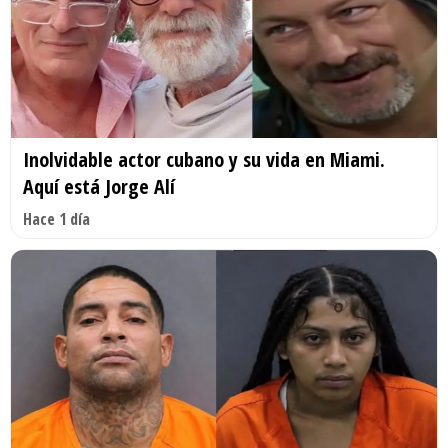
Inolvidable actor cubano y su vida en Miami.
Aquí está Jorge Alí
Hace 1 día