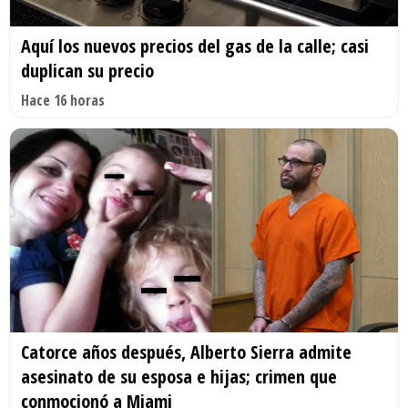
Aquí los nuevos precios del gas de la calle; casi
duplican su precio
Hace 16 horas
Catorce años después, Alberto Sierra admite
asesinato de su esposa e hijas; crimen que
conmocionó a Miami