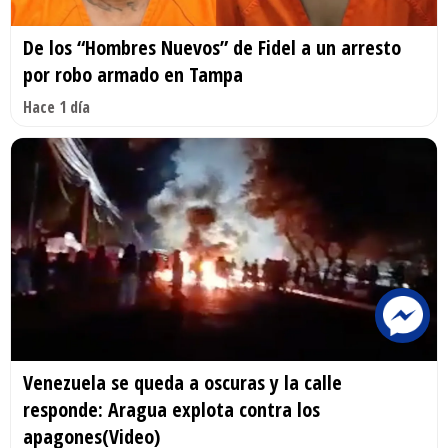
De los “Hombres Nuevos” de Fidel a un arresto
por robo armado en Tampa
Hace 1 día
Venezuela se queda a oscuras y la calle
responde: Aragua explota contra los
apagones(Video)