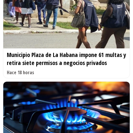
Municipio Plaza de La Habana impone 61 multas y
retira siete permisos a negocios privados
Hace 18 horas