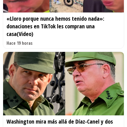
«Lloro porque nunca hemos tenido nada»:
donaciones en TikTok les compran una
casa(Video)
Hace 19 horas
Washington mira más allá de Díaz-Canel y dos