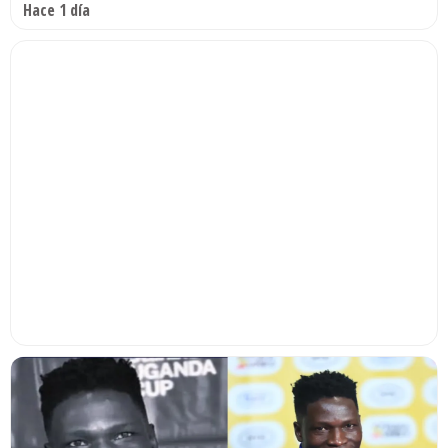
Hace 1 día