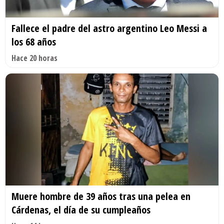
Fallece el padre del astro argentino Leo Messi a
los 68 años
Hace 20 horas
Muere hombre de 39 años tras una pelea en
Cárdenas, el día de su cumpleaños