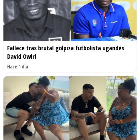
Fallece tras brutal golpiza futbolista ugandés
David Owiri
Hace 1 día