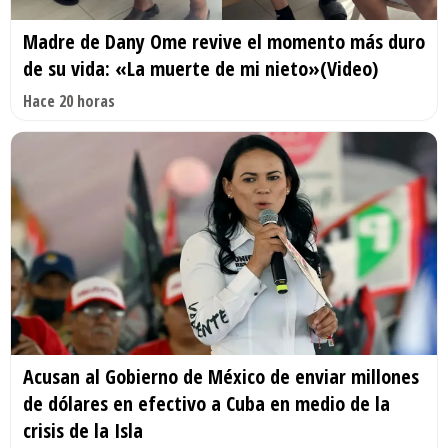
Madre de Dany Ome revive el momento más duro
de su vida: «La muerte de mi nieto»(Video)
Hace 20 horas
Acusan al Gobierno de México de enviar millones
de dólares en efectivo a Cuba en medio de la
crisis de la Isla