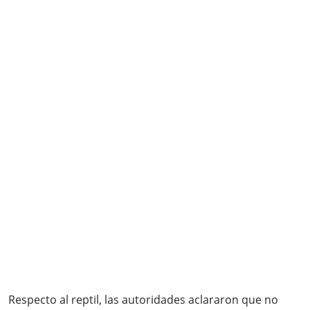
Respecto al reptil, las autoridades aclararon que no