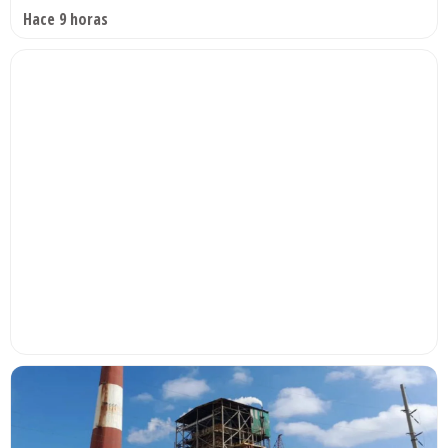
Hace 9 horas