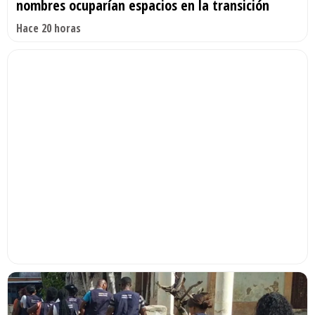
nombres ocuparían espacios en la transición
Hace 20 horas