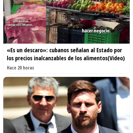
«Es un descaro»: cubanos señalan al Estado por
los precios inalcanzables de los alimentos(Video)
Hace 20 horas