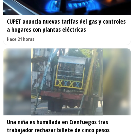
CUPET anuncia nuevas tarifas del gas y controles
a hogares con plantas eléctricas
Hace 21 horas
Una niña es humillada en Cienfuegos tras
trabajador rechazar billete de cinco pesos