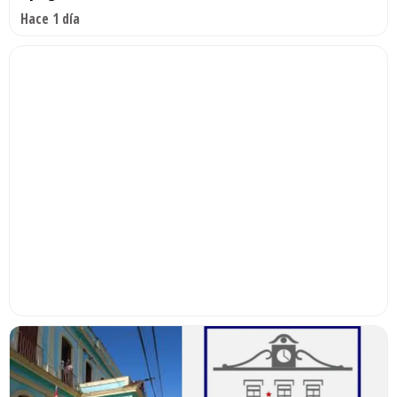
Hace 1 día