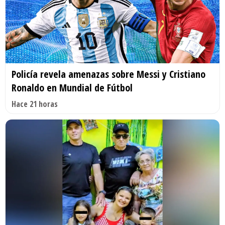
Policía revela amenazas sobre Messi y Cristiano
Ronaldo en Mundial de Fútbol
Hace 21 horas