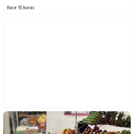
Hace 15 horas