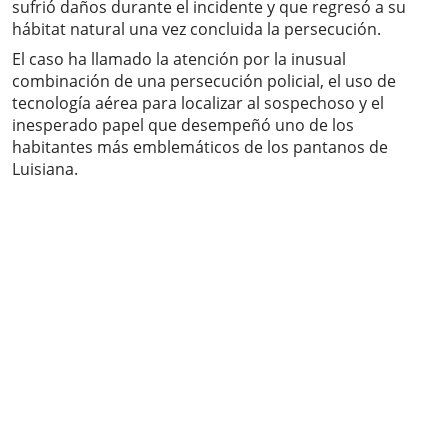
sufrió daños durante el incidente y que regresó a su
hábitat natural una vez concluida la persecución.
El caso ha llamado la atención por la inusual
combinación de una persecución policial, el uso de
tecnología aérea para localizar al sospechoso y el
inesperado papel que desempeñó uno de los
habitantes más emblemáticos de los pantanos de
Luisiana.