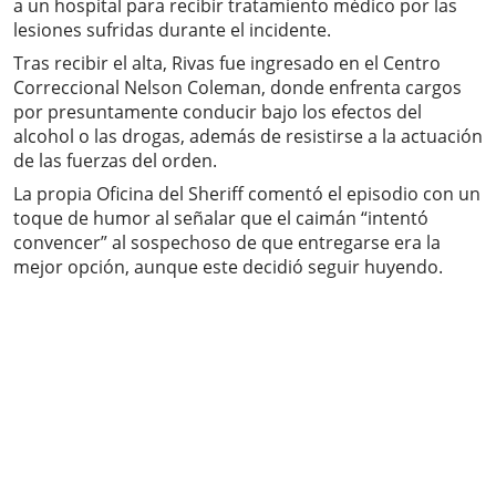
a un hospital para recibir tratamiento médico por las
lesiones sufridas durante el incidente.
Tras recibir el alta, Rivas fue ingresado en el Centro
Correccional Nelson Coleman, donde enfrenta cargos
por presuntamente conducir bajo los efectos del
alcohol o las drogas, además de resistirse a la actuación
de las fuerzas del orden.
La propia Oficina del Sheriff comentó el episodio con un
toque de humor al señalar que el caimán “intentó
convencer” al sospechoso de que entregarse era la
mejor opción, aunque este decidió seguir huyendo.