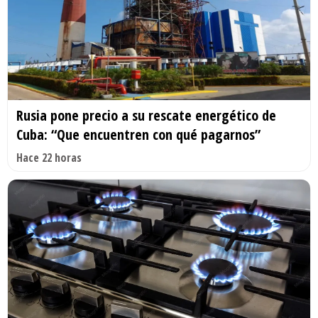
Rusia pone precio a su rescate energético de
Cuba: “Que encuentren con qué pagarnos”
Hace 22 horas