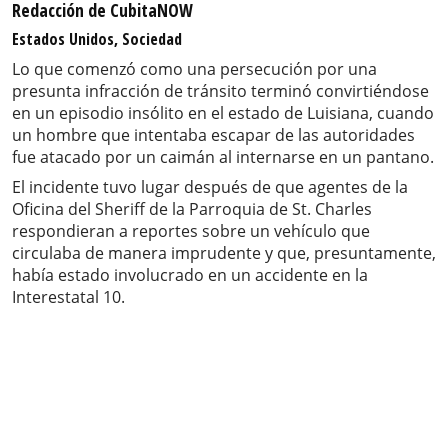
Redacción de CubitaNOW
Estados Unidos, Sociedad
Lo que comenzó como una persecución por una
presunta infracción de tránsito terminó convirtiéndose
en un episodio insólito en el estado de Luisiana, cuando
un hombre que intentaba escapar de las autoridades
fue atacado por un caimán al internarse en un pantano.
El incidente tuvo lugar después de que agentes de la
Oficina del Sheriff de la Parroquia de St. Charles
respondieran a reportes sobre un vehículo que
circulaba de manera imprudente y que, presuntamente,
había estado involucrado en un accidente en la
Interestatal 10.