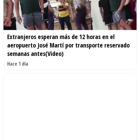
Extranjeros esperan más de 12 horas en el
aeropuerto José Martí por transporte reservado
semanas antes(Video)
Hace 1 día