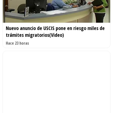
Nuevo anuncio de USCIS pone en riesgo miles de
trámites migratorios(Video)
Hace 23 horas