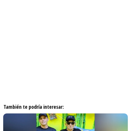
También te podría interesar: