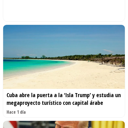
Cuba abre la puerta a la ‘Isla Trump’ y estudia un
megaproyecto turístico con capital árabe
Hace 1 día