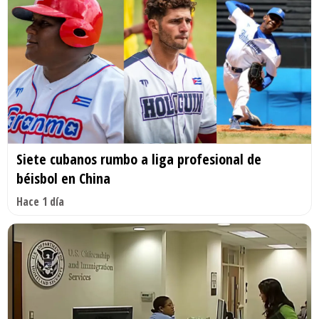
Siete cubanos rumbo a liga profesional de
béisbol en China
Hace 1 día