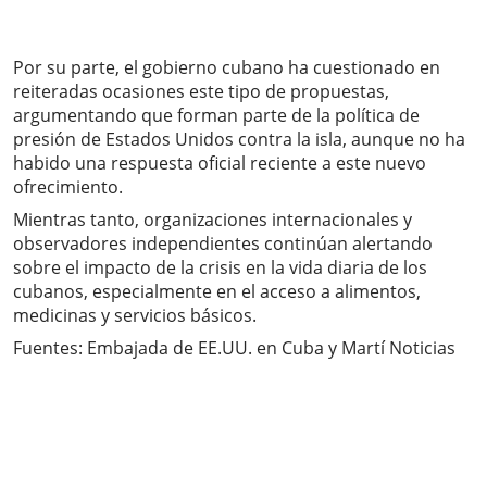
Por su parte, el gobierno cubano ha cuestionado en
reiteradas ocasiones este tipo de propuestas,
argumentando que forman parte de la política de
presión de Estados Unidos contra la isla, aunque no ha
habido una respuesta oficial reciente a este nuevo
ofrecimiento.
Mientras tanto, organizaciones internacionales y
observadores independientes continúan alertando
sobre el impacto de la crisis en la vida diaria de los
cubanos, especialmente en el acceso a alimentos,
medicinas y servicios básicos.
Fuentes: Embajada de EE.UU. en Cuba y Martí Noticias