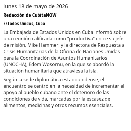
lunes 18 de mayo de 2026
Redacción de CubitaNOW
Estados Unidos, Cuba
La Embajada de Estados Unidos en Cuba informó sobre
una reunión calificada como “productiva” entre su jefe
de misión, Mike Hammer, y la directora de Respuesta a
Crisis Humanitarias de la Oficina de Naciones Unidas
para la Coordinación de Asuntos Humanitarios
(UNOCHA), Edem Wosornu, en la que se abordó la
situación humanitaria que atraviesa la isla.
Según la sede diplomática estadounidense, el
encuentro se centró en la necesidad de incrementar el
apoyo al pueblo cubano ante el deterioro de las
condiciones de vida, marcadas por la escasez de
alimentos, medicinas y otros recursos esenciales.