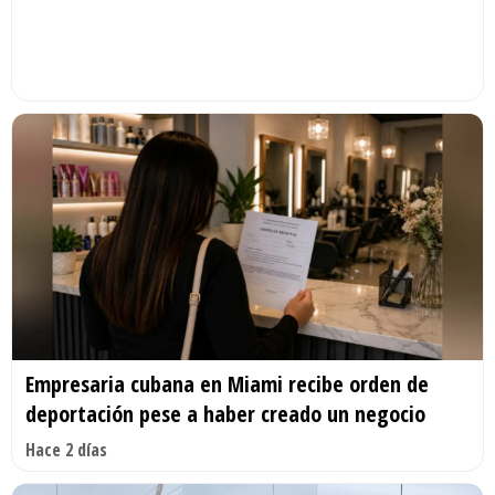
Empresaria cubana en Miami recibe orden de
deportación pese a haber creado un negocio
Hace 2 días