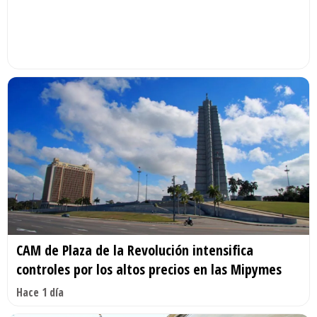
CAM de Plaza de la Revolución intensifica
controles por los altos precios en las Mipymes
Hace 1 día