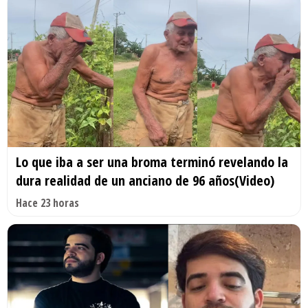
Lo que iba a ser una broma terminó revelando la
dura realidad de un anciano de 96 años(Video)
Hace 23 horas