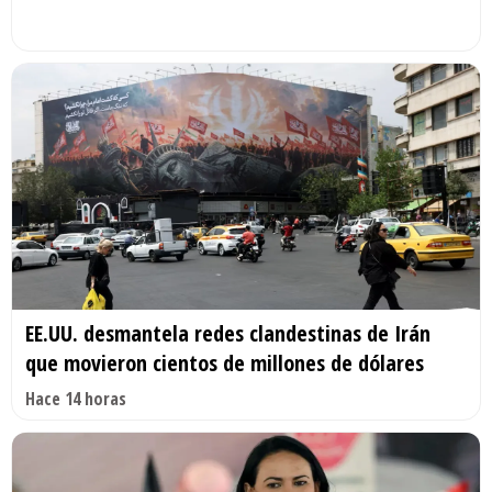
EE.UU. desmantela redes clandestinas de Irán
que movieron cientos de millones de dólares
Hace 14 horas