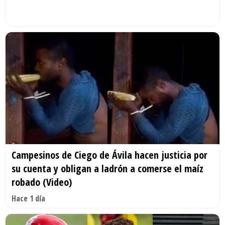
Campesinos de Ciego de Ávila hacen justicia por
su cuenta y obligan a ladrón a comerse el maíz
robado (Video)
Hace 1 día