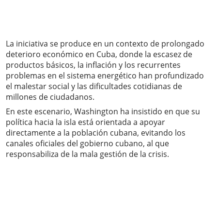
La iniciativa se produce en un contexto de prolongado
deterioro económico en Cuba, donde la escasez de
productos básicos, la inflación y los recurrentes
problemas en el sistema energético han profundizado
el malestar social y las dificultades cotidianas de
millones de ciudadanos.
En este escenario, Washington ha insistido en que su
política hacia la isla está orientada a apoyar
directamente a la población cubana, evitando los
canales oficiales del gobierno cubano, al que
responsabiliza de la mala gestión de la crisis.