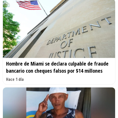
Hombre de Miami se declara culpable de fraude
bancario con cheques falsos por $14 millones
Hace 1 día