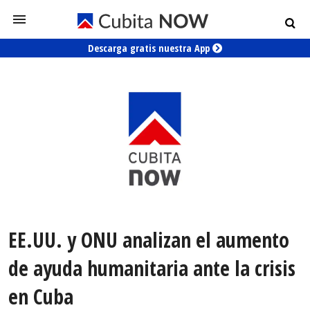
Descarga gratis nuestra App
EE.UU. y ONU analizan el aumento
de ayuda humanitaria ante la crisis
en Cuba