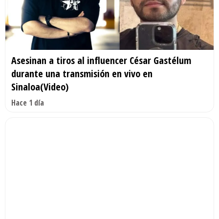
Asesinan a tiros al influencer César Gastélum
durante una transmisión en vivo en
Sinaloa(Video)
Hace 1 día