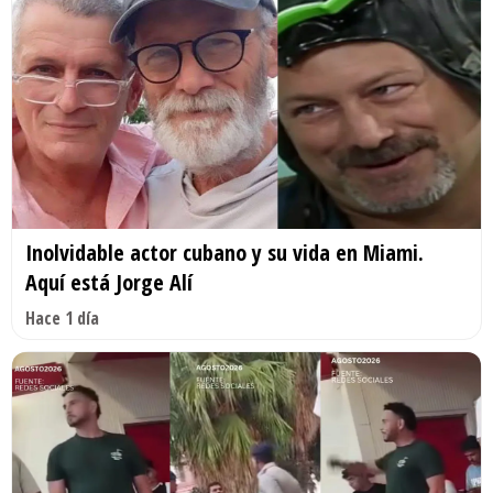
Inolvidable actor cubano y su vida en Miami.
Aquí está Jorge Alí
Hace 1 día