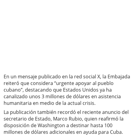
En un mensaje publicado en la red social X, la Embajada
reiteró que considera “urgente apoyar al pueblo
cubano”, destacando que Estados Unidos ya ha
canalizado unos 3 millones de dólares en asistencia
humanitaria en medio de la actual crisis.
La publicación también recordó el reciente anuncio del
secretario de Estado, Marco Rubio, quien reafirmó la
disposición de Washington a destinar hasta 100
millones de dólares adicionales en ayuda para Cuba.