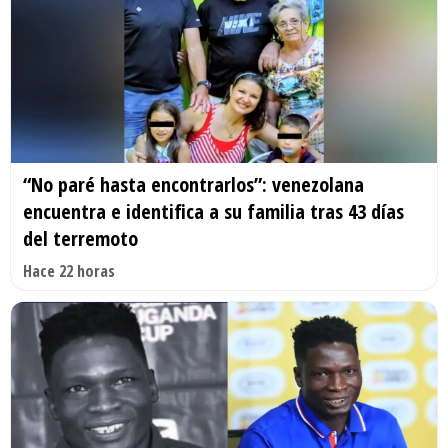
“No paré hasta encontrarlos”: venezolana
encuentra e identifica a su familia tras 43 días
del terremoto
Hace 22 horas