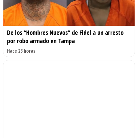
De los “Hombres Nuevos” de Fidel a un arresto
por robo armado en Tampa
Hace 23 horas