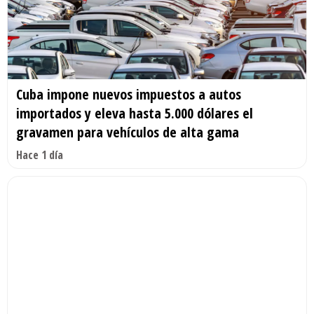
Cuba impone nuevos impuestos a autos
importados y eleva hasta 5.000 dólares el
gravamen para vehículos de alta gama
Hace 1 día