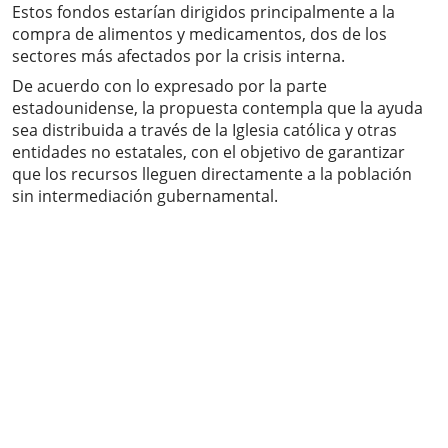
Estos fondos estarían dirigidos principalmente a la
compra de alimentos y medicamentos, dos de los
sectores más afectados por la crisis interna.
De acuerdo con lo expresado por la parte
estadounidense, la propuesta contempla que la ayuda
sea distribuida a través de la Iglesia católica y otras
entidades no estatales, con el objetivo de garantizar
que los recursos lleguen directamente a la población
sin intermediación gubernamental.