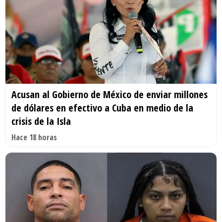
Acusan al Gobierno de México de enviar millones
de dólares en efectivo a Cuba en medio de la
crisis de la Isla
Hace 18 horas