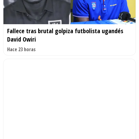
Fallece tras brutal golpiza futbolista ugandés
David Owiri
Hace 23 horas