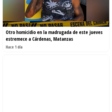
Otro homicidio en la madrugada de este jueves
estremece a Cárdenas, Matanzas
Hace 1 día