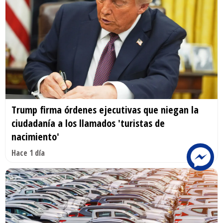
Trump firma órdenes ejecutivas que niegan la
ciudadanía a los llamados 'turistas de
nacimiento'
Hace 1 día