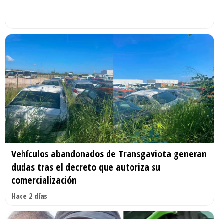
Vehículos abandonados de Transgaviota generan
dudas tras el decreto que autoriza su
comercialización
Hace 2 días