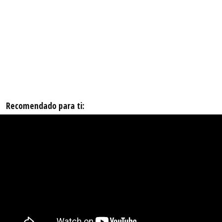
Recomendado para ti: