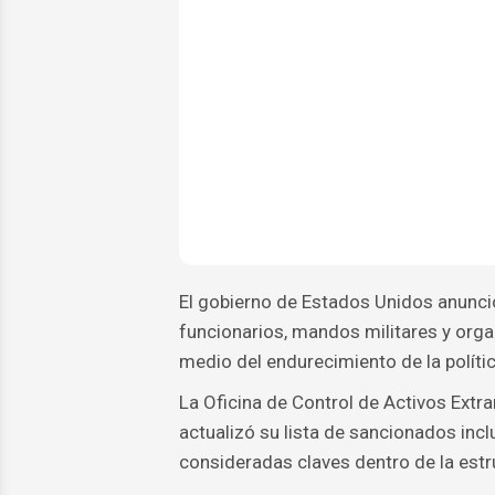
El gobierno de Estados Unidos anunci
funcionarios, mandos militares y orga
medio del endurecimiento de la políti
La Oficina de Control de Activos Extr
actualizó su lista de sancionados incl
consideradas claves dentro de la estr