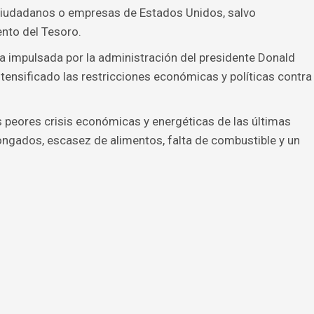
ciudadanos o empresas de Estados Unidos, salvo
nto del Tesoro.
a impulsada por la administración del presidente Donald
tensificado las restricciones económicas y políticas contra
 peores crisis económicas y energéticas de las últimas
gados, escasez de alimentos, falta de combustible y un