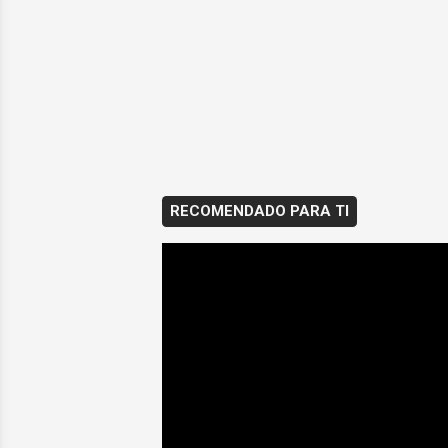
RECOMENDADO PARA TI