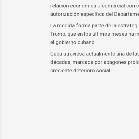
relación económica o comercial con 
autorización específica del Departame
La medida forma parte de la estrategi
Trump, que en los últimos meses ha in
el gobierno cubano.
Cuba atraviesa actualmente una de las
décadas, marcada por apagones prolon
creciente deterioro social.