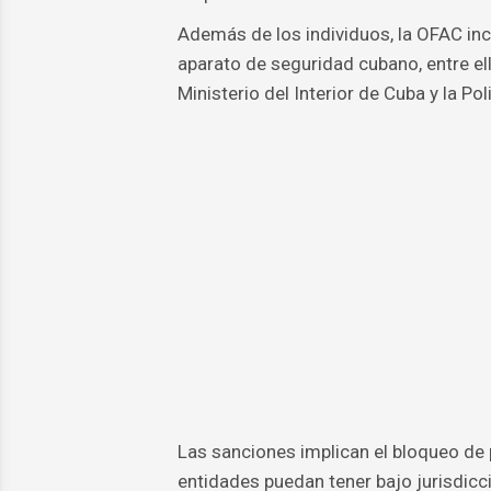
Además de los individuos, la OFAC incl
aparato de seguridad cubano, entre ell
Ministerio del Interior de Cuba y la Po
Las sanciones implican el bloqueo de 
entidades puedan tener bajo jurisdicc