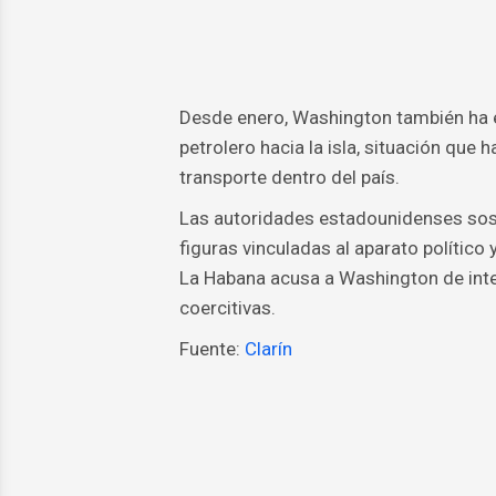
Desde enero, Washington también ha e
petrolero hacia la isla, situación que
transporte dentro del país.
Las autoridades estadounidenses sost
figuras vinculadas al aparato político
La Habana acusa a Washington de inte
coercitivas.
Fuente:
Clarín