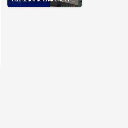
hospital