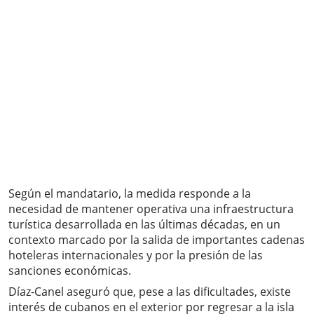
Según el mandatario, la medida responde a la
necesidad de mantener operativa una infraestructura
turística desarrollada en las últimas décadas, en un
contexto marcado por la salida de importantes cadenas
hoteleras internacionales y por la presión de las
sanciones económicas.
Díaz-Canel aseguró que, pese a las dificultades, existe
interés de cubanos en el exterior por regresar a la isla