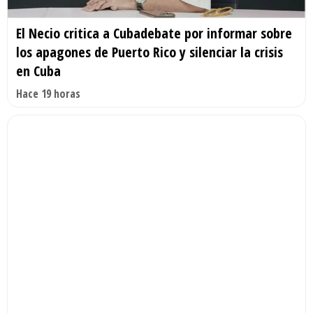
El Necio critica a Cubadebate por informar sobre
los apagones de Puerto Rico y silenciar la crisis
en Cuba
Hace 19 horas