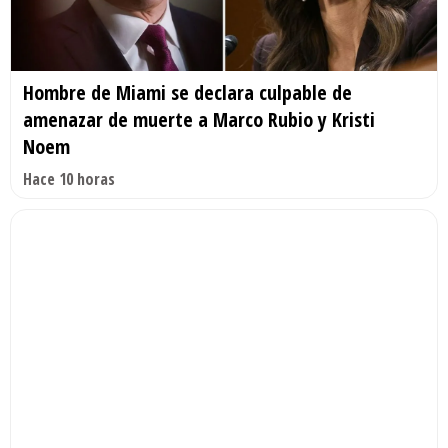
Hombre de Miami se declara culpable de
amenazar de muerte a Marco Rubio y Kristi
Noem
Hace 10 horas