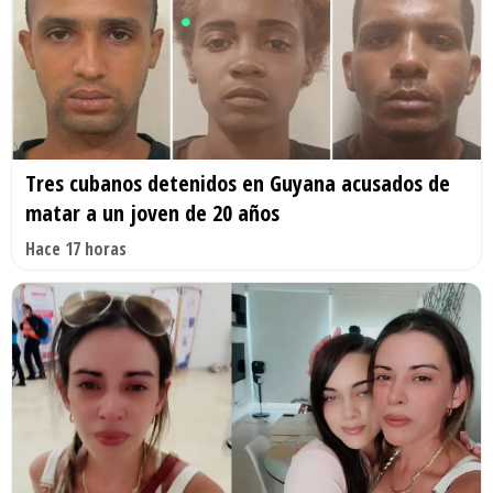
Tres cubanos detenidos en Guyana acusados de
matar a un joven de 20 años
Hace 17 horas