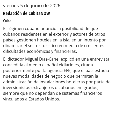
viernes 5 de junio de 2026
Redacción de CubitaNOW
Cuba
El régimen cubano anunció la posibilidad de que
cubanos residentes en el exterior y actores de otros
países gestionen hoteles en la isla, en un intento por
dinamizar el sector turístico en medio de crecientes
dificultades económicas y financieras.
El dictador Miguel Díaz-Canel explicó en una entrevista
concedida al medio español eldiario.es, citada
posteriormente por la agencia EFE, que el país estudia
nuevas modalidades de negocio que permitan la
administración de instalaciones hoteleras por parte de
inversionistas extranjeros o cubanos emigrados,
siempre que no dependan de sistemas financieros
vinculados a Estados Unidos.