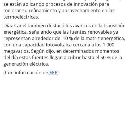
se están aplicando procesos de innovación para
mejorar su refinamiento y aprovechamiento en las
termoeléctricas.
Díaz-Canel también destacó los avances en la transición
energética, señalando que las fuentes renovables ya
representan alrededor del 10 % de la matriz energética,
con una capacidad fotovoltaica cercana a los 1.000
megavatios. Según dijo, en determinados momentos
del día estas fuentes llegan a cubrir hasta el 50 % de la
generación eléctrica.
(Con información de
EFE
)