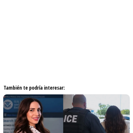
También te podría interesar: