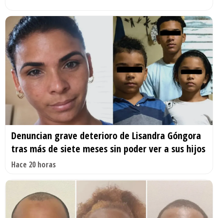
Denuncian grave deterioro de Lisandra Góngora
tras más de siete meses sin poder ver a sus hijos
Hace 20 horas