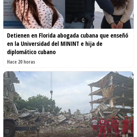
Detienen en Florida abogada cubana que enseñó
en la Universidad del MININT e hija de
diplomático cubano
Hace 20 horas