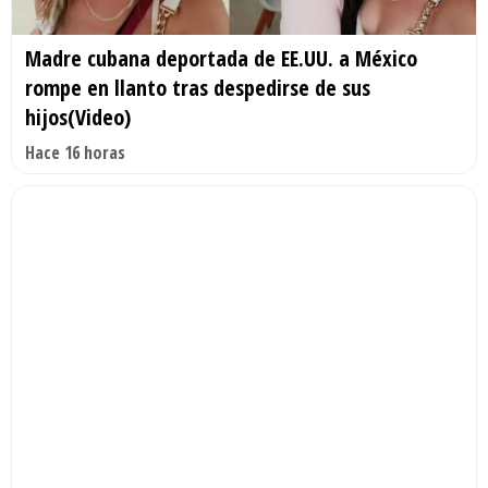
Madre cubana deportada de EE.UU. a México
rompe en llanto tras despedirse de sus
hijos(Video)
Hace 16 horas