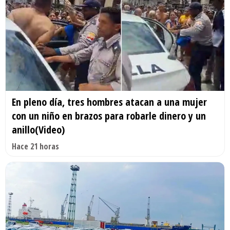
En pleno día, tres hombres atacan a una mujer
con un niño en brazos para robarle dinero y un
anillo(Video)
Hace 21 horas