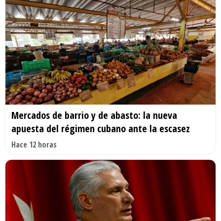
Mercados de barrio y de abasto: la nueva
apuesta del régimen cubano ante la escasez
Hace 12 horas