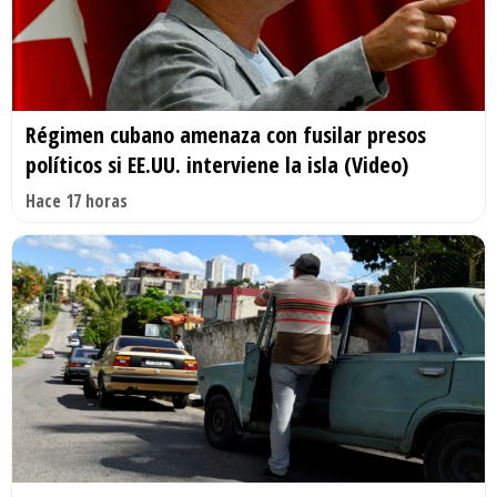
Régimen cubano amenaza con fusilar presos
políticos si EE.UU. interviene la isla (Video)
Hace 17 horas