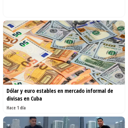
Dólar y euro estables en mercado informal de
divisas en Cuba
Hace 1 día