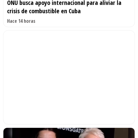
ONU busca apoyo internacional para aliviar la
crisis de combustible en Cuba
Hace 14 horas