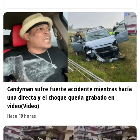
Candyman sufre fuerte accidente mientras hacía
una directa y el choque queda grabado en
video(Video)
Hace 19 horas