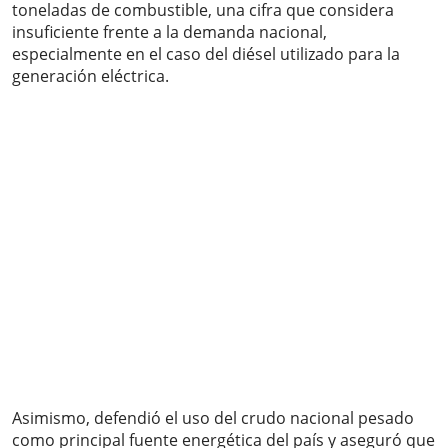
toneladas de combustible, una cifra que considera
insuficiente frente a la demanda nacional,
especialmente en el caso del diésel utilizado para la
generación eléctrica.
Asimismo, defendió el uso del crudo nacional pesado
como principal fuente energética del país y aseguró que