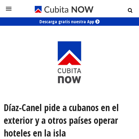
Descarga gratis nuestra App
Díaz-Canel pide a cubanos en el
exterior y a otros países operar
hoteles en la isla