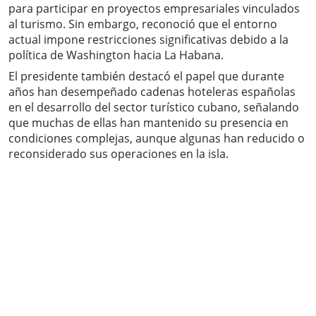
para participar en proyectos empresariales vinculados
al turismo. Sin embargo, reconoció que el entorno
actual impone restricciones significativas debido a la
política de Washington hacia La Habana.
El presidente también destacó el papel que durante
años han desempeñado cadenas hoteleras españolas
en el desarrollo del sector turístico cubano, señalando
que muchas de ellas han mantenido su presencia en
condiciones complejas, aunque algunas han reducido o
reconsiderado sus operaciones en la isla.