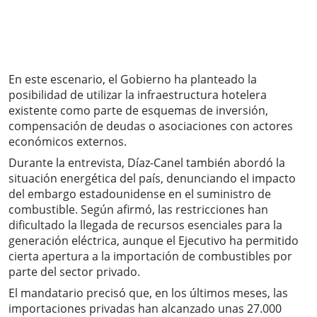
En este escenario, el Gobierno ha planteado la
posibilidad de utilizar la infraestructura hotelera
existente como parte de esquemas de inversión,
compensación de deudas o asociaciones con actores
económicos externos.
Durante la entrevista, Díaz-Canel también abordó la
situación energética del país, denunciando el impacto
del embargo estadounidense en el suministro de
combustible. Según afirmó, las restricciones han
dificultado la llegada de recursos esenciales para la
generación eléctrica, aunque el Ejecutivo ha permitido
cierta apertura a la importación de combustibles por
parte del sector privado.
El mandatario precisó que, en los últimos meses, las
importaciones privadas han alcanzado unas 27.000