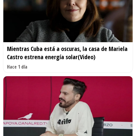
Mientras Cuba está a oscuras, la casa de Mariela
Castro estrena energía solar(Video)
Hace 1 día