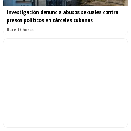
Investigación denuncia abusos sexuales contra
presos políticos en cárceles cubanas
Hace 17 horas