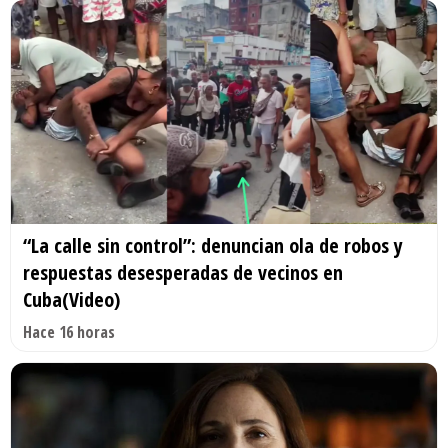
“La calle sin control”: denuncian ola de robos y
respuestas desesperadas de vecinos en
Cuba(Video)
Hace 16 horas