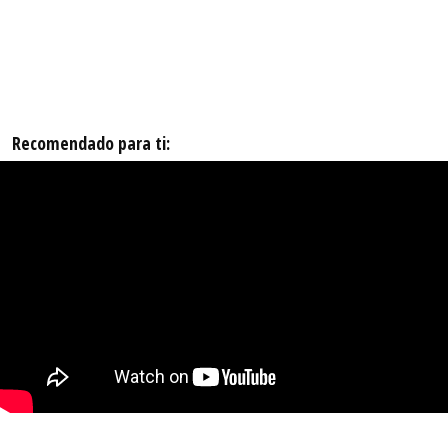
Recomendado para ti: