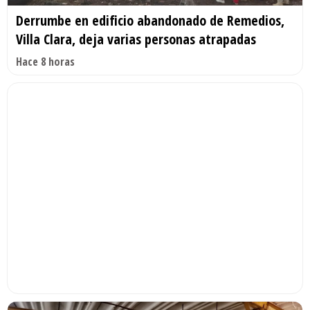
Derrumbe en edificio abandonado de Remedios,
Villa Clara, deja varias personas atrapadas
Hace 8 horas