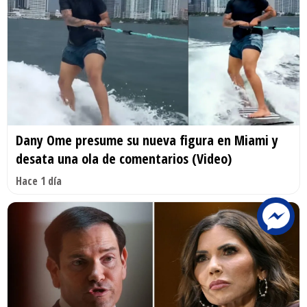
Dany Ome presume su nueva figura en Miami y
desata una ola de comentarios (Video)
Hace 1 día