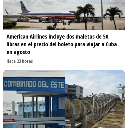
American Airlines incluye dos maletas de 50
libras en el precio del boleto para viajar a Cuba
en agosto
Hace 23 horas