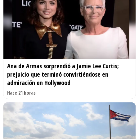
Ana de Armas sorprendió a Jamie Lee Curtis;
prejuicio que terminó convirtiéndose en
admiración en Hollywood
Hace 21 horas