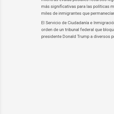
más significativas para las políticas m
miles de inmigrantes que permanecían 
El Servicio de Ciudadanía e Inmigraci
orden de un tribunal federal que bloqu
presidente Donald Trump a diversos p