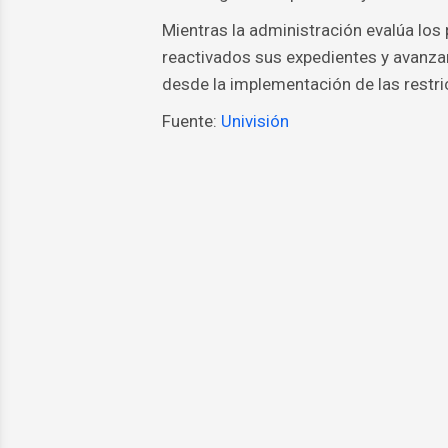
Mientras la administración evalúa los 
reactivados sus expedientes y avanz
desde la implementación de las restri
Fuente:
Univisión