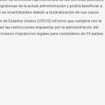
igratorias de la actual administración y podría beneficiar a
en incertidumbre debido a la paralización de sus casos.
ón de Estados Unidos (USCIS) informó que cumplirá con la
eó las restricciones impuestas por la administración del
rocesos migratorios legales para ciudadanos de 39 países.