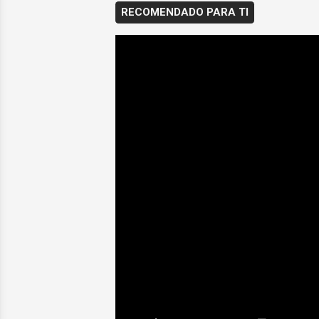
RECOMENDADO PARA TI