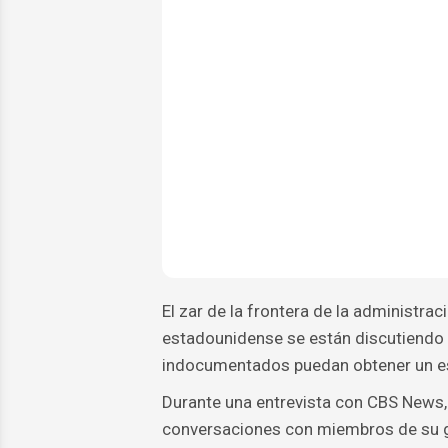
El zar de la frontera de la administr
estadounidense se están discutiendo 
indocumentados puedan obtener un est
Durante una entrevista con CBS News
conversaciones con miembros de su ga