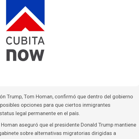
ación Trump, Tom Homan, confirmó que dentro del gobierno
posibles opciones para que ciertos inmigrantes
atus legal permanente en el país.
, Homan aseguró que el presidente Donald Trump mantiene
binete sobre alternativas migratorias dirigidas a