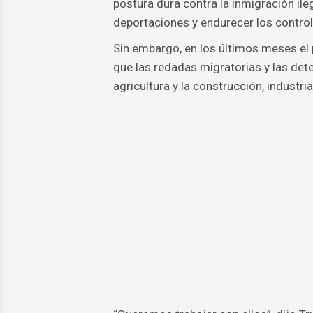
postura dura contra la inmigración il
deportaciones y endurecer los control
Sin embargo, en los últimos meses el
que las redadas migratorias y las de
agricultura y la construcción, indust