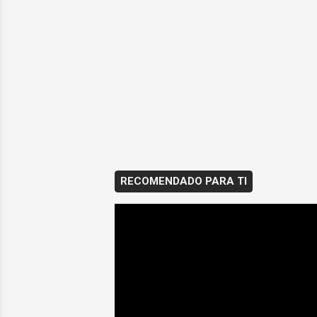
RECOMENDADO PARA TI