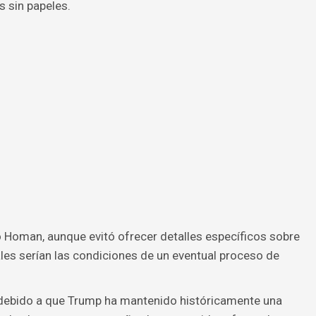
 sin papeles.
 Homan, aunque evitó ofrecer detalles específicos sobre
les serían las condiciones de un eventual proceso de
 debido a que Trump ha mantenido históricamente una