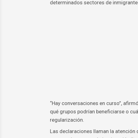
determinados sectores de inmigrantes
“Hay conversaciones en curso”, afirmó
qué grupos podrían beneficiarse o cuá
regularización.
Las declaraciones llaman la atención