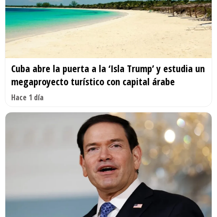
Cuba abre la puerta a la ‘Isla Trump’ y estudia un
megaproyecto turístico con capital árabe
Hace 1 día