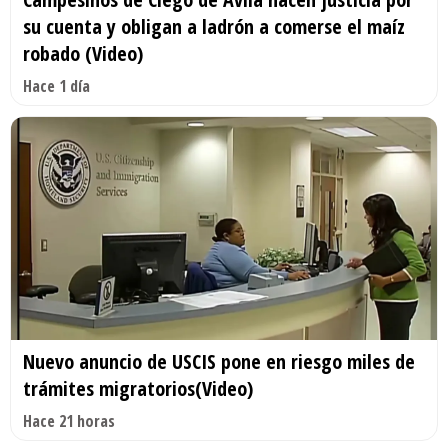
su cuenta y obligan a ladrón a comerse el maíz
robado (Video)
Hace 1 día
Nuevo anuncio de USCIS pone en riesgo miles de
trámites migratorios(Video)
Hace 21 horas