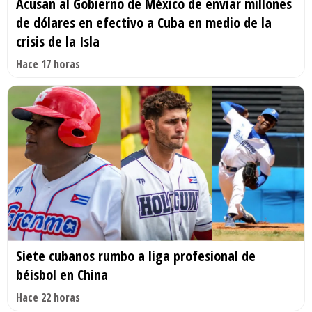
Acusan al Gobierno de México de enviar millones
de dólares en efectivo a Cuba en medio de la
crisis de la Isla
Hace 17 horas
Siete cubanos rumbo a liga profesional de
béisbol en China
Hace 22 horas