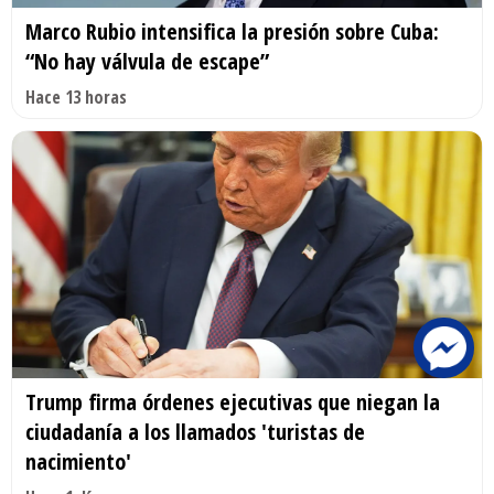
Marco Rubio intensifica la presión sobre Cuba:
“No hay válvula de escape”
Hace 13 horas
Trump firma órdenes ejecutivas que niegan la
ciudadanía a los llamados 'turistas de
nacimiento'