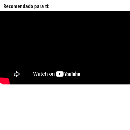
Recomendado para ti: