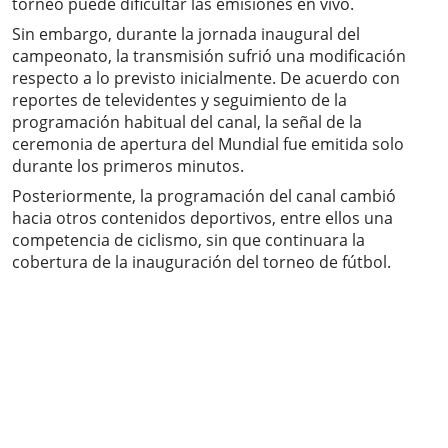
torneo puede dificultar las emisiones en vivo.
Sin embargo, durante la jornada inaugural del
campeonato, la transmisión sufrió una modificación
respecto a lo previsto inicialmente. De acuerdo con
reportes de televidentes y seguimiento de la
programación habitual del canal, la señal de la
ceremonia de apertura del Mundial fue emitida solo
durante los primeros minutos.
Posteriormente, la programación del canal cambió
hacia otros contenidos deportivos, entre ellos una
competencia de ciclismo, sin que continuara la
cobertura de la inauguración del torneo de fútbol.