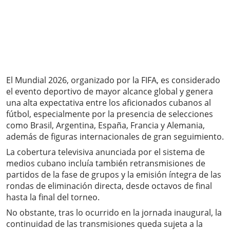
El Mundial 2026, organizado por la FIFA, es considerado
el evento deportivo de mayor alcance global y genera
una alta expectativa entre los aficionados cubanos al
fútbol, especialmente por la presencia de selecciones
como Brasil, Argentina, España, Francia y Alemania,
además de figuras internacionales de gran seguimiento.
La cobertura televisiva anunciada por el sistema de
medios cubano incluía también retransmisiones de
partidos de la fase de grupos y la emisión íntegra de las
rondas de eliminación directa, desde octavos de final
hasta la final del torneo.
No obstante, tras lo ocurrido en la jornada inaugural, la
continuidad de las transmisiones queda sujeta a la