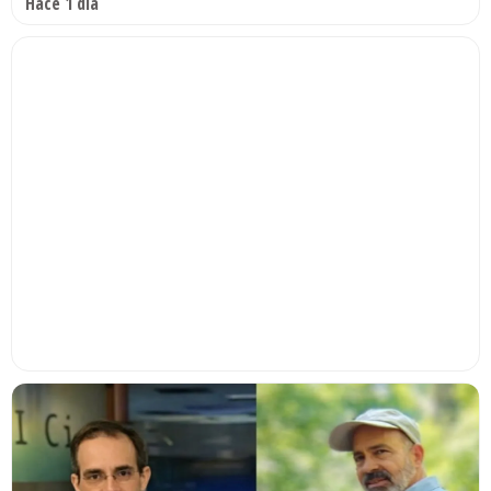
Hace 1 día