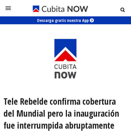
Descarga gratis nuestra App
Tele Rebelde confirma cobertura
del Mundial pero la inauguración
fue interrumpida abruptamente