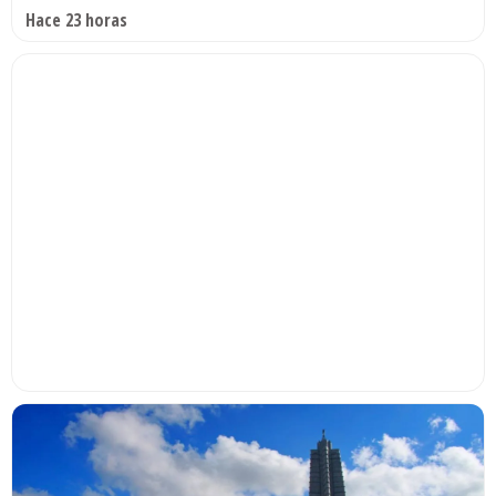
Hace 23 horas