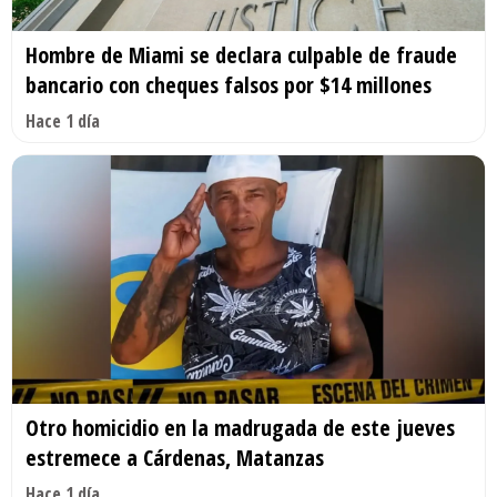
Hombre de Miami se declara culpable de fraude
bancario con cheques falsos por $14 millones
Hace 1 día
Otro homicidio en la madrugada de este jueves
estremece a Cárdenas, Matanzas
Hace 1 día