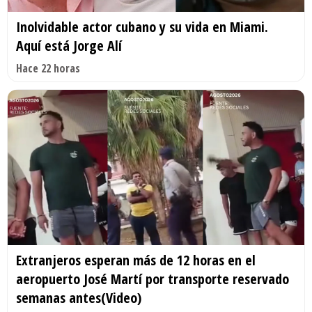
Inolvidable actor cubano y su vida en Miami.
Aquí está Jorge Alí
Hace 22 horas
Extranjeros esperan más de 12 horas en el
aeropuerto José Martí por transporte reservado
semanas antes(Video)