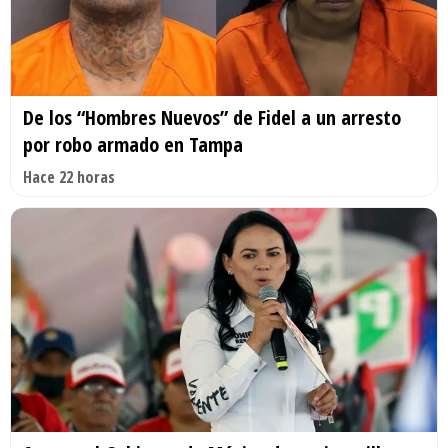
De los “Hombres Nuevos” de Fidel a un arresto
por robo armado en Tampa
Hace 22 horas