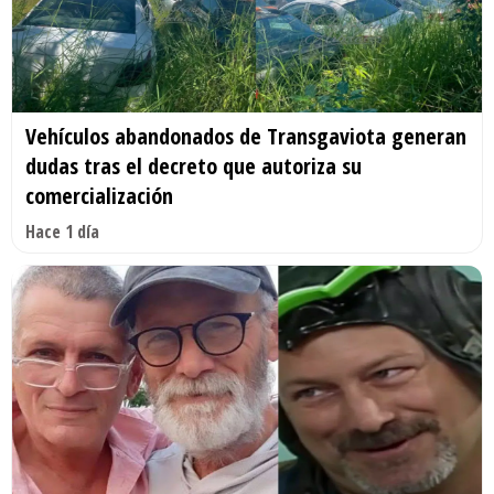
Vehículos abandonados de Transgaviota generan
dudas tras el decreto que autoriza su
comercialización
Hace 1 día