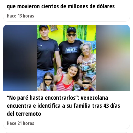
que movieron cientos de millones de dólares
Hace 13 horas
“No paré hasta encontrarlos”: venezolana
encuentra e identifica a su familia tras 43 días
del terremoto
Hace 21 horas