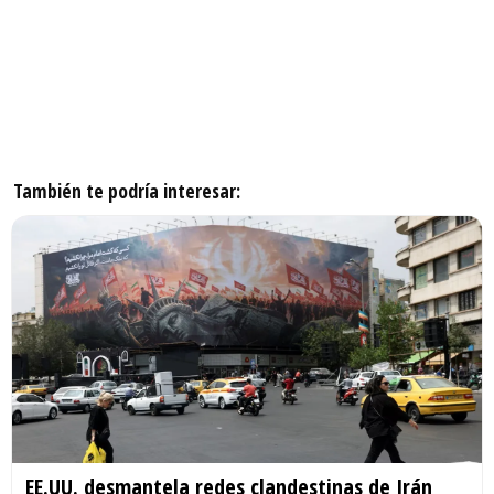
También te podría interesar:
EE.UU. desmantela redes clandestinas de Irán