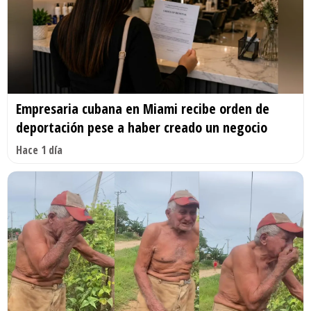
Empresaria cubana en Miami recibe orden de
deportación pese a haber creado un negocio
Hace 1 día