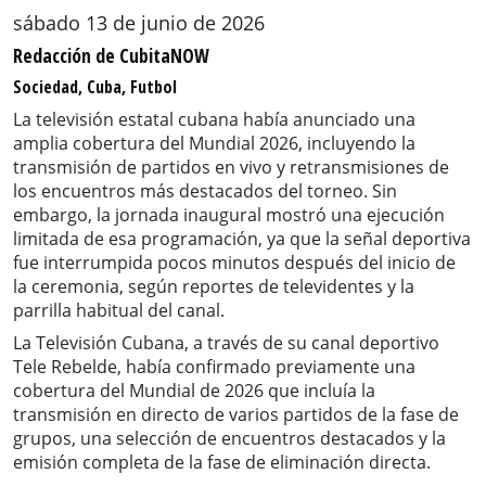
sábado 13 de junio de 2026
Redacción de CubitaNOW
Sociedad, Cuba, Futbol
La televisión estatal cubana había anunciado una
amplia cobertura del Mundial 2026, incluyendo la
transmisión de partidos en vivo y retransmisiones de
los encuentros más destacados del torneo. Sin
embargo, la jornada inaugural mostró una ejecución
limitada de esa programación, ya que la señal deportiva
fue interrumpida pocos minutos después del inicio de
la ceremonia, según reportes de televidentes y la
parrilla habitual del canal.
La Televisión Cubana, a través de su canal deportivo
Tele Rebelde, había confirmado previamente una
cobertura del Mundial de 2026 que incluía la
transmisión en directo de varios partidos de la fase de
grupos, una selección de encuentros destacados y la
emisión completa de la fase de eliminación directa.