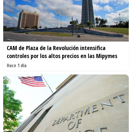
CAM de Plaza de la Revolución intensifica
controles por los altos precios en las Mipymes
Hace 1 día