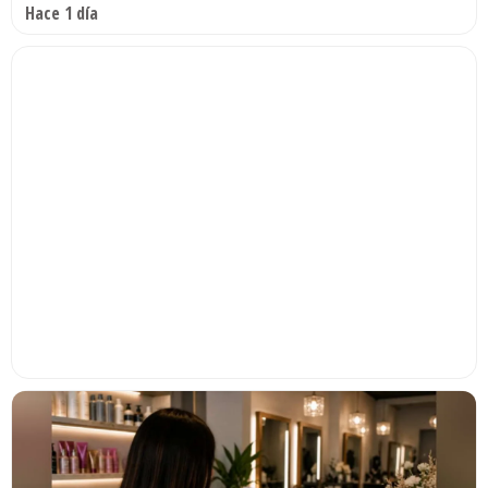
Hace 1 día