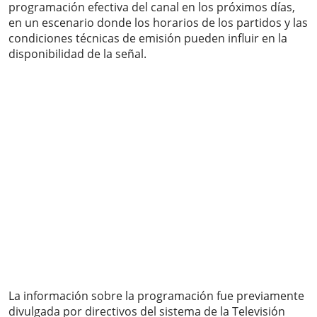
programación efectiva del canal en los próximos días,
en un escenario donde los horarios de los partidos y las
condiciones técnicas de emisión pueden influir en la
disponibilidad de la señal.
La información sobre la programación fue previamente
divulgada por directivos del sistema de la Televisión