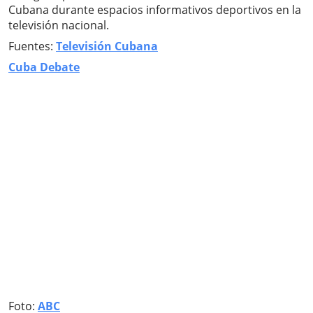
Cubana durante espacios informativos deportivos en la
televisión nacional.
Fuentes:
Televisión Cubana
Cuba Debate
Foto:
ABC