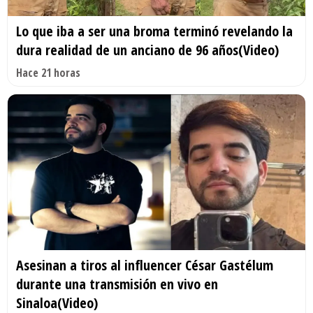
Lo que iba a ser una broma terminó revelando la
dura realidad de un anciano de 96 años(Video)
Hace 21 horas
Asesinan a tiros al influencer César Gastélum
durante una transmisión en vivo en
Sinaloa(Video)