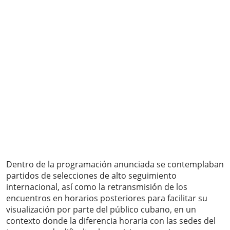
Dentro de la programación anunciada se contemplaban
partidos de selecciones de alto seguimiento
internacional, así como la retransmisión de los
encuentros en horarios posteriores para facilitar su
visualización por parte del público cubano, en un
contexto donde la diferencia horaria con las sedes del