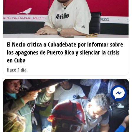
El Necio critica a Cubadebate por informar sobre
los apagones de Puerto Rico y silenciar la crisis
en Cuba
Hace 1 día