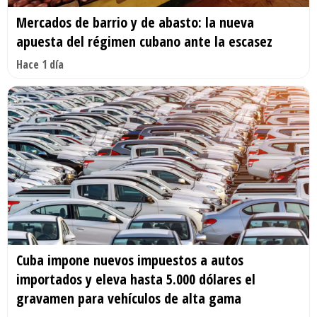
Mercados de barrio y de abasto: la nueva
apuesta del régimen cubano ante la escasez
Hace 1 día
Cuba impone nuevos impuestos a autos
importados y eleva hasta 5.000 dólares el
gravamen para vehículos de alta gama