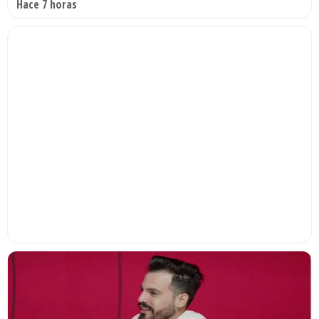
Hace 7 horas