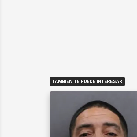
TAMBIEN TE PUEDE INTERESAR