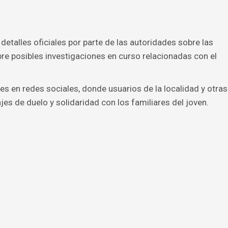
etalles oficiales por parte de las autoridades sobre las
bre posibles investigaciones en curso relacionadas con el
s en redes sociales, donde usuarios de la localidad y otras
es de duelo y solidaridad con los familiares del joven.