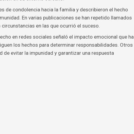
 de condolencia hacia la familia y describieron el hecho
munidad. En varias publicaciones se han repetido llamados
as circunstancias en las que ocurrió el suceso.
echo en redes sociales señaló el impacto emocional que ha
tiguen los hechos para determinar responsabilidades. Otros
d de evitar la impunidad y garantizar una respuesta