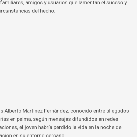
 familiares, amigos y usuarios que lamentan el suceso y
circunstancias del hecho.
ús Alberto Martínez Fernández, conocido entre allegados
rias en palma, según mensajes difundidos en redes
ciones, el joven habría perdido la vida en la noche del
ación en su entorno cercano.