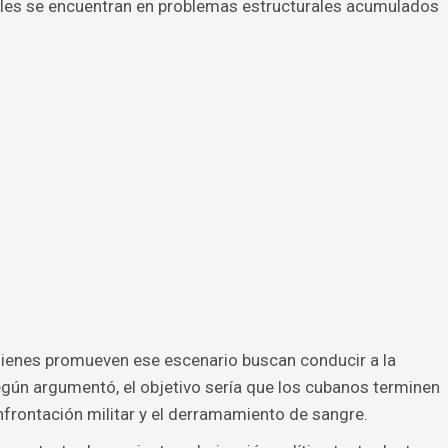
les se encuentran en problemas estructurales acumulados
uienes promueven ese escenario buscan conducir a la
Según argumentó, el objetivo sería que los cubanos terminen
frontación militar y el derramamiento de sangre.