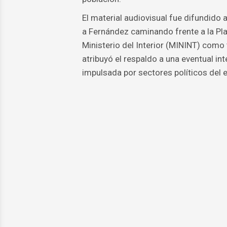
El material audiovisual fue difundido
a Fernández caminando frente a la Plaz
Ministerio del Interior (MININT) como
atribuyó el respaldo a una eventual in
impulsada por sectores políticos del 