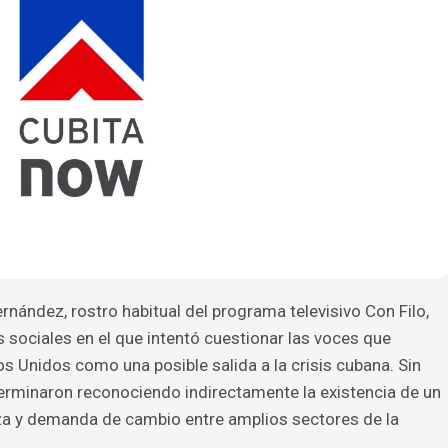
ernández, rostro habitual del programa televisivo Con Filo,
 sociales en el que intentó cuestionar las voces que
s Unidos como una posible salida a la crisis cubana. Sin
erminaron reconociendo indirectamente la existencia de un
za y demanda de cambio entre amplios sectores de la