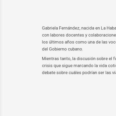
Gabriela Fernández, nacida en La Hab
con labores docentes y colaboracione
los últimos años como una de las voce
del Gobierno cubano.
Mientras tanto, la discusión sobre el
crisis que sigue marcando la vida cot
debate sobre cuáles podrían ser las ví