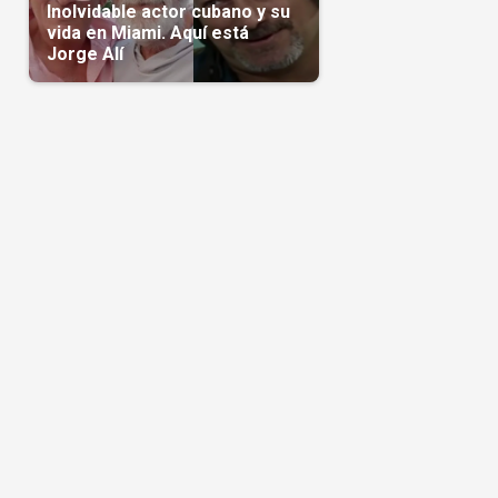
Inolvidable actor cubano y su
vida en Miami. Aquí está
Jorge Alí