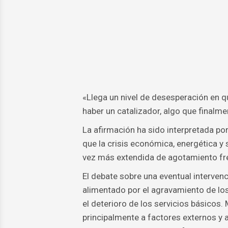
«Llega un nivel de desesperación en q
haber un catalizador, algo que finalm
La afirmación ha sido interpretada p
que la crisis económica, energética y
vez más extendida de agotamiento fre
El debate sobre una eventual intervenc
alimentado por el agravamiento de los
el deterioro de los servicios básicos. 
principalmente a factores externos y 