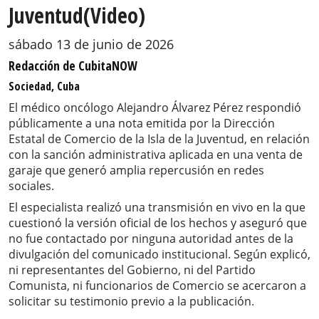
Juventud(Video)
sábado 13 de junio de 2026
Redacción de CubitaNOW
Sociedad, Cuba
El médico oncólogo Alejandro Álvarez Pérez respondió
públicamente a una nota emitida por la Dirección
Estatal de Comercio de la Isla de la Juventud, en relación
con la sanción administrativa aplicada en una venta de
garaje que generó amplia repercusión en redes
sociales.
El especialista realizó una transmisión en vivo en la que
cuestionó la versión oficial de los hechos y aseguró que
no fue contactado por ninguna autoridad antes de la
divulgación del comunicado institucional. Según explicó,
ni representantes del Gobierno, ni del Partido
Comunista, ni funcionarios de Comercio se acercaron a
solicitar su testimonio previo a la publicación.