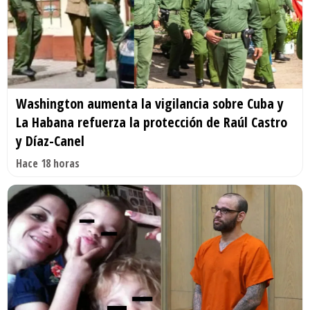
Washington aumenta la vigilancia sobre Cuba y
La Habana refuerza la protección de Raúl Castro
y Díaz-Canel
Hace 18 horas