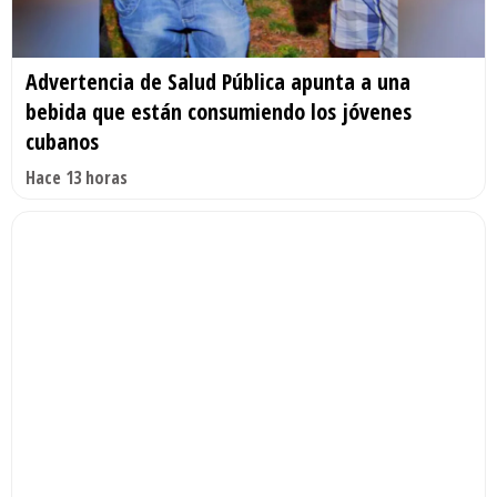
Advertencia de Salud Pública apunta a una
bebida que están consumiendo los jóvenes
cubanos
Hace 13 horas