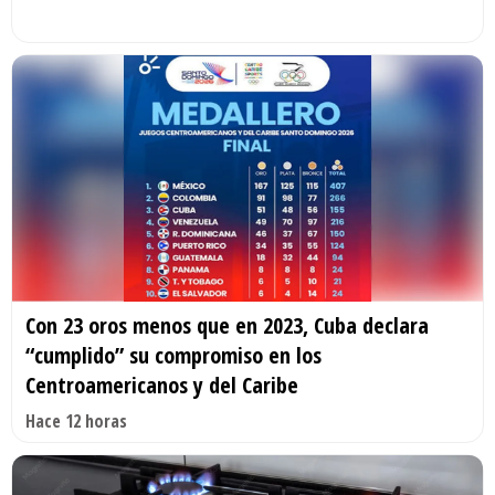
Con 23 oros menos que en 2023, Cuba declara
“cumplido” su compromiso en los
Centroamericanos y del Caribe
Hace 12 horas