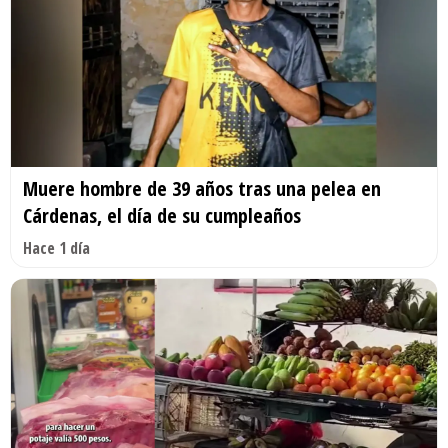
Muere hombre de 39 años tras una pelea en
Cárdenas, el día de su cumpleaños
Hace 1 día