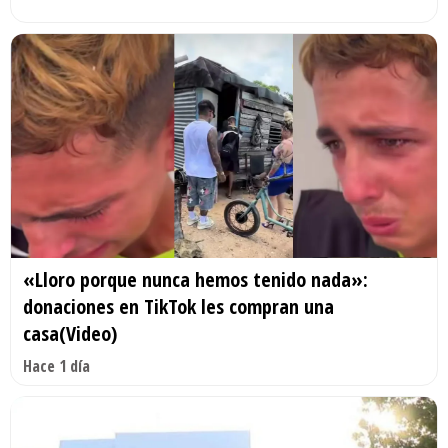
«Lloro porque nunca hemos tenido nada»:
donaciones en TikTok les compran una
casa(Video)
Hace 1 día