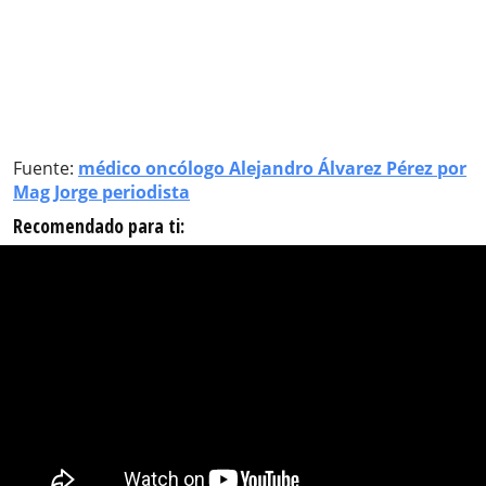
Fuente:
médico oncólogo Alejandro Álvarez Pérez por
Mag Jorge periodista
Recomendado para ti: