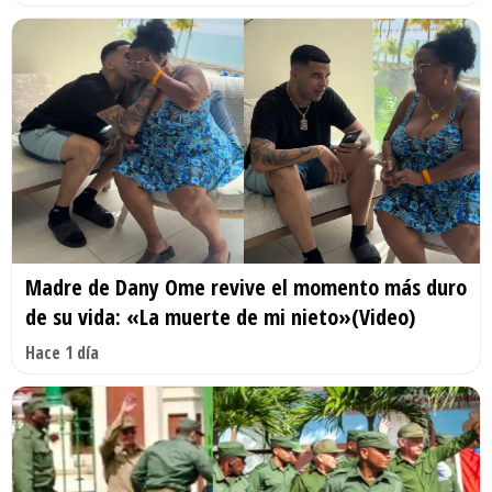
Madre de Dany Ome revive el momento más duro
de su vida: «La muerte de mi nieto»(Video)
Hace 1 día