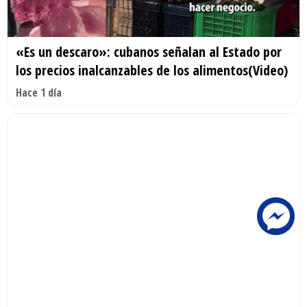
«Es un descaro»: cubanos señalan al Estado por
los precios inalcanzables de los alimentos(Video)
Hace 1 día