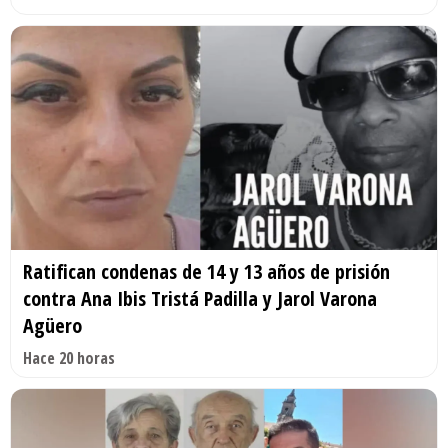
Ratifican condenas de 14 y 13 años de prisión
contra Ana Ibis Tristá Padilla y Jarol Varona
Agüero
Hace 20 horas