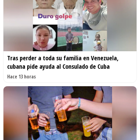
Tras perder a toda su familia en Venezuela,
cubana pide ayuda al Consulado de Cuba
Hace 13 horas