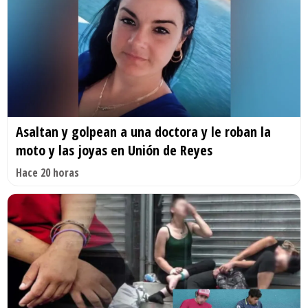
Asaltan y golpean a una doctora y le roban la
moto y las joyas en Unión de Reyes
Hace 20 horas