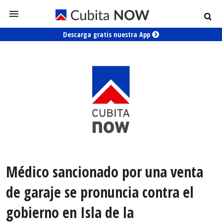
Descarga gratis nuestra App
Médico sancionado por una venta
de garaje se pronuncia contra el
gobierno en Isla de la