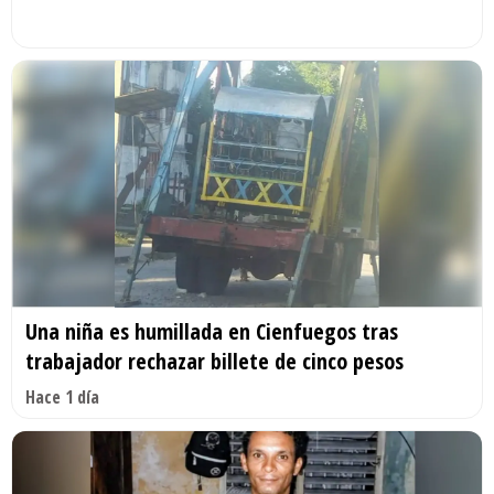
Una niña es humillada en Cienfuegos tras
trabajador rechazar billete de cinco pesos
Hace 1 día