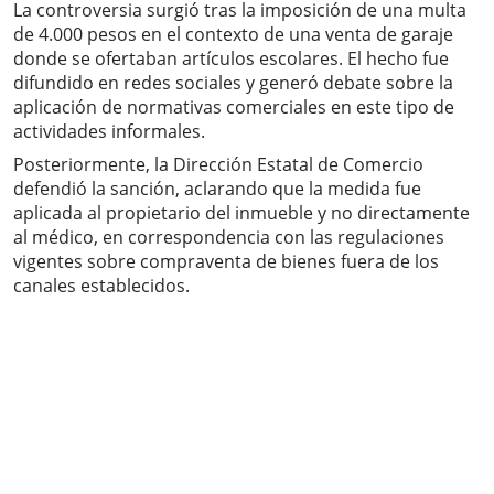
La controversia surgió tras la imposición de una multa
de 4.000 pesos en el contexto de una venta de garaje
donde se ofertaban artículos escolares. El hecho fue
difundido en redes sociales y generó debate sobre la
aplicación de normativas comerciales en este tipo de
actividades informales.
Posteriormente, la Dirección Estatal de Comercio
defendió la sanción, aclarando que la medida fue
aplicada al propietario del inmueble y no directamente
al médico, en correspondencia con las regulaciones
vigentes sobre compraventa de bienes fuera de los
canales establecidos.