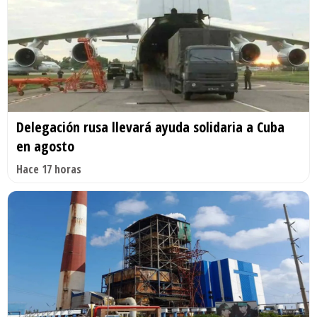
Delegación rusa llevará ayuda solidaria a Cuba
en agosto
Hace 17 horas