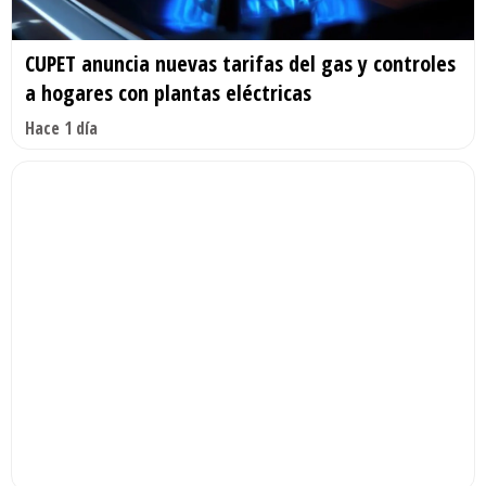
CUPET anuncia nuevas tarifas del gas y controles
a hogares con plantas eléctricas
Hace 1 día