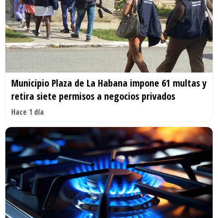
Municipio Plaza de La Habana impone 61 multas y
retira siete permisos a negocios privados
Hace 1 día