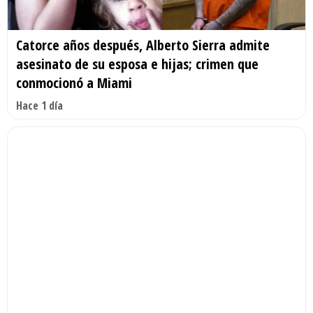
Catorce años después, Alberto Sierra admite
asesinato de su esposa e hijas; crimen que
conmocionó a Miami
Hace 1 día