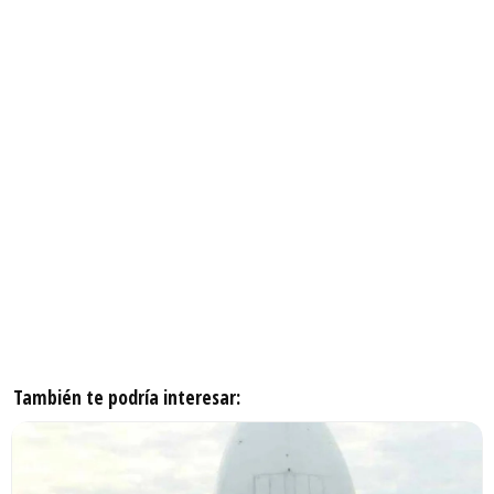
También te podría interesar: