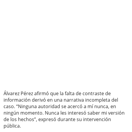
Álvarez Pérez afirmó que la falta de contraste de
información derivó en una narrativa incompleta del
caso. “Ninguna autoridad se acercó a mí nunca, en
ningún momento. Nunca les interesó saber mi versión
de los hechos”, expresó durante su intervención
pública.