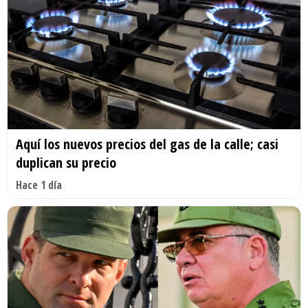
Aquí los nuevos precios del gas de la calle; casi
duplican su precio
Hace 1 día