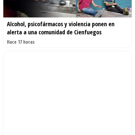
Alcohol, psicofármacos y violencia ponen en
alerta a una comunidad de Cienfuegos
Hace 17 horas