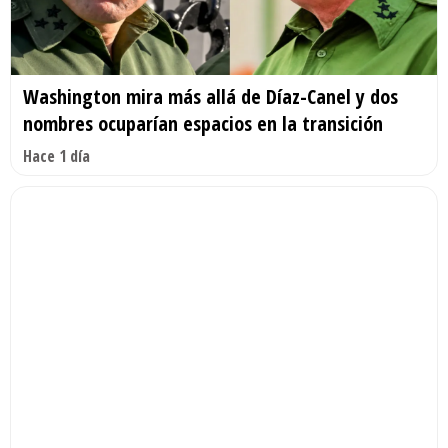
Washington mira más allá de Díaz-Canel y dos
nombres ocuparían espacios en la transición
Hace 1 día