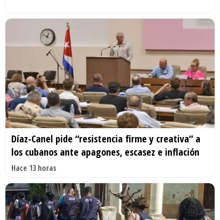
Díaz-Canel pide “resistencia firme y creativa” a
los cubanos ante apagones, escasez e inflación
Hace 13 horas