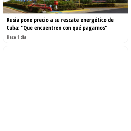
Rusia pone precio a su rescate energético de
Cuba: “Que encuentren con qué pagarnos”
Hace 1 día