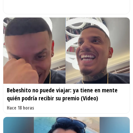
Bebeshito no puede viajar: ya tiene en mente
quién podría recibir su premio (Video)
Hace 18 horas