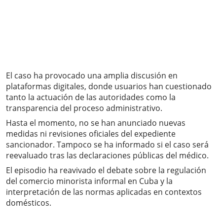
El caso ha provocado una amplia discusión en
plataformas digitales, donde usuarios han cuestionado
tanto la actuación de las autoridades como la
transparencia del proceso administrativo.
Hasta el momento, no se han anunciado nuevas
medidas ni revisiones oficiales del expediente
sancionador. Tampoco se ha informado si el caso será
reevaluado tras las declaraciones públicas del médico.
El episodio ha reavivado el debate sobre la regulación
del comercio minorista informal en Cuba y la
interpretación de las normas aplicadas en contextos
domésticos.