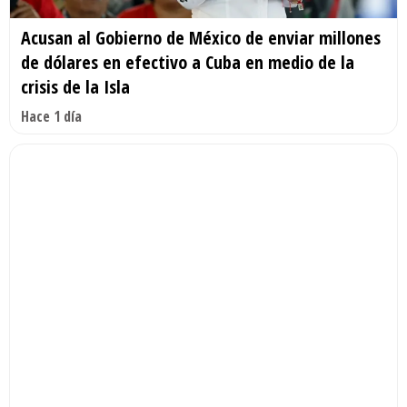
Acusan al Gobierno de México de enviar millones
de dólares en efectivo a Cuba en medio de la
crisis de la Isla
Hace 1 día