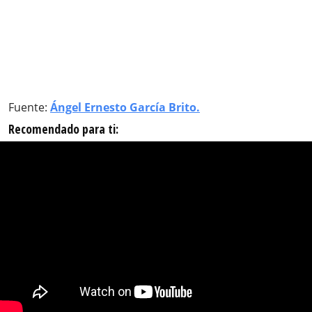
Fuente:
Ángel Ernesto García Brito.
Recomendado para ti: