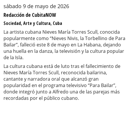
sábado 9 de mayo de 2026
Redacción de CubitaNOW
Sociedad, Arte y Cultura, Cuba
La artista cubana Nieves María Torres Scull, conocida
popularmente como “Nieves Nivis, la Torbellino de Para
Bailar”, falleció este 8 de mayo en La Habana, dejando
una huella en la danza, la televisión y la cultura popular
de la Isla.
La cultura cubana está de luto tras el fallecimiento de
Nieves María Torres Scull, reconocida bailarina,
cantante y narradora oral que alcanzó gran
popularidad en el programa televisivo “Para Bailar”,
donde integró junto a Alfredo una de las parejas más
recordadas por el público cubano.