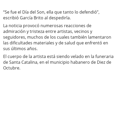
“Se fue el Día del Son, ella que tanto lo defendió”,
escribió García Brito al despedirla.
La noticia provocó numerosas reacciones de
admiración y tristeza entre artistas, vecinos y
seguidores, muchos de los cuales también lamentaron
las dificultades materiales y de salud que enfrentó en
sus últimos años.
El cuerpo de la artista está siendo velado en la funeraria
de Santa Catalina, en el municipio habanero de Diez de
Octubre.