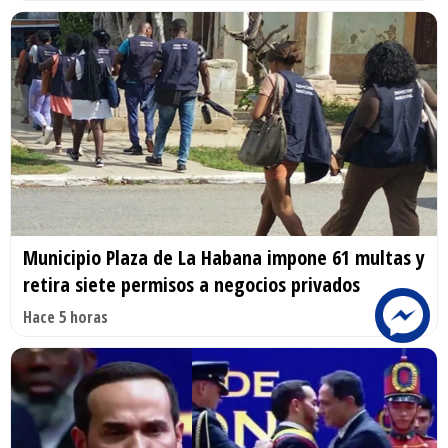
Municipio Plaza de La Habana impone 61 multas y
retira siete permisos a negocios privados
Hace 5 horas