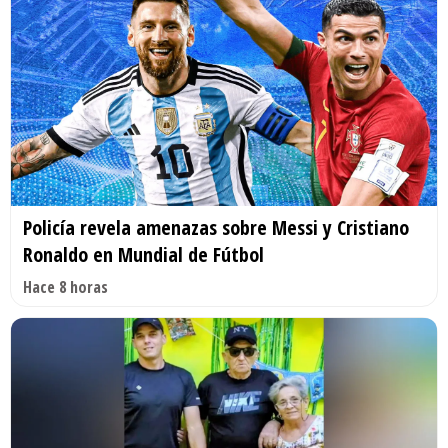
Policía revela amenazas sobre Messi y Cristiano
Ronaldo en Mundial de Fútbol
Hace 8 horas