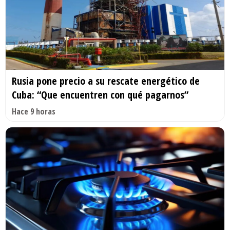
Rusia pone precio a su rescate energético de
Cuba: “Que encuentren con qué pagarnos”
Hace 9 horas