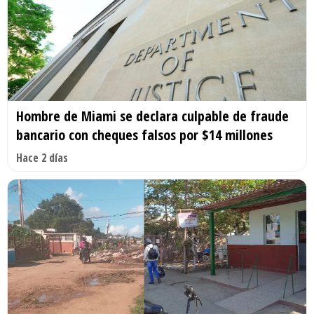
Hombre de Miami se declara culpable de fraude
bancario con cheques falsos por $14 millones
Hace 2 días