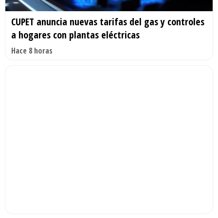
CUPET anuncia nuevas tarifas del gas y controles
a hogares con plantas eléctricas
Hace 8 horas