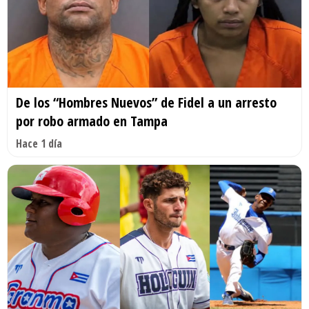
De los “Hombres Nuevos” de Fidel a un arresto
por robo armado en Tampa
Hace 1 día