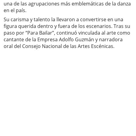
una de las agrupaciones más emblemáticas de la danza
en el país.
Su carisma y talento la llevaron a convertirse en una
figura querida dentro y fuera de los escenarios. Tras su
paso por “Para Bailar”, continuó vinculada al arte como
cantante de la Empresa Adolfo Guzmán y narradora
oral del Consejo Nacional de las Artes Escénicas.