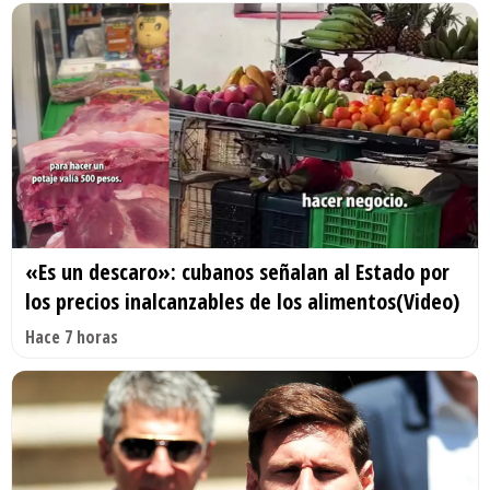
«Es un descaro»: cubanos señalan al Estado por
los precios inalcanzables de los alimentos(Video)
Hace 7 horas