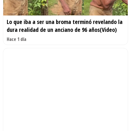
Lo que iba a ser una broma terminó revelando la
dura realidad de un anciano de 96 años(Video)
Hace 1 día