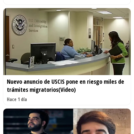
Nuevo anuncio de USCIS pone en riesgo miles de
trámites migratorios(Video)
Hace 1 día