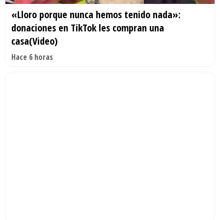
«Lloro porque nunca hemos tenido nada»:
donaciones en TikTok les compran una
casa(Video)
Hace 6 horas