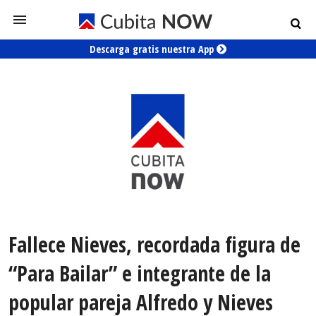
Descarga gratis nuestra App
Fallece Nieves, recordada figura de
“Para Bailar” e integrante de la
popular pareja Alfredo y Nieves