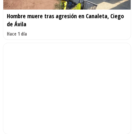
Hombre muere tras agresión en Canaleta, Ciego
de Ávila
Hace 1 día