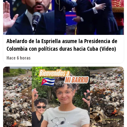
Abelardo de la Espriella asume la Presidencia de
Colombia con políticas duras hacia Cuba (Video)
Hace 6 horas