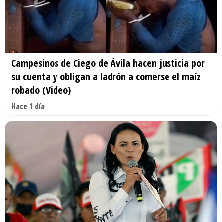
Campesinos de Ciego de Ávila hacen justicia por
su cuenta y obligan a ladrón a comerse el maíz
robado (Video)
Hace 1 día