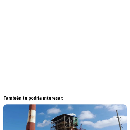
También te podría interesar: