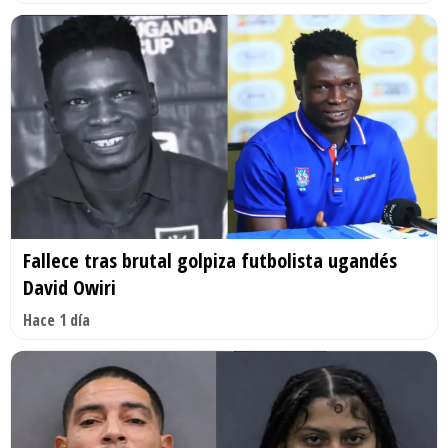
Fallece tras brutal golpiza futbolista ugandés
David Owiri
Hace 1 día