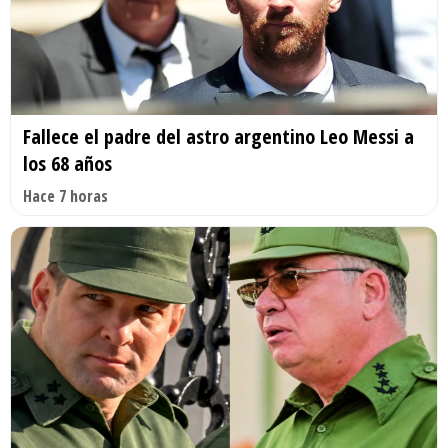
Fallece el padre del astro argentino Leo Messi a
los 68 años
Hace 7 horas