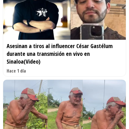
Asesinan a tiros al influencer César Gastélum
durante una transmisión en vivo en
Sinaloa(Video)
Hace 1 día