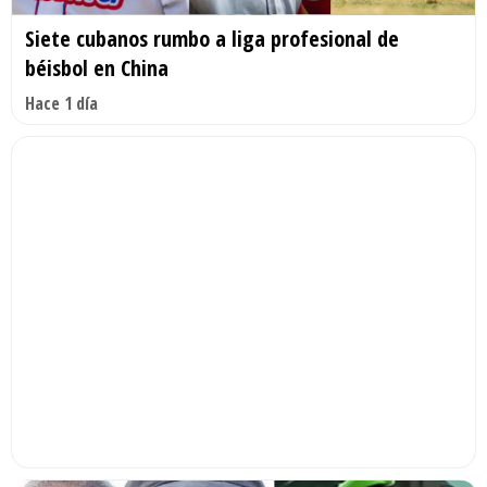
Siete cubanos rumbo a liga profesional de
béisbol en China
Hace 1 día