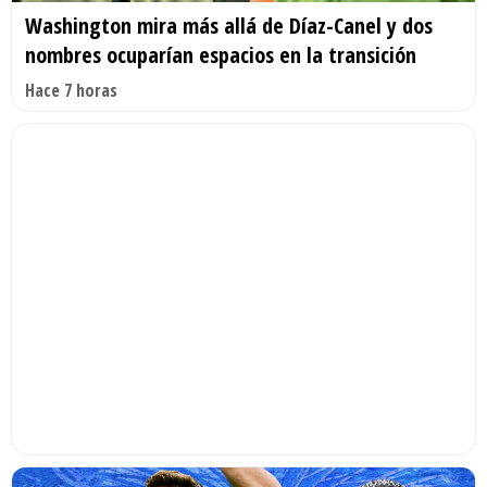
Washington mira más allá de Díaz-Canel y dos
nombres ocuparían espacios en la transición
Hace 7 horas