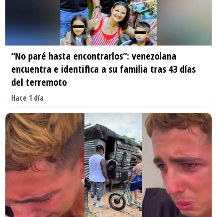
“No paré hasta encontrarlos”: venezolana
encuentra e identifica a su familia tras 43 días
del terremoto
Hace 1 día