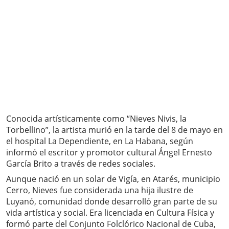
Conocida artísticamente como “Nieves Nivis, la
Torbellino”, la artista murió en la tarde del 8 de mayo en
el hospital La Dependiente, en La Habana, según
informó el escritor y promotor cultural Ángel Ernesto
García Brito a través de redes sociales.
Aunque nació en un solar de Vigía, en Atarés, municipio
Cerro, Nieves fue considerada una hija ilustre de
Luyanó, comunidad donde desarrolló gran parte de su
vida artística y social. Era licenciada en Cultura Física y
formó parte del Conjunto Folclórico Nacional de Cuba,