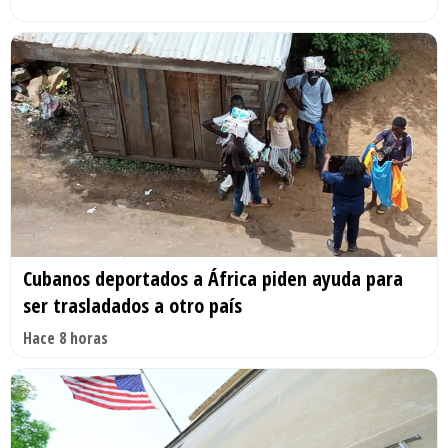
Cubanos deportados a África piden ayuda para
ser trasladados a otro país
Hace 8 horas