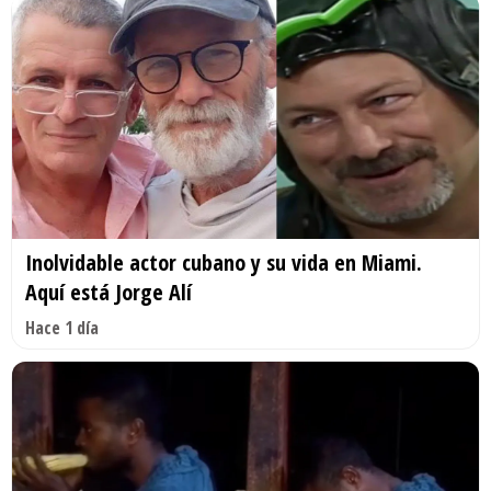
Inolvidable actor cubano y su vida en Miami.
Aquí está Jorge Alí
Hace 1 día