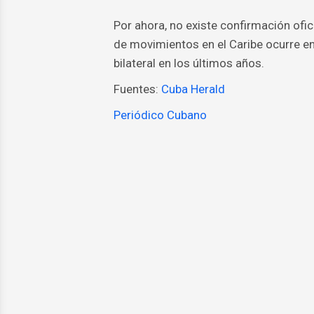
Por ahora, no existe confirmación ofic
de movimientos en el Caribe ocurre e
bilateral en los últimos años.
Fuentes:
Cuba Herald
Periódico Cubano