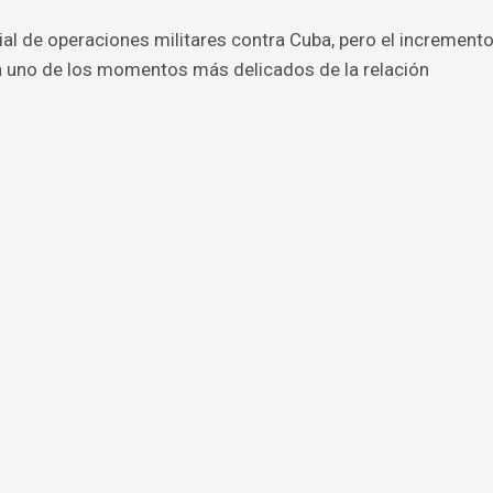
ial de operaciones militares contra Cuba, pero el increment
n uno de los momentos más delicados de la relación