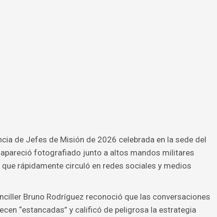
cia de Jefes de Misión de 2026 celebrada en la sede del
apareció fotografiado junto a altos mandos militares
 que rápidamente circuló en redes sociales y medios
nciller Bruno Rodríguez reconoció que las conversaciones
en “estancadas” y calificó de peligrosa la estrategia