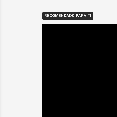
RECOMENDADO PARA TI