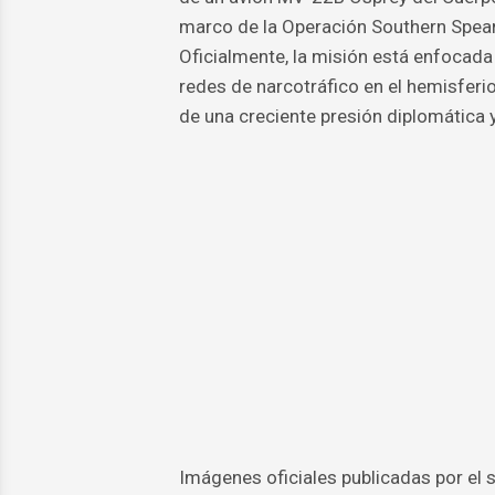
marco de la Operación Southern Spea
Oficialmente, la misión está enfocad
redes de narcotráfico en el hemisferi
de una creciente presión diplomática
Imágenes oficiales publicadas por el 