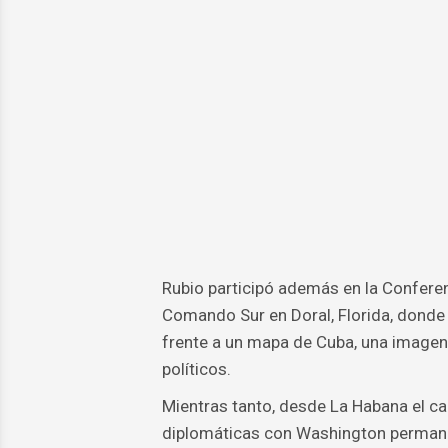
Rubio participó además en la Conferen
Comando Sur en Doral, Florida, donde 
frente a un mapa de Cuba, una imagen
políticos.
Mientras tanto, desde La Habana el ca
diplomáticas con Washington permanec