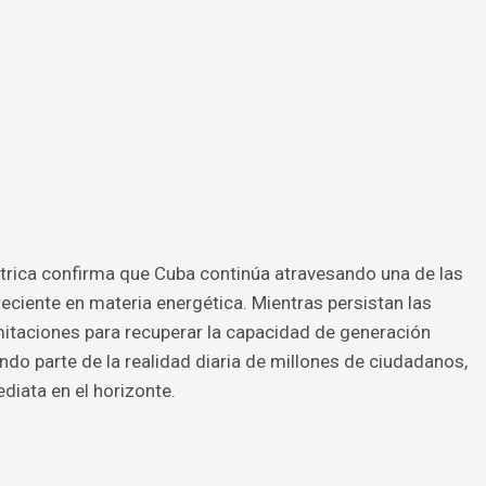
éctrica confirma que Cuba continúa atravesando una de las
eciente en materia energética. Mientras persistan las
limitaciones para recuperar la capacidad de generación
do parte de la realidad diaria de millones de ciudadanos,
diata en el horizonte.