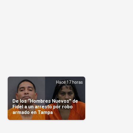
Hace 17 horas
De los “Hombres Nuevos” de
Fidel a un arresto por robo
armado en Tampa