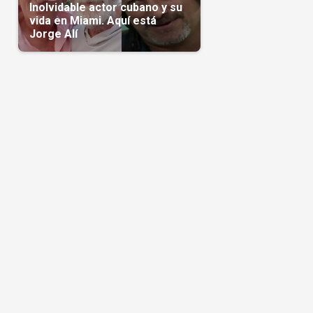
Inolvidable actor cubano y su
vida en Miami. Aquí está
Jorge Alí