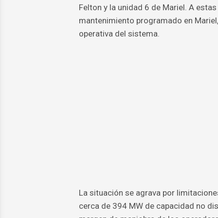
Felton y la unidad 6 de Mariel. A es
mantenimiento programado en Mariel, 
operativa del sistema.
La situación se agrava por limitacion
cerca de 394 MW de capacidad no dispo