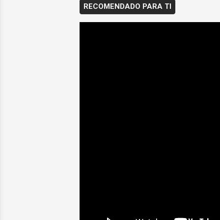
RECOMENDADO PARA TI