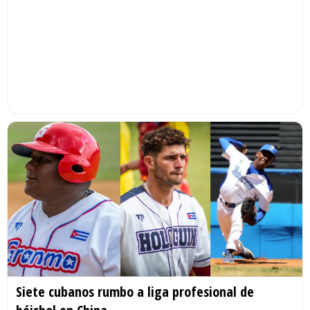
Siete cubanos rumbo a liga profesional de