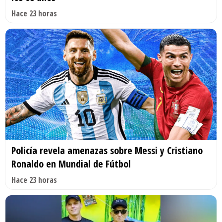
Hace 23 horas
Policía revela amenazas sobre Messi y Cristiano
Ronaldo en Mundial de Fútbol
Hace 23 horas