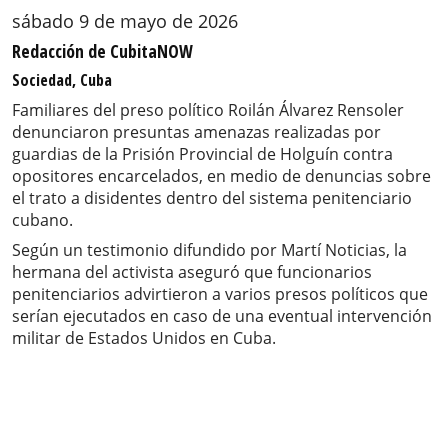
sábado 9 de mayo de 2026
Redacción de CubitaNOW
Sociedad, Cuba
Familiares del preso político Roilán Álvarez Rensoler
denunciaron presuntas amenazas realizadas por
guardias de la Prisión Provincial de Holguín contra
opositores encarcelados, en medio de denuncias sobre
el trato a disidentes dentro del sistema penitenciario
cubano.
Según un testimonio difundido por Martí Noticias, la
hermana del activista aseguró que funcionarios
penitenciarios advirtieron a varios presos políticos que
serían ejecutados en caso de una eventual intervención
militar de Estados Unidos en Cuba.