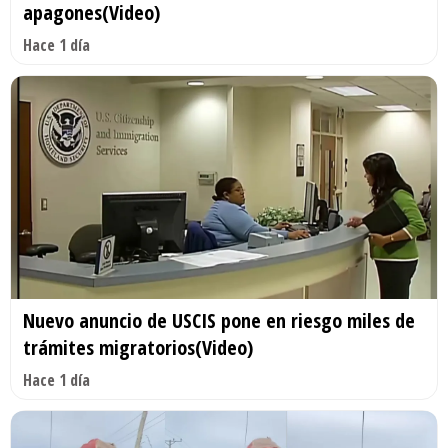
apagones(Video)
Hace 1 día
Nuevo anuncio de USCIS pone en riesgo miles de
trámites migratorios(Video)
Hace 1 día