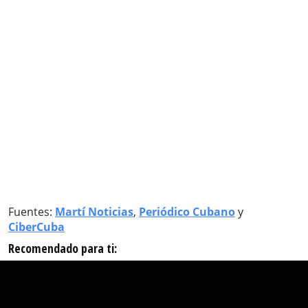
Fuentes:
Martí Noticias
,
Periódico Cubano
y
CiberCuba
Recomendado para ti: