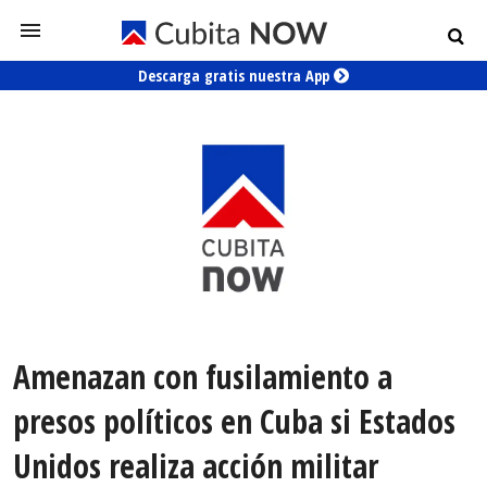
Descarga gratis nuestra App
Amenazan con fusilamiento a
presos políticos en Cuba si Estados
Unidos realiza acción militar