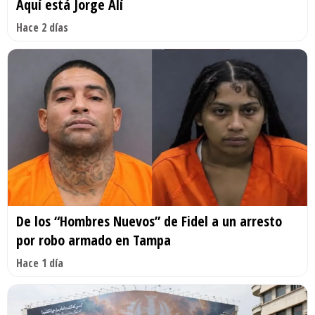
Aquí está Jorge Alí
Hace 2 días
De los “Hombres Nuevos” de Fidel a un arresto
por robo armado en Tampa
Hace 1 día