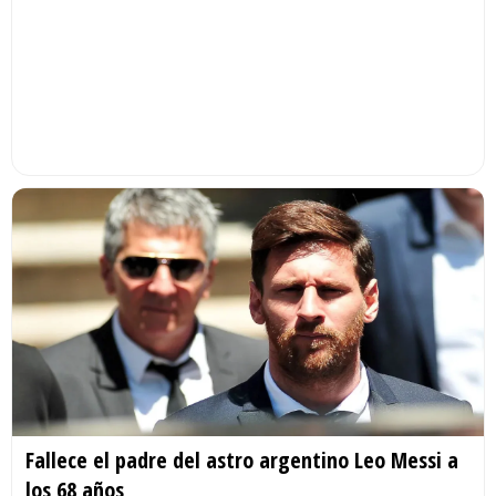
Fallece el padre del astro argentino Leo Messi a
los 68 años