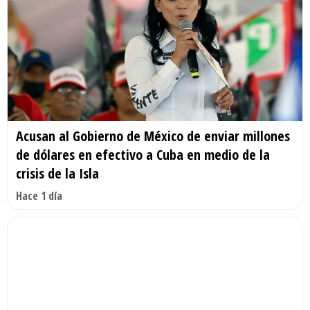
Acusan al Gobierno de México de enviar millones
de dólares en efectivo a Cuba en medio de la
crisis de la Isla
Hace 1 día