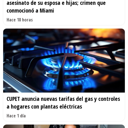
asesinato de su esposa e hijas; crimen que
conmocionó a Miami
Hace 18 horas
CUPET anuncia nuevas tarifas del gas y controles
a hogares con plantas eléctricas
Hace 1 día