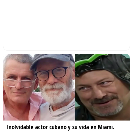
Inolvidable actor cubano y su vida en Miami.