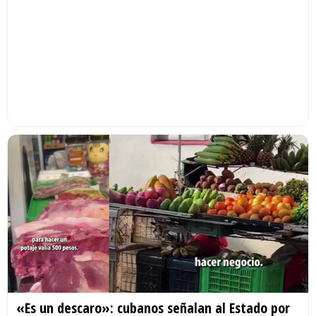
«Es un descaro»: cubanos señalan al Estado por