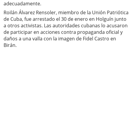
adecuadamente.
Roilán Álvarez Rensoler, miembro de la Unión Patriótica
de Cuba, fue arrestado el 30 de enero en Holguín junto
a otros activistas. Las autoridades cubanas lo acusaron
de participar en acciones contra propaganda oficial y
daños a una valla con la imagen de Fidel Castro en
Birán.