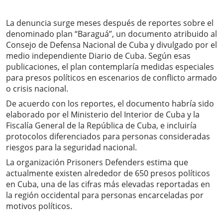
La denuncia surge meses después de reportes sobre el
denominado plan “Baraguá”, un documento atribuido al
Consejo de Defensa Nacional de Cuba y divulgado por el
medio independiente Diario de Cuba. Según esas
publicaciones, el plan contemplaría medidas especiales
para presos políticos en escenarios de conflicto armado
o crisis nacional.
De acuerdo con los reportes, el documento habría sido
elaborado por el Ministerio del Interior de Cuba y la
Fiscalía General de la República de Cuba, e incluiría
protocolos diferenciados para personas consideradas
riesgos para la seguridad nacional.
La organización Prisoners Defenders estima que
actualmente existen alrededor de 650 presos políticos
en Cuba, una de las cifras más elevadas reportadas en
la región occidental para personas encarceladas por
motivos políticos.