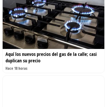
Aquí los nuevos precios del gas de la calle; casi
duplican su precio
Hace 18 horas