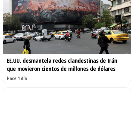
EE.UU. desmantela redes clandestinas de Irán
que movieron cientos de millones de dólares
Hace 1 día