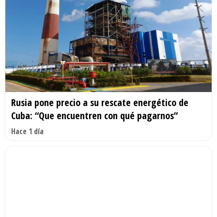
Rusia pone precio a su rescate energético de
Cuba: “Que encuentren con qué pagarnos”
Hace 1 día