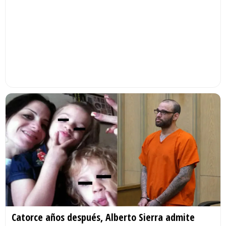
Catorce años después, Alberto Sierra admite