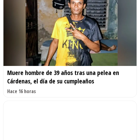
Muere hombre de 39 años tras una pelea en
Cárdenas, el día de su cumpleaños
Hace 16 horas