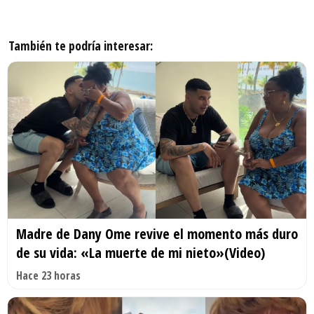
También te podría interesar:
Madre de Dany Ome revive el momento más duro
de su vida: «La muerte de mi nieto»(Video)
Hace 23 horas