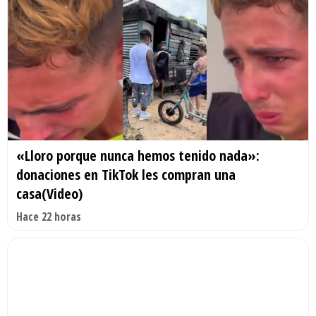
«Lloro porque nunca hemos tenido nada»:
donaciones en TikTok les compran una
casa(Video)
Hace 22 horas