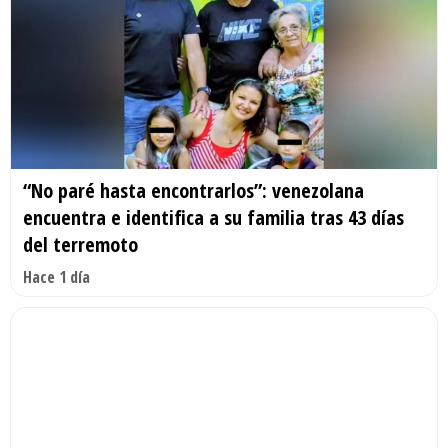
“No paré hasta encontrarlos”: venezolana
encuentra e identifica a su familia tras 43 días
del terremoto
Hace 1 día