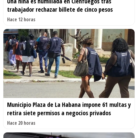
Una niña es humillada en Cienfuegos tras
trabajador rechazar billete de cinco pesos
Hace 12 horas
Municipio Plaza de La Habana impone 61 multas y
retira siete permisos a negocios privados
Hace 20 horas