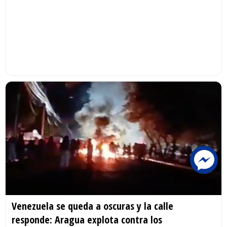
Venezuela se queda a oscuras y la calle
responde: Aragua explota contra los