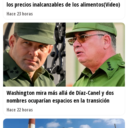
los precios inalcanzables de los alimentos(Video)
Hace 23 horas
Washington mira más allá de Díaz-Canel y dos
nombres ocuparían espacios en la transición
Hace 22 horas