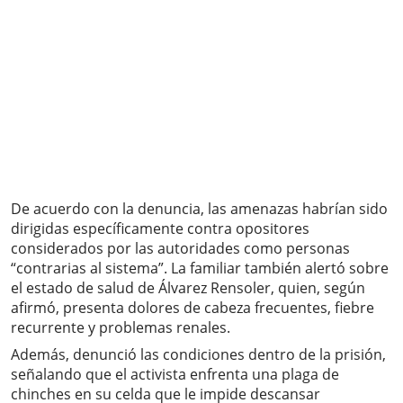
De acuerdo con la denuncia, las amenazas habrían sido
dirigidas específicamente contra opositores
considerados por las autoridades como personas
“contrarias al sistema”. La familiar también alertó sobre
el estado de salud de Álvarez Rensoler, quien, según
afirmó, presenta dolores de cabeza frecuentes, fiebre
recurrente y problemas renales.
Además, denunció las condiciones dentro de la prisión,
señalando que el activista enfrenta una plaga de
chinches en su celda que le impide descansar