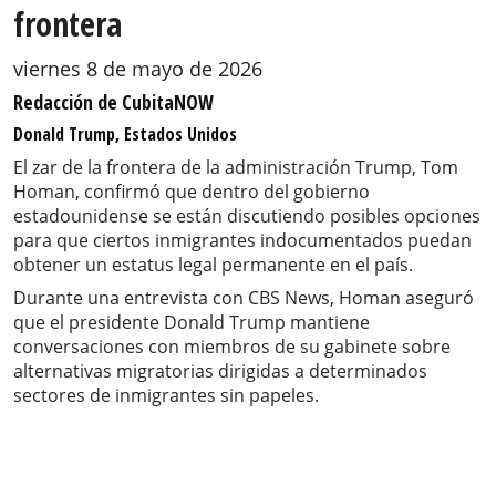
frontera
viernes 8 de mayo de 2026
Redacción de CubitaNOW
Donald Trump, Estados Unidos
El zar de la frontera de la administración Trump, Tom
Homan, confirmó que dentro del gobierno
estadounidense se están discutiendo posibles opciones
para que ciertos inmigrantes indocumentados puedan
obtener un estatus legal permanente en el país.
Durante una entrevista con CBS News, Homan aseguró
que el presidente Donald Trump mantiene
conversaciones con miembros de su gabinete sobre
alternativas migratorias dirigidas a determinados
sectores de inmigrantes sin papeles.