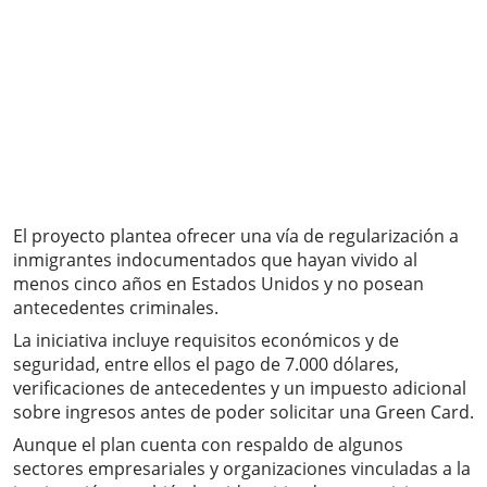
El proyecto plantea ofrecer una vía de regularización a
inmigrantes indocumentados que hayan vivido al
menos cinco años en Estados Unidos y no posean
antecedentes criminales.
La iniciativa incluye requisitos económicos y de
seguridad, entre ellos el pago de 7.000 dólares,
verificaciones de antecedentes y un impuesto adicional
sobre ingresos antes de poder solicitar una Green Card.
Aunque el plan cuenta con respaldo de algunos
sectores empresariales y organizaciones vinculadas a la