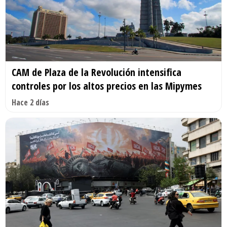
CAM de Plaza de la Revolución intensifica
controles por los altos precios en las Mipymes
Hace 2 días