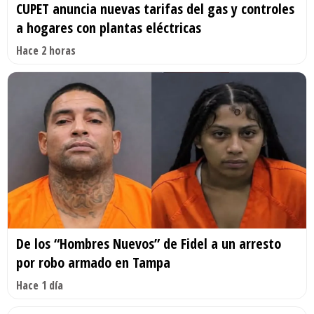
CUPET anuncia nuevas tarifas del gas y controles
a hogares con plantas eléctricas
Hace 2 horas
De los “Hombres Nuevos” de Fidel a un arresto
por robo armado en Tampa
Hace 1 día