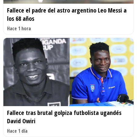
Fallece el padre del astro argentino Leo Messi a
los 68 años
Hace 1 hora
Fallece tras brutal golpiza futbolista ugandés
David Owiri
Hace 1 día