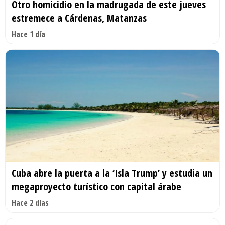
Otro homicidio en la madrugada de este jueves
estremece a Cárdenas, Matanzas
Hace 1 día
Cuba abre la puerta a la ‘Isla Trump’ y estudia un
megaproyecto turístico con capital árabe
Hace 2 días