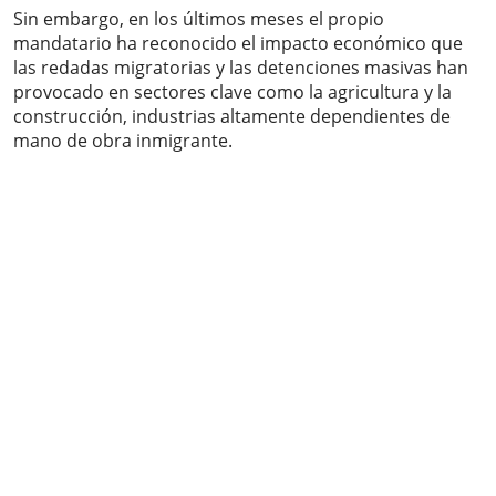
Sin embargo, en los últimos meses el propio
mandatario ha reconocido el impacto económico que
las redadas migratorias y las detenciones masivas han
provocado en sectores clave como la agricultura y la
construcción, industrias altamente dependientes de
mano de obra inmigrante.