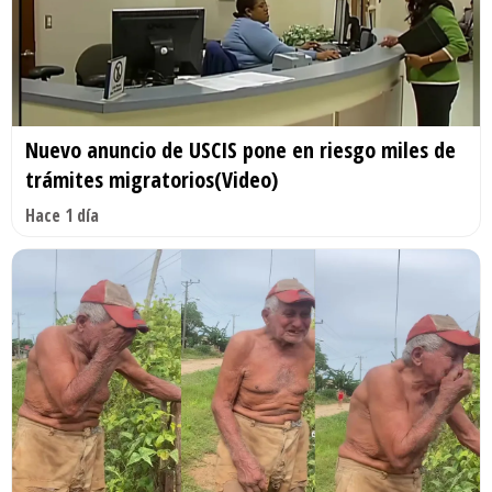
Nuevo anuncio de USCIS pone en riesgo miles de
trámites migratorios(Video)
Hace 1 día