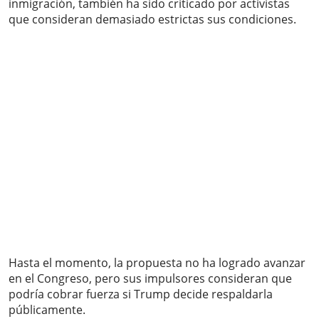
inmigración, también ha sido criticado por activistas
que consideran demasiado estrictas sus condiciones.
Hasta el momento, la propuesta no ha logrado avanzar
en el Congreso, pero sus impulsores consideran que
podría cobrar fuerza si Trump decide respaldarla
públicamente.