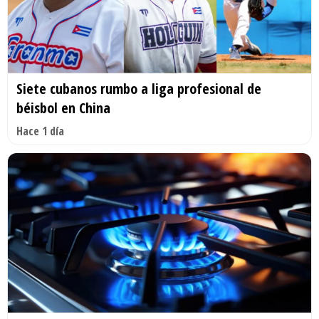
Siete cubanos rumbo a liga profesional de
béisbol en China
Hace 1 día