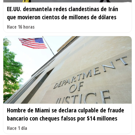
EE.UU. desmantela redes clandestinas de Irán
que movieron cientos de millones de dólares
Hace 16 horas
Hombre de Miami se declara culpable de fraude
bancario con cheques falsos por $14 millones
Hace 1 día