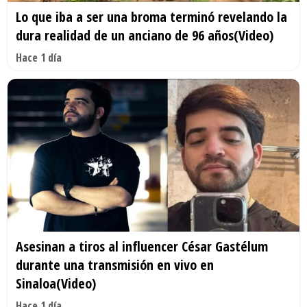
Lo que iba a ser una broma terminó revelando la
dura realidad de un anciano de 96 años(Video)
Hace 1 día
Asesinan a tiros al influencer César Gastélum
durante una transmisión en vivo en
Sinaloa(Video)
Hace 1 día