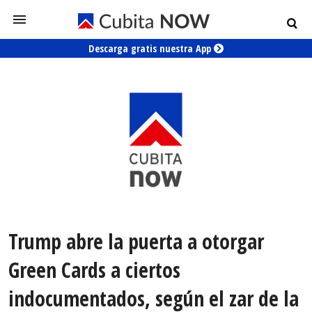
Descarga gratis nuestra App
Trump abre la puerta a otorgar
Green Cards a ciertos
indocumentados, según el zar de la