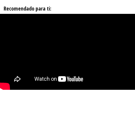
Recomendado para ti: