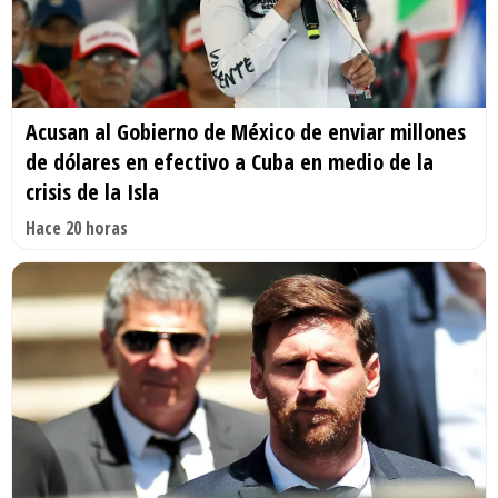
Acusan al Gobierno de México de enviar millones
de dólares en efectivo a Cuba en medio de la
crisis de la Isla
Hace 20 horas