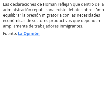
Las declaraciones de Homan reflejan que dentro de la
administración republicana existe debate sobre cómo
equilibrar la presión migratoria con las necesidades
económicas de sectores productivos que dependen
ampliamente de trabajadores inmigrantes.
Fuente:
La Opinión