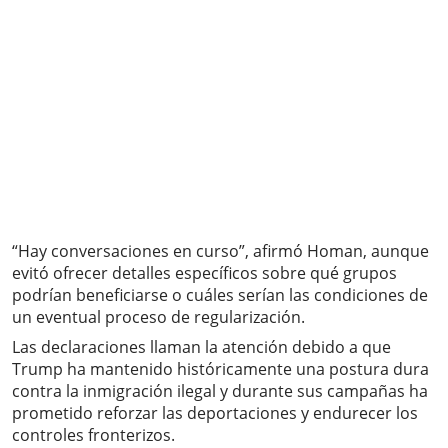
“Hay conversaciones en curso”, afirmó Homan, aunque
evitó ofrecer detalles específicos sobre qué grupos
podrían beneficiarse o cuáles serían las condiciones de
un eventual proceso de regularización.
Las declaraciones llaman la atención debido a que
Trump ha mantenido históricamente una postura dura
contra la inmigración ilegal y durante sus campañas ha
prometido reforzar las deportaciones y endurecer los
controles fronterizos.