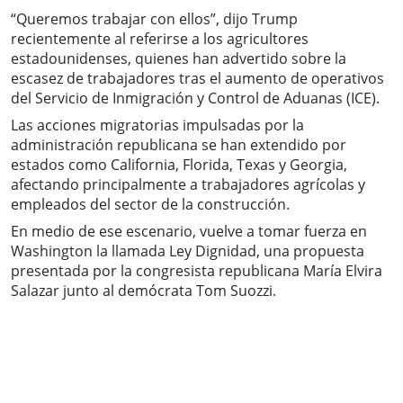
“Queremos trabajar con ellos”, dijo Trump
recientemente al referirse a los agricultores
estadounidenses, quienes han advertido sobre la
escasez de trabajadores tras el aumento de operativos
del Servicio de Inmigración y Control de Aduanas (ICE).
Las acciones migratorias impulsadas por la
administración republicana se han extendido por
estados como California, Florida, Texas y Georgia,
afectando principalmente a trabajadores agrícolas y
empleados del sector de la construcción.
En medio de ese escenario, vuelve a tomar fuerza en
Washington la llamada Ley Dignidad, una propuesta
presentada por la congresista republicana María Elvira
Salazar junto al demócrata Tom Suozzi.