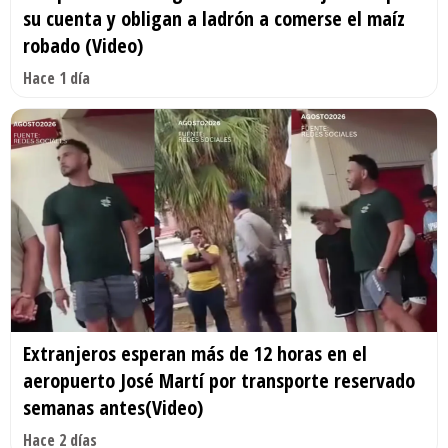
su cuenta y obligan a ladrón a comerse el maíz
robado (Video)
Hace 1 día
Extranjeros esperan más de 12 horas en el
aeropuerto José Martí por transporte reservado
semanas antes(Video)
Hace 2 días