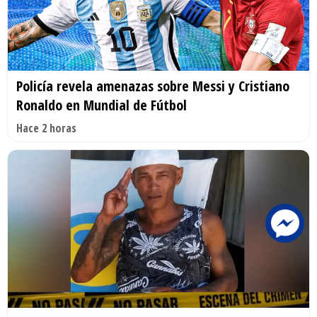
Policía revela amenazas sobre Messi y Cristiano
Ronaldo en Mundial de Fútbol
Hace 2 horas