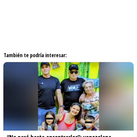
También te podría interesar: