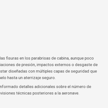
las fisuras en los parabrisas de cabina, aunque poco
riaciones de presión, impactos externos o desgaste de
estar diseñadas con múltiples capas de seguridad que
elo hasta un aterrizaje seguro.
informado detalles adicionales sobre el número de
visiones técnicas posteriores a la aeronave.