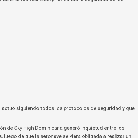
ón actuó siguiendo todos los protocolos de seguridad y que
vión de Sky High Dominicana generó inquietud entre los
, luego de que la aeronave se viera obligada a realizar un