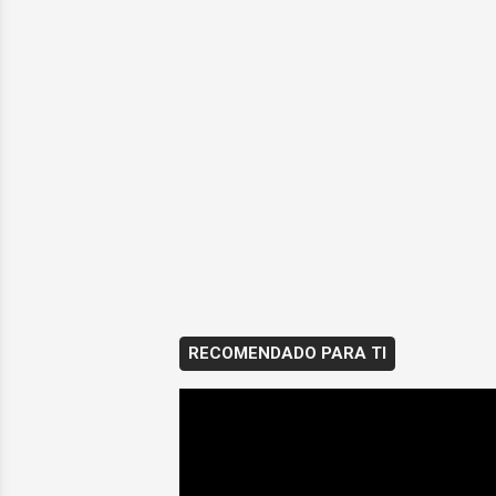
RECOMENDADO PARA TI