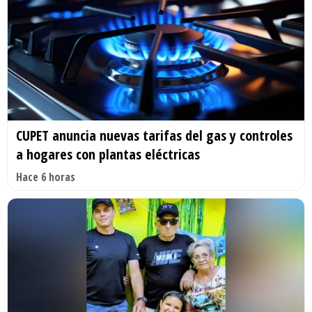
CUPET anuncia nuevas tarifas del gas y controles
a hogares con plantas eléctricas
Hace 6 horas