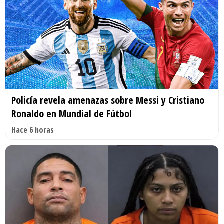
Policía revela amenazas sobre Messi y Cristiano
Ronaldo en Mundial de Fútbol
Hace 6 horas