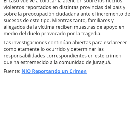
El caso vuelve a colocar la atención sobre los hechos
violentos reportados en distintas provincias del país y
sobre la preocupación ciudadana ante el incremento de
sucesos de este tipo. Mientras tanto, familiares y
allegados de la víctima reciben muestras de apoyo en
medio del duelo provocado por la tragedia.
Las investigaciones continúan abiertas para esclarecer
completamente lo ocurrido y determinar las
responsabilidades correspondientes en este crimen
que ha estremecido a la comunidad de Juraguá.
Fuente:
NiO Reportando un Crimen