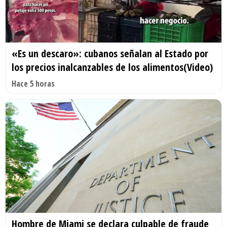
«Es un descaro»: cubanos señalan al Estado por
los precios inalcanzables de los alimentos(Video)
Hace 5 horas
Hombre de Miami se declara culpable de fraude