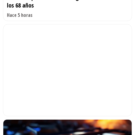
los 68 años
Hace 5 horas