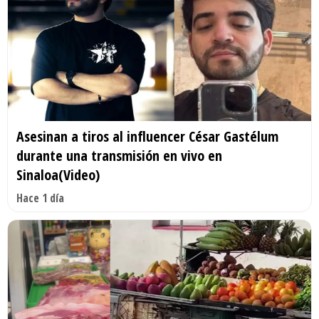
Asesinan a tiros al influencer César Gastélum
durante una transmisión en vivo en
Sinaloa(Video)
Hace 1 día