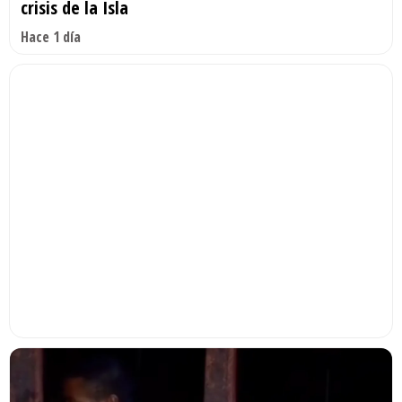
crisis de la Isla
Hace 1 día