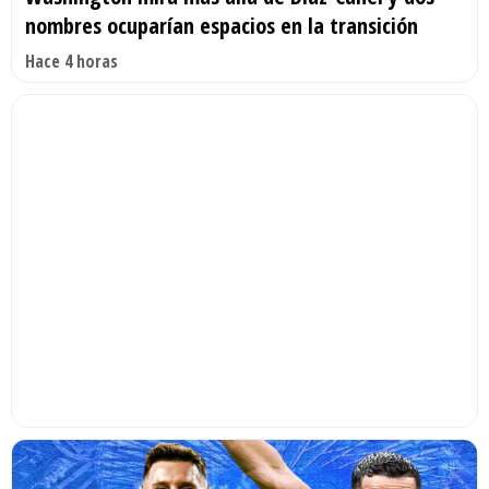
nombres ocuparían espacios en la transición
Hace 4 horas