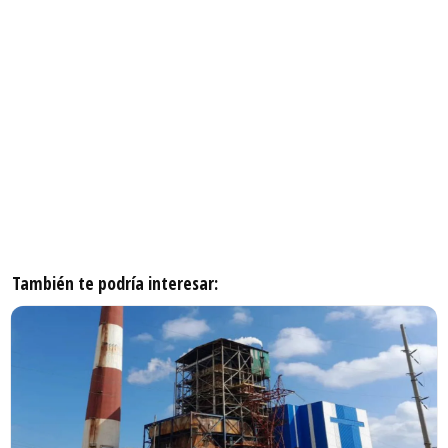
También te podría interesar: