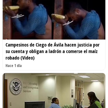
Campesinos de Ciego de Ávila hacen justicia por
su cuenta y obligan a ladrón a comerse el maíz
robado (Video)
Hace 1 día