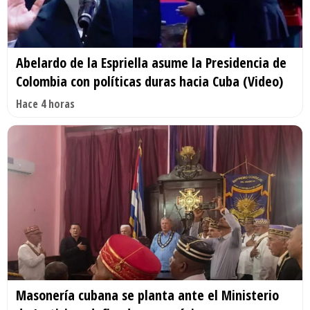
Abelardo de la Espriella asume la Presidencia de
Colombia con políticas duras hacia Cuba (Video)
Hace 4 horas
Masonería cubana se planta ante el Ministerio