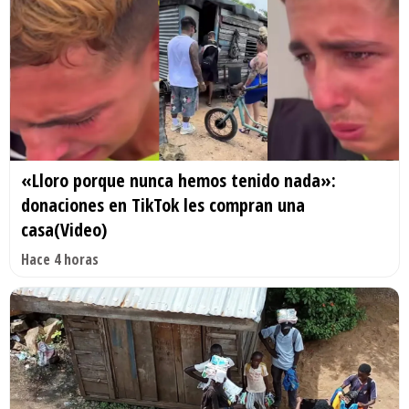
«Lloro porque nunca hemos tenido nada»:
donaciones en TikTok les compran una
casa(Video)
Hace 4 horas