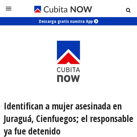
Descarga gratis nuestra App
Identifican a mujer asesinada en
Juraguá, Cienfuegos; el responsable
ya fue detenido