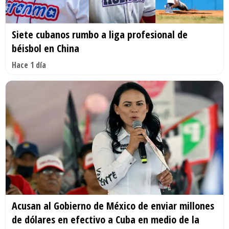
Siete cubanos rumbo a liga profesional de
béisbol en China
Hace 1 día
Acusan al Gobierno de México de enviar millones
de dólares en efectivo a Cuba en medio de la