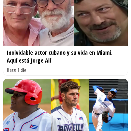
Inolvidable actor cubano y su vida en Miami.
Aquí está Jorge Alí
Hace 1 día