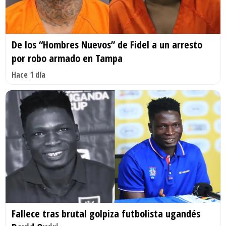
De los “Hombres Nuevos” de Fidel a un arresto
por robo armado en Tampa
Hace 1 día
Fallece tras brutal golpiza futbolista ugandés