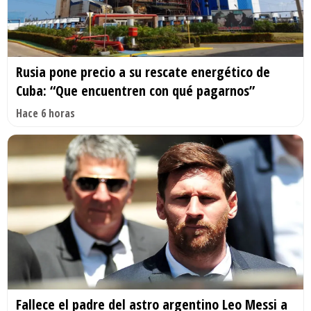
Rusia pone precio a su rescate energético de
Cuba: “Que encuentren con qué pagarnos”
Hace 6 horas
Fallece el padre del astro argentino Leo Messi a