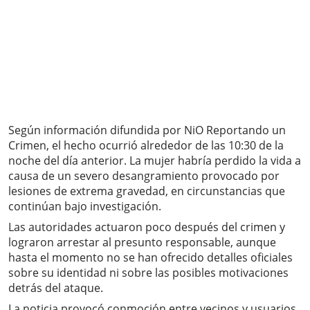
Según información difundida por NiO Reportando un
Crimen, el hecho ocurrió alrededor de las 10:30 de la
noche del día anterior. La mujer habría perdido la vida a
causa de un severo desangramiento provocado por
lesiones de extrema gravedad, en circunstancias que
continúan bajo investigación.
Las autoridades actuaron poco después del crimen y
lograron arrestar al presunto responsable, aunque
hasta el momento no se han ofrecido detalles oficiales
sobre su identidad ni sobre las posibles motivaciones
detrás del ataque.
La noticia provocó conmoción entre vecinos y usuarios