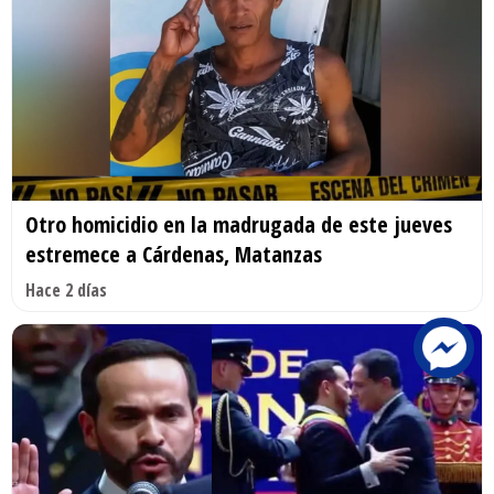
Otro homicidio en la madrugada de este jueves
estremece a Cárdenas, Matanzas
Hace 2 días