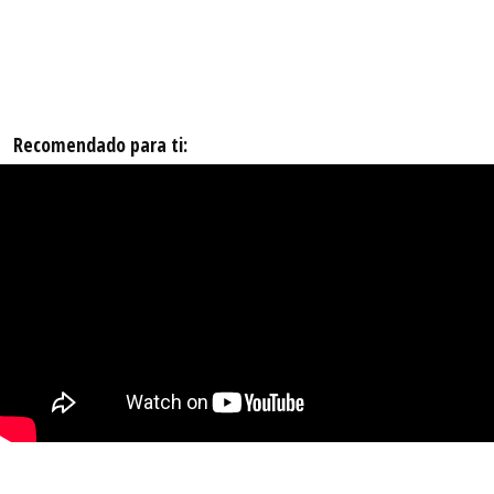
Recomendado para ti: