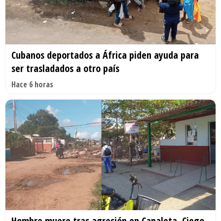
Cubanos deportados a África piden ayuda para
ser trasladados a otro país
Hace 6 horas
Hombre muere tras agresión en Canaleta, Ciego