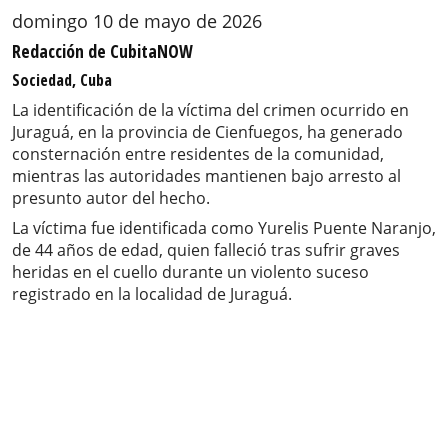
domingo 10 de mayo de 2026
Redacción de CubitaNOW
Sociedad, Cuba
La identificación de la víctima del crimen ocurrido en
Juraguá, en la provincia de Cienfuegos, ha generado
consternación entre residentes de la comunidad,
mientras las autoridades mantienen bajo arresto al
presunto autor del hecho.
La víctima fue identificada como Yurelis Puente Naranjo,
de 44 años de edad, quien falleció tras sufrir graves
heridas en el cuello durante un violento suceso
registrado en la localidad de Juraguá.