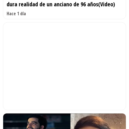
dura realidad de un anciano de 96 años(Video)
Hace 1 día