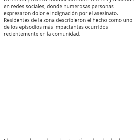
en redes sociales, donde numerosas personas
expresaron dolor e indignación por el asesinato.
Residentes de la zona describieron el hecho como uno
de los episodios más impactantes ocurridos
recientemente en la comunidad.