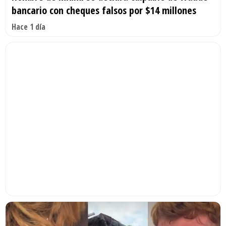
bancario con cheques falsos por $14 millones
Hace 1 día