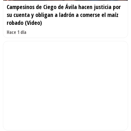
Campesinos de Ciego de Ávila hacen justicia por
su cuenta y obligan a ladrón a comerse el maíz
robado (Video)
Hace 1 día