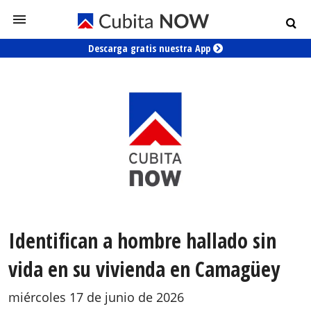
Descarga gratis nuestra App
Identifican a hombre hallado sin
vida en su vivienda en Camagüey
miércoles 17 de junio de 2026