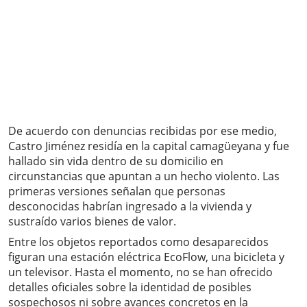
De acuerdo con denuncias recibidas por ese medio,
Castro Jiménez residía en la capital camagüeyana y fue
hallado sin vida dentro de su domicilio en
circunstancias que apuntan a un hecho violento. Las
primeras versiones señalan que personas
desconocidas habrían ingresado a la vivienda y
sustraído varios bienes de valor.
Entre los objetos reportados como desaparecidos
figuran una estación eléctrica EcoFlow, una bicicleta y
un televisor. Hasta el momento, no se han ofrecido
detalles oficiales sobre la identidad de posibles
sospechosos ni sobre avances concretos en la