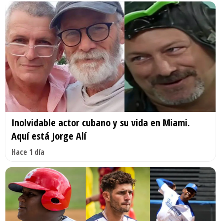
Inolvidable actor cubano y su vida en Miami.
Aquí está Jorge Alí
Hace 1 día