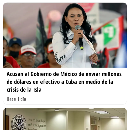
Acusan al Gobierno de México de enviar millones
de dólares en efectivo a Cuba en medio de la
crisis de la Isla
Hace 1 día