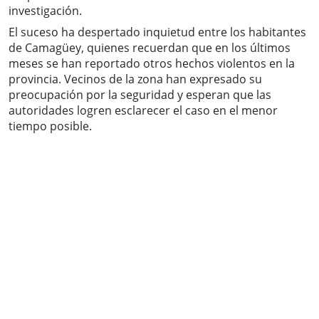
investigación.
El suceso ha despertado inquietud entre los habitantes
de Camagüey, quienes recuerdan que en los últimos
meses se han reportado otros hechos violentos en la
provincia. Vecinos de la zona han expresado su
preocupación por la seguridad y esperan que las
autoridades logren esclarecer el caso en el menor
tiempo posible.