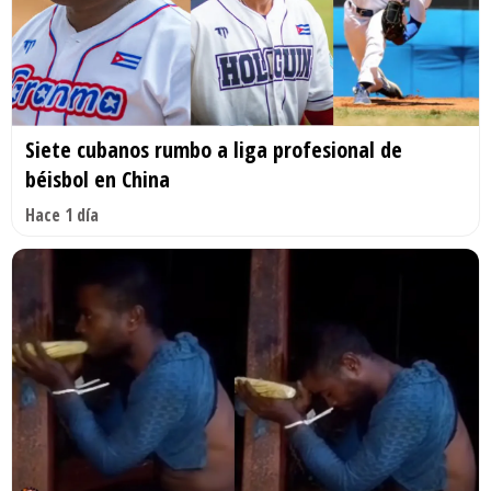
Siete cubanos rumbo a liga profesional de
béisbol en China
Hace 1 día