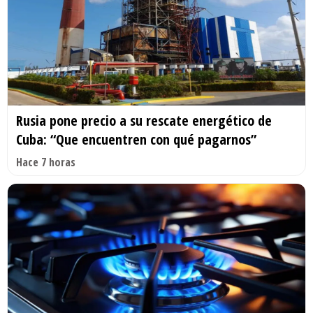
Rusia pone precio a su rescate energético de
Cuba: “Que encuentren con qué pagarnos”
Hace 7 horas