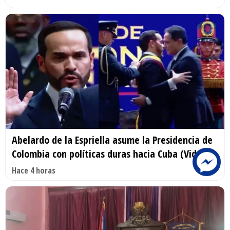
Abelardo de la Espriella asume la Presidencia de
Colombia con políticas duras hacia Cuba (Video)
Hace 4 horas