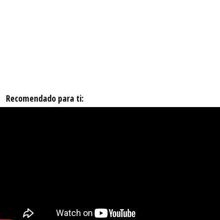
Recomendado para ti: