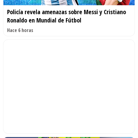
Policía revela amenazas sobre Messi y Cristiano
Ronaldo en Mundial de Fútbol
Hace 6 horas