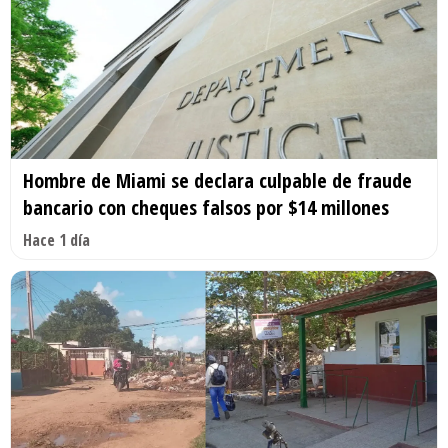
Hombre de Miami se declara culpable de fraude
bancario con cheques falsos por $14 millones
Hace 1 día