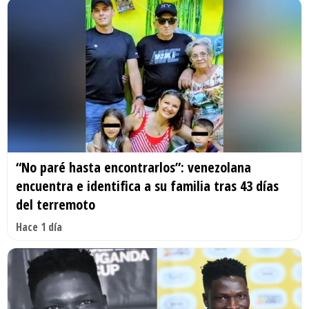
“No paré hasta encontrarlos”: venezolana
encuentra e identifica a su familia tras 43 días
del terremoto
Hace 1 día