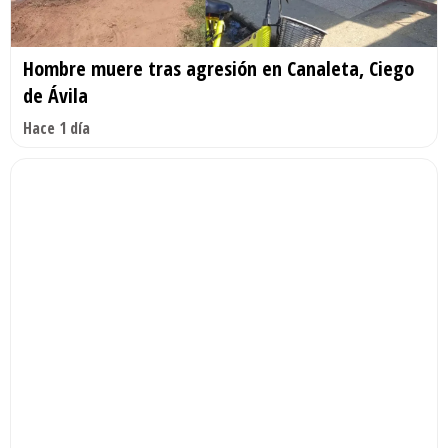
Hombre muere tras agresión en Canaleta, Ciego
de Ávila
Hace 1 día