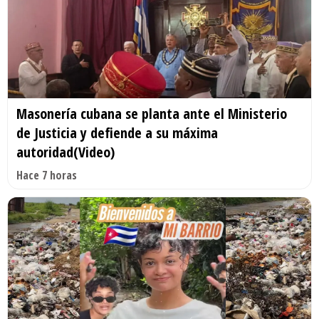
Masonería cubana se planta ante el Ministerio
de Justicia y defiende a su máxima
autoridad(Video)
Hace 7 horas