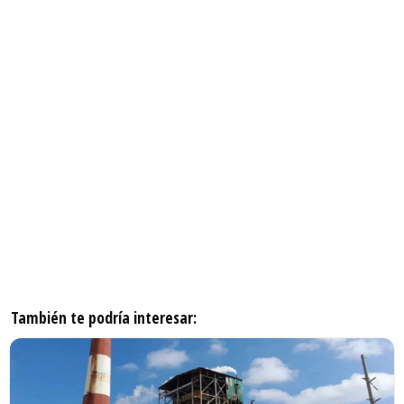
También te podría interesar: