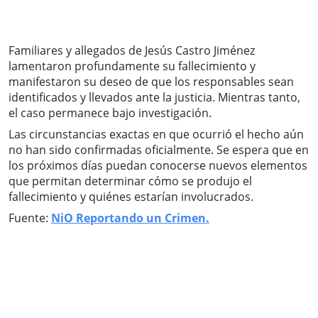
Familiares y allegados de Jesús Castro Jiménez
lamentaron profundamente su fallecimiento y
manifestaron su deseo de que los responsables sean
identificados y llevados ante la justicia. Mientras tanto,
el caso permanece bajo investigación.
Las circunstancias exactas en que ocurrió el hecho aún
no han sido confirmadas oficialmente. Se espera que en
los próximos días puedan conocerse nuevos elementos
que permitan determinar cómo se produjo el
fallecimiento y quiénes estarían involucrados.
Fuente:
NiO Reportando un Crimen.