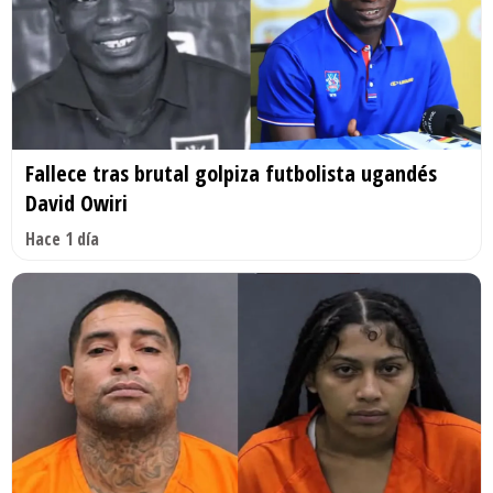
Fallece tras brutal golpiza futbolista ugandés
David Owiri
Hace 1 día