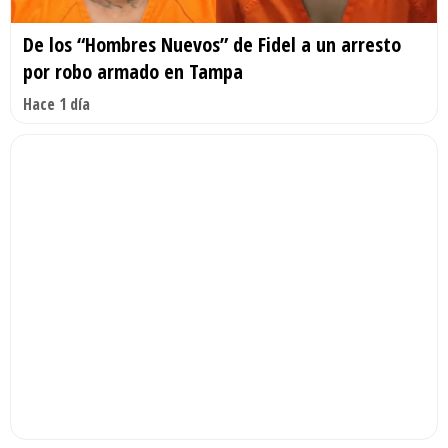
De los “Hombres Nuevos” de Fidel a un arresto
por robo armado en Tampa
Hace 1 día