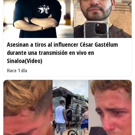
Asesinan a tiros al influencer César Gastélum
durante una transmisión en vivo en
Sinaloa(Video)
Hace 1 día