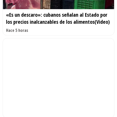
«Es un descaro»: cubanos señalan al Estado por
los precios inalcanzables de los alimentos(Video)
Hace 5 horas