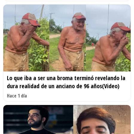
Lo que iba a ser una broma terminó revelando la
dura realidad de un anciano de 96 años(Video)
Hace 1 día