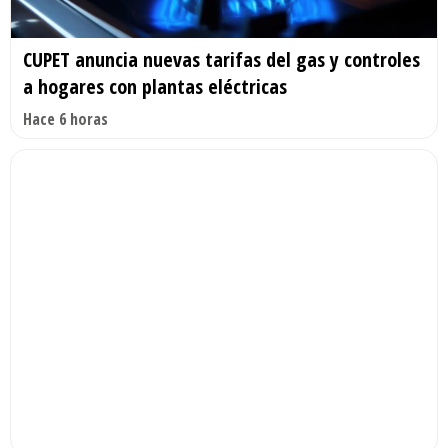
CUPET anuncia nuevas tarifas del gas y controles
a hogares con plantas eléctricas
Hace 6 horas