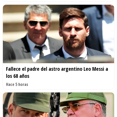
Fallece el padre del astro argentino Leo Messi a
los 68 años
Hace 5 horas