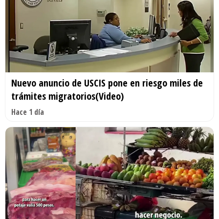
Nuevo anuncio de USCIS pone en riesgo miles de
trámites migratorios(Video)
Hace 1 día