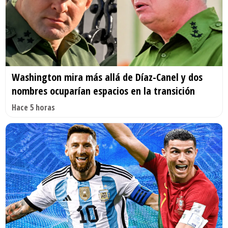
Washington mira más allá de Díaz-Canel y dos
nombres ocuparían espacios en la transición
Hace 5 horas