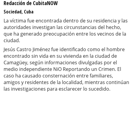
Redacción de CubitaNOW
Sociedad, Cuba
La víctima fue encontrada dentro de su residencia y las
autoridades investigan las circunstancias del hecho,
que ha generado preocupación entre los vecinos de la
ciudad.
Jesús Castro Jiménez fue identificado como el hombre
encontrado sin vida en su vivienda en la ciudad de
Camagüey, según informaciones divulgadas por el
medio independiente NiO Reportando un Crimen. El
caso ha causado consternación entre familiares,
amigos y residentes de la localidad, mientras continúan
las investigaciones para esclarecer lo sucedido.