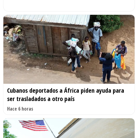
Cubanos deportados a África piden ayuda para
ser trasladados a otro país
Hace 6 horas