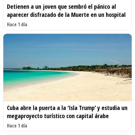
Detienen a un joven que sembró el pánico al
aparecer disfrazado de la Muerte en un hospital
Hace 1 día
Cuba abre la puerta a la ‘Isla Trump’ y estudia un
megaproyecto turístico con capital árabe
Hace 1 día