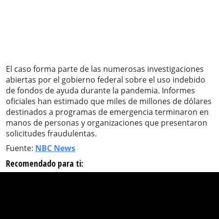
El caso forma parte de las numerosas investigaciones
abiertas por el gobierno federal sobre el uso indebido
de fondos de ayuda durante la pandemia. Informes
oficiales han estimado que miles de millones de dólares
destinados a programas de emergencia terminaron en
manos de personas y organizaciones que presentaron
solicitudes fraudulentas.
Fuente:
NBC News
Recomendado para ti: