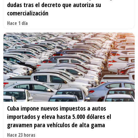
dudas tras el decreto que autoriza su
comercialización
Hace 1 día
Cuba impone nuevos impuestos a autos
importados y eleva hasta 5.000 dólares el
gravamen para vehículos de alta gama
Hace 23 horas