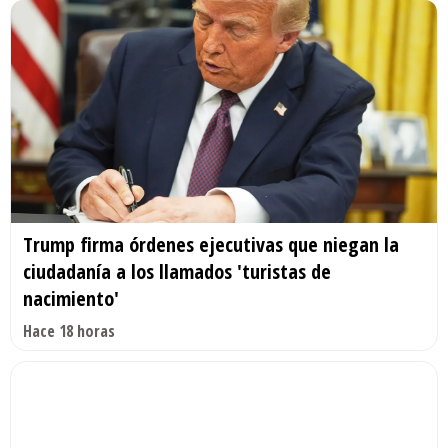
Trump firma órdenes ejecutivas que niegan la
ciudadanía a los llamados 'turistas de
nacimiento'
Hace 18 horas