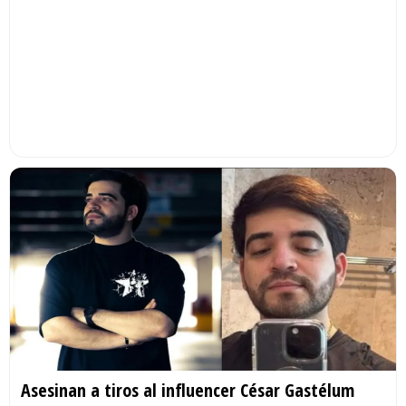
Asesinan a tiros al influencer César Gastélum