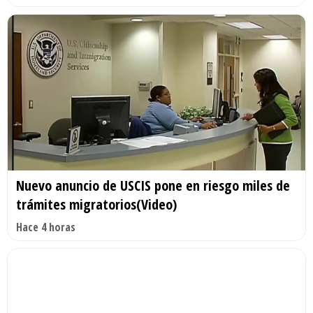
Nuevo anuncio de USCIS pone en riesgo miles de
trámites migratorios(Video)
Hace 4 horas