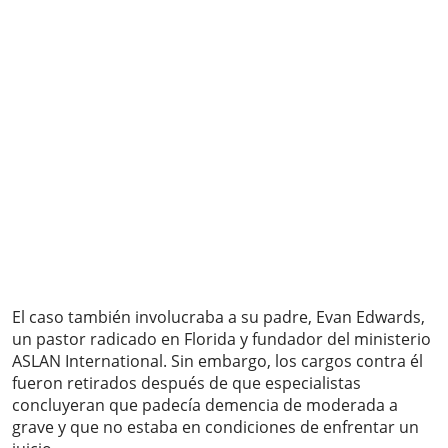
El caso también involucraba a su padre, Evan Edwards,
un pastor radicado en Florida y fundador del ministerio
ASLAN International. Sin embargo, los cargos contra él
fueron retirados después de que especialistas
concluyeran que padecía demencia de moderada a
grave y que no estaba en condiciones de enfrentar un