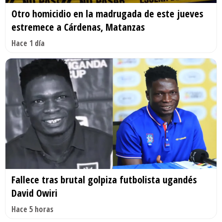
Otro homicidio en la madrugada de este jueves
estremece a Cárdenas, Matanzas
Hace 1 día
Fallece tras brutal golpiza futbolista ugandés
David Owiri
Hace 5 horas