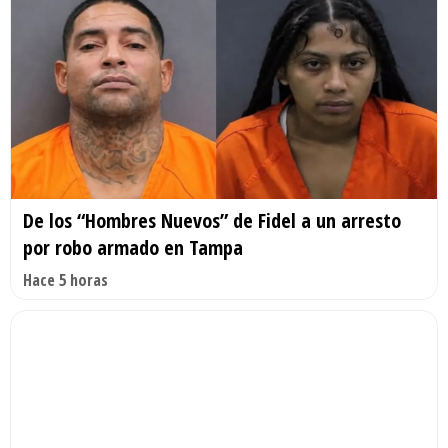
De los “Hombres Nuevos” de Fidel a un arresto
por robo armado en Tampa
Hace 5 horas