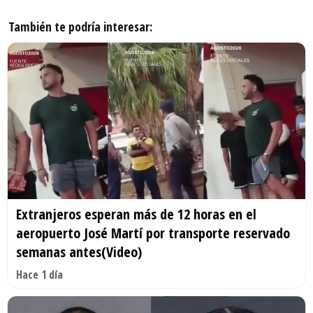
También te podría interesar:
Extranjeros esperan más de 12 horas en el
aeropuerto José Martí por transporte reservado
semanas antes(Video)
Hace 1 día