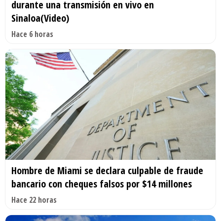
durante una transmisión en vivo en
Sinaloa(Video)
Hace 6 horas
Hombre de Miami se declara culpable de fraude
bancario con cheques falsos por $14 millones
Hace 22 horas