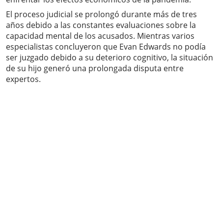
El proceso judicial se prolongó durante más de tres
años debido a las constantes evaluaciones sobre la
capacidad mental de los acusados. Mientras varios
especialistas concluyeron que Evan Edwards no podía
ser juzgado debido a su deterioro cognitivo, la situación
de su hijo generó una prolongada disputa entre
expertos.