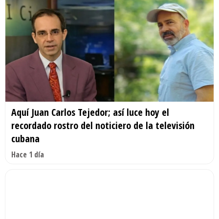
Aquí Juan Carlos Tejedor; así luce hoy el
recordado rostro del noticiero de la televisión
cubana
Hace 1 día