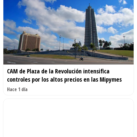
CAM de Plaza de la Revolución intensifica
controles por los altos precios en las Mipymes
Hace 1 día