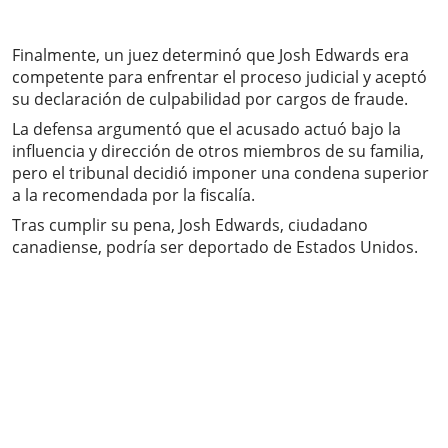
Finalmente, un juez determinó que Josh Edwards era
competente para enfrentar el proceso judicial y aceptó
su declaración de culpabilidad por cargos de fraude.
La defensa argumentó que el acusado actuó bajo la
influencia y dirección de otros miembros de su familia,
pero el tribunal decidió imponer una condena superior
a la recomendada por la fiscalía.
Tras cumplir su pena, Josh Edwards, ciudadano
canadiense, podría ser deportado de Estados Unidos.