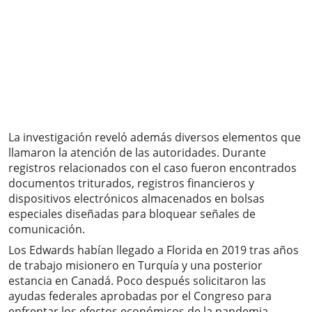
La investigación reveló además diversos elementos que
llamaron la atención de las autoridades. Durante
registros relacionados con el caso fueron encontrados
documentos triturados, registros financieros y
dispositivos electrónicos almacenados en bolsas
especiales diseñadas para bloquear señales de
comunicación.
Los Edwards habían llegado a Florida en 2019 tras años
de trabajo misionero en Turquía y una posterior
estancia en Canadá. Poco después solicitaron las
ayudas federales aprobadas por el Congreso para
enfrentar los efectos económicos de la pandemia.