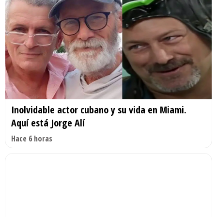
Inolvidable actor cubano y su vida en Miami.
Aquí está Jorge Alí
Hace 6 horas