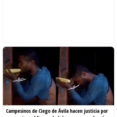
Campesinos de Ciego de Ávila hacen justicia por