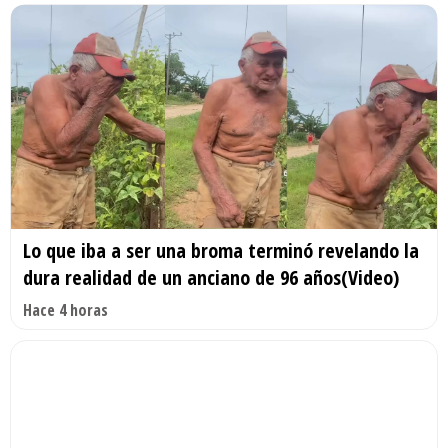
Lo que iba a ser una broma terminó revelando la
dura realidad de un anciano de 96 años(Video)
Hace 4 horas