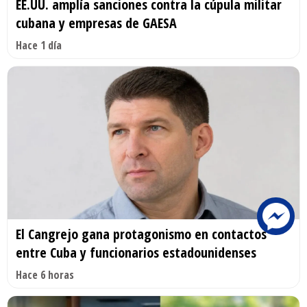
EE.UU. amplía sanciones contra la cúpula militar
cubana y empresas de GAESA
Hace 1 día
El Cangrejo gana protagonismo en contactos
entre Cuba y funcionarios estadounidenses
Hace 6 horas