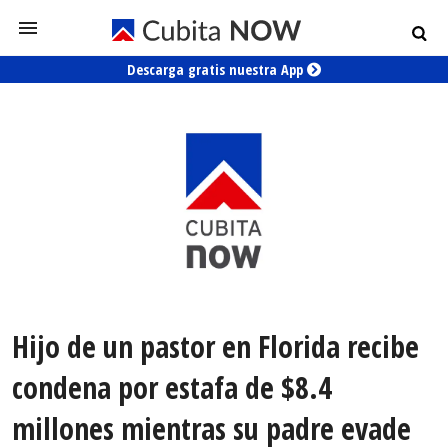
Descarga gratis nuestra App
Hijo de un pastor en Florida recibe
condena por estafa de $8.4
millones mientras su padre evade