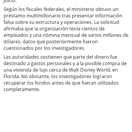
juicio.
Según los fiscales federales, el ministerio obtuvo un
préstamo multimillonario tras presentar información
falsa sobre su estructura y operaciones. La solicitud
afirmaba que la organización tenía cientos de
empleados y una nómina mensual de varios millones de
dólares, datos que posteriormente fueron
cuestionados por los investigadores.
Las autoridades sostienen que parte del dinero fue
destinado a gastos personales y a la posible compra de
una vivienda de lujo cerca de Walt Disney World, en
Florida. No obstante, los investigadores lograron
recuperar los fondos antes de que fueran utilizados
completamente.