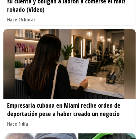
su cuenta y obligan a ladrón a comerse el maíz
robado (Video)
Hace 16 horas
Empresaria cubana en Miami recibe orden de
deportación pese a haber creado un negocio
Hace 1 día