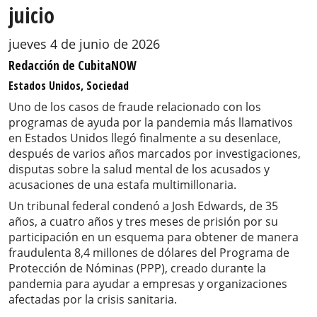
juicio
jueves 4 de junio de 2026
Redacción de CubitaNOW
Estados Unidos, Sociedad
Uno de los casos de fraude relacionado con los
programas de ayuda por la pandemia más llamativos
en Estados Unidos llegó finalmente a su desenlace,
después de varios años marcados por investigaciones,
disputas sobre la salud mental de los acusados y
acusaciones de una estafa multimillonaria.
Un tribunal federal condenó a Josh Edwards, de 35
años, a cuatro años y tres meses de prisión por su
participación en un esquema para obtener de manera
fraudulenta 8,4 millones de dólares del Programa de
Protección de Nóminas (PPP), creado durante la
pandemia para ayudar a empresas y organizaciones
afectadas por la crisis sanitaria.