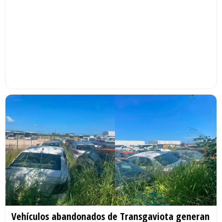
Vehículos abandonados de Transgaviota generan