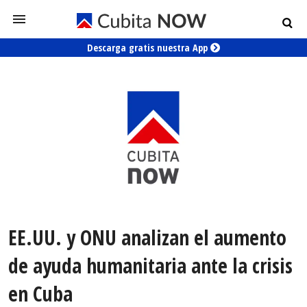
Descarga gratis nuestra App
EE.UU. y ONU analizan el aumento
de ayuda humanitaria ante la crisis
en Cuba