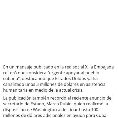
En un mensaje publicado en la red social X, la Embajada
reiteró que considera “urgente apoyar al pueblo
cubano”, destacando que Estados Unidos ya ha
canalizado unos 3 millones de dólares en asistencia
humanitaria en medio de la actual crisis.
La publicación también recordó el reciente anuncio del
secretario de Estado, Marco Rubio, quien reafirmó la
disposición de Washington a destinar hasta 100
millones de dólares adicionales en ayuda para Cuba.