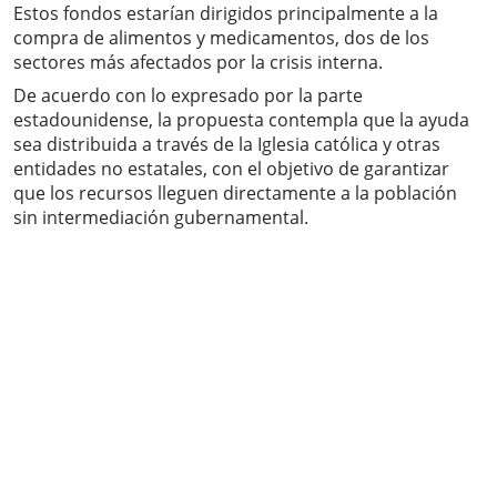
Estos fondos estarían dirigidos principalmente a la
compra de alimentos y medicamentos, dos de los
sectores más afectados por la crisis interna.
De acuerdo con lo expresado por la parte
estadounidense, la propuesta contempla que la ayuda
sea distribuida a través de la Iglesia católica y otras
entidades no estatales, con el objetivo de garantizar
que los recursos lleguen directamente a la población
sin intermediación gubernamental.