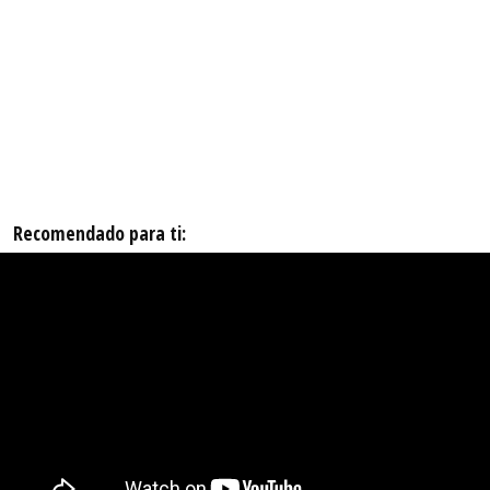
Recomendado para ti: