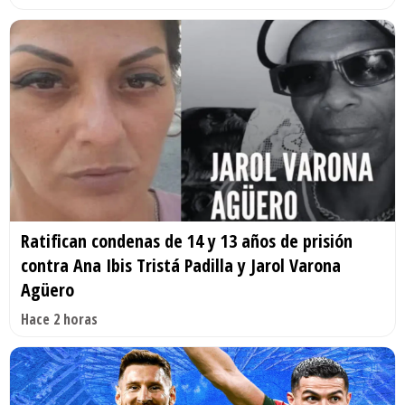
Ratifican condenas de 14 y 13 años de prisión
contra Ana Ibis Tristá Padilla y Jarol Varona
Agüero
Hace 2 horas