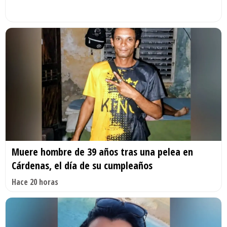
Muere hombre de 39 años tras una pelea en
Cárdenas, el día de su cumpleaños
Hace 20 horas