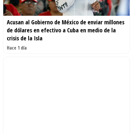
Acusan al Gobierno de México de enviar millones
de dólares en efectivo a Cuba en medio de la
crisis de la Isla
Hace 1 día