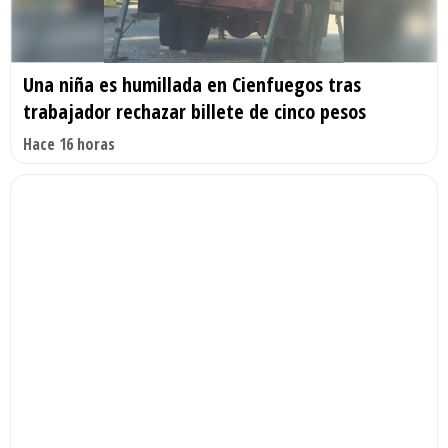
Una niña es humillada en Cienfuegos tras
trabajador rechazar billete de cinco pesos
Hace 16 horas