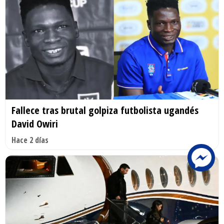
Fallece tras brutal golpiza futbolista ugandés
David Owiri
Hace 2 días