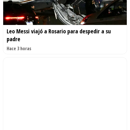
Leo Messi viajó a Rosario para despedir a su
padre
Hace 3 horas