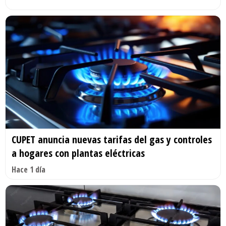
CUPET anuncia nuevas tarifas del gas y controles
a hogares con plantas eléctricas
Hace 1 día