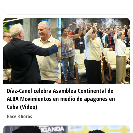
Díaz-Canel celebra Asamblea Continental de
ALBA Movimientos en medio de apagones en
Cuba (Video)
Hace 3 horas