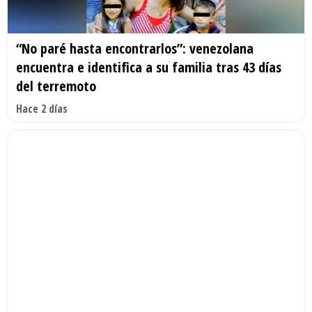
“No paré hasta encontrarlos”: venezolana
encuentra e identifica a su familia tras 43 días
del terremoto
Hace 2 días