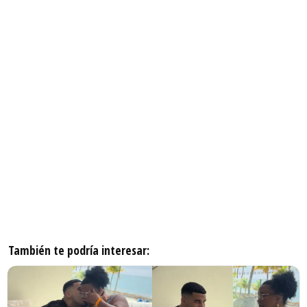
También te podría interesar: