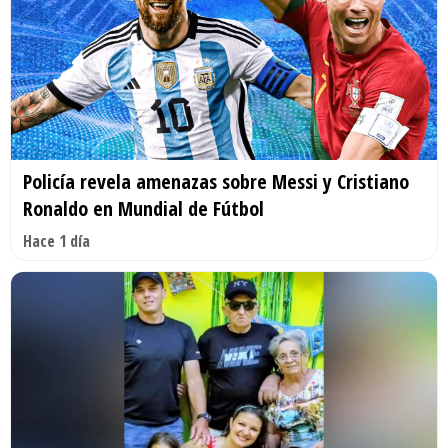
Policía revela amenazas sobre Messi y Cristiano
Ronaldo en Mundial de Fútbol
Hace 1 día