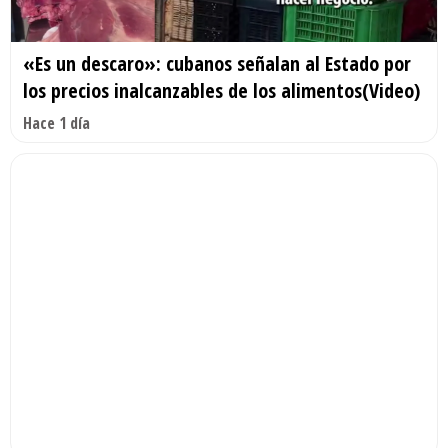
«Es un descaro»: cubanos señalan al Estado por
los precios inalcanzables de los alimentos(Video)
Hace 1 día