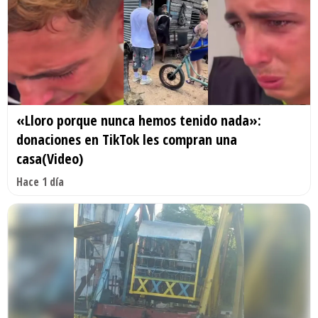
«Lloro porque nunca hemos tenido nada»:
donaciones en TikTok les compran una
casa(Video)
Hace 1 día