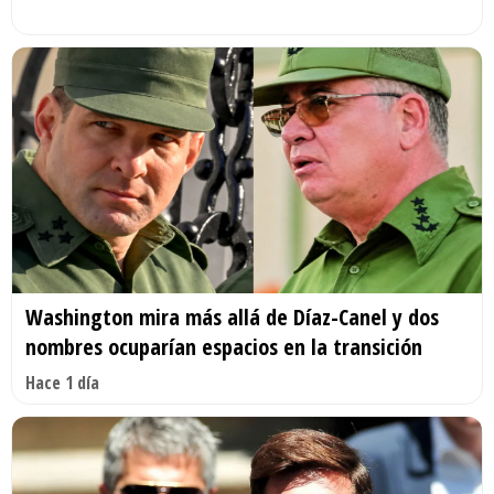
Washington mira más allá de Díaz-Canel y dos
nombres ocuparían espacios en la transición
Hace 1 día