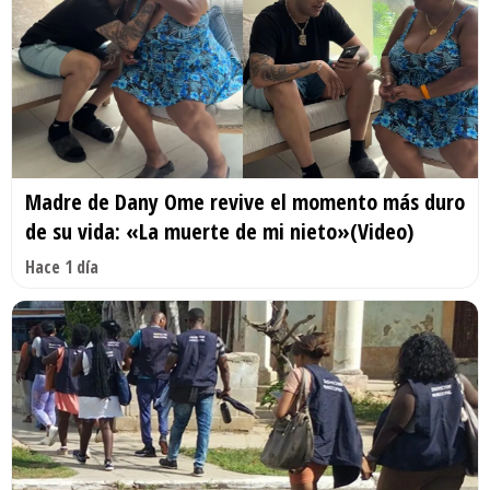
Madre de Dany Ome revive el momento más duro
de su vida: «La muerte de mi nieto»(Video)
Hace 1 día