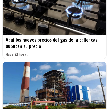
Aquí los nuevos precios del gas de la calle; casi
duplican su precio
Hace 22 horas