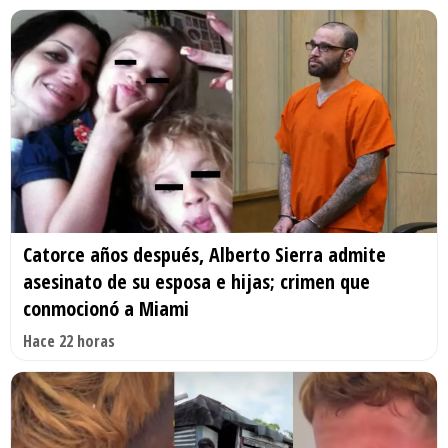
Catorce años después, Alberto Sierra admite
asesinato de su esposa e hijas; crimen que
conmocionó a Miami
Hace 22 horas