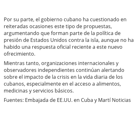
Por su parte, el gobierno cubano ha cuestionado en
reiteradas ocasiones este tipo de propuestas,
argumentando que forman parte de la política de
presión de Estados Unidos contra la isla, aunque no ha
habido una respuesta oficial reciente a este nuevo
ofrecimiento.
Mientras tanto, organizaciones internacionales y
observadores independientes continúan alertando
sobre el impacto de la crisis en la vida diaria de los
cubanos, especialmente en el acceso a alimentos,
medicinas y servicios básicos.
Fuentes: Embajada de EE.UU. en Cuba y Martí Noticias