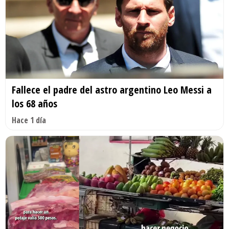
Fallece el padre del astro argentino Leo Messi a
los 68 años
Hace 1 día