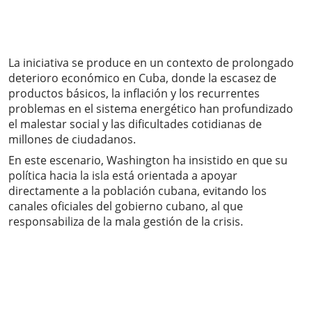
La iniciativa se produce en un contexto de prolongado
deterioro económico en Cuba, donde la escasez de
productos básicos, la inflación y los recurrentes
problemas en el sistema energético han profundizado
el malestar social y las dificultades cotidianas de
millones de ciudadanos.
En este escenario, Washington ha insistido en que su
política hacia la isla está orientada a apoyar
directamente a la población cubana, evitando los
canales oficiales del gobierno cubano, al que
responsabiliza de la mala gestión de la crisis.