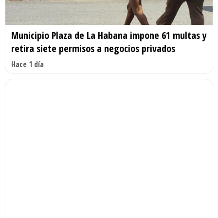
Municipio Plaza de La Habana impone 61 multas y
retira siete permisos a negocios privados
Hace 1 día