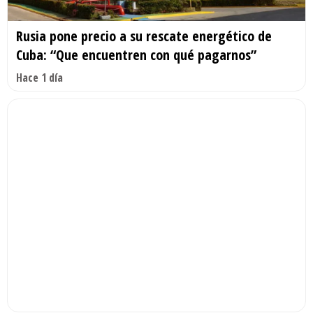
Rusia pone precio a su rescate energético de
Cuba: “Que encuentren con qué pagarnos”
Hace 1 día