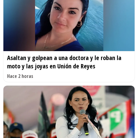
Asaltan y golpean a una doctora y le roban la
moto y las joyas en Unión de Reyes
Hace 2 horas