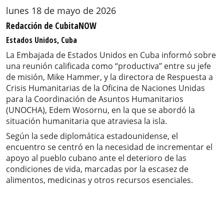
lunes 18 de mayo de 2026
Redacción de CubitaNOW
Estados Unidos, Cuba
La Embajada de Estados Unidos en Cuba informó sobre
una reunión calificada como “productiva” entre su jefe
de misión, Mike Hammer, y la directora de Respuesta a
Crisis Humanitarias de la Oficina de Naciones Unidas
para la Coordinación de Asuntos Humanitarios
(UNOCHA), Edem Wosornu, en la que se abordó la
situación humanitaria que atraviesa la isla.
Según la sede diplomática estadounidense, el
encuentro se centró en la necesidad de incrementar el
apoyo al pueblo cubano ante el deterioro de las
condiciones de vida, marcadas por la escasez de
alimentos, medicinas y otros recursos esenciales.