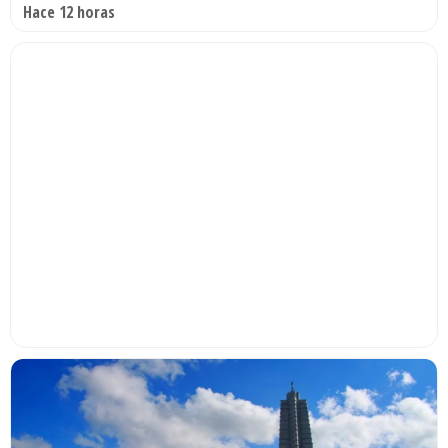
Hace 12 horas