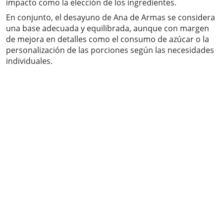
impacto como la elección de los ingredientes.
En conjunto, el desayuno de Ana de Armas se considera
una base adecuada y equilibrada, aunque con margen
de mejora en detalles como el consumo de azúcar o la
personalización de las porciones según las necesidades
individuales.