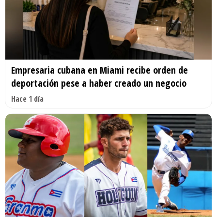
Empresaria cubana en Miami recibe orden de
deportación pese a haber creado un negocio
Hace 1 día