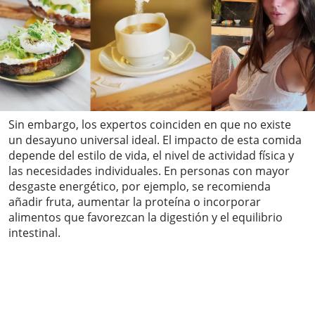
Sin embargo, los expertos coinciden en que no existe
un desayuno universal ideal. El impacto de esta comida
depende del estilo de vida, el nivel de actividad física y
las necesidades individuales. En personas con mayor
desgaste energético, por ejemplo, se recomienda
añadir fruta, aumentar la proteína o incorporar
alimentos que favorezcan la digestión y el equilibrio
intestinal.