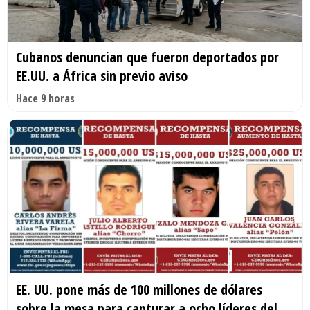
Cubanos denuncian que fueron deportados por
EE.UU. a África sin previo aviso
Hace 9 horas
EE. UU. pone más de 100 millones de dólares
sobre la mesa para capturar a ocho líderes del