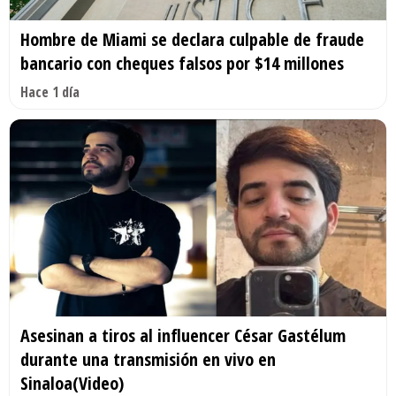
Hombre de Miami se declara culpable de fraude
bancario con cheques falsos por $14 millones
Hace 1 día
Asesinan a tiros al influencer César Gastélum
durante una transmisión en vivo en
Sinaloa(Video)