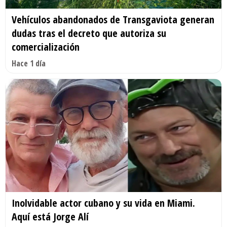
Vehículos abandonados de Transgaviota generan
dudas tras el decreto que autoriza su
comercialización
Hace 1 día
Inolvidable actor cubano y su vida en Miami.
Aquí está Jorge Alí