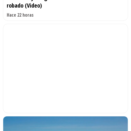
robado (Video)
Hace 22 horas