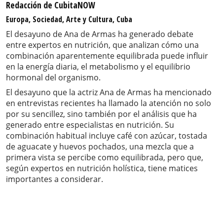
Redacción de CubitaNOW
Europa, Sociedad, Arte y Cultura, Cuba
El desayuno de Ana de Armas ha generado debate
entre expertos en nutrición, que analizan cómo una
combinación aparentemente equilibrada puede influir
en la energía diaria, el metabolismo y el equilibrio
hormonal del organismo.
El desayuno que la actriz Ana de Armas ha mencionado
en entrevistas recientes ha llamado la atención no solo
por su sencillez, sino también por el análisis que ha
generado entre especialistas en nutrición. Su
combinación habitual incluye café con azúcar, tostada
de aguacate y huevos pochados, una mezcla que a
primera vista se percibe como equilibrada, pero que,
según expertos en nutrición holística, tiene matices
importantes a considerar.