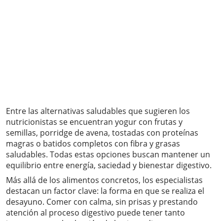
Entre las alternativas saludables que sugieren los
nutricionistas se encuentran yogur con frutas y
semillas, porridge de avena, tostadas con proteínas
magras o batidos completos con fibra y grasas
saludables. Todas estas opciones buscan mantener un
equilibrio entre energía, saciedad y bienestar digestivo.
Más allá de los alimentos concretos, los especialistas
destacan un factor clave: la forma en que se realiza el
desayuno. Comer con calma, sin prisas y prestando
atención al proceso digestivo puede tener tanto