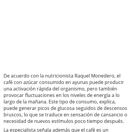
De acuerdo con la nutricionista Raquel Monedero, el
café con azúcar consumido en ayunas puede producir
una activación rápida del organismo, pero también
provocar fluctuaciones en los niveles de energía a lo
largo de la mañana. Este tipo de consumo, explica,
puede generar picos de glucosa seguidos de descensos
bruscos, lo que se traduce en sensación de cansancio o
necesidad de nuevos estímulos poco tiempo después.
La especialista señala además que el café es un