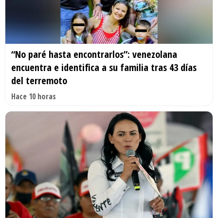
“No paré hasta encontrarlos”: venezolana
encuentra e identifica a su familia tras 43 días
del terremoto
Hace 10 horas