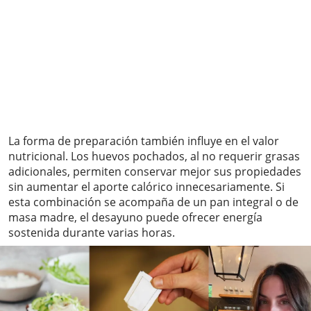
La forma de preparación también influye en el valor
nutricional. Los huevos pochados, al no requerir grasas
adicionales, permiten conservar mejor sus propiedades
sin aumentar el aporte calórico innecesariamente. Si
esta combinación se acompaña de un pan integral o de
masa madre, el desayuno puede ofrecer energía
sostenida durante varias horas.