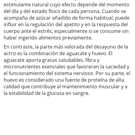
estimulante natural cuyo efecto depende del momento
del día y del estado físico de cada persona. Cuando se
acompaña de azúcar añadido de forma habitual, puede
influir en la regulación del apetito y en la respuesta del
cuerpo ante el estrés, especialmente si se consume sin
haber ingerido alimentos previamente.
En contraste, la parte más valorada del desayuno de la
actriz es la combinación de aguacate y huevo. El
aguacate aporta grasas saludables, fibra y
micronutrientes esenciales que favorecen la saciedad y
el funcionamiento del sistema nervioso. Por su parte, el
huevo es considerado una fuente de proteína de alta
calidad que contribuye al mantenimiento muscular y a
la estabilidad de la glucosa en sangre.