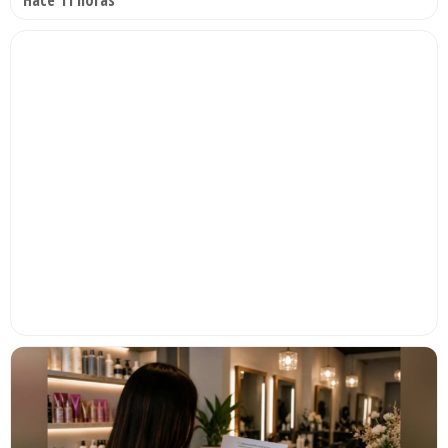
Hace 11 horas