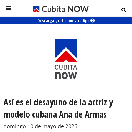
Descarga gratis nuestra App
Así es el desayuno de la actriz y
modelo cubana Ana de Armas
domingo 10 de mayo de 2026