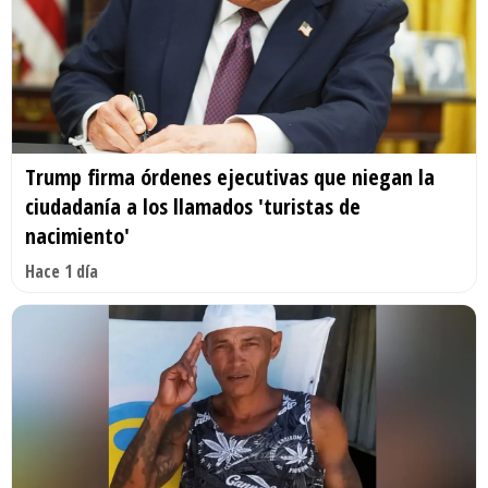
Trump firma órdenes ejecutivas que niegan la
ciudadanía a los llamados 'turistas de
nacimiento'
Hace 1 día