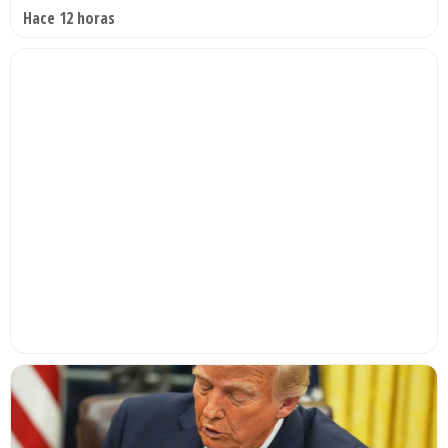
Hace 12 horas