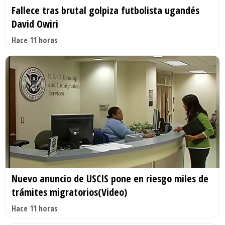
Fallece tras brutal golpiza futbolista ugandés
David Owiri
Hace 11 horas
Nuevo anuncio de USCIS pone en riesgo miles de
trámites migratorios(Video)
Hace 11 horas