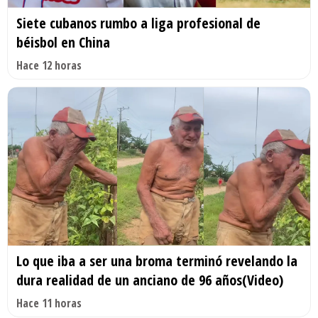
Siete cubanos rumbo a liga profesional de
béisbol en China
Hace 12 horas
Lo que iba a ser una broma terminó revelando la
dura realidad de un anciano de 96 años(Video)
Hace 11 horas