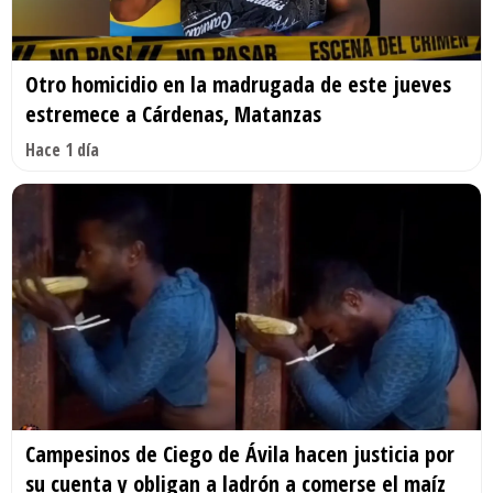
Otro homicidio en la madrugada de este jueves
estremece a Cárdenas, Matanzas
Hace 1 día
Campesinos de Ciego de Ávila hacen justicia por
su cuenta y obligan a ladrón a comerse el maíz