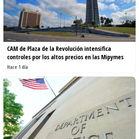
CAM de Plaza de la Revolución intensifica
controles por los altos precios en las Mipymes
Hace 1 día