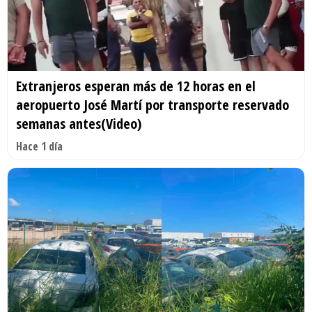
Extranjeros esperan más de 12 horas en el
aeropuerto José Martí por transporte reservado
semanas antes(Video)
Hace 1 día