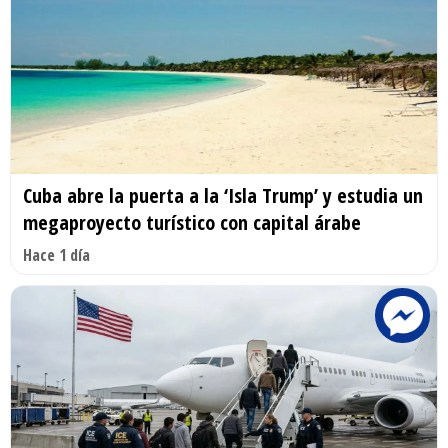
Cuba abre la puerta a la ‘Isla Trump’ y estudia un
megaproyecto turístico con capital árabe
Hace 1 día