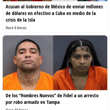
Acusan al Gobierno de México de enviar millones
de dólares en efectivo a Cuba en medio de la
crisis de la Isla
Hace 6 horas
De los “Hombres Nuevos” de Fidel a un arresto
por robo armado en Tampa