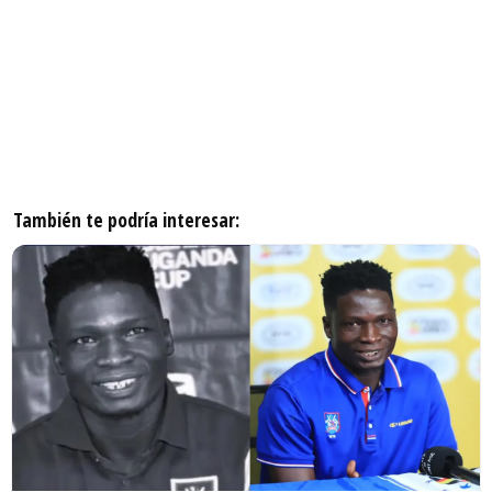
También te podría interesar: