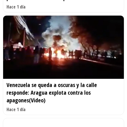
Hace 1 día
Venezuela se queda a oscuras y la calle
responde: Aragua explota contra los
apagones(Video)
Hace 1 día