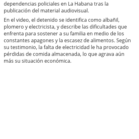
dependencias policiales en La Habana tras la
publicación del material audiovisual.
En el video, el detenido se identifica como albañil,
plomero y electricista, y describe las dificultades que
enfrenta para sostener a su familia en medio de los
constantes apagones y la escasez de alimentos. Según
su testimonio, la falta de electricidad le ha provocado
pérdidas de comida almacenada, lo que agrava aún
más su situación económica.