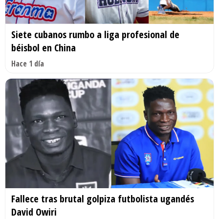
Siete cubanos rumbo a liga profesional de
béisbol en China
Hace 1 día
Fallece tras brutal golpiza futbolista ugandés
David Owiri