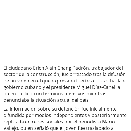
El ciudadano Erich Alain Chang Padrón, trabajador del
sector de la construcción, fue arrestado tras la difusión
de un video en el que expresaba fuertes críticas hacia el
gobierno cubano y el presidente Miguel Díaz-Canel, a
quien calificó con términos ofensivos mientras
denunciaba la situación actual del país.
La información sobre su detención fue inicialmente
difundida por medios independientes y posteriormente
replicada en redes sociales por el periodista Mario
Vallejo, quien señaló que el joven fue trasladado a