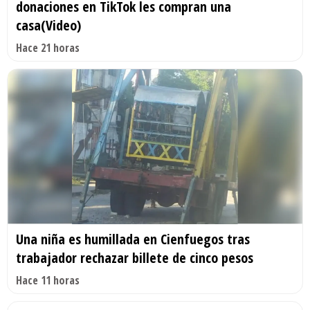
donaciones en TikTok les compran una
casa(Video)
Hace 21 horas
Una niña es humillada en Cienfuegos tras
trabajador rechazar billete de cinco pesos
Hace 11 horas