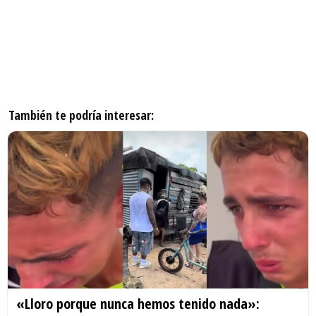
También te podría interesar:
«Lloro porque nunca hemos tenido nada»: