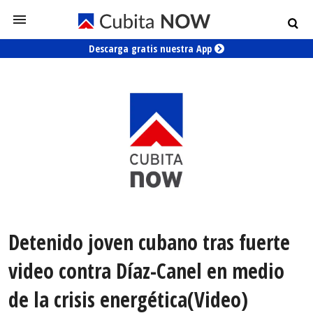
Descarga gratis nuestra App
Detenido joven cubano tras fuerte
video contra Díaz-Canel en medio
de la crisis energética(Video)