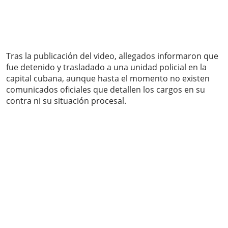
Tras la publicación del video, allegados informaron que
fue detenido y trasladado a una unidad policial en la
capital cubana, aunque hasta el momento no existen
comunicados oficiales que detallen los cargos en su
contra ni su situación procesal.