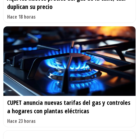
duplican su precio
Hace 18 horas
CUPET anuncia nuevas tarifas del gas y controles
a hogares con plantas eléctricas
Hace 23 horas