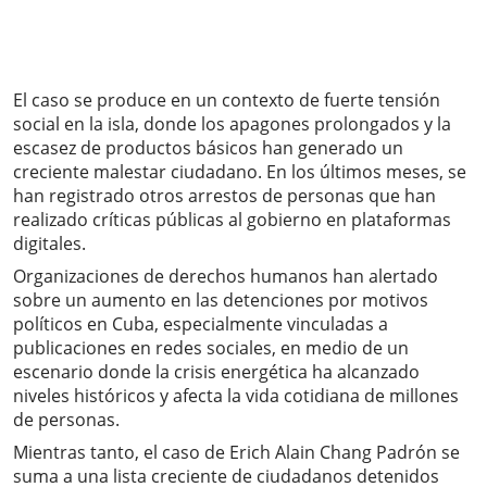
El caso se produce en un contexto de fuerte tensión
social en la isla, donde los apagones prolongados y la
escasez de productos básicos han generado un
creciente malestar ciudadano. En los últimos meses, se
han registrado otros arrestos de personas que han
realizado críticas públicas al gobierno en plataformas
digitales.
Organizaciones de derechos humanos han alertado
sobre un aumento en las detenciones por motivos
políticos en Cuba, especialmente vinculadas a
publicaciones en redes sociales, en medio de un
escenario donde la crisis energética ha alcanzado
niveles históricos y afecta la vida cotidiana de millones
de personas.
Mientras tanto, el caso de Erich Alain Chang Padrón se
suma a una lista creciente de ciudadanos detenidos