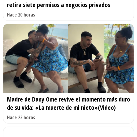
retira siete permisos a negocios privados
Hace 20 horas
Madre de Dany Ome revive el momento más duro
de su vida: «La muerte de mi nieto»(Video)
Hace 22 horas