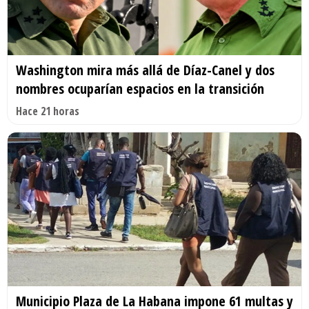
Washington mira más allá de Díaz-Canel y dos
nombres ocuparían espacios en la transición
Hace 21 horas
Municipio Plaza de La Habana impone 61 multas y