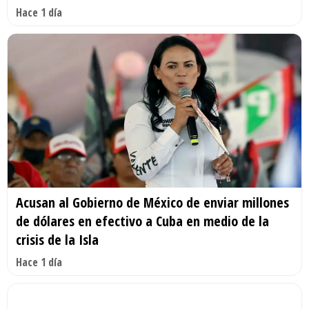
Hace 1 día
Acusan al Gobierno de México de enviar millones
de dólares en efectivo a Cuba en medio de la
crisis de la Isla
Hace 1 día