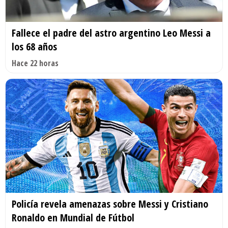
Fallece el padre del astro argentino Leo Messi a
los 68 años
Hace 22 horas
Policía revela amenazas sobre Messi y Cristiano
Ronaldo en Mundial de Fútbol