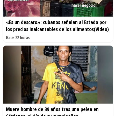
«Es un descaro»: cubanos señalan al Estado por
los precios inalcanzables de los alimentos(Video)
Hace 22 horas
Muere hombre de 39 años tras una pelea en