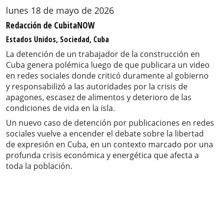
lunes 18 de mayo de 2026
Redacción de CubitaNOW
Estados Unidos, Sociedad, Cuba
La detención de un trabajador de la construcción en
Cuba genera polémica luego de que publicara un video
en redes sociales donde criticó duramente al gobierno
y responsabilizó a las autoridades por la crisis de
apagones, escasez de alimentos y deterioro de las
condiciones de vida en la isla.
Un nuevo caso de detención por publicaciones en redes
sociales vuelve a encender el debate sobre la libertad
de expresión en Cuba, en un contexto marcado por una
profunda crisis económica y energética que afecta a
toda la población.