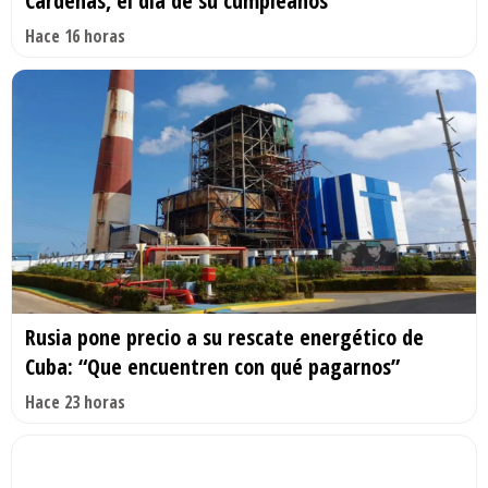
Cárdenas, el día de su cumpleaños
Hace 16 horas
Rusia pone precio a su rescate energético de
Cuba: “Que encuentren con qué pagarnos”
Hace 23 horas