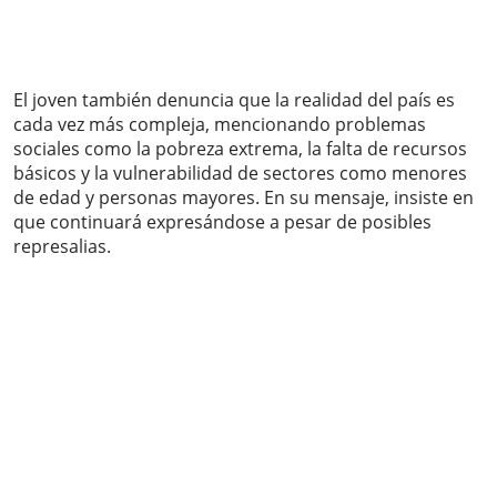
El joven también denuncia que la realidad del país es
cada vez más compleja, mencionando problemas
sociales como la pobreza extrema, la falta de recursos
básicos y la vulnerabilidad de sectores como menores
de edad y personas mayores. En su mensaje, insiste en
que continuará expresándose a pesar de posibles
represalias.