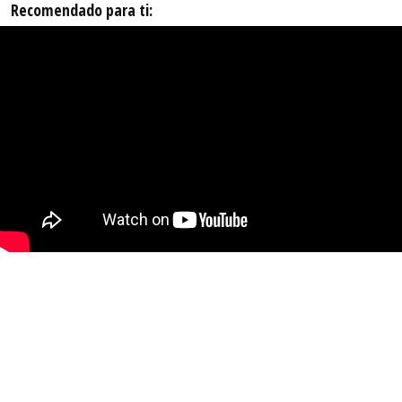
Recomendado para ti: