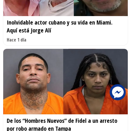
Inolvidable actor cubano y su vida en Miami.
Aquí está Jorge Alí
Hace 1 día
De los “Hombres Nuevos” de Fidel a un arresto
por robo armado en Tampa