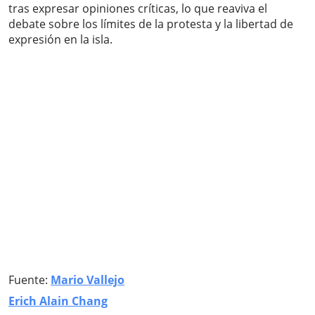
tras expresar opiniones críticas, lo que reaviva el
debate sobre los límites de la protesta y la libertad de
expresión en la isla.
Fuente:
Mario Vallejo
Erich Alain Chang